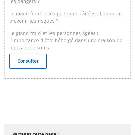
les dangers ?
Le grand froid et les personnes âgées : Comment
prévenir les risques ?
Le grand froid et les personnes âgées :
L’importance d’être hébergé dans une maison de
repos et de soins
Consulter
Partagez cette page :