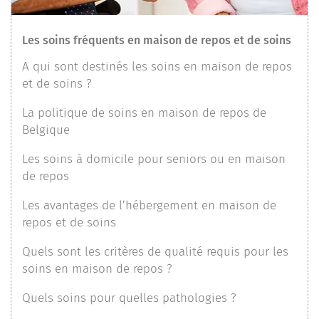
Les soins fréquents en maison de repos et de soins
A qui sont destinés les soins en maison de repos
et de soins ?
La politique de soins en maison de repos de
Belgique
Les soins à domicile pour seniors ou en maison
de repos
Les avantages de l’hébergement en maison de
repos et de soins
Quels sont les critères de qualité requis pour les
soins en maison de repos ?
Quels soins pour quelles pathologies ?