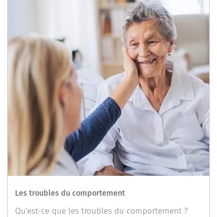
Les troubles du comportement
Qu'est-ce que les troubles du comportement ?