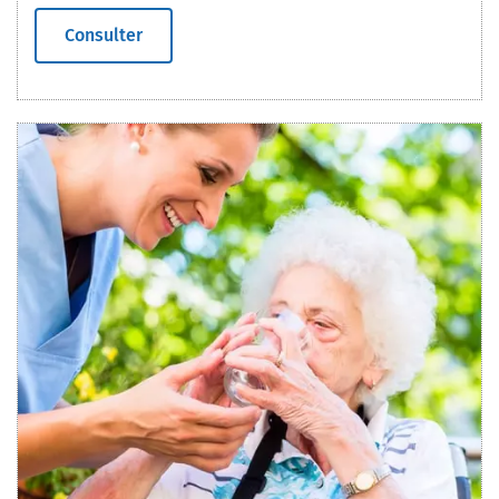
Consulter