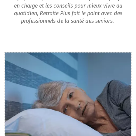
en charge et les conseils pour mieux vivre au
quotidien, Retraite Plus fait le point avec des
professionnels de la santé des seniors.