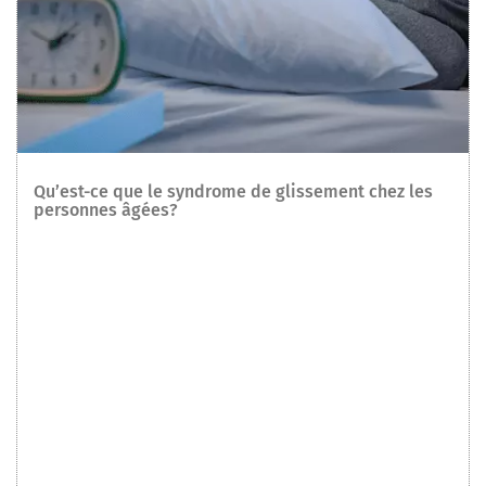
Qu’est-ce que le syndrome de glissement chez les
personnes âgées?