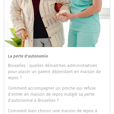
La perte d'autonomie
Bruxelles : quelles démarches administratives
pour placer un parent dépendant en maison de
repos ?
Comment accompagner un proche qui refuse
d’entrer en maison de repos malgré sa perte
d’autonomie à Bruxelles ?
Comment bien choisir une maison de repos à