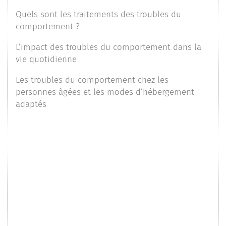
Quels sont les traitements des troubles du
comportement ?
L’impact des troubles du comportement dans la
vie quotidienne
Les troubles du comportement chez les
personnes âgées et les modes d’hébergement
adaptés