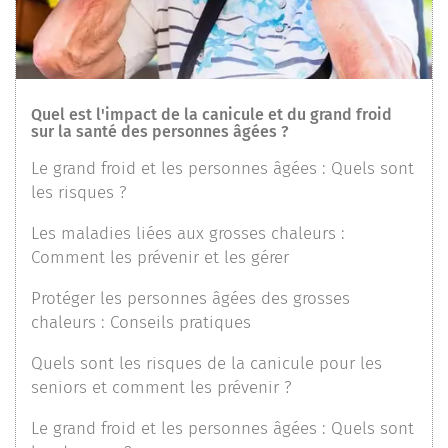
Quel est l'impact de la canicule et du grand froid
sur la santé des personnes âgées ?
Le grand froid et les personnes âgées : Quels sont
les risques ?
Les maladies liées aux grosses chaleurs :
Comment les prévenir et les gérer
Protéger les personnes âgées des grosses
chaleurs : Conseils pratiques
Quels sont les risques de la canicule pour les
seniors et comment les prévenir ?
Le grand froid et les personnes âgées : Quels sont