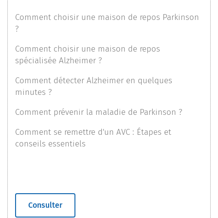
Comment choisir une maison de repos Parkinson
?
Comment choisir une maison de repos
spécialisée Alzheimer ?
Comment détecter Alzheimer en quelques
minutes ?
Comment prévenir la maladie de Parkinson ?
Comment se remettre d'un AVC : Étapes et
conseils essentiels
Consulter