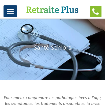
Santé Seniors
Pour mieux comprendre les pathologies liées à l'âge,
les symptômes, les traitements disponibles, la prise