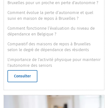
Bruxelles pour un proche en perte d'autonomie ?
Comment évolue la perte d’autonomie et quel
suivi en maison de repos à Bruxelles ?
Comment fonctionne l’évaluation du niveau de
dépendance en Belgique ?
Comparatif des maisons de repos à Bruxelles
selon le degré de dépendance des résidents
L'importance de l'activité physique pour maintenir
l'autonomie des seniors
Consulter