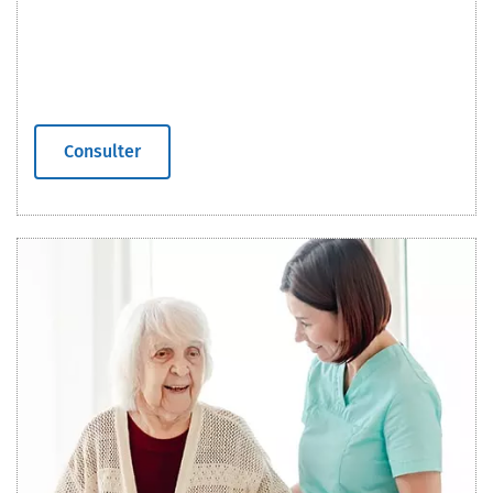
Consulter