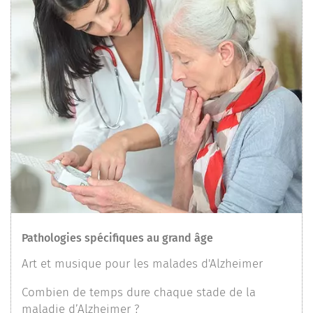
Pathologies spécifiques au grand âge
Art et musique pour les malades d'Alzheimer
Combien de temps dure chaque stade de la
maladie d’Alzheimer ?