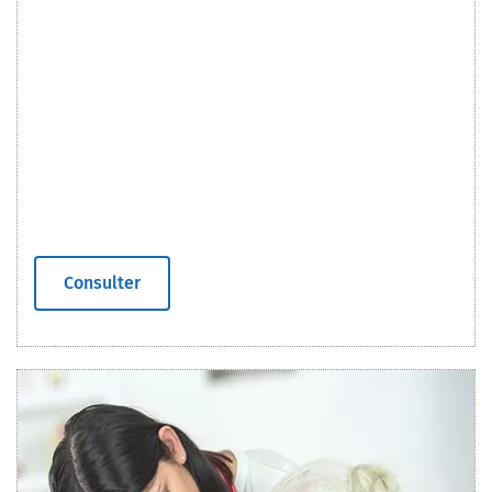
Consulter