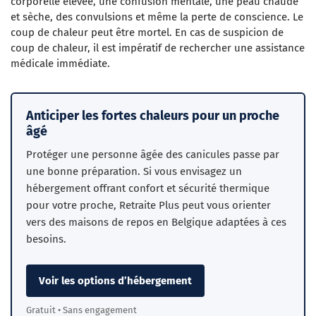
corporelle élevée, une confusion mentale, une peau chaude
et sèche, des convulsions et même la perte de conscience. Le
coup de chaleur peut être mortel. En cas de suspicion de
coup de chaleur, il est impératif de rechercher une assistance
médicale immédiate.
Anticiper les fortes chaleurs pour un proche
âgé
Protéger une personne âgée des canicules passe par
une bonne préparation. Si vous envisagez un
hébergement offrant confort et sécurité thermique
pour votre proche, Retraite Plus peut vous orienter
vers des maisons de repos en Belgique adaptées à ces
besoins.
Voir les options d’hébergement
Gratuit • Sans engagement