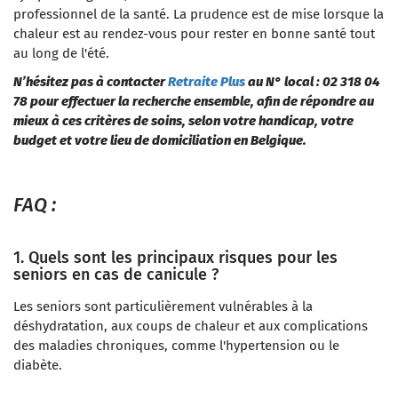
professionnel de la santé. La prudence est de mise lorsque la
chaleur est au rendez-vous pour rester en bonne santé tout
au long de l'été.
N’hésitez pas à contacter
Retraite Plus
au N° local : 02 318 04
78 pour effectuer la recherche ensemble, afin de répondre au
mieux à ces critères de soins, selon votre handicap, votre
budget et votre lieu de domiciliation en Belgique.
FAQ :
1. Quels sont les principaux risques pour les
seniors en cas de canicule ?
Les seniors sont particulièrement vulnérables à la
déshydratation, aux coups de chaleur et aux complications
des maladies chroniques, comme l'hypertension ou le
diabète.