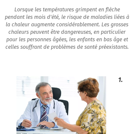
Lorsque les températures grimpent en flèche
pendant les mois d'été, le risque de maladies liées à
la chaleur augmente considérablement. Les grosses
chaleurs peuvent être dangereuses, en particulier
pour les personnes âgées, les enfants en bas âge et
celles souffrant de problèmes de santé préexistants.
1.