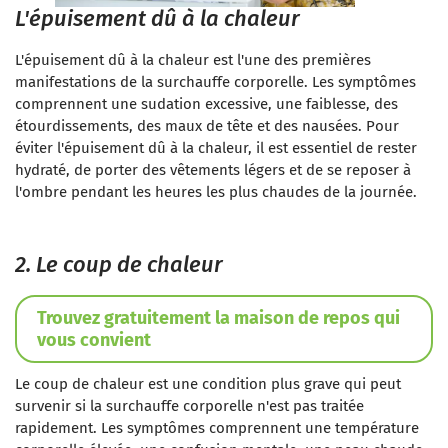
L'épuisement dû à la chaleur
L'épuisement dû à la chaleur est l'une des premières
manifestations de la surchauffe corporelle. Les symptômes
comprennent une sudation excessive, une faiblesse, des
étourdissements, des maux de tête et des nausées. Pour
éviter l'épuisement dû à la chaleur, il est essentiel de rester
hydraté, de porter des vêtements légers et de se reposer à
l'ombre pendant les heures les plus chaudes de la journée.
2. Le coup de chaleur
Trouvez gratuitement la maison de repos qui
vous convient
Le coup de chaleur est une condition plus grave qui peut
survenir si la surchauffe corporelle n'est pas traitée
rapidement. Les symptômes comprennent une température