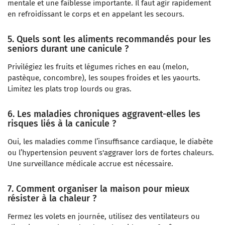
mentale et une faiblesse importante. Il faut agir rapidement
en refroidissant le corps et en appelant les secours.
5. Quels sont les aliments recommandés pour les
seniors durant une canicule ?
Privilégiez les fruits et légumes riches en eau (melon,
pastèque, concombre), les soupes froides et les yaourts.
Limitez les plats trop lourds ou gras.
6. Les maladies chroniques aggravent-elles les
risques liés à la canicule ?
Oui, les maladies comme l’insuffisance cardiaque, le diabète
ou l’hypertension peuvent s'aggraver lors de fortes chaleurs.
Une surveillance médicale accrue est nécessaire.
7. Comment organiser la maison pour mieux
résister à la chaleur ?
Fermez les volets en journée, utilisez des ventilateurs ou