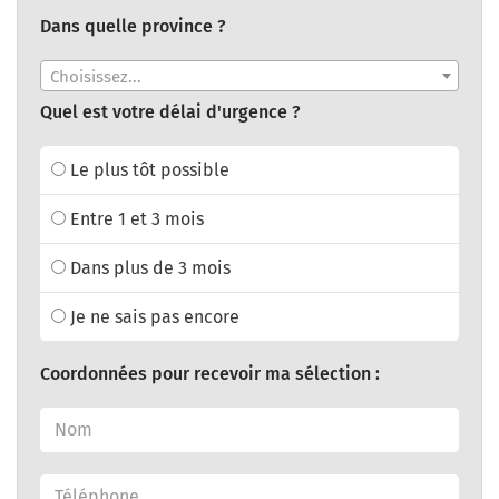
Dans quelle province ?
Choisissez...
Quel est votre délai d'urgence ?
Le plus tôt possible
Entre 1 et 3 mois
Dans plus de 3 mois
Je ne sais pas encore
Coordonnées pour recevoir ma sélection :