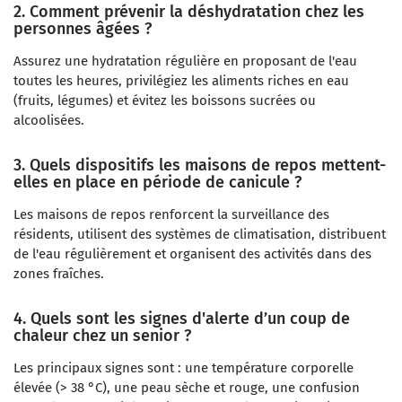
2. Comment prévenir la déshydratation chez les
personnes âgées ?
Assurez une hydratation régulière en proposant de l'eau
toutes les heures, privilégiez les aliments riches en eau
(fruits, légumes) et évitez les boissons sucrées ou
alcoolisées.
3. Quels dispositifs les maisons de repos mettent-
elles en place en période de canicule ?
Les maisons de repos renforcent la surveillance des
résidents, utilisent des systèmes de climatisation, distribuent
de l'eau régulièrement et organisent des activités dans des
zones fraîches.
4. Quels sont les signes d'alerte d’un coup de
chaleur chez un senior ?
Les principaux signes sont : une température corporelle
élevée (> 38 °C), une peau sèche et rouge, une confusion