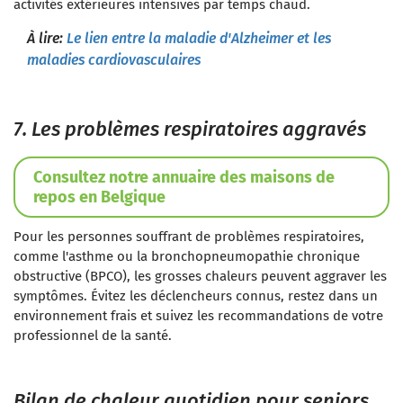
activités extérieures intensives par temps chaud.
À lire:
Le lien entre la maladie d'Alzheimer et les
maladies cardiovasculaires
7. Les problèmes respiratoires aggravés
Consultez notre annuaire des maisons de
repos en Belgique
Pour les personnes souffrant de problèmes respiratoires,
comme l'asthme ou la bronchopneumopathie chronique
obstructive (BPCO), les grosses chaleurs peuvent aggraver les
symptômes. Évitez les déclencheurs connus, restez dans un
environnement frais et suivez les recommandations de votre
professionnel de la santé.
Bilan de chaleur quotidien pour seniors