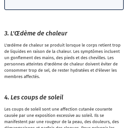
3. L'Œdème de chaleur
L'œdème de chaleur se produit lorsque le corps retient trop
de liquides en raison de la chaleur. Les symptômes incluent
un gonflement des mains, des pieds et des chevilles. Les
personnes atteintes d'œdème de chaleur doivent éviter de
consommer trop de sel, de rester hydratées et d'élever les
membres affectés.
4. Les coups de soleil
Les coups de soleil sont une affection cutanée courante
causée par une exposition excessive au soleil. Ils se
manifestent par une rougeur de la peau, des douleurs, des