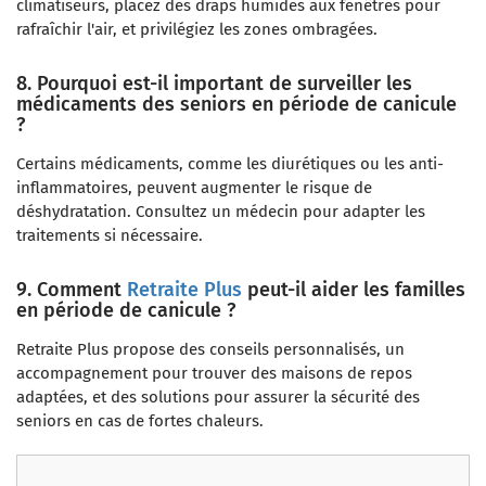
climatiseurs, placez des draps humides aux fenêtres pour
rafraîchir l'air, et privilégiez les zones ombragées.
8. Pourquoi est-il important de surveiller les
médicaments des seniors en période de canicule
?
Certains médicaments, comme les diurétiques ou les anti-
inflammatoires, peuvent augmenter le risque de
déshydratation. Consultez un médecin pour adapter les
traitements si nécessaire.
9. Comment
Retraite Plus
peut-il aider les familles
en période de canicule ?
Retraite Plus propose des conseils personnalisés, un
accompagnement pour trouver des maisons de repos
adaptées, et des solutions pour assurer la sécurité des
seniors en cas de fortes chaleurs.