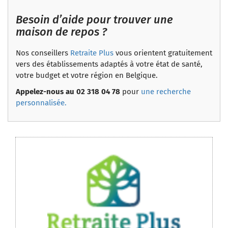
Besoin d’aide pour trouver une
maison de repos ?
Nos conseillers
Retraite Plus
vous orientent gratuitement
vers des établissements adaptés à votre état de santé,
votre budget et votre région en Belgique.
Appelez-nous au 02 318 04 78
pour
une recherche
personnalisée.