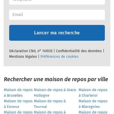
Lancer ma recherche
Déclaration CNIL n° 141035 |
Confidentialité des données
|
Mentions légales
|
Préférences de cookies
Rechercher une maison de repos par ville
Maison de repos
Maison de repos à Grace
Maison de repos
à Bruxelles
Hollogne
à Charleroi
Maison de repos
Maison de repos à
Maison de repos
à Esneux
Tournai
à Blaregnies
Maison de repos
Maison de repos à
Maison de repos