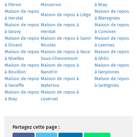
à Fleron
Mouscron
à Bray
Maison de repos
Maison de repos
Maison de repos à Liège
à Herstal
à Blaregnies
Maison de repos
Maison de repos à
Maison de repos
à Gouvy
Herstal
à Comines
Maison de repos
Maison de repos à Saint-
Maison de repos
à Dinant
Nicolas
à Leernes
Maison de repos
Maison de repos à Vaux-
Maison de repos
à Nivelles
Sous-Chevremont
à Ghlin
Maison de repos
Maison de repos à
Maison de repos
à Bouillon
Nandrin
à Gerpinnes
Maison de repos
Maison de repos à
Maison de repos
à Seneffe
Waterloo
à Gottignies
Maison de repos
Maison de repos à
à Bray
Loverval
Partagez cette page :