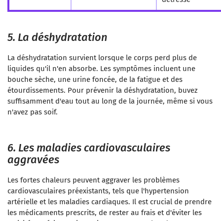
5. La déshydratation
La déshydratation survient lorsque le corps perd plus de
liquides qu'il n'en absorbe. Les symptômes incluent une
bouche sèche, une urine foncée, de la fatigue et des
étourdissements. Pour prévenir la déshydratation, buvez
suffisamment d'eau tout au long de la journée, même si vous
n'avez pas soif.
6. Les maladies cardiovasculaires
aggravées
Les fortes chaleurs peuvent aggraver les problèmes
cardiovasculaires préexistants, tels que l'hypertension
artérielle et les maladies cardiaques. Il est crucial de prendre
les médicaments prescrits, de rester au frais et d'éviter les