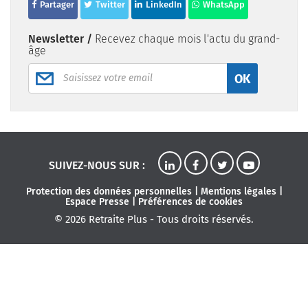
Partager
Twitter
LinkedIn
WhatsApp
Newsletter /
Recevez chaque mois l'actu du grand-
âge
OK
SUIVEZ-NOUS SUR :
Protection des données personnelles
|
Mentions légales
|
Espace Presse
|
Préférences de cookies
© 2026 Retraite Plus - Tous droits réservés.