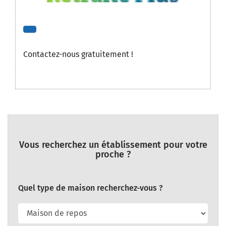
Contactez-nous gratuitement !
Vous recherchez un établissement pour votre
proche ?
Quel type de maison recherchez-vous ?