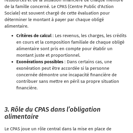
ressources et de la situation financière de chaque membre
de la famille concerné. Le CPAS (Centre Public d'Action
Sociale) est souvent chargé de cette évaluation pour
déterminer le montant à payer par chaque obligé
alimentaire.
Critères de calcul
: Les revenus, les charges, les crédits
en cours et la composition familiale de chaque obligé
alimentaire sont pris en compte pour établir un
montant juste et proportionnel.
Exonérations possibles
: Dans certains cas, une
exonération peut être accordée si la personne
concernée démontre une incapacité financière de
contribuer sans mettre en péril sa propre situation
financière.
3. Rôle du CPAS dans l’obligation
alimentaire
Le CPAS joue un rôle central dans la mise en place de