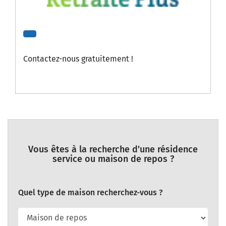
Contactez-nous gratuitement !
Vous êtes à la recherche d'une résidence
service ou maison de repos ?
Quel type de maison recherchez-vous ?