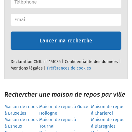
Lancer ma recherche
Déclaration CNIL n° 141035 |
Confidentialité des données
|
Mentions légales
|
Préférences de cookies
Rechercher une maison de repos par ville
Maison de repos
Maison de repos à Grace
Maison de repos
à Bruxelles
Hollogne
à Charleroi
Maison de repos
Maison de repos à
Maison de repos
à Esneux
Tournai
à Blaregnies