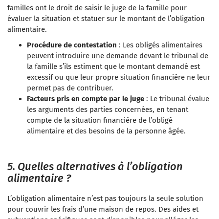
familles ont le droit de saisir le juge de la famille pour
évaluer la situation et statuer sur le montant de l’obligation
alimentaire.
Procédure de contestation
: Les obligés alimentaires
peuvent introduire une demande devant le tribunal de
la famille s’ils estiment que le montant demandé est
excessif ou que leur propre situation financière ne leur
permet pas de contribuer.
Facteurs pris en compte par le juge
: Le tribunal évalue
les arguments des parties concernées, en tenant
compte de la situation financière de l’obligé
alimentaire et des besoins de la personne âgée.
5. Quelles alternatives à l’obligation
alimentaire ?
L’obligation alimentaire n’est pas toujours la seule solution
pour couvrir les frais d’une maison de repos. Des aides et