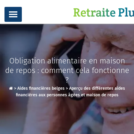
Obligation alimentaire en maison
de repos : comment cela fonctionne
?
>
Aides financières belges
>
Aperçu des différentes aides
financières aux personnes âgées et maison de repos