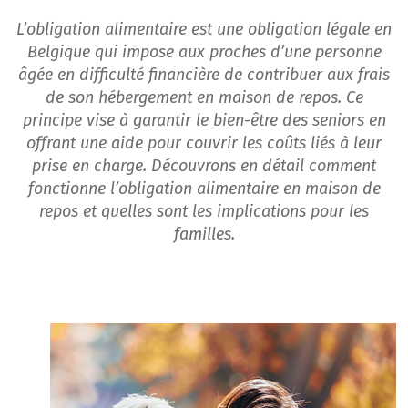
L’obligation alimentaire est une obligation légale en
Belgique qui impose aux proches d’une personne
âgée en difficulté financière de contribuer aux frais
de son hébergement en maison de repos. Ce
principe vise à garantir le bien-être des seniors en
offrant une aide pour couvrir les coûts liés à leur
prise en charge. Découvrons en détail comment
fonctionne l’obligation alimentaire en maison de
repos et quelles sont les implications pour les
familles.