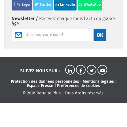
Partager
Twitter
LinkedIn
WhatsApp
Newsletter /
Recevez chaque mois l'actu du grand-
âge
OK
SUIVEZ-NOUS SUR :
Protection des données personnelles
|
Mentions légales
|
Espace Presse
|
Préférences de cookies
© 2026 Retraite Plus - Tous droits réservés.