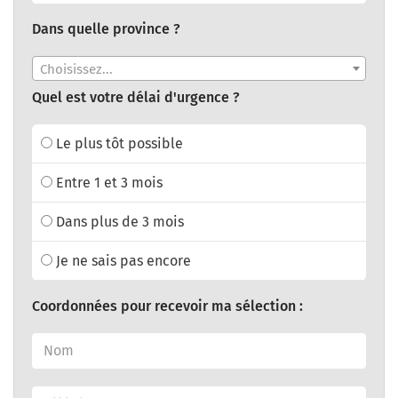
Dans quelle province ?
Choisissez...
Quel est votre délai d'urgence ?
Le plus tôt possible
Entre 1 et 3 mois
Dans plus de 3 mois
Je ne sais pas encore
Coordonnées pour recevoir ma sélection :