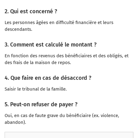
2. Qui est concerné ?
Les personnes âgées en difficulté financière et leurs
descendants.
3. Comment est calculé le montant ?
En fonction des revenus des bénéficiaires et des obligés, et
des frais de la maison de repos.
4. Que faire en cas de désaccord ?
Saisir le tribunal de la famille.
5. Peut-on refuser de payer ?
Oui, en cas de faute grave du bénéficiaire (ex. violence,
abandon).