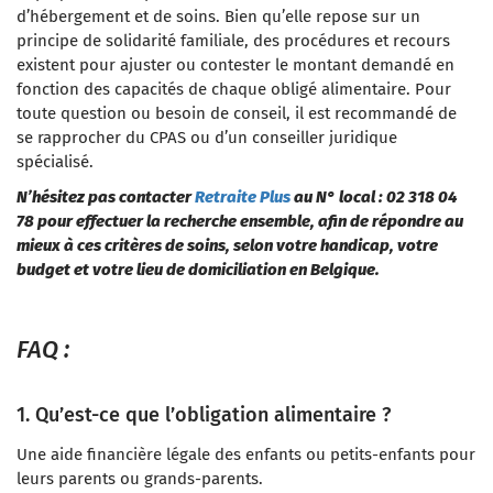
d’hébergement et de soins. Bien qu’elle repose sur un
principe de solidarité familiale, des procédures et recours
existent pour ajuster ou contester le montant demandé en
fonction des capacités de chaque obligé alimentaire. Pour
toute question ou besoin de conseil, il est recommandé de
se rapprocher du CPAS ou d’un conseiller juridique
spécialisé.
N’hésitez pas contacter
Retraite Plus
au N° local : 02 318 04
78 pour effectuer la recherche ensemble, afin de répondre au
mieux à ces critères de soins, selon votre handicap, votre
budget et votre lieu de domiciliation en Belgique.
FAQ :
1. Qu’est-ce que l’obligation alimentaire ?
Une aide financière légale des enfants ou petits-enfants pour
leurs parents ou grands-parents.