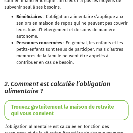
soutien financier lorsque l’un d’eux n’a pas les moyens de
subvenir seul à ses besoins.
Bénéficiaires
: L’obligation alimentaire s’applique aux
seniors en maison de repos qui ne peuvent pas couvrir
leurs frais d’hébergement et de soins de manière
autonome.
Personnes concernées
: En général, les enfants et les
petits-enfants sont tenus de participer, mais d’autres
membres de la famille peuvent être appelés à
contribuer en cas de besoin.
2. Comment est calculée l’obligation
alimentaire ?
Trouvez gratuitement la maison de retraite
qui vous convient
L’obligation alimentaire est calculée en fonction des