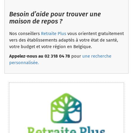
Besoin d’aide pour trouver une
maison de repos ?
Nos conseillers
Retraite Plus
vous orientent gratuitement
vers des établissements adaptés à votre état de santé,
votre budget et votre région en Belgique.
Appelez-nous au 02 318 04 78
pour
une recherche
personnalisée.