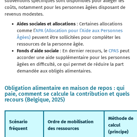
subventions spécifiques sont disponibles pour alléger les
coûts, notamment pour les personnes âgées disposant de
revenus modestes.
Aides sociales et allocations
: Certaines allocations
comme l’
APA (Allocation pour l’Aide aux Personnes
Âgées)
peuvent être sollicitées pour compléter les
ressources de la personne âgée.
Fonds d’aide sociale
: En dernier recours, le
CPAS
peut
accorder une aide supplémentaire pour les personnes
âgées en difficulté, ce qui permet de réduire la part
demandée aux obligés alimentaires.
Obligation alimentaire en maison de repos : qui
paie, comment se calcule la contribution et quels
recours (Belgique, 2025)
Méthode de
Scénario
Ordre de mobilisation
calcul
fréquent
des ressources
(principe)