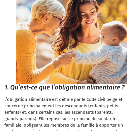
1. Qu’est-ce que l’obligation alimentaire ?
L’obligation alimentaire est définie par le Code civil belge et
concerne principalement les descendants (enfants, petits-
enfants) et, dans certains cas, les ascendants (parents,
grands-parents). Elle repose sur le principe de solidarité
familiale, obligeant les membres de la famille à apporter un