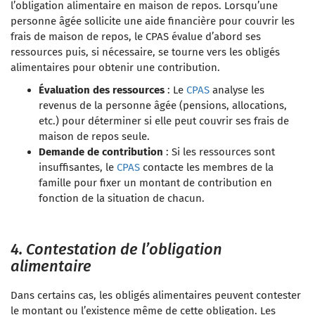
l’obligation alimentaire en maison de repos. Lorsqu’une
personne âgée sollicite une aide financière pour couvrir les
frais de maison de repos, le CPAS évalue d’abord ses
ressources puis, si nécessaire, se tourne vers les obligés
alimentaires pour obtenir une contribution.
Évaluation des ressources
: Le
CPAS
analyse les
revenus de la personne âgée (pensions, allocations,
etc.) pour déterminer si elle peut couvrir ses frais de
maison de repos seule.
Demande de contribution
: Si les ressources sont
insuffisantes, le
CPAS
contacte les membres de la
famille pour fixer un montant de contribution en
fonction de la situation de chacun.
4. Contestation de l’obligation
alimentaire
Dans certains cas, les obligés alimentaires peuvent contester
le montant ou l’existence même de cette obligation. Les