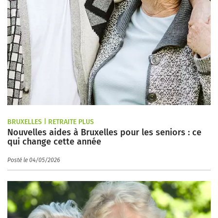
BRUXELLES | RETRAITE PLUS
Nouvelles aides à Bruxelles pour les seniors : ce
qui change cette année
Posté le 04/05/2026