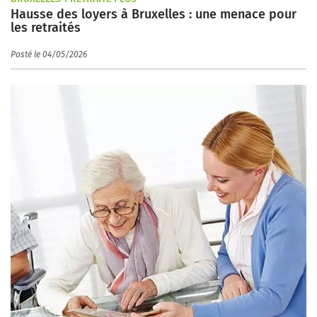
Hausse des loyers à Bruxelles : une menace pour
les retraités
Posté le 04/05/2026