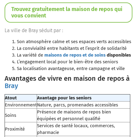
Trouvez gratuitement la maison de repos qui
vous convient
La ville de Bray séduit par :
Son atmosphère calme et ses espaces verts accessibles
La convivialité entre habitants et l’esprit de solidarité
La variété de
maisons de repos et de soins
disponibles
L’engagement local pour le bien-être des seniors
Sa localisation avantageuse, entre campagne et ville
Avantages de vivre en maison de repos à
Bray
Atout
Avantage pour les seniors
Environnement
Nature, parcs, promenades accessibles
Présence de maisons de repos bien
Soins
équipées et personnel qualifié
Services de santé locaux, commerces,
Proximité
pharmacie