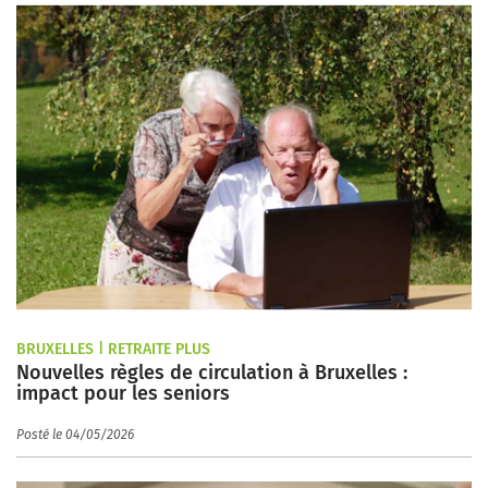
BRUXELLES | RETRAITE PLUS
Nouvelles règles de circulation à Bruxelles :
impact pour les seniors
Posté le 04/05/2026