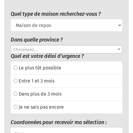
Quel type de maison recherchez-vous ?
Dans quelle province ?
Choisissez...
Quel est votre délai d'urgence ?
Le plus tôt possible
Entre 1 et 3 mois
Dans plus de 3 mois
Je ne sais pas encore
Coordonnées pour recevoir ma sélection :