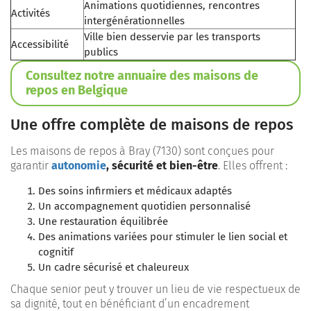
Animations quotidiennes, rencontres
Activités
intergénérationnelles
Ville bien desservie par les transports
Accessibilité
publics
Consultez notre annuaire des maisons de
repos en Belgique
Une offre complète de maisons de repos
Les maisons de repos à Bray (7130) sont conçues pour
garantir
autonomie
, sécurité et bien-être
. Elles offrent :
Des soins infirmiers et médicaux adaptés
Un accompagnement quotidien personnalisé
Une restauration équilibrée
Des animations variées pour stimuler le lien social et
cognitif
Un cadre sécurisé et chaleureux
Chaque senior peut y trouver un lieu de vie respectueux de
sa dignité, tout en bénéficiant d’un encadrement