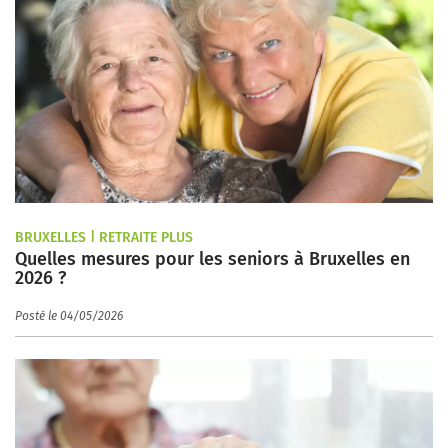
BRUXELLES | RETRAITE PLUS
Quelles mesures pour les seniors à Bruxelles en
2026 ?
Posté le 04/05/2026