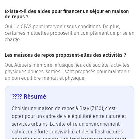
Existe-t-il des aides pour financer un séjour en maison
de repos ?
Oui. Le CPAS peut intervenir sous conditions. De plus,
certaines mutuelles proposent un complément de prise en
charge.
Les maisons de repos proposent-elles des activités ?
Oui. Ateliers mémoire, musique, jeux de société, activités
physiques douces, sorties… sont proposés pour maintenir
un bon équilibre mental et physique.
???? Résumé
Choisir une maison de repos à Bray (7130), c’est
opter pour un cadre de vie équilibré entre nature et
services urbains. La ville offre un environnement
calme, une forte convivialité et des infrastructures