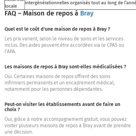
intergénérationnelles organisés tout au long de l’ann
locale
FAQ – Maison de repos à
Bray
Quel est le coût d'une maison de repos à Bray ?
Les prix varient, selon le niveau de soins et les services
inclus. Des aides peuvent être accordées via le CPAS ou
l'APA.
Les maisons de repos à Bray sont-elles médicalisées ?
Oui. Certaines maisons de repos offrent des soins
infirmiers permanents et un encadrement médical,
notamment pour les personnes dépendantes.
Peut-on visiter les établissements avant de faire un
choix ?
Oui, grâce à notre accompagnement gratuit, vous pouvez
visiter plusieurs maisons de repos à Bray avant de prendre
une décision.