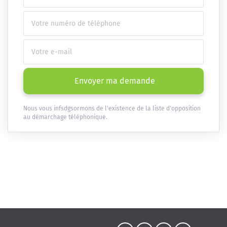
Envoyer ma demande
Nous vous infsdgsormons de l'existence de la liste d'opposition
au démarchage téléphonique.