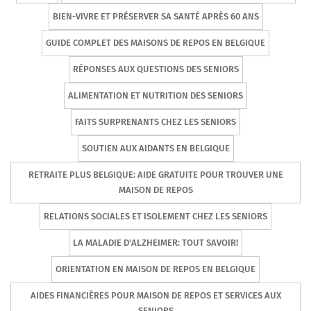
BIEN-VIVRE ET PRÉSERVER SA SANTÉ APRÈS 60 ANS
GUIDE COMPLET DES MAISONS DE REPOS EN BELGIQUE
RÉPONSES AUX QUESTIONS DES SENIORS
ALIMENTATION ET NUTRITION DES SENIORS
FAITS SURPRENANTS CHEZ LES SENIORS
SOUTIEN AUX AIDANTS EN BELGIQUE
RETRAITE PLUS BELGIQUE: AIDE GRATUITE POUR TROUVER UNE
MAISON DE REPOS
RELATIONS SOCIALES ET ISOLEMENT CHEZ LES SENIORS
LA MALADIE D'ALZHEIMER: TOUT SAVOIR!
ORIENTATION EN MAISON DE REPOS EN BELGIQUE
AIDES FINANCIÈRES POUR MAISON DE REPOS ET SERVICES AUX
SENIORS