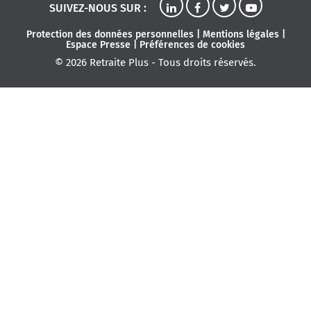
SUIVEZ-NOUS SUR :
Protection des données personnelles
|
Mentions légales
|
Espace Presse
|
Préférences de cookies
© 2026 Retraite Plus - Tous droits réservés.