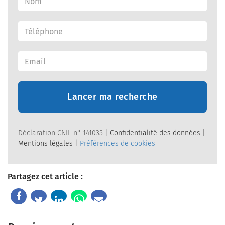
Lancer ma recherche
Déclaration CNIL n° 141035 |
Confidentialité des données
|
Mentions légales
|
Préférences de cookies
Partagez cet article :