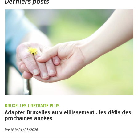
Derniers posts
BRUXELLES | RETRAITE PLUS
Adapter Bruxelles au vieillissement : les défis des
prochaines années
Posté le 04/05/2026