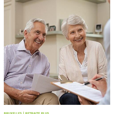
BRUXELLES | RETRAITE PLUS