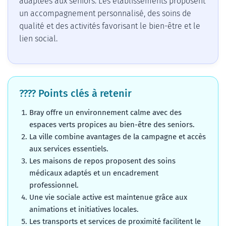
adaptées aux seniors. Les établissements proposent
un accompagnement personnalisé, des soins de
qualité et des activités favorisant le bien-être et le
lien social.
???? Points clés à retenir
Bray offre un environnement calme avec des
espaces verts propices au bien-être des seniors.
La ville combine avantages de la campagne et accès
aux services essentiels.
Les maisons de repos proposent des soins
médicaux adaptés et un encadrement
professionnel.
Une vie sociale active est maintenue grâce aux
animations et initiatives locales.
Les transports et services de proximité facilitent le