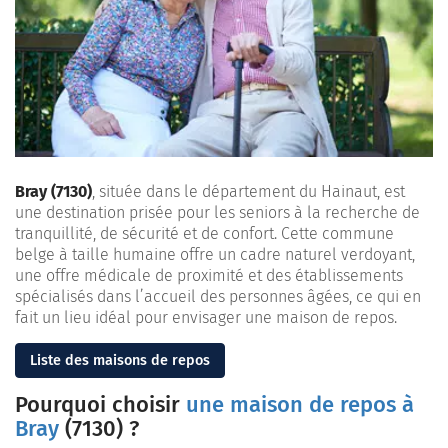
Bray (7130)
, située dans le
département du Hainaut, est
une destination prisée pour les seniors à la recherche de
tranquillité, de sécurité et de confort. Cette commune
belge à taille humaine offre un cadre naturel verdoyant,
une offre médicale de proximité et des établissements
spécialisés dans l’accueil des personnes âgées, ce qui en
fait un lieu idéal pour envisager une maison de repos.
Liste des maisons de repos
Pourquoi choisir
une maison de repos à
Bray
(7130) ?