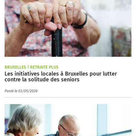
BRUXELLES | RETRAITE PLUS
Les initiatives locales à Bruxelles pour lutter
contre la solitude des seniors
Posté le 03/05/2026