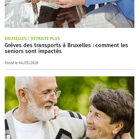
BRUXELLES | RETRAITE PLUS
Grèves des transports à Bruxelles : comment les
seniors sont impactés
Posté le 04/05/2026