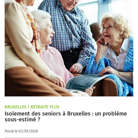
BRUXELLES | RETRAITE PLUS
Isolement des seniors à Bruxelles : un problème
sous-estimé ?
Posté le 03/05/2026