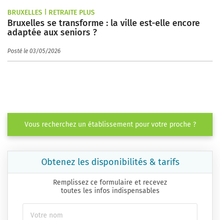
BRUXELLES | RETRAITE PLUS
Bruxelles se transforme : la ville est-elle encore
adaptée aux seniors ?
Posté le 03/05/2026
Vous recherchez un établissement pour votre proche ?
Obtenez les disponibilités & tarifs
Remplissez ce formulaire et recevez
toutes les infos indispensables