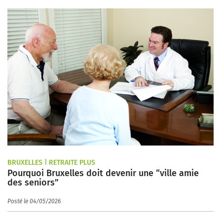
BRUXELLES | RETRAITE PLUS
Pourquoi Bruxelles doit devenir une “ville amie
des seniors”
Posté le 04/05/2026