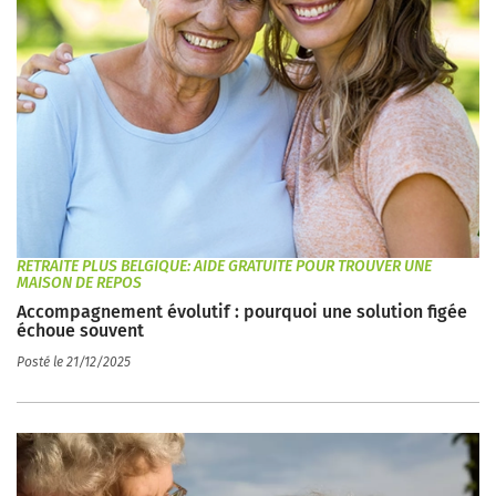
RETRAITE PLUS BELGIQUE: AIDE GRATUITE POUR TROUVER UNE
MAISON DE REPOS
Accompagnement évolutif : pourquoi une solution figée
échoue souvent
Posté le 21/12/2025