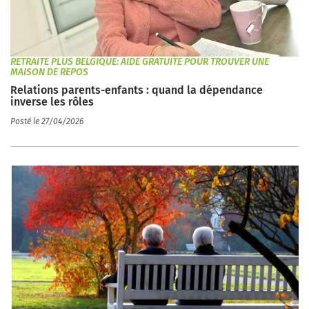
RETRAITE PLUS BELGIQUE: AIDE GRATUITE POUR TROUVER UNE
MAISON DE REPOS
Relations parents-enfants : quand la dépendance
inverse les rôles
Posté le 27/04/2026