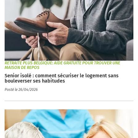
RETRAITE PLUS BELGIQUE: AIDE GRATUITE POUR TROUVER UNE
MAISON DE REPOS
Senior isolé : comment sécuriser le logement sans
bouleverser ses habitudes
Posté le 26/04/2026