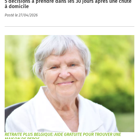
5 décisions à prendre dans les 30 jours après une chute
à domicile
Posté le 27/04/2026
RETRAITE PLUS BELGIQUE: AIDE GRATUITE POUR TROUVER UNE