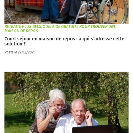
RETRAITE PLUS BELGIQUE: AIDE GRATUITE POUR TROUVER UNE
MAISON DE REPOS
Court séjour en maison de repos : à qui s’adresse cette
solution ?
Posté le 22/12/2025