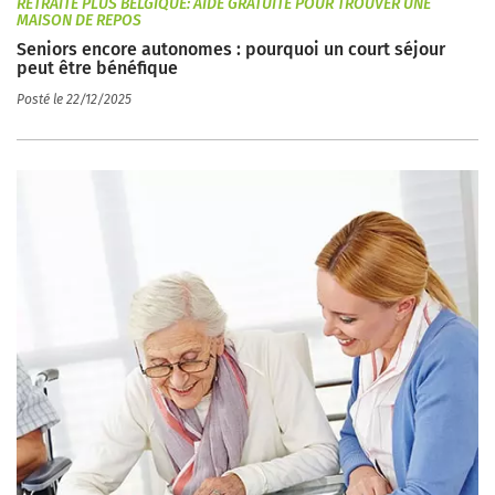
RETRAITE PLUS BELGIQUE: AIDE GRATUITE POUR TROUVER UNE
MAISON DE REPOS
Seniors encore autonomes : pourquoi un court séjour
peut être bénéfique
Posté le 22/12/2025