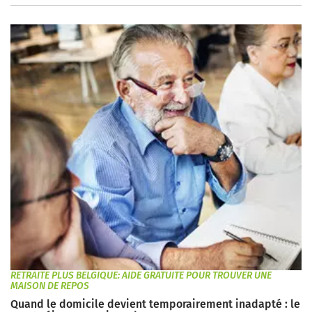
RETRAITE PLUS BELGIQUE: AIDE GRATUITE POUR TROUVER UNE
MAISON DE REPOS
Quand le domicile devient temporairement inadapté : le