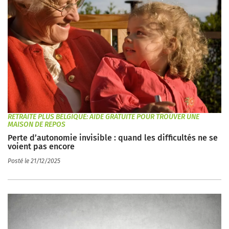
RETRAITE PLUS BELGIQUE: AIDE GRATUITE POUR TROUVER UNE
MAISON DE REPOS
Perte d’autonomie invisible : quand les difficultés ne se
voient pas encore
Posté le 21/12/2025