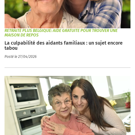
RETRAITE PLUS BELGIQUE: AIDE GRATUITE POUR TROUVER UNE
MAISON DE REPOS
La culpabilité des aidants familiaux : un sujet encore
tabou
Posté le 27/04/2026