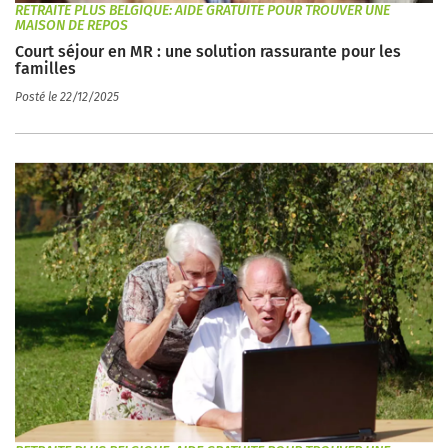
RETRAITE PLUS BELGIQUE: AIDE GRATUITE POUR TROUVER UNE
MAISON DE REPOS
Court séjour en MR : une solution rassurante pour les
familles
Posté le 22/12/2025