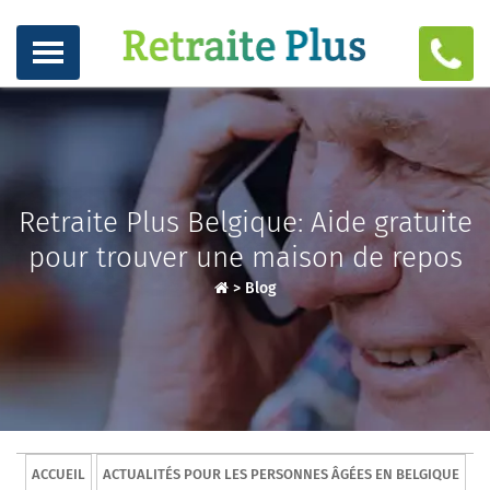
Retraite Plus Belgique: Aide gratuite
pour trouver une maison de repos
>
Blog
ACCUEIL
ACTUALITÉS POUR LES PERSONNES ÂGÉES EN BELGIQUE