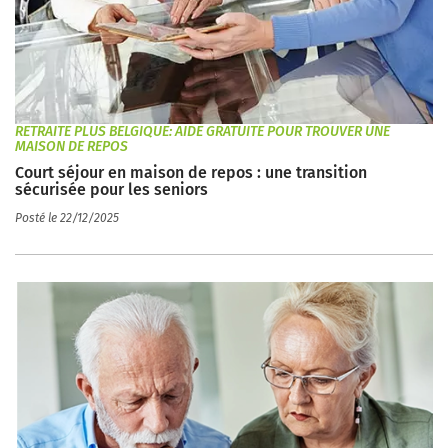
RETRAITE PLUS BELGIQUE: AIDE GRATUITE POUR TROUVER UNE
MAISON DE REPOS
Court séjour en maison de repos : une transition
sécurisée pour les seniors
Posté le 22/12/2025