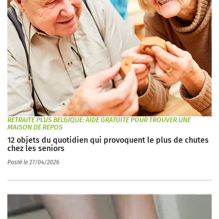
RETRAITE PLUS BELGIQUE: AIDE GRATUITE POUR TROUVER UNE
MAISON DE REPOS
12 objets du quotidien qui provoquent le plus de chutes
chez les seniors
Posté le 27/04/2026