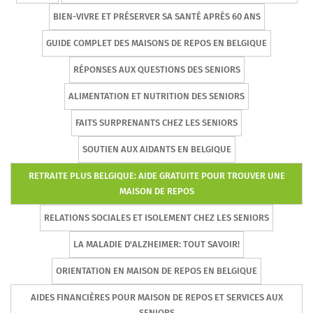
BIEN-VIVRE ET PRÉSERVER SA SANTÉ APRÈS 60 ANS
GUIDE COMPLET DES MAISONS DE REPOS EN BELGIQUE
RÉPONSES AUX QUESTIONS DES SENIORS
ALIMENTATION ET NUTRITION DES SENIORS
FAITS SURPRENANTS CHEZ LES SENIORS
SOUTIEN AUX AIDANTS EN BELGIQUE
RETRAITE PLUS BELGIQUE: AIDE GRATUITE POUR TROUVER UNE
MAISON DE REPOS
RELATIONS SOCIALES ET ISOLEMENT CHEZ LES SENIORS
LA MALADIE D'ALZHEIMER: TOUT SAVOIR!
ORIENTATION EN MAISON DE REPOS EN BELGIQUE
AIDES FINANCIÈRES POUR MAISON DE REPOS ET SERVICES AUX
SENIORS