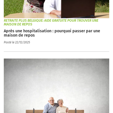
RETRAITE PLUS BELGIQUE: AIDE GRATUITE POUR TROUVER UNE
MAISON DE REPOS
Après une hospitalisation : pourquoi passer par une
maison de repos
Posté le 22/12/2025