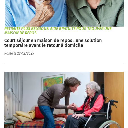
RETRAITE PLUS BELGIQUE: AIDE GRATUITE POUR TROUVER UNE
MAISON DE REPOS
Court séjour en maison de repos : une solution
temporaire avant le retour à domicile
Posté le 22/12/2025