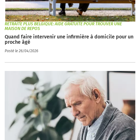
RETRAITE PLUS BELGIQUE: AIDE GRATUITE POUR TROUVER UNE
MAISON DE REPOS
Quand faire intervenir une infirmière à domicile pour un
proche âgé
Posté le 26/04/2026