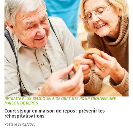
RETRAITE PLUS BELGIQUE: AIDE GRATUITE POUR TROUVER UNE
MAISON DE REPOS
Court séjour en maison de repos : prévenir les
réhospitalisations
Posté le 22/12/2025