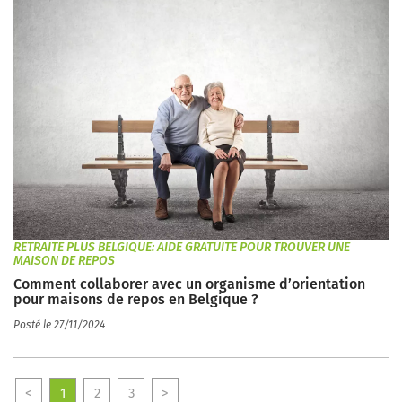
RETRAITE PLUS BELGIQUE: AIDE GRATUITE POUR TROUVER UNE
MAISON DE REPOS
Comment collaborer avec un organisme d’orientation
pour maisons de repos en Belgique ?
Posté le 27/11/2024
<
1
2
3
>