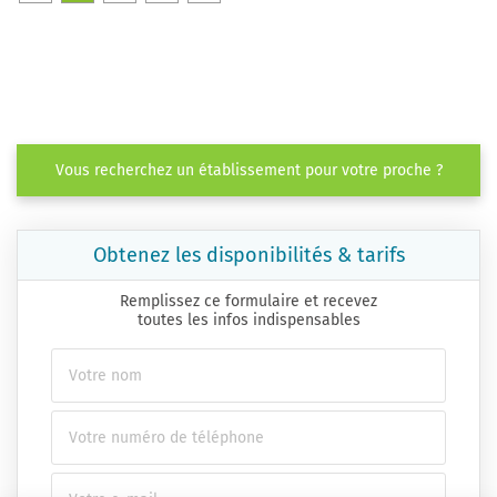
Vous recherchez un établissement pour votre proche ?
Obtenez les disponibilités & tarifs
Remplissez ce formulaire et recevez
toutes les infos indispensables