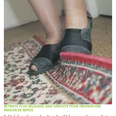
RETRAITE PLUS BELGIQUE: AIDE GRATUITE POUR TROUVER UNE
MAISON DE REPOS