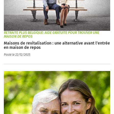
RETRAITE PLUS BELGIQUE: AIDE GRATUITE POUR TROUVER UNE
MAISON DE REPOS
Maisons de revitalisation : une alternative avant l’entrée
en maison de repos
Posté le 22/12/2025