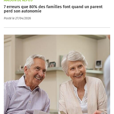
MAISON DE REPOS
7 erreurs que 80% des familles font quand un parent
perd son autonomie
Posté le 27/04/2026