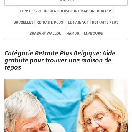
CONSEILS POUR BIEN CHOISIR UNE MAISON DE REPOS
BRUXELLES | RETRAITE PLUS
LE HAINAUT | RETRAITE PLUS
BRABANT WALLON
NAMUR
LIMBOURG
Catégorie Retraite Plus Belgique: Aide
gratuite pour trouver une maison de
repos