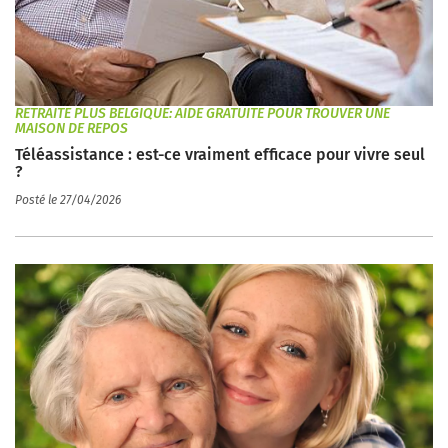
RETRAITE PLUS BELGIQUE: AIDE GRATUITE POUR TROUVER UNE
MAISON DE REPOS
Téléassistance : est-ce vraiment efficace pour vivre seul
?
Posté le 27/04/2026