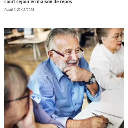
court séjour en maison de repos
Posté le 22/12/2025