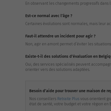
En observant les changements progressifs dans les
Est-ce normal avec l’âge ?
Certaines évolutions sont normales, mais leur ac
Faut-il attendre un incident pour agir ?
Non, agir en amont permet d’éviter les situations
Existe-t-il des solutions d’évaluation en Belgiq
Oui, des services spécialisés peuvent accompagne
orienter vers des solutions adaptées.
Besoin d’aide pour trouver une maison de re
Nos conseillers
Retraite Plus
vous orientent gr
état de santé, votre budget et votre région en 