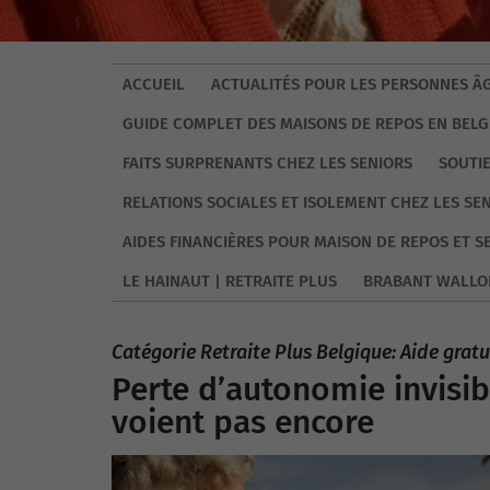
ACCUEIL
ACTUALITÉS POUR LES PERSONNES ÂG
GUIDE COMPLET DES MAISONS DE REPOS EN BELG
FAITS SURPRENANTS CHEZ LES SENIORS
SOUTI
RELATIONS SOCIALES ET ISOLEMENT CHEZ LES SE
AIDES FINANCIÈRES POUR MAISON DE REPOS ET S
LE HAINAUT | RETRAITE PLUS
BRABANT WALLO
Catégorie Retraite Plus Belgique: Aide grat
Perte d’autonomie invisibl
voient pas encore