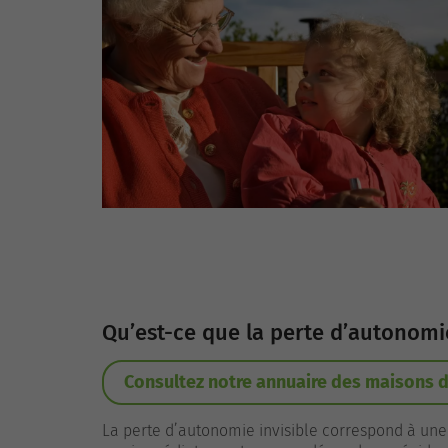
Qu’est-ce que la perte d’autonomie
Consultez notre annuaire des maisons d
La perte d’autonomie invisible correspond à une 