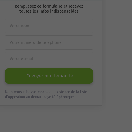
Remplissez ce formulaire et recevez
toutes les infos indispensables
Envoyer ma demande
Nous vous infsdgsormons de l'existence de la liste
d'opposition au démarchage téléphonique.