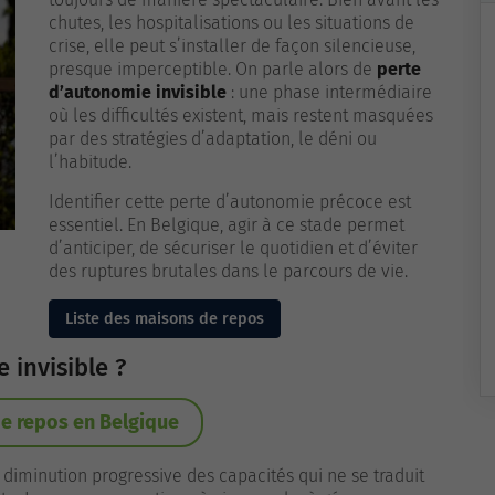
chutes, les hospitalisations ou les situations de
crise, elle peut s’installer de façon silencieuse,
presque imperceptible. On parle alors de
perte
d’autonomie invisible
: une phase intermédiaire
où les difficultés existent, mais restent masquées
par des stratégies d’adaptation, le déni ou
l’habitude.
Identifier cette perte d’autonomie précoce est
essentiel. En Belgique, agir à ce stade permet
d’anticiper, de sécuriser le quotidien et d’éviter
des ruptures brutales dans le parcours de vie.
Liste des maisons de repos
 invisible ?
e repos en Belgique
diminution progressive des capacités qui ne se traduit