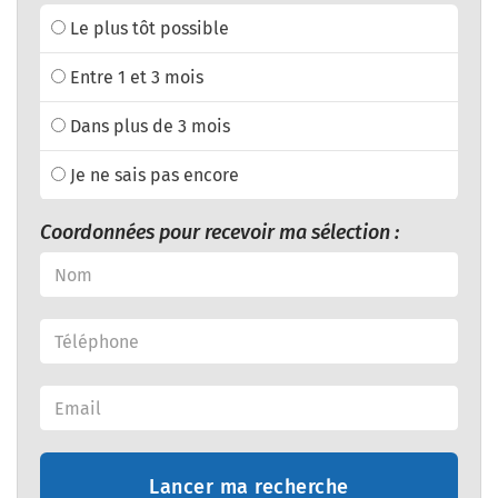
Le plus tôt possible
Entre 1 et 3 mois
Dans plus de 3 mois
Je ne sais pas encore
Coordonnées pour recevoir ma sélection :
Lancer ma recherche