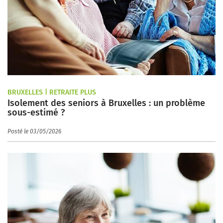
BRUXELLES | RETRAITE PLUS
Isolement des seniors à Bruxelles : un problème
sous-estimé ?
Posté le 03/05/2026