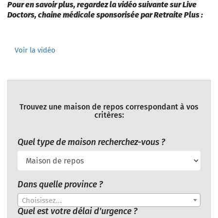
Pour en savoir plus, regardez la vidéo suivante sur Live
Doctors, chaine médicale sponsorisée par Retraite Plus :
Voir la vidéo
Trouvez une maison de repos correspondant à vos
critères:
Quel type de maison recherchez-vous ?
Dans quelle province ?
Choisissez...
Quel est votre délai d'urgence ?