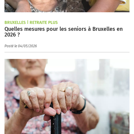
BRUXELLES | RETRAITE PLUS
Quelles mesures pour les seniors à Bruxelles en
2026 ?
Posté le 04/05/2026