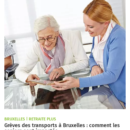
BRUXELLES | RETRAITE PLUS
Grèves des transports à Bruxelles : comment les