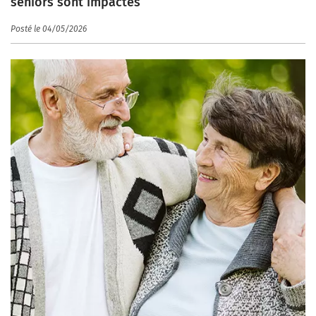
seniors sont impactés
Posté le 04/05/2026