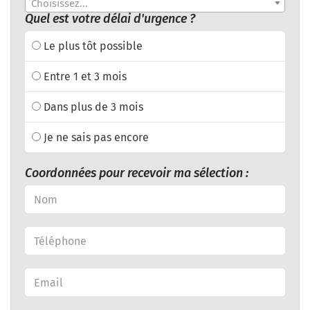
Choisissez...
Quel est votre délai d'urgence ?
Le plus tôt possible
Entre 1 et 3 mois
Dans plus de 3 mois
Je ne sais pas encore
Coordonnées pour recevoir ma sélection :