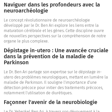
Naviguer dans les profondeurs avec la
neuroarchéologie
Le concept révolutionnaire de neuroarchéologie
développé par le Dr. Ben Ari explore les liens entre la
maturation cérébrale et les gènes. Cette discipline ouvre
de nouvelles perspectives sur la compréhension de notre
organe le plus complexe.
Dépistage in-utero : Une avancée cruciale
dans la prévention de la maladie de
Parkinson
Le Dr. Ben Ari partage son expertise sur le dépistage in-
utero des problèmes neurologiques, mettant en lumière la
maladie de Parkinson. Il souligne l'importance d'une
détection précoce pour initier des traitements précoces,
notamment l'utilisation de diurétiques.
Façonner l'avenir de la neurobiologie
Le Dr. Yehezkel Ben Ari, à travers son dévouement à la