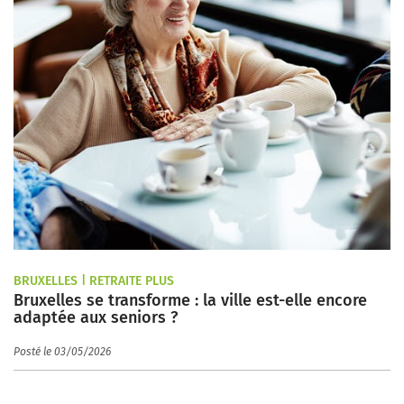
BRUXELLES | RETRAITE PLUS
Bruxelles se transforme : la ville est-elle encore
adaptée aux seniors ?
Posté le 03/05/2026