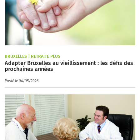
BRUXELLES | RETRAITE PLUS
Adapter Bruxelles au vieillissement : les défis des
prochaines années
Posté le 04/05/2026