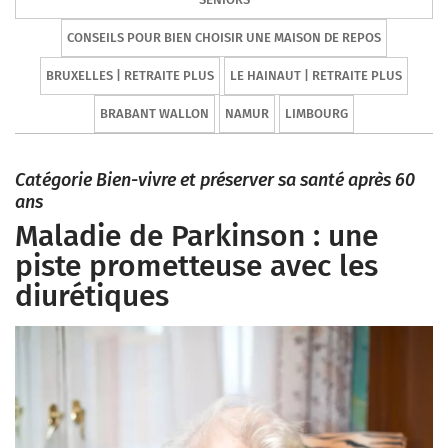
CONSEILS POUR BIEN CHOISIR UNE MAISON DE REPOS
BRUXELLES | RETRAITE PLUS
LE HAINAUT | RETRAITE PLUS
BRABANT WALLON
NAMUR
LIMBOURG
Catégorie Bien-vivre et préserver sa santé après 60
ans
Maladie de Parkinson : une
piste prometteuse avec les
diurétiques