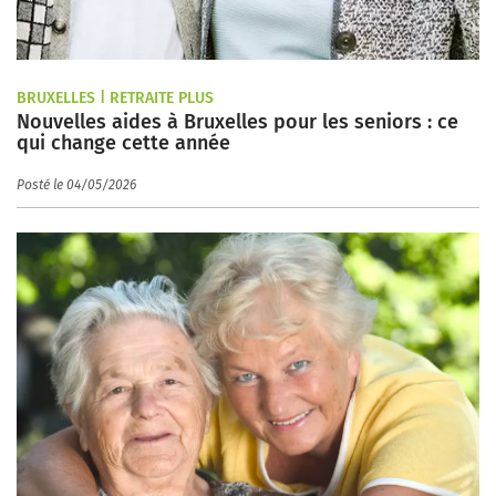
BRUXELLES | RETRAITE PLUS
Nouvelles aides à Bruxelles pour les seniors : ce
qui change cette année
Posté le 04/05/2026