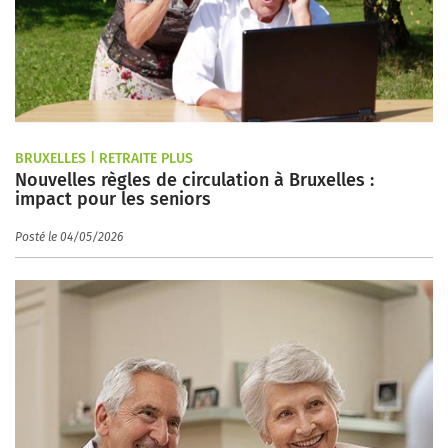
BRUXELLES | RETRAITE PLUS
Nouvelles règles de circulation à Bruxelles :
impact pour les seniors
Posté le 04/05/2026