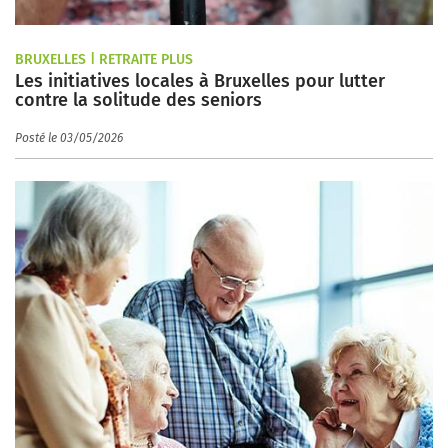
BRUXELLES | RETRAITE PLUS
Les initiatives locales à Bruxelles pour lutter
contre la solitude des seniors
Posté le 03/05/2026