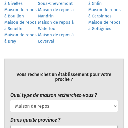
à Nivelles
Sous-Chevremont
à Ghlin
Maison de repos
Maison de repos à
Maison de repos
à Bouillon
Nandrin
à Gerpinnes
Maison de repos
Maison de repos à
Maison de repos
à Seneffe
Waterloo
à Gottignies
Maison de repos
Maison de repos à
à Bray
Loverval
Vous recherchez un établissement pour votre
proche ?
Quel type de maison recherchez-vous ?
Dans quelle province ?