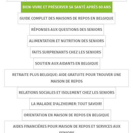
BIEN-VIVRE ET PRÉSERVER SA SANTÉ APRÈS 60 ANS
GUIDE COMPLET DES MAISONS DE REPOS EN BELGIQUE
RÉPONSES AUX QUESTIONS DES SENIORS
ALIMENTATION ET NUTRITION DES SENIORS
FAITS SURPRENANTS CHEZ LES SENIORS
SOUTIEN AUX AIDANTS EN BELGIQUE
RETRAITE PLUS BELGIQUE: AIDE GRATUITE POUR TROUVER UNE
MAISON DE REPOS
RELATIONS SOCIALES ET ISOLEMENT CHEZ LES SENIORS
LA MALADIE D'ALZHEIMER: TOUT SAVOIR!
ORIENTATION EN MAISON DE REPOS EN BELGIQUE
AIDES FINANCIÈRES POUR MAISON DE REPOS ET SERVICES AUX
SENIORS