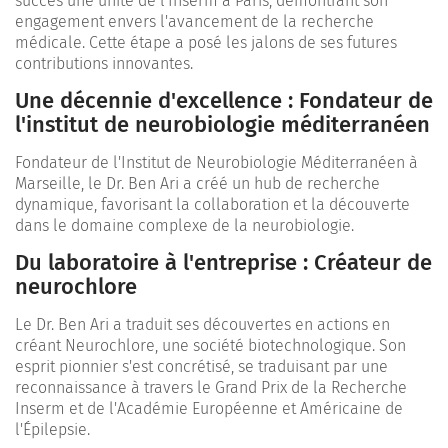
succès une unité de l'Inserm à Paris, démontrant son
engagement envers l'avancement de la recherche
médicale. Cette étape a posé les jalons de ses futures
contributions innovantes.
Une décennie d'excellence : Fondateur de
l'institut de neurobiologie méditerranéen
Fondateur de l'Institut de Neurobiologie Méditerranéen à
Marseille, le Dr. Ben Ari a créé un hub de recherche
dynamique, favorisant la collaboration et la découverte
dans le domaine complexe de la neurobiologie.
Du laboratoire à l'entreprise : Créateur de
neurochlore
Le Dr. Ben Ari a traduit ses découvertes en actions en
créant Neurochlore, une société biotechnologique. Son
esprit pionnier s'est concrétisé, se traduisant par une
reconnaissance à travers le Grand Prix de la Recherche
Inserm et de l'Académie Européenne et Américaine de
l'Épilepsie.