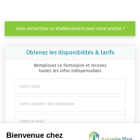
Vous recherchez un établissement pour votre proche ?
Obtenez les disponibilités & tarifs
Remplissez ce formulaire et recevez
toutes les infos indispensables
Envoyer ma demande