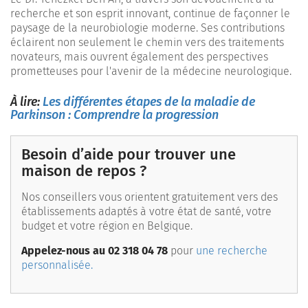
recherche et son esprit innovant, continue de façonner le
paysage de la neurobiologie moderne. Ses contributions
éclairent non seulement le chemin vers des traitements
novateurs, mais ouvrent également des perspectives
prometteuses pour l'avenir de la médecine neurologique.
À lire:
Les différentes étapes de la maladie de
Parkinson : Comprendre la progression
Besoin d’aide pour trouver une
maison de repos ?
Nos conseillers vous orientent gratuitement vers des
établissements adaptés à votre état de santé, votre
budget et votre région en Belgique.
Appelez-nous au 02 318 04 78
pour
une recherche
personnalisée.