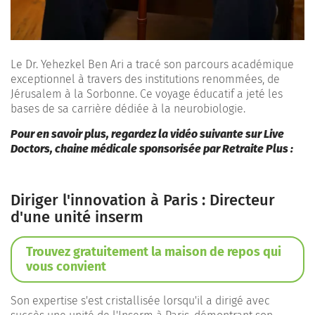
Le Dr. Yehezkel Ben Ari a tracé son parcours académique
exceptionnel à travers des institutions renommées, de
Jérusalem à la Sorbonne. Ce voyage éducatif a jeté les
bases de sa carrière dédiée à la neurobiologie.
Pour en savoir plus, regardez la vidéo suivante sur Live
Doctors, chaine médicale sponsorisée par Retraite Plus :
Diriger l'innovation à Paris : Directeur
d'une unité inserm
Trouvez gratuitement la maison de repos qui
vous convient
Son expertise s'est cristallisée lorsqu'il a dirigé avec