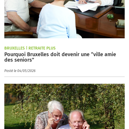
BRUXELLES | RETRAITE PLUS
Pourquoi Bruxelles doit devenir une “ville amie
des seniors”
Posté le 04/05/2026