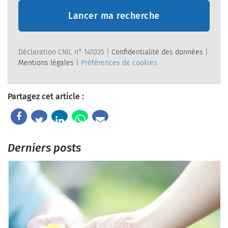
Lancer ma recherche
Déclaration CNIL n° 141035 |
Confidentialité des données
|
Mentions légales
|
Préférences de cookies
Partagez cet article :
Derniers posts