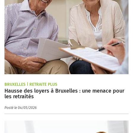
BRUXELLES | RETRAITE PLUS
Hausse des loyers à Bruxelles : une menace pour
les retraités
Posté le 04/05/2026