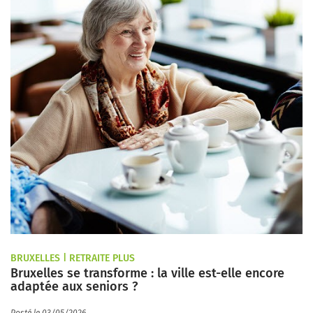
BRUXELLES | RETRAITE PLUS
Bruxelles se transforme : la ville est-elle encore
adaptée aux seniors ?