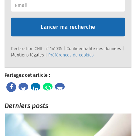
Lancer ma recherche
Déclaration CNIL n° 141035 |
Confidentialité des données
|
Mentions légales
|
Préférences de cookies
Partagez cet article :
Derniers posts