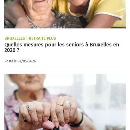
BRUXELLES | RETRAITE PLUS
Quelles mesures pour les seniors à Bruxelles en
2026 ?
Posté le 04/05/2026