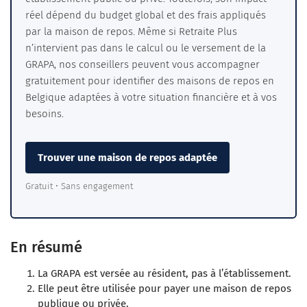
réel dépend du budget global et des frais appliqués
par la maison de repos. Même si Retraite Plus
n’intervient pas dans le calcul ou le versement de la
GRAPA, nos conseillers peuvent vous accompagner
gratuitement pour identifier des maisons de repos en
Belgique adaptées à votre situation financière et à vos
besoins.
Trouver une maison de repos adaptée
Gratuit • Sans engagement
En résumé
La GRAPA est
versée au résident
, pas à l’établissement.
Elle peut être utilisée pour payer une
maison de repos
publique ou privée
.