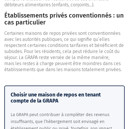
débiteurs alimentaires (enfants, conjoints…).
Établissements privés conventionnés : un
cas particulier
Certaines maisons de repos privées sont conventionnées
avec les autorités publiques, ce qui signifie qu’elles
respectent certaines conditions tarifaires et bénéficient de
subsides. Pour les résidents, cela peut réduire le coût du
séjour. La GRAPA reste versée de la même manière,
mais les restes à charge peuvent être moindres dans ces
établissements que dans les maisons totalement privées.
Choisir une maison de repos en tenant
compte de la GRAPA
La GRAPA peut contribuer à compléter des revenus
insuffisants, que l’hébergement soit envisagé en
établissement public ou privé. Toutefois, son impact