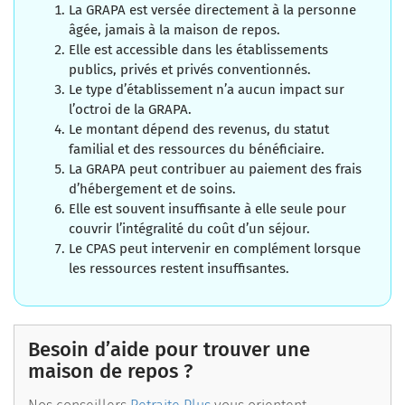
La GRAPA est versée directement à la personne
âgée, jamais à la maison de repos.
Elle est accessible dans les établissements
publics, privés et privés conventionnés.
Le type d’établissement n’a aucun impact sur
l’octroi de la GRAPA.
Le montant dépend des revenus, du statut
familial et des ressources du bénéficiaire.
La GRAPA peut contribuer au paiement des frais
d’hébergement et de soins.
Elle est souvent insuffisante à elle seule pour
couvrir l’intégralité du coût d’un séjour.
Le CPAS peut intervenir en complément lorsque
les ressources restent insuffisantes.
Besoin d’aide pour trouver une
maison de repos ?