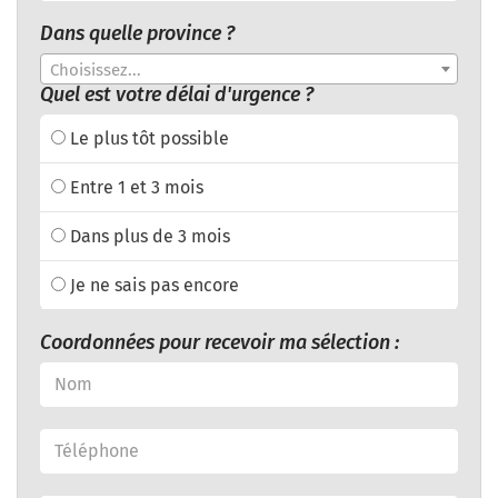
Dans quelle province ?
Choisissez...
Quel est votre délai d'urgence ?
Le plus tôt possible
Entre 1 et 3 mois
Dans plus de 3 mois
Je ne sais pas encore
Coordonnées pour recevoir ma sélection :