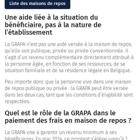
Liste des maisons de repos
Une aide liée à la situation du
bénéficiaire, pas à la nature de
l’établissement
La GRAPA n’est pas une aide versée à la maison de repos,
qu’elle soit publique, privée ou privée conventionnée. Il
s’agit d’un revenu complémentaire directement attribué à
la personne âgée, en fonction de ses ressources, de sa
situation familiale et de sa résidence légale en Belgique.
Peu importe donc que la personne vive dans une maison
de repos publique ou privée : la GRAPA peut être versée
dans les deux cas, tant que les conditions d’éligibilité sont
respectées.
Quel est le rôle de la GRAPA dans le
paiement des frais en maison de repos ?
La GRAPA vise à garantir un revenu minimum à ses
bénéficiaires. En mai 2024, ce montant s’élève jusqu’à 1