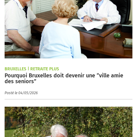
BRUXELLES | RETRAITE PLUS
Pourquoi Bruxelles doit devenir une “ville amie
des seniors”
Posté le 04/05/2026