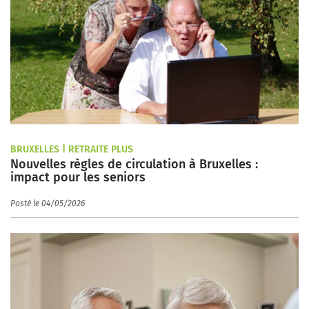
BRUXELLES | RETRAITE PLUS
Nouvelles règles de circulation à Bruxelles :
impact pour les seniors
Posté le 04/05/2026