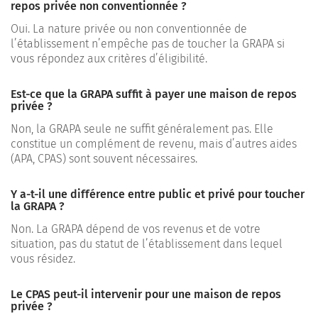
repos privée non conventionnée ?
Oui. La nature privée ou non conventionnée de
l’établissement n’empêche pas de toucher la GRAPA si
vous répondez aux critères d’éligibilité.
Est-ce que la GRAPA suffit à payer une maison de repos
privée ?
Non, la GRAPA seule ne suffit généralement pas. Elle
constitue un complément de revenu, mais d’autres aides
(APA, CPAS) sont souvent nécessaires.
Y a-t-il une différence entre public et privé pour toucher
la GRAPA ?
Non. La GRAPA dépend de vos revenus et de votre
situation, pas du statut de l’établissement dans lequel
vous résidez.
Le CPAS peut-il intervenir pour une maison de repos
privée ?