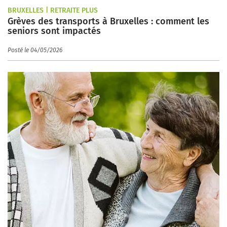
BRUXELLES | RETRAITE PLUS
Grèves des transports à Bruxelles : comment les
seniors sont impactés
Posté le 04/05/2026