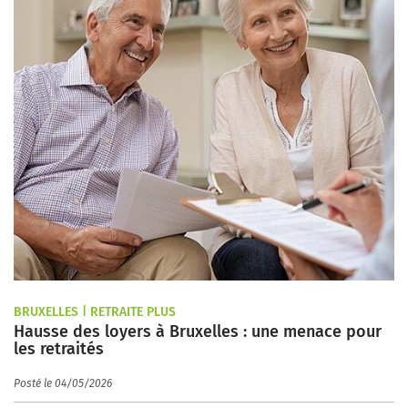
BRUXELLES | RETRAITE PLUS
Hausse des loyers à Bruxelles : une menace pour
les retraités
Posté le 04/05/2026