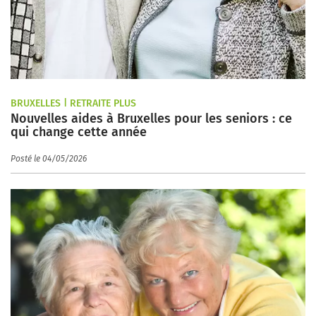
BRUXELLES | RETRAITE PLUS
Nouvelles aides à Bruxelles pour les seniors : ce
qui change cette année
Posté le 04/05/2026