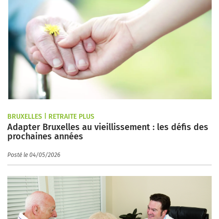
BRUXELLES | RETRAITE PLUS
Adapter Bruxelles au vieillissement : les défis des
prochaines années
Posté le 04/05/2026