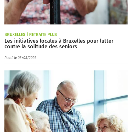
BRUXELLES | RETRAITE PLUS
Les initiatives locales à Bruxelles pour lutter
contre la solitude des seniors
Posté le 03/05/2026