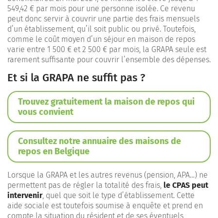
549,42 € par mois pour une personne isolée. Ce revenu
peut donc servir à couvrir une partie des frais mensuels
d’un établissement, qu’il soit public ou privé. Toutefois,
comme le coût moyen d’un séjour en maison de repos
varie entre 1 500 € et 2 500 € par mois, la GRAPA seule est
rarement suffisante pour couvrir l’ensemble des dépenses.
Et si la GRAPA ne suffit pas ?
Trouvez gratuitement la maison de repos qui
vous convient
Consultez notre annuaire des maisons de
repos en Belgique
Lorsque la GRAPA et les autres revenus (pension, APA…) ne
permettent pas de régler la totalité des frais,
le CPAS peut
intervenir
, quel que soit le type d’établissement. Cette
aide sociale est toutefois soumise à enquête et prend en
compte la situation du résident et de ses éventuels