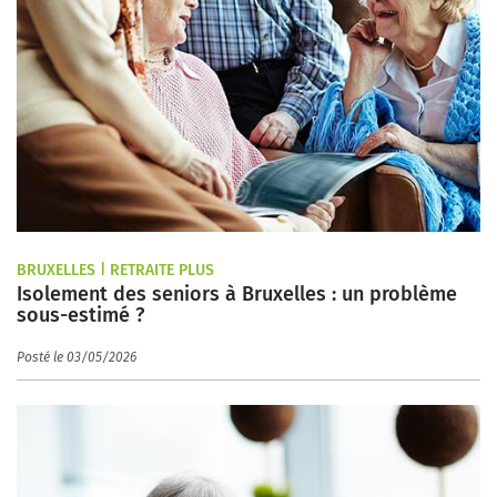
BRUXELLES | RETRAITE PLUS
Isolement des seniors à Bruxelles : un problème
sous-estimé ?
Posté le 03/05/2026