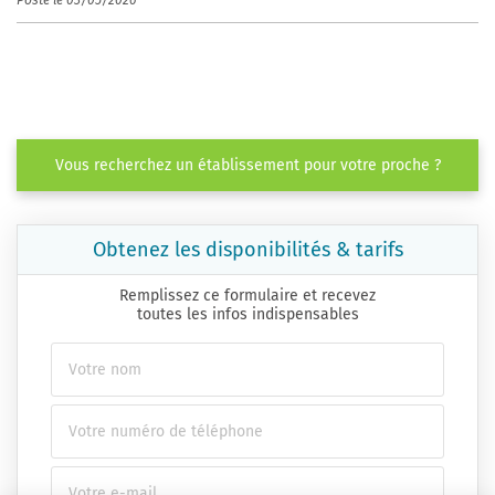
Posté le 03/05/2026
Vous recherchez un établissement pour votre proche ?
Obtenez les disponibilités & tarifs
Remplissez ce formulaire et recevez
toutes les infos indispensables