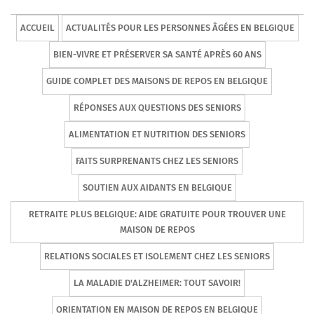
ACCUEIL
ACTUALITÉS POUR LES PERSONNES ÂGÉES EN BELGIQUE
BIEN-VIVRE ET PRÉSERVER SA SANTÉ APRÈS 60 ANS
GUIDE COMPLET DES MAISONS DE REPOS EN BELGIQUE
RÉPONSES AUX QUESTIONS DES SENIORS
ALIMENTATION ET NUTRITION DES SENIORS
FAITS SURPRENANTS CHEZ LES SENIORS
SOUTIEN AUX AIDANTS EN BELGIQUE
RETRAITE PLUS BELGIQUE: AIDE GRATUITE POUR TROUVER UNE
MAISON DE REPOS
RELATIONS SOCIALES ET ISOLEMENT CHEZ LES SENIORS
LA MALADIE D'ALZHEIMER: TOUT SAVOIR!
ORIENTATION EN MAISON DE REPOS EN BELGIQUE