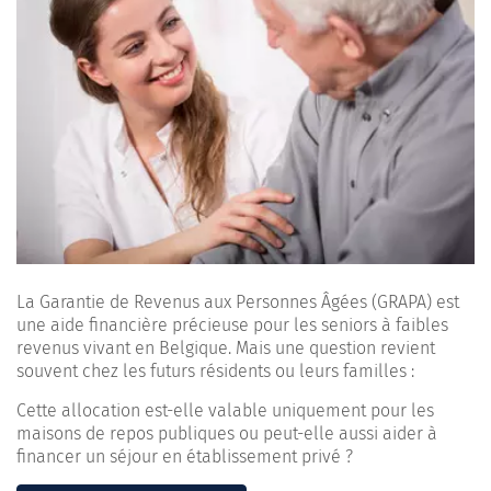
La Garantie de Revenus aux Personnes Âgées (GRAPA) est
une aide financière précieuse pour les seniors à faibles
revenus vivant en Belgique. Mais une question revient
souvent chez les futurs résidents ou leurs familles :
Cette allocation est-elle valable uniquement pour les
maisons de repos publiques ou peut-elle aussi aider à
financer un séjour en établissement privé ?