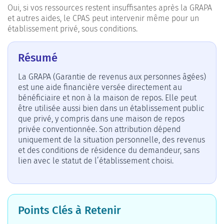
Oui, si vos ressources restent insuffisantes après la GRAPA
et autres aides, le CPAS peut intervenir même pour un
établissement privé, sous conditions.
Résumé
La GRAPA (Garantie de revenus aux personnes âgées)
est une aide financière versée directement au
bénéficiaire et non à la maison de repos. Elle peut
être utilisée aussi bien dans un établissement public
que privé, y compris dans une maison de repos
privée conventionnée. Son attribution dépend
uniquement de la situation personnelle, des revenus
et des conditions de résidence du demandeur, sans
lien avec le statut de l’établissement choisi.
Points Clés à Retenir