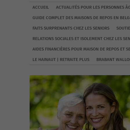
ACCUEIL
ACTUALITÉS POUR LES PERSONNES ÂG
GUIDE COMPLET DES MAISONS DE REPOS EN BELG
FAITS SURPRENANTS CHEZ LES SENIORS
SOUTI
RELATIONS SOCIALES ET ISOLEMENT CHEZ LES SE
AIDES FINANCIÈRES POUR MAISON DE REPOS ET S
LE HAINAUT | RETRAITE PLUS
BRABANT WALLO