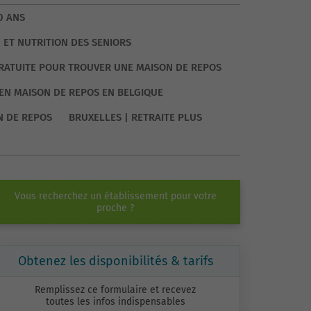
0 ANS
 ET NUTRITION DES SENIORS
GRATUITE POUR TROUVER UNE MAISON DE REPOS
EN MAISON DE REPOS EN BELGIQUE
N DE REPOS
BRUXELLES | RETRAITE PLUS
Vous recherchez un établissement pour votre
proche ?
Obtenez les disponibilités & tarifs
Remplissez ce formulaire et recevez
toutes les infos indispensables