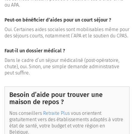
ou APA.
Peut-on bénéficier d’aides pour un court séjour ?
Oui. Certaines aides sociales sont mobilisables même pour
des séjours courts, notamment l’APA et le soutien du CPAS.
Faut-il un dossier médical ?
Dans le cadre d’un séjour médicalisé (post-opératoire,
chute), oui. Sinon, une simple demande administrative
peut suffire.
Besoin d’aide pour trouver une
maison de repos ?
Nos conseillers
Retraite Plus
vous orientent
gratuitement vers des établissements adaptés à votre
état de santé, votre budget et votre région en
Belgique.