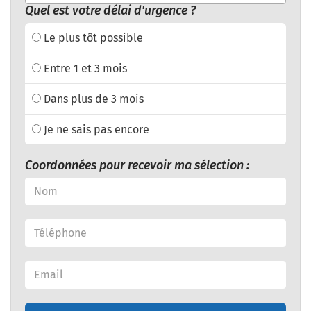
Quel est votre délai d'urgence ?
Le plus tôt possible
Entre 1 et 3 mois
Dans plus de 3 mois
Je ne sais pas encore
Coordonnées pour recevoir ma sélection :