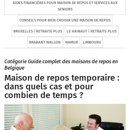
AIDES FINANCIÈRES POUR MAISON DE REPOS ET SERVICES AUX
SENIORS
CONSEILS POUR BIEN CHOISIR UNE MAISON DE REPOS
BRUXELLES | RETRAITE PLUS
LE HAINAUT | RETRAITE PLUS
BRABANT WALLON
NAMUR
LIMBOURG
Catégorie Guide complet des maisons de repos en
Belgique
Maison de repos temporaire :
dans quels cas et pour
combien de temps ?