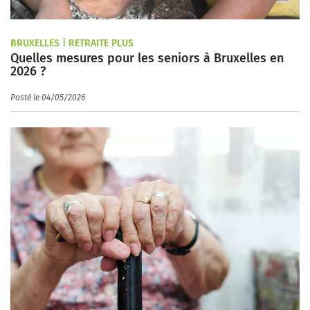
BRUXELLES | RETRAITE PLUS
Quelles mesures pour les seniors à Bruxelles en
2026 ?
Posté le 04/05/2026