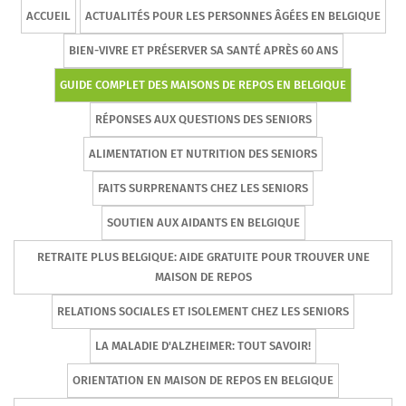
ACCUEIL
ACTUALITÉS POUR LES PERSONNES ÂGÉES EN BELGIQUE
BIEN-VIVRE ET PRÉSERVER SA SANTÉ APRÈS 60 ANS
GUIDE COMPLET DES MAISONS DE REPOS EN BELGIQUE
RÉPONSES AUX QUESTIONS DES SENIORS
ALIMENTATION ET NUTRITION DES SENIORS
FAITS SURPRENANTS CHEZ LES SENIORS
SOUTIEN AUX AIDANTS EN BELGIQUE
RETRAITE PLUS BELGIQUE: AIDE GRATUITE POUR TROUVER UNE
MAISON DE REPOS
RELATIONS SOCIALES ET ISOLEMENT CHEZ LES SENIORS
LA MALADIE D'ALZHEIMER: TOUT SAVOIR!
ORIENTATION EN MAISON DE REPOS EN BELGIQUE