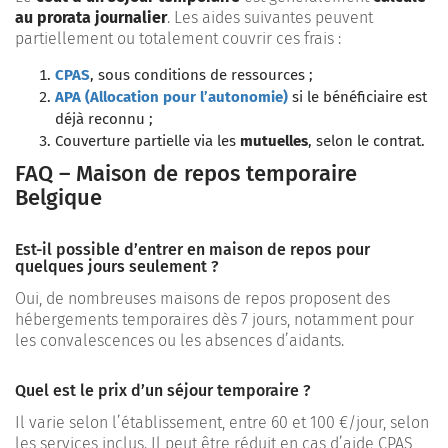
au prorata journalier
. Les aides suivantes peuvent
partiellement ou totalement couvrir ces frais :
CPAS
, sous conditions de ressources ;
APA (Allocation pour l’autonomie)
si le bénéficiaire est
déjà reconnu ;
Couverture partielle via les
mutuelles
, selon le contrat.
FAQ – Maison de repos temporaire
Belgique
Est-il possible d’entrer en maison de repos pour
quelques jours seulement ?
Oui, de nombreuses maisons de repos proposent des
hébergements temporaires dès 7 jours, notamment pour
les convalescences ou les absences d’aidants.
Quel est le prix d’un séjour temporaire ?
Il varie selon l’établissement, entre 60 et 100 €/jour, selon
les services inclus. Il peut être réduit en cas d’aide CPAS