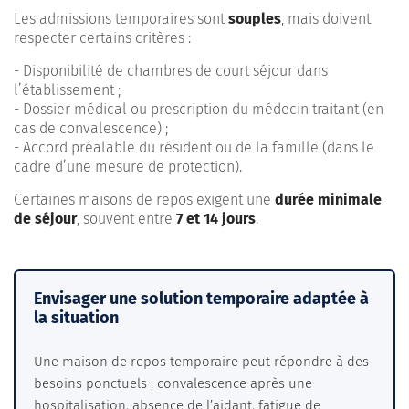
Les admissions temporaires sont
souples
, mais doivent
respecter certains critères :
- Disponibilité de chambres de court séjour dans
l’établissement ;
- Dossier médical ou prescription du médecin traitant (en
cas de convalescence) ;
- Accord préalable du résident ou de la famille (dans le
cadre d’une mesure de protection).
Certaines maisons de repos exigent une
durée minimale
de séjour
, souvent entre
7 et 14 jours
.
Envisager une solution temporaire adaptée à
la situation
Une maison de repos temporaire peut répondre à des
besoins ponctuels : convalescence après une
hospitalisation, absence de l’aidant, fatigue de