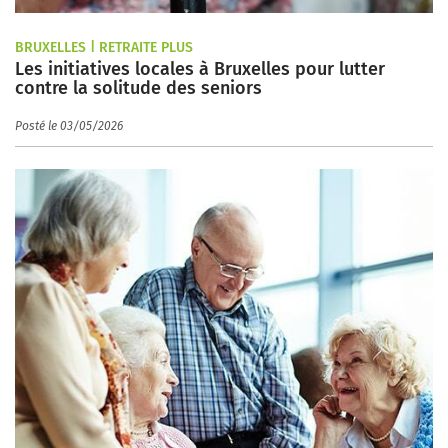
BRUXELLES | RETRAITE PLUS
Les initiatives locales à Bruxelles pour lutter
contre la solitude des seniors
Posté le 03/05/2026