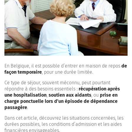
En Belgique, il est possible d’entrer en maison de repos
de
façon temporaire
, pour une durée limitée.
Ce type de séjour, souvent méconnu, peut pourtant
répondre à des besoins essentiels :
récupération après
une hospitalisation
,
soutien aux aidants
, ou
prise en
charge ponctuelle lors d’un épisode de dépendance
passagère
.
Dans cet article, découvrez les situations concernées, les
durées possibles, les conditions d’admission et les aides
financières envisageables.