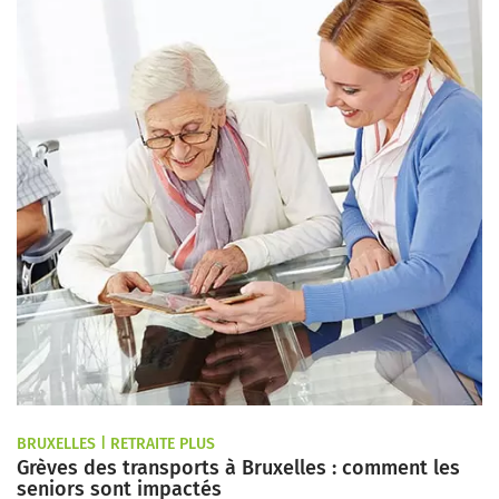
BRUXELLES | RETRAITE PLUS
Grèves des transports à Bruxelles : comment les
seniors sont impactés