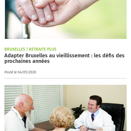
BRUXELLES | RETRAITE PLUS
Adapter Bruxelles au vieillissement : les défis des
prochaines années
Posté le 04/05/2026