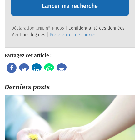
Lancer ma recherche
Déclaration CNIL n° 141035 |
Confidentialité des données
|
Mentions légales
|
Préférences de cookies
Partagez cet article :
Derniers posts