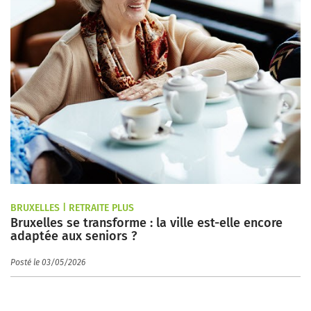
BRUXELLES | RETRAITE PLUS
Bruxelles se transforme : la ville est-elle encore
adaptée aux seniors ?
Posté le 03/05/2026