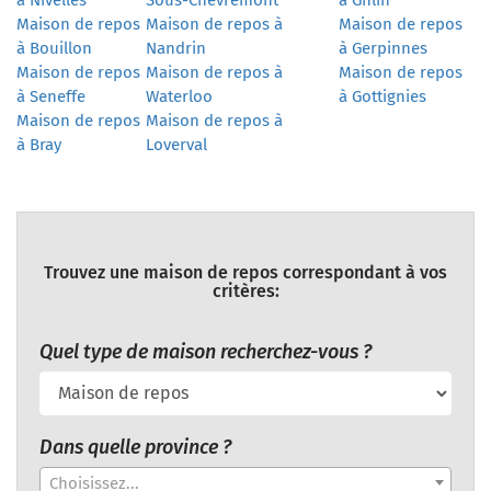
Maison de repos
Maison de repos à
Maison de repos
à Bouillon
Nandrin
à Gerpinnes
Maison de repos
Maison de repos à
Maison de repos
à Seneffe
Waterloo
à Gottignies
Maison de repos
Maison de repos à
à Bray
Loverval
Trouvez une maison de repos correspondant à vos
critères:
Quel type de maison recherchez-vous ?
Dans quelle province ?
Choisissez...