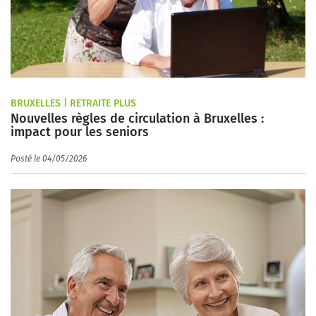
BRUXELLES | RETRAITE PLUS
Nouvelles règles de circulation à Bruxelles :
impact pour les seniors
Posté le 04/05/2026