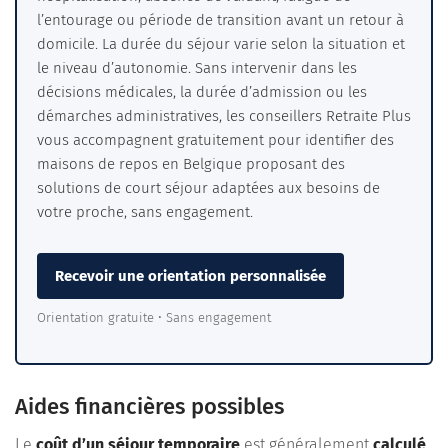
l’entourage ou période de transition avant un retour à
domicile. La durée du séjour varie selon la situation et
le niveau d’autonomie. Sans intervenir dans les
décisions médicales, la durée d’admission ou les
démarches administratives, les conseillers Retraite Plus
vous accompagnent gratuitement pour identifier des
maisons de repos en Belgique proposant des
solutions de court séjour adaptées aux besoins de
votre proche, sans engagement.
Recevoir une orientation personnalisée
Orientation gratuite • Sans engagement
Aides financières possibles
Le
coût d’un séjour temporaire
est généralement
calculé