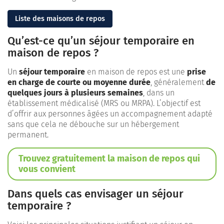
Liste des maisons de repos
Qu’est-ce qu’un séjour temporaire en
maison de repos ?
Un
séjour temporaire
en maison de repos est une
prise
en charge de courte ou moyenne durée
, généralement
de
quelques jours à plusieurs semaines
, dans un
établissement médicalisé (MRS ou MRPA). L’objectif est
d’offrir aux personnes âgées un accompagnement adapté
sans que cela ne débouche sur un hébergement
permanent.
Trouvez gratuitement la maison de repos qui
vous convient
Dans quels cas envisager un séjour
temporaire ?