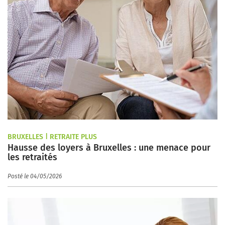
BRUXELLES | RETRAITE PLUS
Hausse des loyers à Bruxelles : une menace pour
les retraités
Posté le 04/05/2026