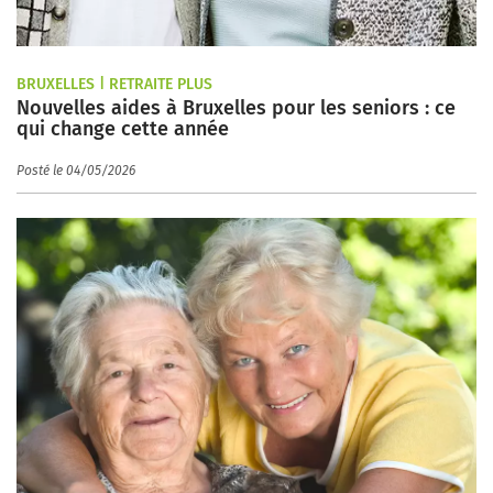
BRUXELLES | RETRAITE PLUS
Nouvelles aides à Bruxelles pour les seniors : ce
qui change cette année
Posté le 04/05/2026