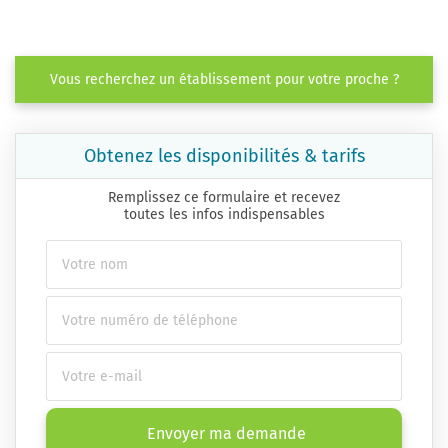
Vous recherchez un établissement pour votre proche ?
Obtenez les disponibilités & tarifs
Remplissez ce formulaire et recevez
toutes les infos indispensables
Envoyer ma demande