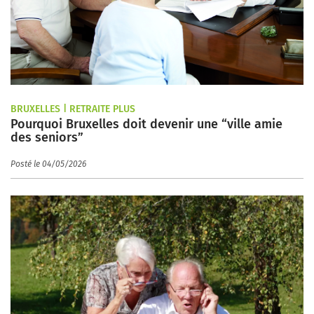
BRUXELLES | RETRAITE PLUS
Pourquoi Bruxelles doit devenir une “ville amie
des seniors”
Posté le 04/05/2026