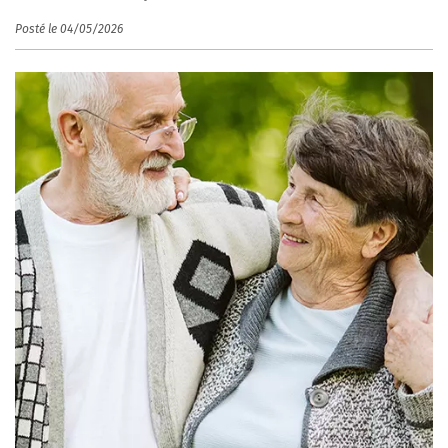
Posté le 04/05/2026