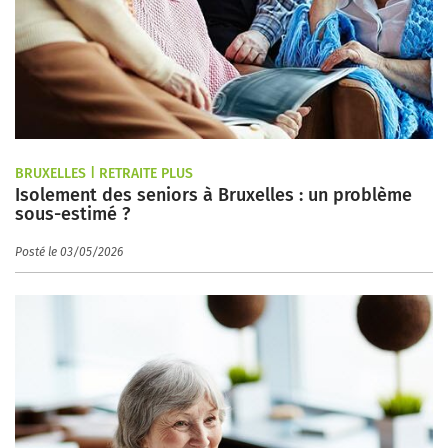
BRUXELLES | RETRAITE PLUS
Isolement des seniors à Bruxelles : un problème
sous-estimé ?
Posté le 03/05/2026