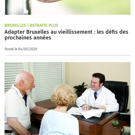
BRUXELLES | RETRAITE PLUS
Adapter Bruxelles au vieillissement : les défis des
prochaines années
Posté le 04/05/2026