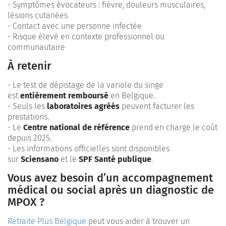
- Symptômes évocateurs : fièvre, douleurs musculaires,
lésions cutanées
- Contact avec une personne infectée
- Risque élevé en contexte professionnel ou
communautaire
À retenir
- Le test de dépistage de la variole du singe
est
entièrement remboursé
en Belgique.
- Seuls les
laboratoires agréés
peuvent facturer les
prestations.
- Le
Centre national de référence
prend en charge le coût
depuis 2025.
- Les informations officielles sont disponibles
sur
Sciensano
et le
SPF Santé publique
.
Vous avez besoin d’un accompagnement
médical ou social après un diagnostic de
MPOX ?
Retraite Plus Belgique
peut vous aider à trouver un