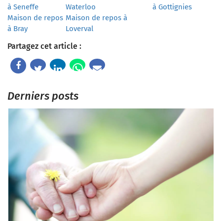
à Seneffe
Waterloo
à Gottignies
Maison de repos
Maison de repos à
à Bray
Loverval
Partagez cet article :
Derniers posts