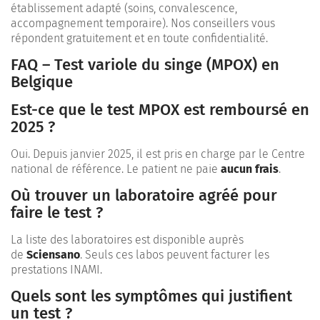
établissement adapté (soins, convalescence,
accompagnement temporaire). Nos conseillers vous
répondent gratuitement et en toute confidentialité.
FAQ – Test variole du singe (MPOX) en
Belgique
Est-ce que le test MPOX est remboursé en
2025 ?
Oui. Depuis janvier 2025, il est pris en charge par le Centre
national de référence. Le patient ne paie
aucun frais
.
Où trouver un laboratoire agréé pour
faire le test ?
La liste des laboratoires est disponible auprès
de
Sciensano
. Seuls ces labos peuvent facturer les
prestations INAMI.
Quels sont les symptômes qui justifient
un test ?