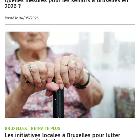
Quelles mesures pour les seniors à Bruxelles en
2026 ?
Posté le 04/05/2026
BRUXELLES | RETRAITE PLUS
Les initiatives locales à Bruxelles pour lutter