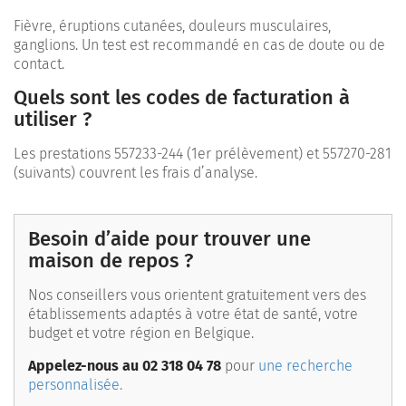
Fièvre, éruptions cutanées, douleurs musculaires,
ganglions. Un test est recommandé en cas de doute ou de
contact.
Quels sont les codes de facturation à
utiliser ?
Les prestations 557233-244 (1er prélèvement) et 557270-281
(suivants) couvrent les frais d’analyse.
Besoin d’aide pour trouver une
maison de repos ?
Nos conseillers vous orientent gratuitement vers des
établissements adaptés à votre état de santé, votre
budget et votre région en Belgique.
Appelez-nous au 02 318 04 78
pour
une recherche
personnalisée.