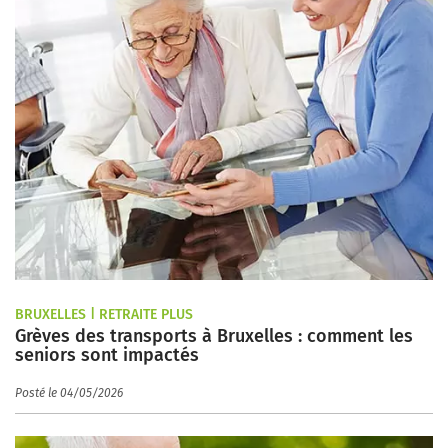
BRUXELLES | RETRAITE PLUS
Grèves des transports à Bruxelles : comment les
seniors sont impactés
Posté le 04/05/2026