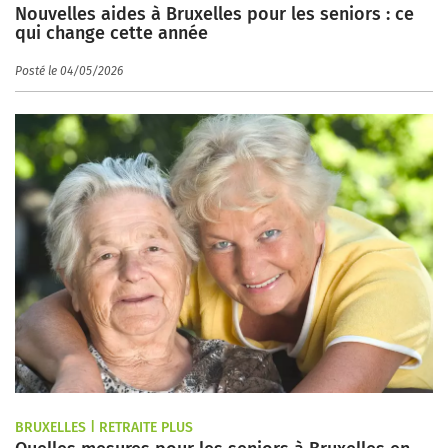
Nouvelles aides à Bruxelles pour les seniors : ce
qui change cette année
Posté le 04/05/2026
BRUXELLES | RETRAITE PLUS