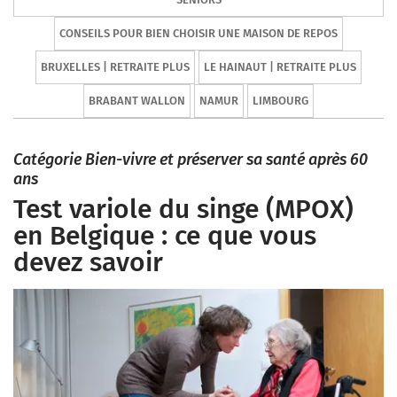
CONSEILS POUR BIEN CHOISIR UNE MAISON DE REPOS
BRUXELLES | RETRAITE PLUS
LE HAINAUT | RETRAITE PLUS
BRABANT WALLON
NAMUR
LIMBOURG
Catégorie Bien-vivre et préserver sa santé après 60
ans
Test variole du singe (MPOX)
en Belgique : ce que vous
devez savoir