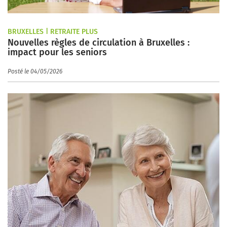
BRUXELLES | RETRAITE PLUS
Nouvelles règles de circulation à Bruxelles :
impact pour les seniors
Posté le 04/05/2026