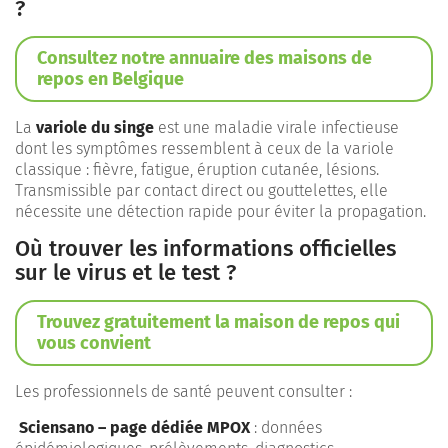
?
Consultez notre annuaire des maisons de
repos en Belgique
La
variole du singe
est une maladie virale infectieuse
dont les symptômes ressemblent à ceux de la variole
classique : fièvre, fatigue, éruption cutanée, lésions.
Transmissible par contact direct ou gouttelettes, elle
nécessite une détection rapide pour éviter la propagation.
Où trouver les informations officielles
sur le virus et le test ?
Trouvez gratuitement la maison de repos qui
vous convient
Les professionnels de santé peuvent consulter :
Sciensano – page dédiée MPOX
: données