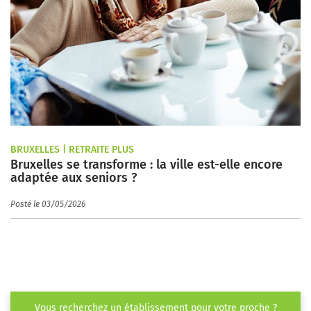
BRUXELLES | RETRAITE PLUS
Bruxelles se transforme : la ville est-elle encore
adaptée aux seniors ?
Posté le 03/05/2026
Vous recherchez un établissement pour votre proche ?