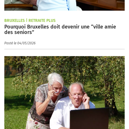
BRUXELLES | RETRAITE PLUS
Pourquoi Bruxelles doit devenir une “ville amie
des seniors”
Posté le 04/05/2026