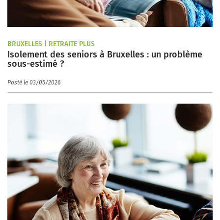
BRUXELLES | RETRAITE PLUS
Isolement des seniors à Bruxelles : un problème
sous-estimé ?
Posté le 03/05/2026