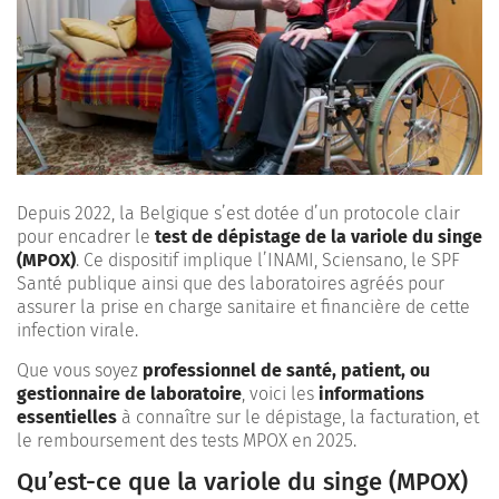
Depuis 2022, la Belgique s’est dotée d’un protocole clair
pour encadrer le
test de dépistage de la variole du singe
(MPOX)
. Ce dispositif implique l’INAMI, Sciensano, le SPF
Santé publique ainsi que des laboratoires agréés pour
assurer la prise en charge sanitaire et financière de cette
infection virale.
Que vous soyez
professionnel de santé, patient, ou
gestionnaire de laboratoire
, voici les
informations
essentielles
à connaître sur le dépistage, la facturation, et
le remboursement des tests MPOX en 2025.
Qu’est-ce que la variole du singe (MPOX)