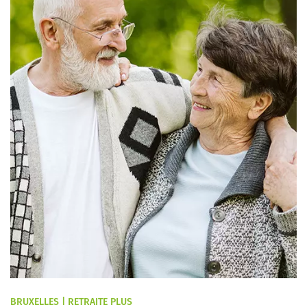
BRUXELLES | RETRAITE PLUS