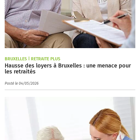
BRUXELLES | RETRAITE PLUS
Hausse des loyers à Bruxelles : une menace pour
les retraités
Posté le 04/05/2026