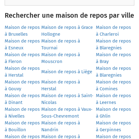
Rechercher une maison de repos par ville
Maison de repos
Maison de repos à Grace
Maison de repos
à Bruxelles
Hollogne
à Charleroi
Maison de repos
Maison de repos à
Maison de repos
à Esneux
Tournai
à Blaregnies
Maison de repos
Maison de repos à
Maison de repos
à Fleron
Mouscron
à Bray
Maison de repos
Maison de repos
Maison de repos à Liège
à Herstal
à Blaregnies
Maison de repos
Maison de repos à
Maison de repos
à Gouvy
Herstal
à Comines
Maison de repos
Maison de repos à Saint-
Maison de repos
à Dinant
Nicolas
à Leernes
Maison de repos
Maison de repos à Vaux-
Maison de repos
à Nivelles
Sous-Chevremont
à Ghlin
Maison de repos
Maison de repos à
Maison de repos
à Bouillon
Nandrin
à Gerpinnes
Maison de repos
Maison de repos à
Maison de repos