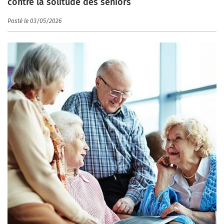
contre la solitude des seniors
Posté le 03/05/2026