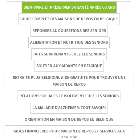
BIEN-VIVRE ET PRÉSERVER SA SANTÉ APRÈS 60 ANS
GUIDE COMPLET DES MAISONS DE REPOS EN BELGIQUE
RÉPONSES AUX QUESTIONS DES SENIORS
ALIMENTATION ET NUTRITION DES SENIORS
FAITS SURPRENANTS CHEZ LES SENIORS
SOUTIEN AUX AIDANTS EN BELGIQUE
RETRAITE PLUS BELGIQUE: AIDE GRATUITE POUR TROUVER UNE
MAISON DE REPOS
RELATIONS SOCIALES ET ISOLEMENT CHEZ LES SENIORS
LA MALADIE D'ALZHEIMER: TOUT SAVOIR!
ORIENTATION EN MAISON DE REPOS EN BELGIQUE
AIDES FINANCIÈRES POUR MAISON DE REPOS ET SERVICES AUX
SENIORS