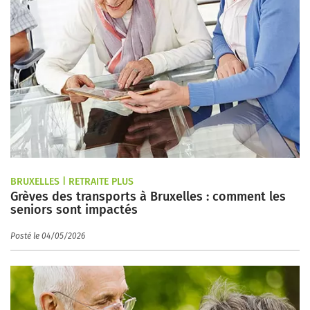
BRUXELLES | RETRAITE PLUS
Grèves des transports à Bruxelles : comment les
seniors sont impactés
Posté le 04/05/2026