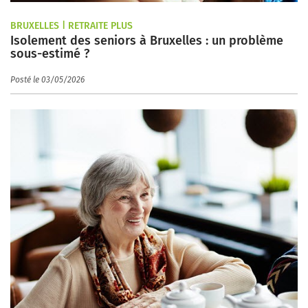
BRUXELLES | RETRAITE PLUS
Isolement des seniors à Bruxelles : un problème
sous-estimé ?
Posté le 03/05/2026