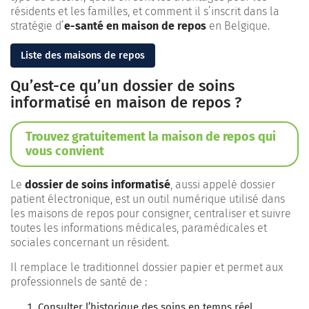
résidents et les familles, et comment il s’inscrit dans la
stratégie d’
e-santé en maison de repos
en Belgique.
Liste des maisons de repos
Qu’est-ce qu’un dossier de soins
informatisé en maison de repos ?
Trouvez gratuitement la maison de repos qui
vous convient
Le
dossier de soins informatisé
, aussi appelé dossier
patient électronique, est un outil numérique utilisé dans
les maisons de repos pour consigner, centraliser et suivre
toutes les informations médicales, paramédicales et
sociales concernant un résident.
Il remplace le traditionnel dossier papier et permet aux
professionnels de santé de :
Consulter l’historique des soins en temps réel