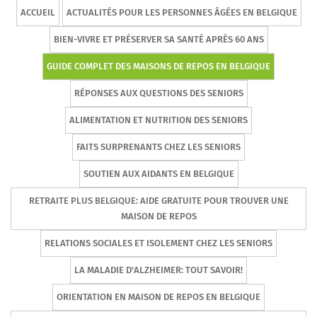
ACCUEIL
ACTUALITÉS POUR LES PERSONNES ÂGÉES EN BELGIQUE
BIEN-VIVRE ET PRÉSERVER SA SANTÉ APRÈS 60 ANS
GUIDE COMPLET DES MAISONS DE REPOS EN BELGIQUE
RÉPONSES AUX QUESTIONS DES SENIORS
ALIMENTATION ET NUTRITION DES SENIORS
FAITS SURPRENANTS CHEZ LES SENIORS
SOUTIEN AUX AIDANTS EN BELGIQUE
RETRAITE PLUS BELGIQUE: AIDE GRATUITE POUR TROUVER UNE
MAISON DE REPOS
RELATIONS SOCIALES ET ISOLEMENT CHEZ LES SENIORS
LA MALADIE D'ALZHEIMER: TOUT SAVOIR!
ORIENTATION EN MAISON DE REPOS EN BELGIQUE