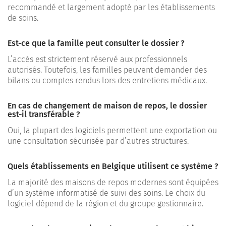
recommandé et largement adopté par les établissements
de soins.
Est-ce que la famille peut consulter le dossier ?
L’accès est strictement réservé aux professionnels
autorisés. Toutefois, les familles peuvent demander des
bilans ou comptes rendus lors des entretiens médicaux.
En cas de changement de maison de repos, le dossier
est-il transférable ?
Oui, la plupart des logiciels permettent une exportation ou
une consultation sécurisée par d’autres structures.
Quels établissements en Belgique utilisent ce système ?
La majorité des maisons de repos modernes sont équipées
d’un système informatisé de suivi des soins. Le choix du
logiciel dépend de la région et du groupe gestionnaire.