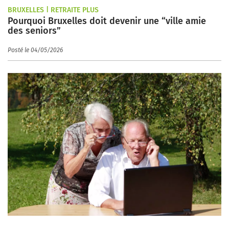
BRUXELLES | RETRAITE PLUS
Pourquoi Bruxelles doit devenir une “ville amie
des seniors”
Posté le 04/05/2026