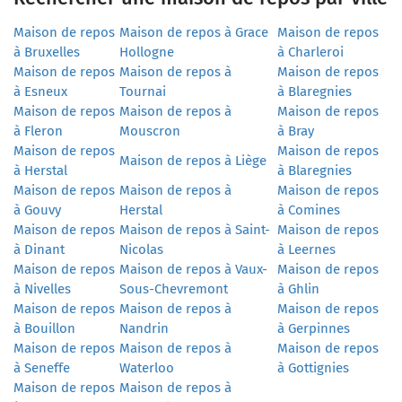
Maison de repos
Maison de repos à Grace
Maison de repos
à Bruxelles
Hollogne
à Charleroi
Maison de repos
Maison de repos à
Maison de repos
à Esneux
Tournai
à Blaregnies
Maison de repos
Maison de repos à
Maison de repos
à Fleron
Mouscron
à Bray
Maison de repos
Maison de repos
Maison de repos à Liège
à Herstal
à Blaregnies
Maison de repos
Maison de repos à
Maison de repos
à Gouvy
Herstal
à Comines
Maison de repos
Maison de repos à Saint-
Maison de repos
à Dinant
Nicolas
à Leernes
Maison de repos
Maison de repos à Vaux-
Maison de repos
à Nivelles
Sous-Chevremont
à Ghlin
Maison de repos
Maison de repos à
Maison de repos
à Bouillon
Nandrin
à Gerpinnes
Maison de repos
Maison de repos à
Maison de repos
à Seneffe
Waterloo
à Gottignies
Maison de repos
Maison de repos à