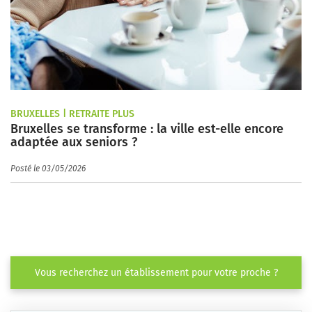
BRUXELLES | RETRAITE PLUS
Bruxelles se transforme : la ville est-elle encore
adaptée aux seniors ?
Posté le 03/05/2026
Vous recherchez un établissement pour votre proche ?