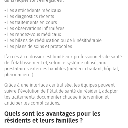
dans lequel sont enregistrés :
- Les antécédents médicaux
- Les diagnostics récents
- Les traitements en cours
- Les observations infirmières
- Les rendez-vous médicaux
- Les bilans de rééducation ou de kinésithérapie
- Les plans de soins et protocoles
L’accès à ce dossier est limité aux professionnels de santé
de l’établissement et, selon le système utilisé, aux
prestataires externes habilités (médecin traitant, hôpital,
pharmacien…).
Grâce à une interface centralisée, les équipes peuvent
suivre l’évolution de l’état de santé du résident, adapter
les traitements, documenter chaque intervention et
anticiper les complications.
Quels sont les avantages pour les
résidents et leurs familles ?