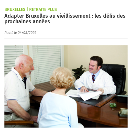
BRUXELLES | RETRAITE PLUS
Adapter Bruxelles au vieillissement : les défis des
prochaines années
Posté le 04/05/2026