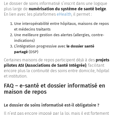
Le dossier de soins informatisé s’inscrit dans une logique
plus large de
numérisation du système de santé belge
.
En lien avec les plateformes
eHealth
, il permet :
Une interopérabilité entre hôpitaux, maisons de repos
et médecins traitants
Une meilleure gestion des alertes (allergies, contre-
indications)
L’intégration progressive avec
le dossier santé
partagé
(DSP)
Certaines maisons de repos participent déjà à des
projets
pilotes ASI (Associations de Santé Intégrée)
, facilitant
encore plus la continuité des soins entre domicile, hôpital
et institution.
FAQ – e-santé et dossier informatisé en
maison de repos
Le dossier de soins informatisé est-il obligatoire ?
Il n’est pas encore imposé par la loi, mais il est fortement