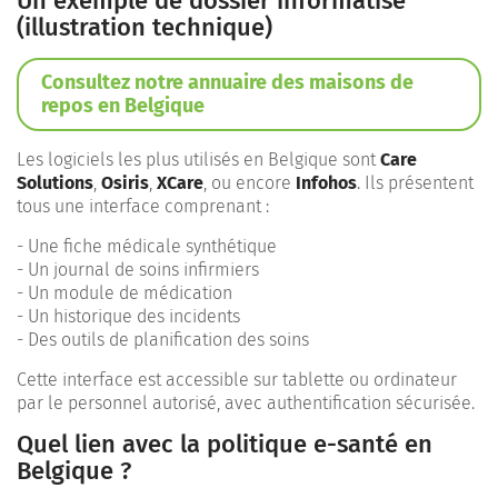
Un exemple de dossier informatisé
(illustration technique)
Consultez notre annuaire des maisons de
repos en Belgique
Les logiciels les plus utilisés en Belgique sont
Care
Solutions
,
Osiris
,
XCare
, ou encore
Infohos
. Ils présentent
tous une interface comprenant :
- Une fiche médicale synthétique
- Un journal de soins infirmiers
- Un module de médication
- Un historique des incidents
- Des outils de planification des soins
Cette interface est accessible sur tablette ou ordinateur
par le personnel autorisé, avec authentification sécurisée.
Quel lien avec la politique e-santé en
Belgique ?