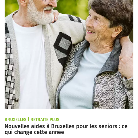
BRUXELLES | RETRAITE PLUS
Nouvelles aides à Bruxelles pour les seniors : ce
qui change cette année