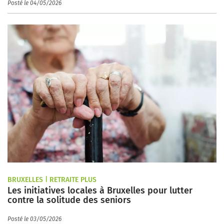
Posté le 04/05/2026
BRUXELLES | RETRAITE PLUS
Les initiatives locales à Bruxelles pour lutter
contre la solitude des seniors
Posté le 03/05/2026