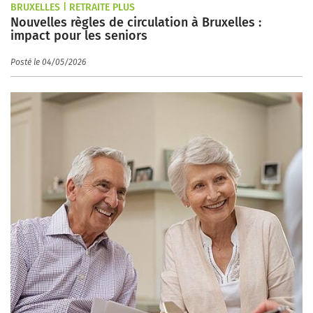
BRUXELLES | RETRAITE PLUS
Nouvelles règles de circulation à Bruxelles :
impact pour les seniors
Posté le 04/05/2026