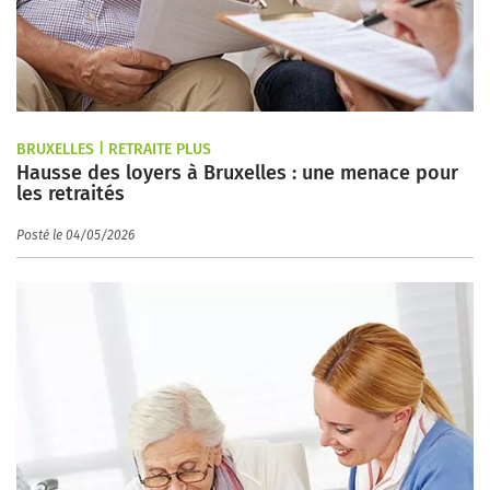
BRUXELLES | RETRAITE PLUS
Hausse des loyers à Bruxelles : une menace pour
les retraités
Posté le 04/05/2026