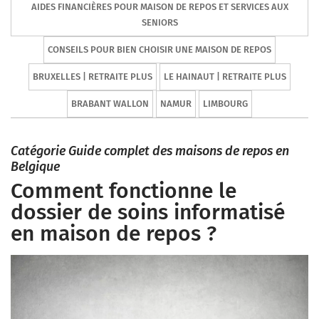
AIDES FINANCIÈRES POUR MAISON DE REPOS ET SERVICES AUX
SENIORS
CONSEILS POUR BIEN CHOISIR UNE MAISON DE REPOS
BRUXELLES | RETRAITE PLUS
LE HAINAUT | RETRAITE PLUS
BRABANT WALLON
NAMUR
LIMBOURG
Catégorie Guide complet des maisons de repos en
Belgique
Comment fonctionne le
dossier de soins informatisé
en maison de repos ?