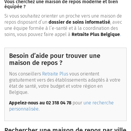
Vous cherchez une maison de repos moderne et bien
équipée ?
Si vous souhaitez orienter un proche vers une maison de
repos disposant d’un
dossier de soins informatisé
, avec
une équipe formée à l’e-santé et à la coordination des
soins, vous pouvez faire appel à
Retraite Plus Belgique
.
Besoin d’aide pour trouver une
maison de repos ?
Nos conseillers
Retraite Plus
vous orientent
gratuitement vers des établissements adaptés à votre
état de santé, votre budget et votre région en
Belgique.
Appelez-nous au 02 318 04 78
pour
une recherche
personnalisée.
Rechercher une maison de repos par ville