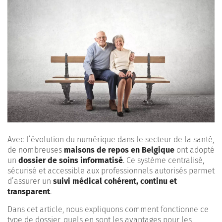
Avec l’évolution du numérique dans le secteur de la santé,
de nombreuses
maisons de repos en Belgique
ont adopté
un
dossier de soins informatisé
. Ce système centralisé,
sécurisé et accessible aux professionnels autorisés permet
d’assurer un
suivi médical cohérent, continu et
transparent
.
Dans cet article, nous expliquons comment fonctionne ce
type de dossier, quels en sont les avantages pour les