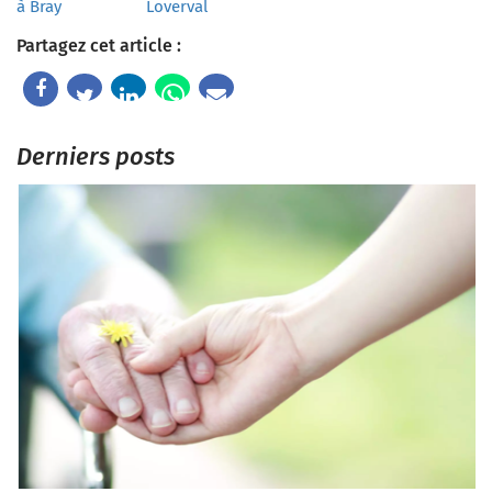
à Bray
Loverval
Partagez cet article :
Derniers posts