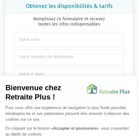
Obtenez les disponibilités & tarifs
Remplissez ce formulaire et recevez
toutes les infos indispensables
Envoyer ma demande
Nous vous infsdgsormons de l'existence de la liste d'opposition
au démarchage téléphonique.