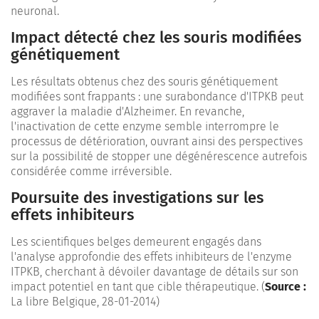
neuronal.
Impact détecté chez les souris modifiées
génétiquement
Les résultats obtenus chez des souris génétiquement
modifiées sont frappants : une surabondance d'ITPKB peut
aggraver la maladie d'Alzheimer. En revanche,
l'inactivation de cette enzyme semble interrompre le
processus de détérioration, ouvrant ainsi des perspectives
sur la possibilité de stopper une dégénérescence autrefois
considérée comme irréversible.
Poursuite des investigations sur les
effets inhibiteurs
Les scientifiques belges demeurent engagés dans
l'analyse approfondie des effets inhibiteurs de l'enzyme
ITPKB, cherchant à dévoiler davantage de détails sur son
impact potentiel en tant que cible thérapeutique. (
Source :
La libre Belgique, 28-01-2014)