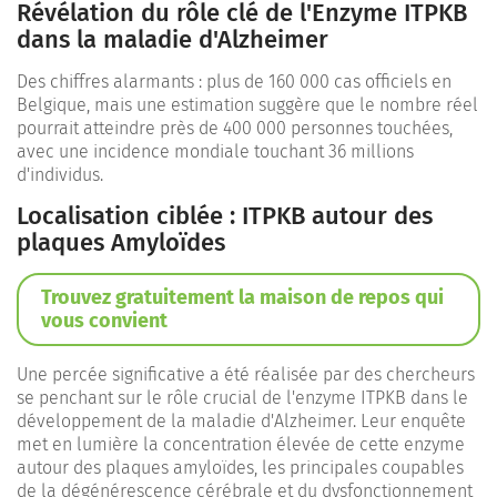
Révélation du rôle clé de l'Enzyme ITPKB
dans la maladie d'Alzheimer
Des chiffres alarmants : plus de 160 000 cas officiels en
Belgique, mais une estimation suggère que le nombre réel
pourrait atteindre près de 400 000 personnes touchées,
avec une incidence mondiale touchant 36 millions
d'individus.
Localisation ciblée : ITPKB autour des
plaques Amyloïdes
Trouvez gratuitement la maison de repos qui
vous convient
Une percée significative a été réalisée par des chercheurs
se penchant sur le rôle crucial de l'enzyme ITPKB dans le
développement de la maladie d'Alzheimer. Leur enquête
met en lumière la concentration élevée de cette enzyme
autour des plaques amyloïdes, les principales coupables
de la dégénérescence cérébrale et du dysfonctionnement