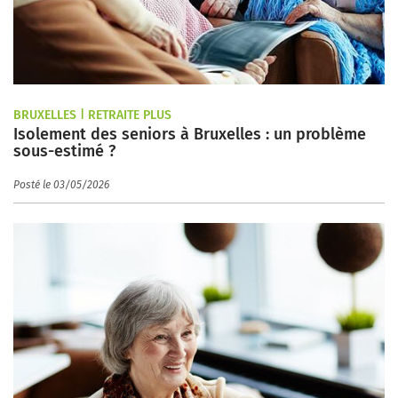
BRUXELLES | RETRAITE PLUS
Isolement des seniors à Bruxelles : un problème
sous-estimé ?
Posté le 03/05/2026