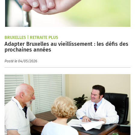
BRUXELLES | RETRAITE PLUS
Adapter Bruxelles au vieillissement : les défis des
prochaines années
Posté le 04/05/2026