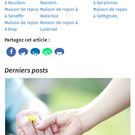
à Bouillon
Nandrin
à Gerpinnes
Maison de repos
Maison de repos à
Maison de repos
à Seneffe
Waterloo
à Gottignies
Maison de repos
Maison de repos à
à Bray
Loverval
Partagez cet article :
Derniers posts