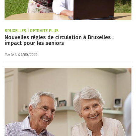
BRUXELLES | RETRAITE PLUS
Nouvelles règles de circulation à Bruxelles :
impact pour les seniors
Posté le 04/05/2026