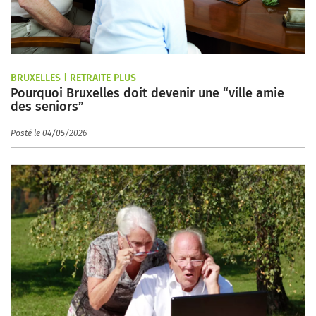
BRUXELLES | RETRAITE PLUS
Pourquoi Bruxelles doit devenir une “ville amie
des seniors”
Posté le 04/05/2026