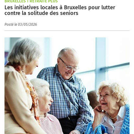
BRUXELLES | RETRAITE PLUS
Les initiatives locales à Bruxelles pour lutter
contre la solitude des seniors
Posté le 03/05/2026