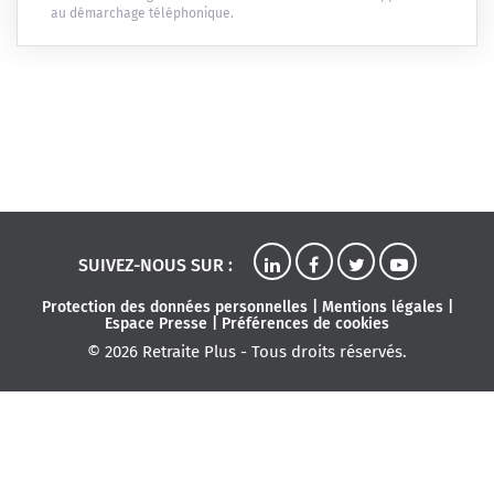
au démarchage téléphonique.
SUIVEZ-NOUS SUR :
Protection des données personnelles
|
Mentions légales
|
Espace Presse
|
Préférences de cookies
© 2026 Retraite Plus - Tous droits réservés.