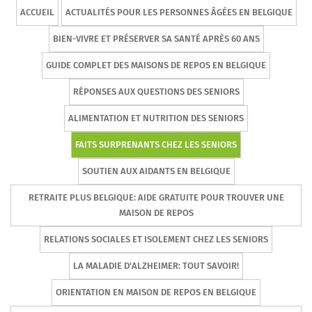
ACCUEIL
ACTUALITÉS POUR LES PERSONNES ÂGÉES EN BELGIQUE
BIEN-VIVRE ET PRÉSERVER SA SANTÉ APRÈS 60 ANS
GUIDE COMPLET DES MAISONS DE REPOS EN BELGIQUE
RÉPONSES AUX QUESTIONS DES SENIORS
ALIMENTATION ET NUTRITION DES SENIORS
FAITS SURPRENANTS CHEZ LES SENIORS
SOUTIEN AUX AIDANTS EN BELGIQUE
RETRAITE PLUS BELGIQUE: AIDE GRATUITE POUR TROUVER UNE
MAISON DE REPOS
RELATIONS SOCIALES ET ISOLEMENT CHEZ LES SENIORS
LA MALADIE D'ALZHEIMER: TOUT SAVOIR!
ORIENTATION EN MAISON DE REPOS EN BELGIQUE