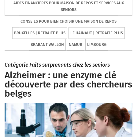
AIDES FINANCIÈRES POUR MAISON DE REPOS ET SERVICES AUX
SENIORS
CONSEILS POUR BIEN CHOISIR UNE MAISON DE REPOS
BRUXELLES | RETRAITE PLUS
LE HAINAUT | RETRAITE PLUS
BRABANT WALLON
NAMUR
LIMBOURG
Catégorie Faits surprenants chez les seniors
Alzheimer : une enzyme clé
découverte par des chercheurs
belges