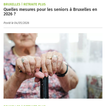
BRUXELLES | RETRAITE PLUS
Quelles mesures pour les seniors à Bruxelles en
2026 ?
Posté le 04/05/2026