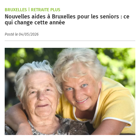
BRUXELLES | RETRAITE PLUS
Nouvelles aides à Bruxelles pour les seniors : ce
qui change cette année
Posté le 04/05/2026