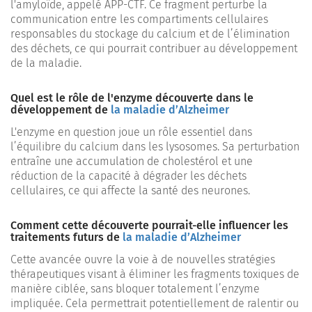
l'amyloïde, appelé APP-CTF. Ce fragment perturbe la
communication entre les compartiments cellulaires
responsables du stockage du calcium et de l’élimination
des déchets, ce qui pourrait contribuer au développement
de la maladie.
Quel est le rôle de l'enzyme découverte dans le
développement de
la maladie d’Alzheimer
L'enzyme en question joue un rôle essentiel dans
l’équilibre du calcium dans les lysosomes. Sa perturbation
entraîne une accumulation de cholestérol et une
réduction de la capacité à dégrader les déchets
cellulaires, ce qui affecte la santé des neurones.
Comment cette découverte pourrait-elle influencer les
traitements futurs de
la maladie d’Alzheimer
Cette avancée ouvre la voie à de nouvelles stratégies
thérapeutiques visant à éliminer les fragments toxiques de
manière ciblée, sans bloquer totalement l’enzyme
impliquée. Cela permettrait potentiellement de ralentir ou