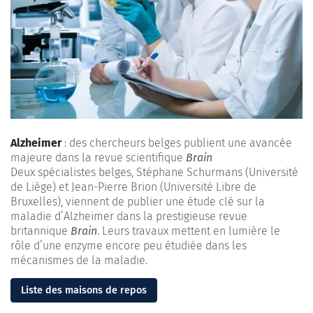
Alzheimer
: des chercheurs belges publient une avancée
majeure dans la revue scientifique
Brain
Deux spécialistes belges, Stéphane Schurmans (Université
de Liège) et Jean-Pierre Brion (Université Libre de
Bruxelles), viennent de publier une étude clé sur la
maladie d’Alzheimer dans la prestigieuse revue
britannique
Brain
. Leurs travaux mettent en lumière le
rôle d’une enzyme encore peu étudiée dans les
mécanismes de la maladie.
Liste des maisons de repos