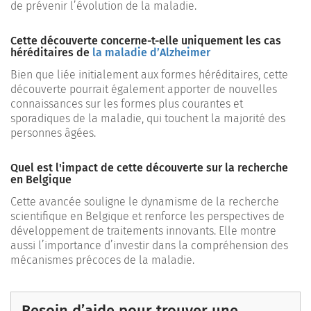
de prévenir l’évolution de la maladie.
Cette découverte concerne-t-elle uniquement les cas
héréditaires de
la maladie d’Alzheimer
Bien que liée initialement aux formes héréditaires, cette
découverte pourrait également apporter de nouvelles
connaissances sur les formes plus courantes et
sporadiques de la maladie, qui touchent la majorité des
personnes âgées.
Quel est l'impact de cette découverte sur la recherche
en Belgique
Cette avancée souligne le dynamisme de la recherche
scientifique en Belgique et renforce les perspectives de
développement de traitements innovants. Elle montre
aussi l’importance d’investir dans la compréhension des
mécanismes précoces de la maladie.
Besoin d’aide pour trouver une