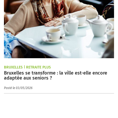
BRUXELLES | RETRAITE PLUS
Bruxelles se transforme : la ville est-elle encore
adaptée aux seniors ?
Posté le 03/05/2026