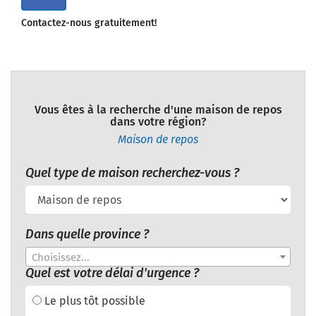
Contactez-nous gratuitement!
Vous êtes à la recherche d'une maison de repos
dans votre région?
Maison de repos
Quel type de maison recherchez-vous ?
Dans quelle province ?
Choisissez...
Quel est votre délai d'urgence ?
Le plus tôt possible