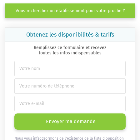
Vous recherchez un établissement pour votre proche ?
Obtenez les disponibilités & tarifs
Remplissez ce formulaire et recevez
toutes les infos indispensables
Envoyer ma demande
Nous vous infsdgsormons de l'existence de la liste d'opposition