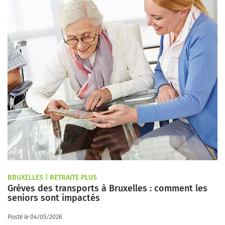
BRUXELLES | RETRAITE PLUS
Grèves des transports à Bruxelles : comment les
seniors sont impactés
Posté le 04/05/2026