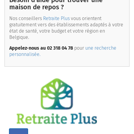
maison de repos ?
Nos conseillers
Retraite Plus
vous orientent
gratuitement vers des établissements adaptés à votre
état de santé, votre budget et votre région en
Belgique.
Appelez-nous au 02 318 04 78
pour
une recherche
personnalisée.