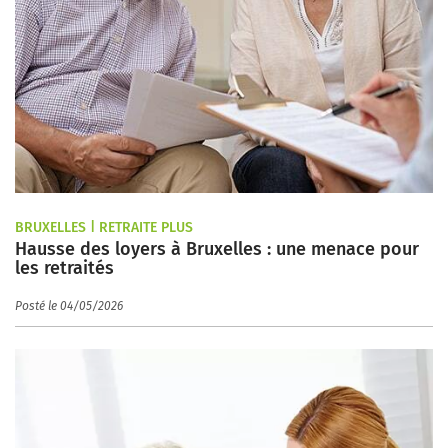
BRUXELLES | RETRAITE PLUS
Hausse des loyers à Bruxelles : une menace pour
les retraités
Posté le 04/05/2026