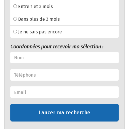
Entre 1 et 3 mois
Dans plus de 3 mois
Je ne sais pas encore
Coordonnées pour recevoir ma sélection :
Lancer ma recherche