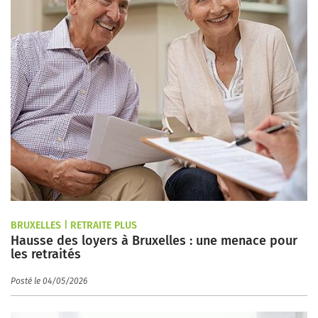
BRUXELLES | RETRAITE PLUS
Hausse des loyers à Bruxelles : une menace pour
les retraités
Posté le 04/05/2026