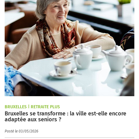
BRUXELLES | RETRAITE PLUS
Bruxelles se transforme : la ville est-elle encore
adaptée aux seniors ?
Posté le 03/05/2026