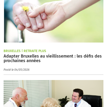
BRUXELLES | RETRAITE PLUS
Adapter Bruxelles au vieillissement : les défis des
prochaines années
Posté le 04/05/2026