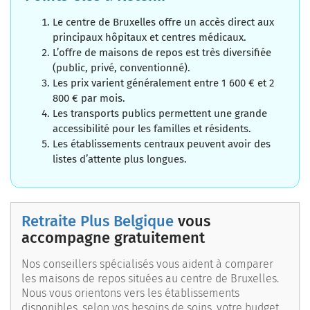
Le centre de Bruxelles offre un accès direct aux
principaux hôpitaux et centres médicaux.
L’offre de maisons de repos est très diversifiée
(public, privé, conventionné).
Les prix varient généralement entre 1 600 € et 2
800 € par mois.
Les transports publics permettent une grande
accessibilité pour les familles et résidents.
Les établissements centraux peuvent avoir des
listes d’attente plus longues.
Retraite Plus Belgique
vous
accompagne gratuitement
Nos conseillers spécialisés vous aident à comparer
les maisons de repos situées au centre de Bruxelles.
Nous vous orientons vers les établissements
disponibles, selon vos besoins de soins, votre budget