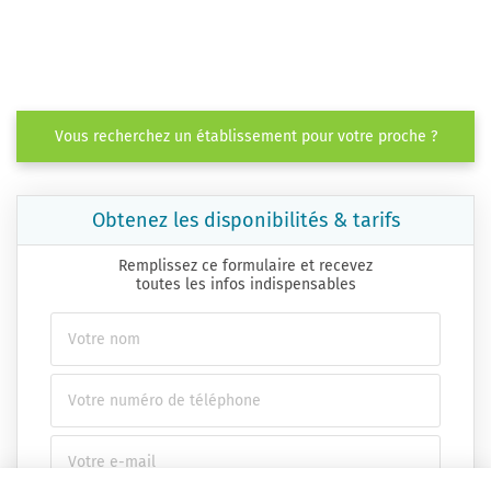
Vous recherchez un établissement pour votre proche ?
Obtenez les disponibilités & tarifs
Remplissez ce formulaire et recevez
toutes les infos indispensables