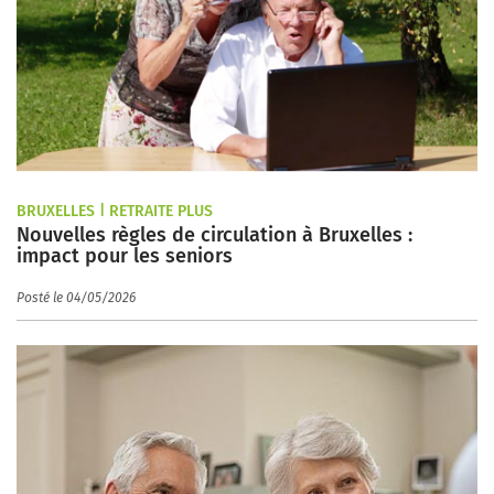
BRUXELLES | RETRAITE PLUS
Nouvelles règles de circulation à Bruxelles :
impact pour les seniors
Posté le 04/05/2026