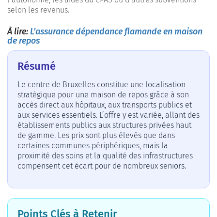
selon les revenus.
À lire:
L’assurance dépendance flamande en maison
de repos
Résumé
Le centre de Bruxelles constitue une localisation
stratégique pour une maison de repos grâce à son
accès direct aux hôpitaux, aux transports publics et
aux services essentiels. L’offre y est variée, allant des
établissements publics aux structures privées haut
de gamme. Les prix sont plus élevés que dans
certaines communes périphériques, mais la
proximité des soins et la qualité des infrastructures
compensent cet écart pour de nombreux seniors.
Points Clés à Retenir