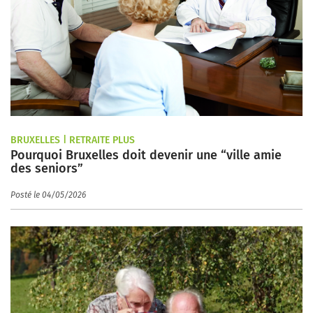
BRUXELLES | RETRAITE PLUS
Pourquoi Bruxelles doit devenir une “ville amie
des seniors”
Posté le 04/05/2026