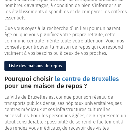
nombreux avantages, à condition de bien s’informer sur
les établissements disponibles et de comparer les critères
essentiels.
Que vous soyez à la recherche d’un lieu pour un parent
âgé ou que vous planifiiez votre propre retraite, cette
commune centrale mérite toute votre attention. Voici nos
conseils pour trouver la maison de repos qui correspond
vraiment à vos besoins ou à ceux de vos proches.
Liste des maisons de repos
Pourquoi choisir
le centre de Bruxelles
pour une maison de repos ?
La Ville de Bruxelles est connue pour son réseau de
transports publics dense, ses hôpitaux universitaires, ses
centres médicaux et ses infrastructures culturelles
accessibles. Pour les personnes âgées, cela représente un
atout considérable : possibilité de se rendre facilement à
des rendez-vous médicaux, de recevoir des visites