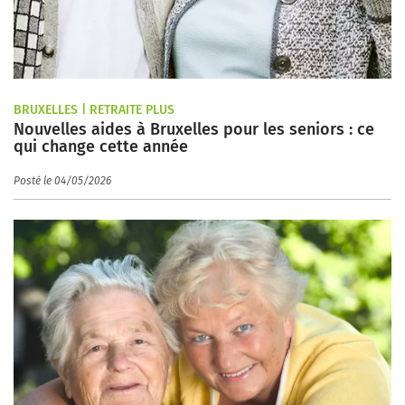
BRUXELLES | RETRAITE PLUS
Nouvelles aides à Bruxelles pour les seniors : ce
qui change cette année
Posté le 04/05/2026