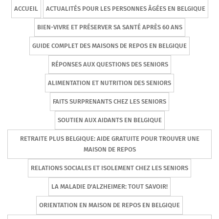
ACCUEIL
ACTUALITÉS POUR LES PERSONNES ÂGÉES EN BELGIQUE
BIEN-VIVRE ET PRÉSERVER SA SANTÉ APRÈS 60 ANS
GUIDE COMPLET DES MAISONS DE REPOS EN BELGIQUE
RÉPONSES AUX QUESTIONS DES SENIORS
ALIMENTATION ET NUTRITION DES SENIORS
FAITS SURPRENANTS CHEZ LES SENIORS
SOUTIEN AUX AIDANTS EN BELGIQUE
RETRAITE PLUS BELGIQUE: AIDE GRATUITE POUR TROUVER UNE
MAISON DE REPOS
RELATIONS SOCIALES ET ISOLEMENT CHEZ LES SENIORS
LA MALADIE D'ALZHEIMER: TOUT SAVOIR!
ORIENTATION EN MAISON DE REPOS EN BELGIQUE