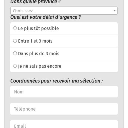
Dans quelle province ?
Choisissez...
Quel est votre délai d'urgence ?
Le plus tôt possible
Entre 1 et 3 mois
Dans plus de 3 mois
Je ne sais pas encore
Coordonnées pour recevoir ma sélection :