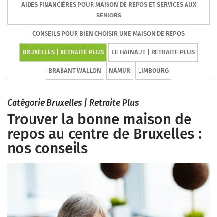
AIDES FINANCIÈRES POUR MAISON DE REPOS ET SERVICES AUX
SENIORS
CONSEILS POUR BIEN CHOISIR UNE MAISON DE REPOS
BRUXELLES | RETRAITE PLUS
LE HAINAUT | RETRAITE PLUS
BRABANT WALLON
NAMUR
LIMBOURG
Catégorie Bruxelles | Retraite Plus
Trouver la bonne maison de
repos au centre de Bruxelles :
nos conseils