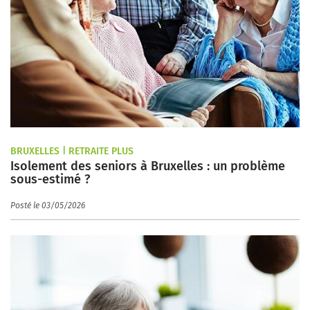
BRUXELLES | RETRAITE PLUS
Isolement des seniors à Bruxelles : un problème
sous-estimé ?
Posté le 03/05/2026