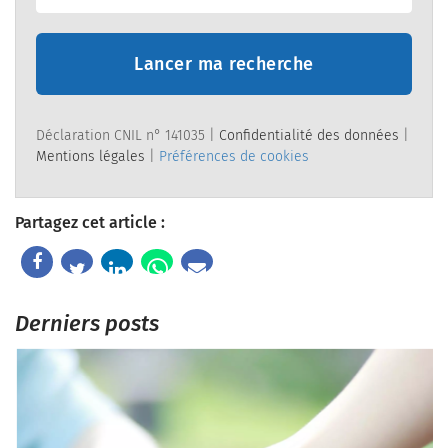
Lancer ma recherche
Déclaration CNIL n° 141035 |
Confidentialité des données
|
Mentions légales
|
Préférences de cookies
Partagez cet article :
Derniers posts