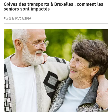
Grèves des transports à Bruxelles : comment les
seniors sont impactés
Posté le 04/05/2026