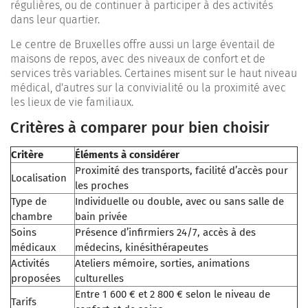
régulières, ou de continuer à participer à des activités
dans leur quartier.
Le centre de Bruxelles offre aussi un large éventail de
maisons de repos, avec des niveaux de confort et de
services très variables. Certaines misent sur le haut niveau
médical, d'autres sur la convivialité ou la proximité avec
les lieux de vie familiaux.
Critères à comparer pour bien choisir
Critère
Éléments à considérer
Proximité des transports, facilité d’accès pour
Localisation
les proches
Type de
Individuelle ou double, avec ou sans salle de
chambre
bain privée
Soins
Présence d’infirmiers 24/7, accès à des
médicaux
médecins, kinésithérapeutes
Activités
Ateliers mémoire, sorties, animations
proposées
culturelles
Entre 1 600 € et 2 800 € selon le niveau de
Tarifs