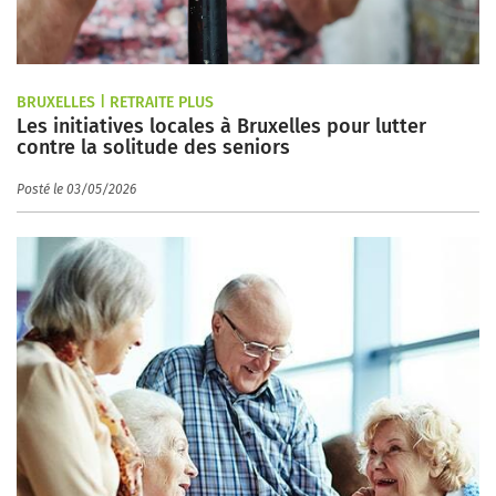
BRUXELLES | RETRAITE PLUS
Les initiatives locales à Bruxelles pour lutter
contre la solitude des seniors
Posté le 03/05/2026