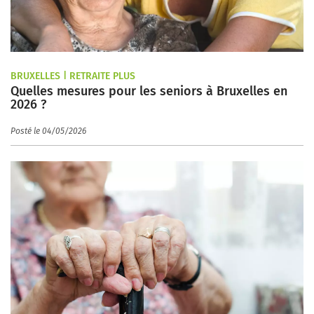
BRUXELLES | RETRAITE PLUS
Quelles mesures pour les seniors à Bruxelles en
2026 ?
Posté le 04/05/2026