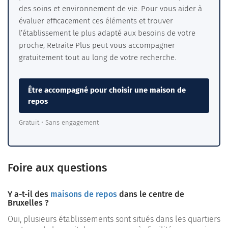
des soins et environnement de vie. Pour vous aider à
évaluer efficacement ces éléments et trouver
l’établissement le plus adapté aux besoins de votre
proche, Retraite Plus peut vous accompagner
gratuitement tout au long de votre recherche.
Être accompagné pour choisir une maison de
repos
Gratuit • Sans engagement
Foire aux questions
Y a-t-il des
maisons de repos
dans le centre de
Bruxelles ?
Oui, plusieurs établissements sont situés dans les quartiers