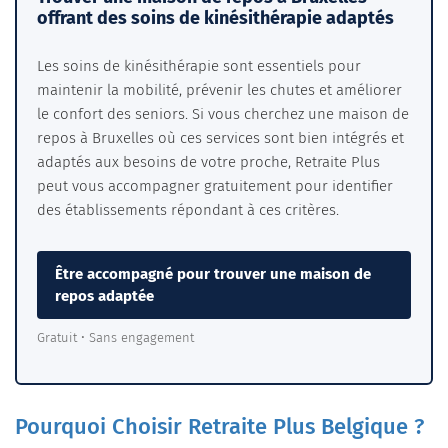
offrant des soins de kinésithérapie adaptés
Les soins de kinésithérapie sont essentiels pour
maintenir la mobilité, prévenir les chutes et améliorer
le confort des seniors. Si vous cherchez une maison de
repos à Bruxelles où ces services sont bien intégrés et
adaptés aux besoins de votre proche, Retraite Plus
peut vous accompagner gratuitement pour identifier
des établissements répondant à ces critères.
Être accompagné pour trouver une maison de
repos adaptée
Gratuit • Sans engagement
Pourquoi Choisir Retraite Plus Belgique ?