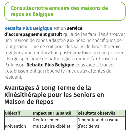
Consultez notre annuaire des maisons de
repos en Belgique
Retraite Plus Belgique
est un
service
d’accompagnement gratuit
qui aide les familles à trouver
une maison de repos adaptée aux besoins spécifiques de
leur proche. Que ce soit pour des soins de kinésithérapie
réguliers, une rééducation post-opératoire ou une prise en
charge spécifique de pathologies comme l’arthrose ou
Parkinson,
Retraite Plus Belgique
vous aide à trouver
l’établissement qui répond le mieux aux attentes du
résident.
Avantages à Long Terme de la
Kinésithérapie pour les Seniors en
Maison de Repos
Objectif
Impact sur la santé
Résultats observés
Renforcement
Diminution du risque
Prévention
musculaire ciblé et
d’accidents