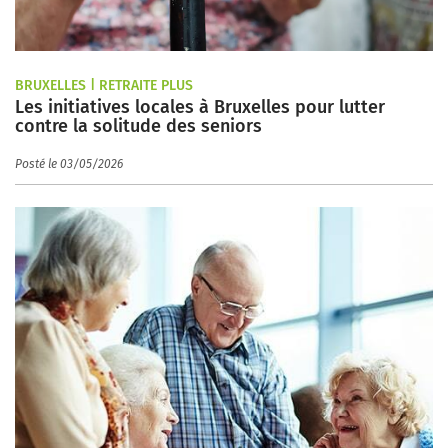
BRUXELLES | RETRAITE PLUS
Les initiatives locales à Bruxelles pour lutter
contre la solitude des seniors
Posté le 03/05/2026