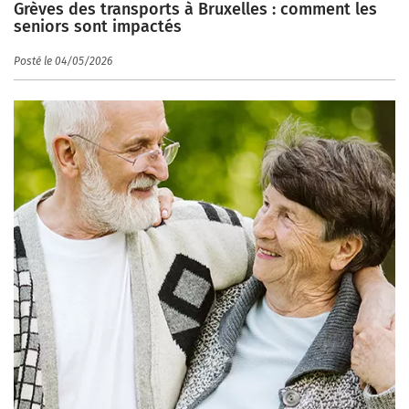
Grèves des transports à Bruxelles : comment les
seniors sont impactés
Posté le 04/05/2026