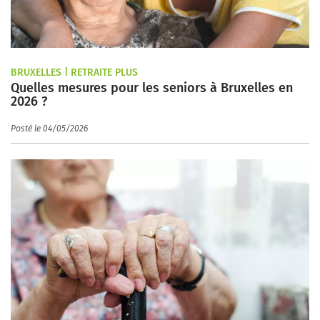
BRUXELLES | RETRAITE PLUS
Quelles mesures pour les seniors à Bruxelles en
2026 ?
Posté le 04/05/2026