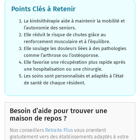
Points Clés à Retenir
La kinésithérapie aide à maintenir la mobilité et
l’autonomie des seniors.
Elle réduit le risque de chutes grâce au
renforcement musculaire et à l’équilibre.
Elle soulage les douleurs liées à des pathologies
comme l’arthrose ou l’ostéoporose.
Elle favorise une récupération plus rapide après
une hospitalisation ou une chirurgie.
Les soins sont personnalisés et adaptés à l’état
de santé de chaque résident.
Besoin d’aide pour trouver une
maison de repos ?
Nos conseillers
Retraite Plus
vous orientent
gratuitement vers des établissements adaptés à votre