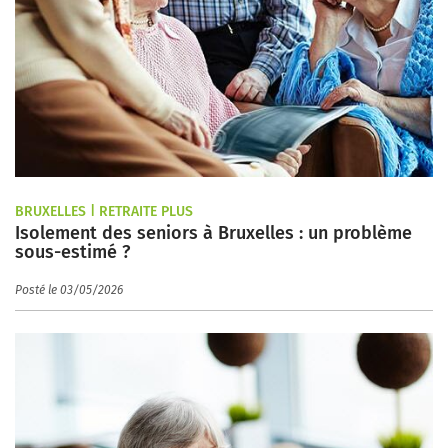
BRUXELLES | RETRAITE PLUS
Isolement des seniors à Bruxelles : un problème
sous-estimé ?
Posté le 03/05/2026