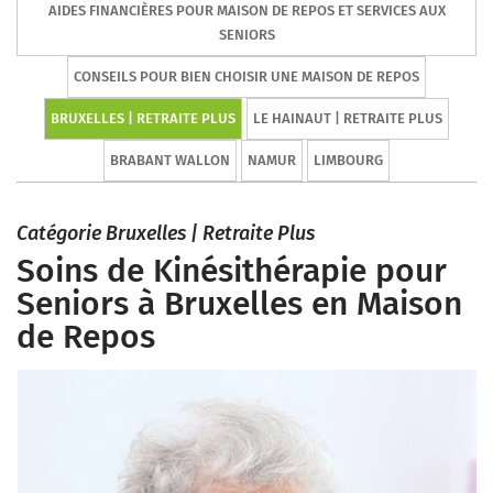
AIDES FINANCIÈRES POUR MAISON DE REPOS ET SERVICES AUX
SENIORS
CONSEILS POUR BIEN CHOISIR UNE MAISON DE REPOS
BRUXELLES | RETRAITE PLUS
LE HAINAUT | RETRAITE PLUS
BRABANT WALLON
NAMUR
LIMBOURG
Catégorie Bruxelles | Retraite Plus
Soins de Kinésithérapie pour
Seniors à Bruxelles en Maison
de Repos