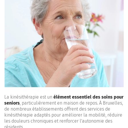
La kinésithérapie est un
élément essentiel des soins pour
seniors
, particulièrement en maison de repos. À Bruxelles,
de nombreux établissements offrent des services de
kinésithérapie adaptés pour améliorer la mobilité, réduire
les douleurs chroniques et renforcer l'autonomie des
résidents.