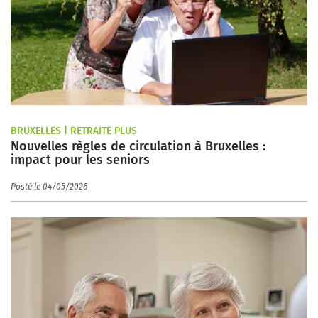
BRUXELLES | RETRAITE PLUS
Nouvelles règles de circulation à Bruxelles :
impact pour les seniors
Posté le 04/05/2026