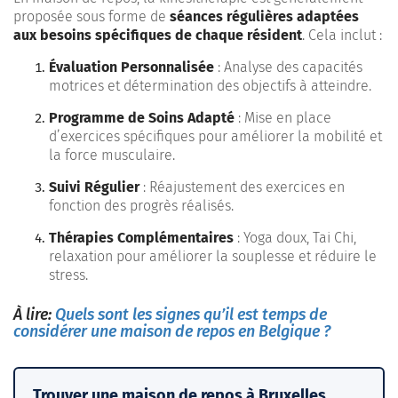
proposée sous forme de
séances régulières adaptées
aux besoins spécifiques de chaque résident
. Cela inclut :
Évaluation Personnalisée
: Analyse des capacités
motrices et détermination des objectifs à atteindre.
Programme de Soins Adapté
: Mise en place
d’exercices spécifiques pour améliorer la mobilité et
la force musculaire.
Suivi Régulier
: Réajustement des exercices en
fonction des progrès réalisés.
Thérapies Complémentaires
: Yoga doux, Tai Chi,
relaxation pour améliorer la souplesse et réduire le
stress.
À lire:
Quels sont les signes qu’il est temps de
considérer une maison de repos en Belgique ?
Trouver une maison de repos à Bruxelles