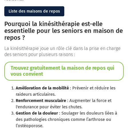
Liste des maisons de repos
Pourquoi la kinésithérapie est-elle
essentielle pour les seniors en maison de
repos ?
La kinésithérapie joue un rôle clé dans la prise en charge
des seniors pour plusieurs raisons :
Trouvez gratuitement la maison de repos qui
vous convient
Amélioration de la mobilité
: Prévenir et réduire les
raideurs articulaires.
Renforcement musculaire
: Augmenter la force et
l'endurance pour éviter les chutes.
Gestion de la douleur
: Soulager les douleurs liées à
des pathologies chroniques comme l’arthrose ou
l’ostéoporose.