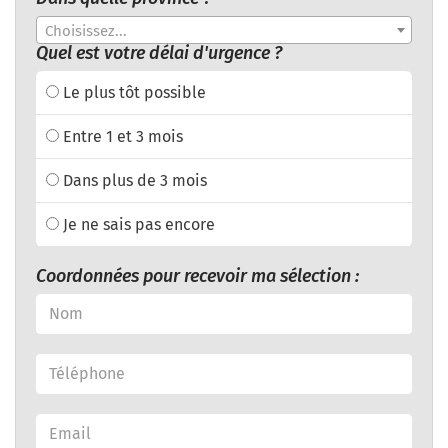
Choisissez...
Quel est votre délai d'urgence ?
Le plus tôt possible
Entre 1 et 3 mois
Dans plus de 3 mois
Je ne sais pas encore
Coordonnées pour recevoir ma sélection :