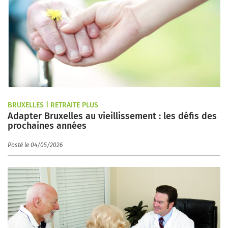
BRUXELLES | RETRAITE PLUS
Adapter Bruxelles au vieillissement : les défis des
prochaines années
Posté le 04/05/2026