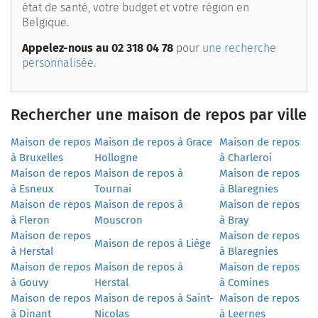
état de santé, votre budget et votre région en
Belgique.
Appelez-nous au 02 318 04 78
pour
une recherche
personnalisée.
Rechercher une maison de repos par ville
Maison de repos
Maison de repos à Grace
Maison de repos
à Bruxelles
Hollogne
à Charleroi
Maison de repos
Maison de repos à
Maison de repos
à Esneux
Tournai
à Blaregnies
Maison de repos
Maison de repos à
Maison de repos
à Fleron
Mouscron
à Bray
Maison de repos
Maison de repos
Maison de repos à Liège
à Herstal
à Blaregnies
Maison de repos
Maison de repos à
Maison de repos
à Gouvy
Herstal
à Comines
Maison de repos
Maison de repos à Saint-
Maison de repos
à Dinant
Nicolas
à Leernes