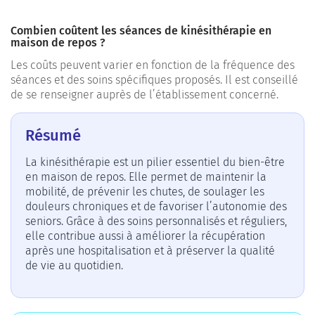
Combien coûtent les séances de kinésithérapie en
maison de repos ?
Les coûts peuvent varier en fonction de la fréquence des
séances et des soins spécifiques proposés. Il est conseillé
de se renseigner auprès de l’établissement concerné.
Résumé
La kinésithérapie est un pilier essentiel du bien-être
en maison de repos. Elle permet de maintenir la
mobilité, de prévenir les chutes, de soulager les
douleurs chroniques et de favoriser l’autonomie des
seniors. Grâce à des soins personnalisés et réguliers,
elle contribue aussi à améliorer la récupération
après une hospitalisation et à préserver la qualité
de vie au quotidien.