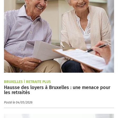
BRUXELLES | RETRAITE PLUS
Hausse des loyers à Bruxelles : une menace pour
les retraités
Posté le 04/05/2026