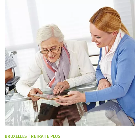
BRUXELLES | RETRAITE PLUS