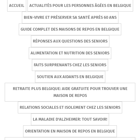
ACCUEIL
ACTUALITÉS POUR LES PERSONNES ÂGÉES EN BELGIQUE
BIEN-VIVRE ET PRÉSERVER SA SANTÉ APRÈS 60 ANS
GUIDE COMPLET DES MAISONS DE REPOS EN BELGIQUE
RÉPONSES AUX QUESTIONS DES SENIORS
ALIMENTATION ET NUTRITION DES SENIORS
FAITS SURPRENANTS CHEZ LES SENIORS
SOUTIEN AUX AIDANTS EN BELGIQUE
RETRAITE PLUS BELGIQUE: AIDE GRATUITE POUR TROUVER UNE
MAISON DE REPOS
RELATIONS SOCIALES ET ISOLEMENT CHEZ LES SENIORS
LA MALADIE D'ALZHEIMER: TOUT SAVOIR!
ORIENTATION EN MAISON DE REPOS EN BELGIQUE