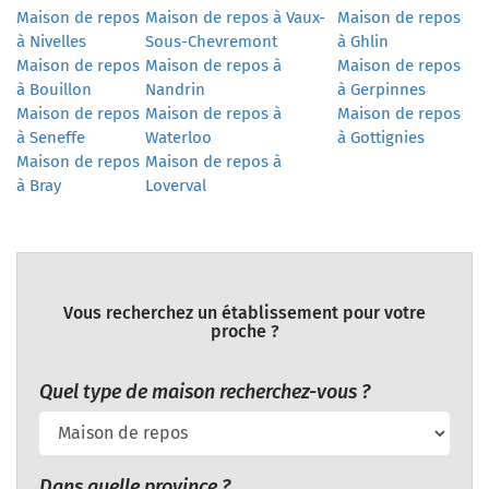
Maison de repos
Maison de repos à Vaux-
Maison de repos
à Nivelles
Sous-Chevremont
à Ghlin
Maison de repos
Maison de repos à
Maison de repos
à Bouillon
Nandrin
à Gerpinnes
Maison de repos
Maison de repos à
Maison de repos
à Seneffe
Waterloo
à Gottignies
Maison de repos
Maison de repos à
à Bray
Loverval
Vous recherchez un établissement pour votre
proche ?
Quel type de maison recherchez-vous ?
Dans quelle province ?