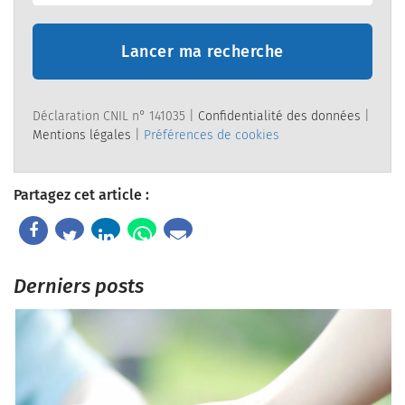
Lancer ma recherche
Déclaration CNIL n° 141035 |
Confidentialité des données
|
Mentions légales
|
Préférences de cookies
Partagez cet article :
Derniers posts