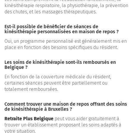
kinésithérapie respiratoire, la physiothérapie, la prévention
des chutes, et les massages thérapeutiques.
Est-il possible de bénéficier de séances de
kinésithérapie personnalisées en maison de repos ?
Oui, un programme personnalisé est généralement mis en
place en fonction des besoins spécifiques du résident.
Les soins de kinésithérapie sont-ils remboursés en
Belgique ?
En fonction de la couverture médicale du résident,
certaines séances peuvent être partiellement ou
totalement remboursées.
Comment trouver une maison de repos offrant des soins
de kinésithérapie à Bruxelles ?
Retraite Plus Belgique
peut vous aider gratuitement à
trouver un établissement proposant les soins adaptés à
votre situation.