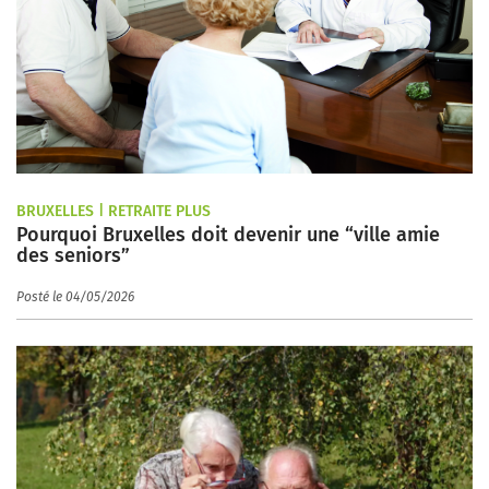
BRUXELLES | RETRAITE PLUS
Pourquoi Bruxelles doit devenir une “ville amie
des seniors”
Posté le 04/05/2026