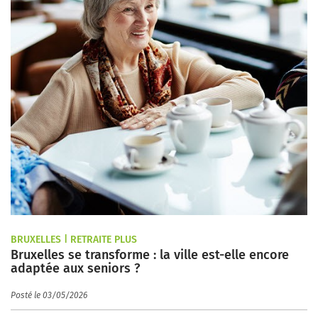
BRUXELLES | RETRAITE PLUS
Bruxelles se transforme : la ville est-elle encore
adaptée aux seniors ?
Posté le 03/05/2026