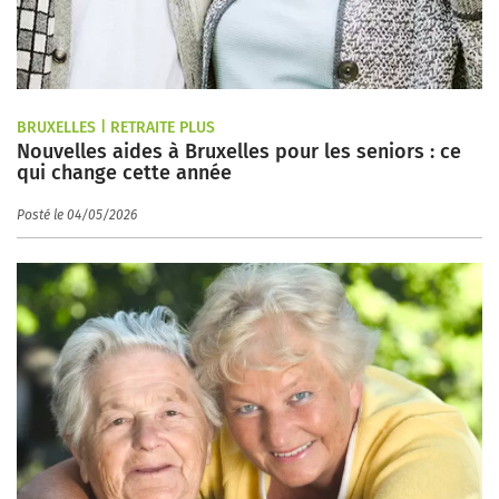
BRUXELLES | RETRAITE PLUS
Nouvelles aides à Bruxelles pour les seniors : ce
qui change cette année
Posté le 04/05/2026