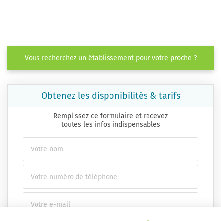
Vous recherchez un établissement pour votre proche ?
Obtenez les disponibilités & tarifs
Remplissez ce formulaire et recevez
toutes les infos indispensables