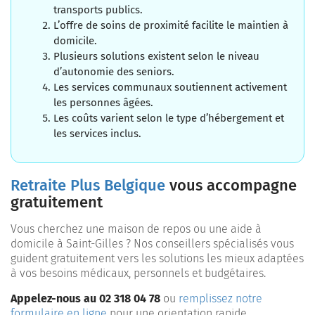
transports publics.
L’offre de soins de proximité facilite le maintien à
domicile.
Plusieurs solutions existent selon le niveau
d’autonomie des seniors.
Les services communaux soutiennent activement
les personnes âgées.
Les coûts varient selon le type d’hébergement et
les services inclus.
Retraite Plus Belgique
vous accompagne
gratuitement
Vous cherchez une maison de repos ou une aide à
domicile à Saint-Gilles ? Nos conseillers spécialisés vous
guident gratuitement vers les solutions les mieux adaptées
à vos besoins médicaux, personnels et budgétaires.
Appelez-nous au 02 318 04 78
ou
remplissez notre
formulaire en ligne
pour une orientation rapide,