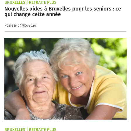
BRUXELLES | RETRAITE PLUS
Nouvelles aides à Bruxelles pour les seniors : ce
qui change cette année
Posté le 04/05/2026
BRUXELLES | RETRAITE PLUS