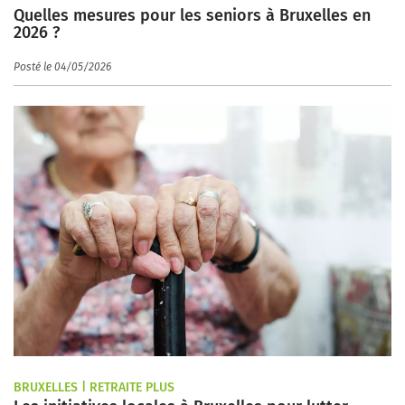
Quelles mesures pour les seniors à Bruxelles en
2026 ?
Posté le 04/05/2026
BRUXELLES | RETRAITE PLUS