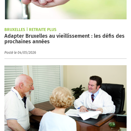
BRUXELLES | RETRAITE PLUS
Adapter Bruxelles au vieillissement : les défis des
prochaines années
Posté le 04/05/2026