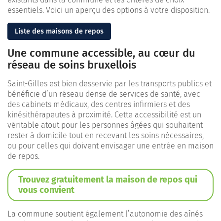
essentiels. Voici un aperçu des options à votre disposition.
Liste des maisons de repos
Une commune accessible, au cœur du
réseau de soins bruxellois
Saint-Gilles est bien desservie par les transports publics et
bénéficie d’un réseau dense de services de santé, avec
des cabinets médicaux, des centres infirmiers et des
kinésithérapeutes à proximité. Cette accessibilité est un
véritable atout pour les personnes âgées qui souhaitent
rester à domicile tout en recevant les soins nécessaires,
ou pour celles qui doivent envisager une entrée en maison
de repos.
Trouvez gratuitement la maison de repos qui
vous convient
La commune soutient également l’autonomie des aînés