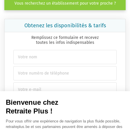
Vous recherchez un établissement pour votre proche ?
Obtenez les disponibilités & tarifs
Remplissez ce formulaire et recevez
toutes les infos indispensables
Envoyer ma demande
Nous vous infsdgsormons de l'existence de la liste d'opposition
au démarchage téléphonique.