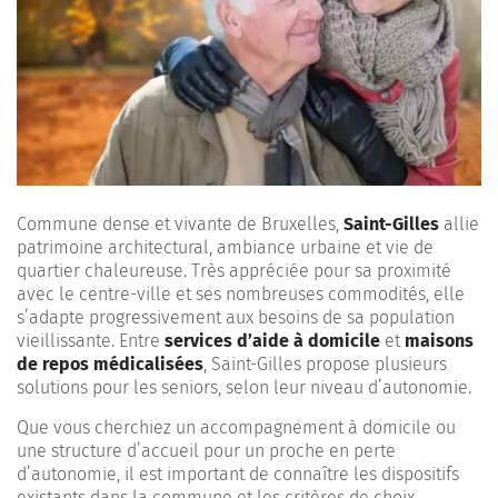
Commune dense et vivante de Bruxelles,
Saint-Gilles
allie
patrimoine architectural, ambiance urbaine et vie de
quartier chaleureuse. Très appréciée pour sa proximité
avec le centre-ville et ses nombreuses commodités, elle
s’adapte progressivement aux besoins de sa population
vieillissante. Entre
services d’aide à domicile
et
maisons
de repos médicalisées
, Saint-Gilles propose plusieurs
solutions pour les seniors, selon leur niveau d’autonomie.
Que vous cherchiez un accompagnement à domicile ou
une structure d’accueil pour un proche en perte
d’autonomie, il est important de connaître les dispositifs
existants dans la commune et les critères de choix