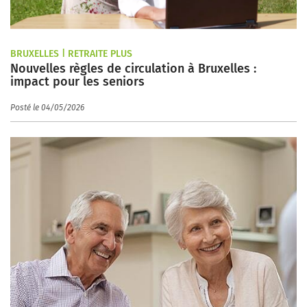
BRUXELLES | RETRAITE PLUS
Nouvelles règles de circulation à Bruxelles :
impact pour les seniors
Posté le 04/05/2026