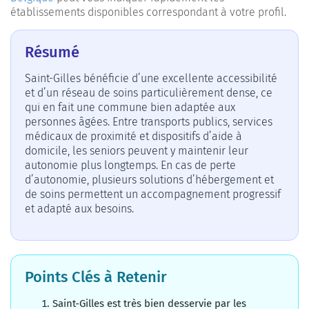
établissements disponibles correspondant à votre profil.
Résumé
Saint-Gilles bénéficie d’une excellente accessibilité
et d’un réseau de soins particulièrement dense, ce
qui en fait une commune bien adaptée aux
personnes âgées. Entre transports publics, services
médicaux de proximité et dispositifs d’aide à
domicile, les seniors peuvent y maintenir leur
autonomie plus longtemps. En cas de perte
d’autonomie, plusieurs solutions d’hébergement et
de soins permettent un accompagnement progressif
et adapté aux besoins.
Points Clés à Retenir
Saint-Gilles est très bien desservie par les