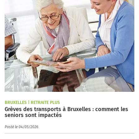
BRUXELLES | RETRAITE PLUS
Grèves des transports à Bruxelles : comment les
seniors sont impactés
Posté le 04/05/2026