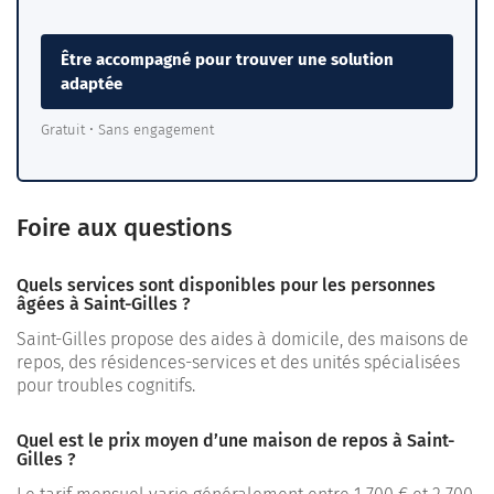
Être accompagné pour trouver une solution
adaptée
Gratuit • Sans engagement
Foire aux questions
Quels services sont disponibles pour les personnes
âgées à Saint-Gilles ?
Saint-Gilles propose des aides à domicile, des maisons de
repos, des résidences-services et des unités spécialisées
pour troubles cognitifs.
Quel est le prix moyen d’une maison de repos à Saint-
Gilles ?