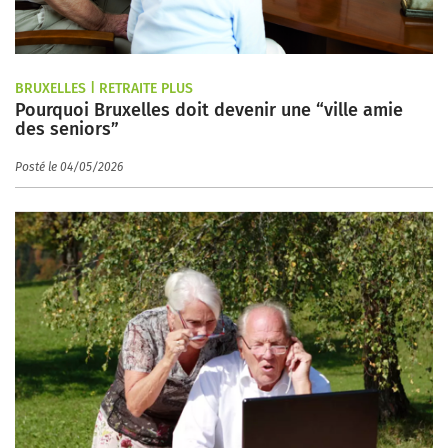
BRUXELLES | RETRAITE PLUS
Pourquoi Bruxelles doit devenir une “ville amie
des seniors”
Posté le 04/05/2026