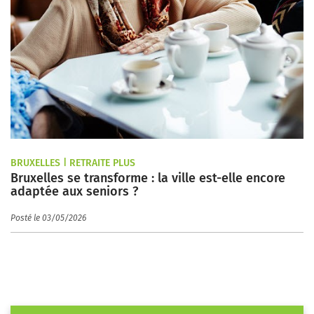
BRUXELLES | RETRAITE PLUS
Bruxelles se transforme : la ville est-elle encore
adaptée aux seniors ?
Posté le 03/05/2026