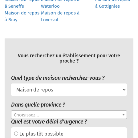
à Seneffe
Waterloo
à Gottignies
Maison de repos
Maison de repos à
à Bray
Loverval
Vous recherchez un établissement pour votre
proche ?
Quel type de maison recherchez-vous ?
Dans quelle province ?
Choisissez...
Quel est votre délai d'urgence ?
Le plus tôt possible