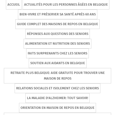
ACCUEIL
ACTUALITÉS POUR LES PERSONNES ÂGÉES EN BELGIQUE
BIEN-VIVRE ET PRÉSERVER SA SANTÉ APRÈS 60 ANS
GUIDE COMPLET DES MAISONS DE REPOS EN BELGIQUE
RÉPONSES AUX QUESTIONS DES SENIORS
ALIMENTATION ET NUTRITION DES SENIORS
FAITS SURPRENANTS CHEZ LES SENIORS
SOUTIEN AUX AIDANTS EN BELGIQUE
RETRAITE PLUS BELGIQUE: AIDE GRATUITE POUR TROUVER UNE
MAISON DE REPOS
RELATIONS SOCIALES ET ISOLEMENT CHEZ LES SENIORS
LA MALADIE D'ALZHEIMER: TOUT SAVOIR!
ORIENTATION EN MAISON DE REPOS EN BELGIQUE