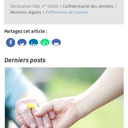
Déclaration CNIL n° 141035 |
Confidentialité des données
|
Mentions légales
|
Préférences de cookies
Partagez cet article :
Derniers posts