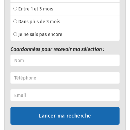
Entre 1 et 3 mois
Dans plus de 3 mois
Je ne sais pas encore
Coordonnées pour recevoir ma sélection :
Lancer ma recherche