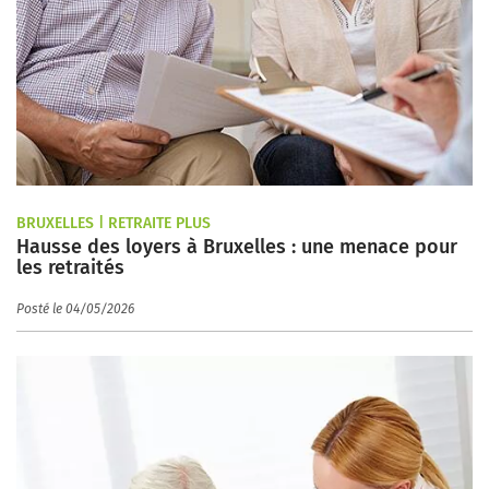
BRUXELLES | RETRAITE PLUS
Hausse des loyers à Bruxelles : une menace pour
les retraités
Posté le 04/05/2026