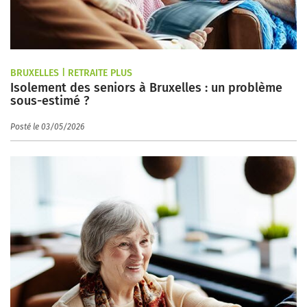
BRUXELLES | RETRAITE PLUS
Isolement des seniors à Bruxelles : un problème
sous-estimé ?
Posté le 03/05/2026