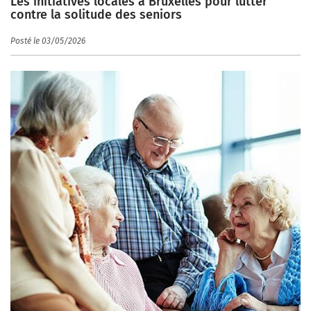
Les initiatives locales à Bruxelles pour lutter
contre la solitude des seniors
Posté le 03/05/2026