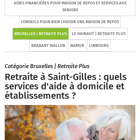
AIDES FINANCIÈRES POUR MAISON DE REPOS ET SERVICES AUX
SENIORS
CONSEILS POUR BIEN CHOISIR UNE MAISON DE REPOS
BRUXELLES | RETRAITE PLUS
LE HAINAUT | RETRAITE PLUS
BRABANT WALLON
NAMUR
LIMBOURG
Catégorie Bruxelles | Retraite Plus
Retraite à Saint-Gilles : quels
services d'aide à domicile et
établissements ?