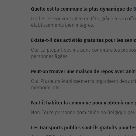
Quelle est la commune la plus dynamique de
B
Ixelles est souvent citée en tête, grâce à son offr
établissements bien intégrés.
Existe-t-il des activités gratuites pour les se
Oui. La plupart des maisons communales proposen
personnes âgées.
Peut-on trouver une maison de repos avec anim
Oui. Plusieurs établissements organisent des act
mémoire, etc.
Faut-il habiter la commune pour y obtenir une
Non. Toute personne domiciliée en Belgique peu
Les transports publics sont-ils gratuits pour le