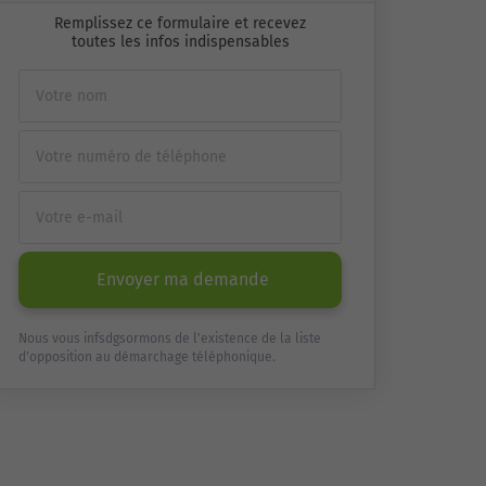
Remplissez ce formulaire et recevez
toutes les infos indispensables
Envoyer ma demande
Nous vous infsdgsormons de l'existence de la liste
d'opposition au démarchage téléphonique.