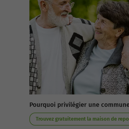
Pourquoi privilégier une commune
Trouvez gratuitement la maison de repo