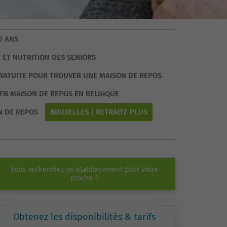
0 ANS
 ET NUTRITION DES SENIORS
GRATUITE POUR TROUVER UNE MAISON DE REPOS
EN MAISON DE REPOS EN BELGIQUE
N DE REPOS
BRUXELLES | RETRAITE PLUS
Vous recherchez un établissement pour votre
proche ?
Obtenez les disponibilités & tarifs