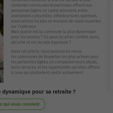
Certaines communes bruxelloises offrent aux
personnes âgées un cadre stimulant, entre
animations culturelles, infrastructures sportives,
associations locales et maisons de repos ouvertes
sur l’extérieur.
Mais quelle est la commune la plus dynamique
pour les seniors ? Où peut-on allier confort, soins,
sécurité et vie sociale épanouie ?
Dans cet article, nous passons en revue
les communes de Bruxelles les plus actives pour
les personnes âgées, en comparant leurs atouts,
leurs services, et les opportunités qu’elles offrent
à ceux qui souhaitent vieillir activement.
 dynamique pour sa retraite ?
s qui vous convient