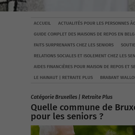
ACCUEIL
ACTUALITÉS POUR LES PERSONNES ÂG
GUIDE COMPLET DES MAISONS DE REPOS EN BELG
FAITS SURPRENANTS CHEZ LES SENIORS
SOUTI
RELATIONS SOCIALES ET ISOLEMENT CHEZ LES SE
AIDES FINANCIÈRES POUR MAISON DE REPOS ET S
LE HAINAUT | RETRAITE PLUS
BRABANT WALLO
Catégorie Bruxelles | Retraite Plus
Quelle commune de Bruxe
pour les seniors ?