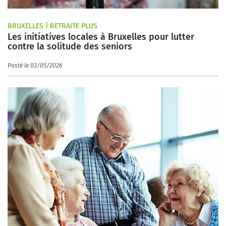
BRUXELLES | RETRAITE PLUS
Les initiatives locales à Bruxelles pour lutter
contre la solitude des seniors
Posté le 03/05/2026