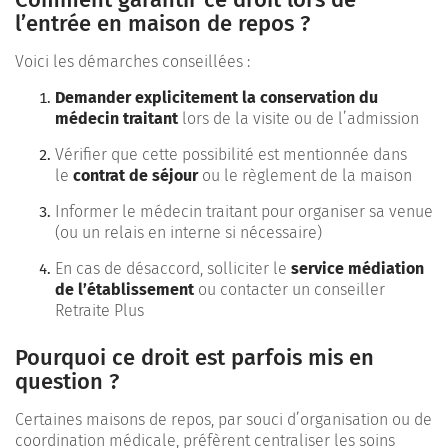
l’entrée en maison de repos ?
Voici les démarches conseillées :
Demander explicitement la conservation du
médecin traitant
lors de la visite ou de l’admission
Vérifier que cette possibilité est mentionnée dans
le
contrat de séjour
ou le règlement de la maison
Informer le médecin traitant pour organiser sa venue
(ou un relais en interne si nécessaire)
En cas de désaccord, solliciter le
service médiation
de l’établissement
ou contacter un conseiller
Retraite Plus
Pourquoi ce droit est parfois mis en
question ?
Certaines maisons de repos, par souci d’organisation ou de
coordination médicale, préfèrent centraliser les soins