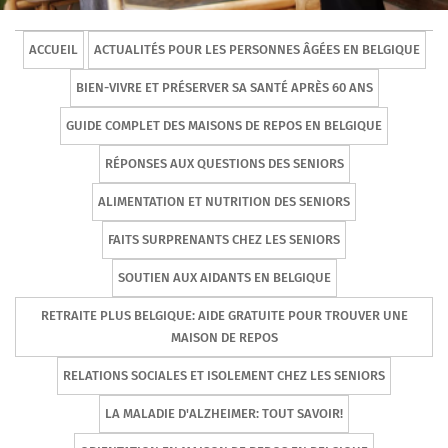
ACCUEIL
ACTUALITÉS POUR LES PERSONNES ÂGÉES EN BELGIQUE
BIEN-VIVRE ET PRÉSERVER SA SANTÉ APRÈS 60 ANS
GUIDE COMPLET DES MAISONS DE REPOS EN BELGIQUE
RÉPONSES AUX QUESTIONS DES SENIORS
ALIMENTATION ET NUTRITION DES SENIORS
FAITS SURPRENANTS CHEZ LES SENIORS
SOUTIEN AUX AIDANTS EN BELGIQUE
RETRAITE PLUS BELGIQUE: AIDE GRATUITE POUR TROUVER UNE
MAISON DE REPOS
RELATIONS SOCIALES ET ISOLEMENT CHEZ LES SENIORS
LA MALADIE D'ALZHEIMER: TOUT SAVOIR!