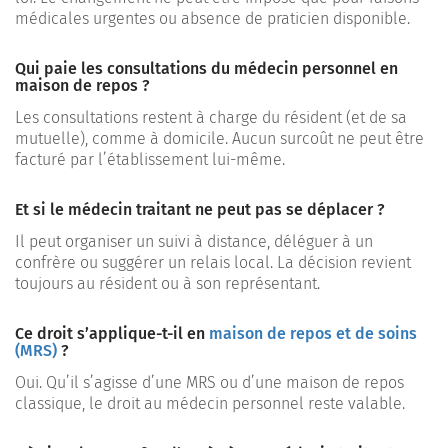
médicales urgentes ou absence de praticien disponible.
Qui paie les consultations du médecin personnel en
maison de repos ?
Les consultations restent à charge du résident (et de sa
mutuelle), comme à domicile. Aucun surcoût ne peut être
facturé par l’établissement lui-même.
Et si le médecin traitant ne peut pas se déplacer ?
Il peut organiser un suivi à distance, déléguer à un
confrère ou suggérer un relais local. La décision revient
toujours au résident ou à son représentant.
Ce droit s’applique-t-il en
maison de repos et de soins
(MRS)
?
Oui. Qu’il s’agisse d’une MRS ou d’une maison de repos
classique, le droit au médecin personnel reste valable.