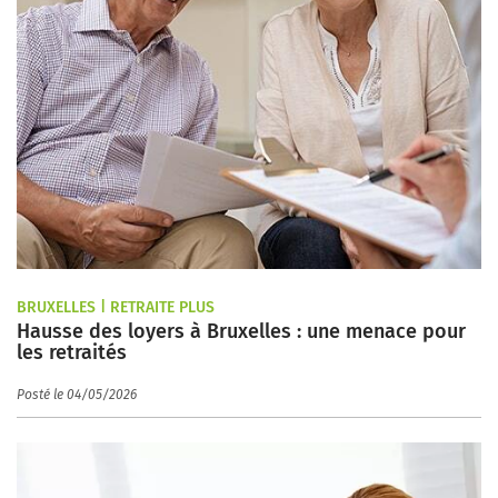
BRUXELLES | RETRAITE PLUS
Hausse des loyers à Bruxelles : une menace pour
les retraités
Posté le 04/05/2026