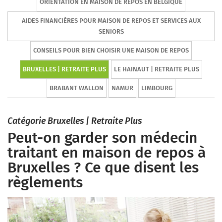
ORIENTATION EN MAISON DE REPOS EN BELGIQUE
AIDES FINANCIÈRES POUR MAISON DE REPOS ET SERVICES AUX
SENIORS
CONSEILS POUR BIEN CHOISIR UNE MAISON DE REPOS
BRUXELLES | RETRAITE PLUS
LE HAINAUT | RETRAITE PLUS
BRABANT WALLON
NAMUR
LIMBOURG
Catégorie Bruxelles | Retraite Plus
Peut-on garder son médecin
traitant en maison de repos à
Bruxelles ? Ce que disent les
règlements