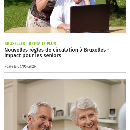
BRUXELLES | RETRAITE PLUS
Nouvelles règles de circulation à Bruxelles :
impact pour les seniors
Posté le 04/05/2026