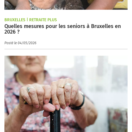
BRUXELLES | RETRAITE PLUS
Quelles mesures pour les seniors à Bruxelles en
2026 ?
Posté le 04/05/2026