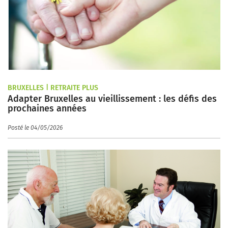
BRUXELLES | RETRAITE PLUS
Adapter Bruxelles au vieillissement : les défis des
prochaines années
Posté le 04/05/2026