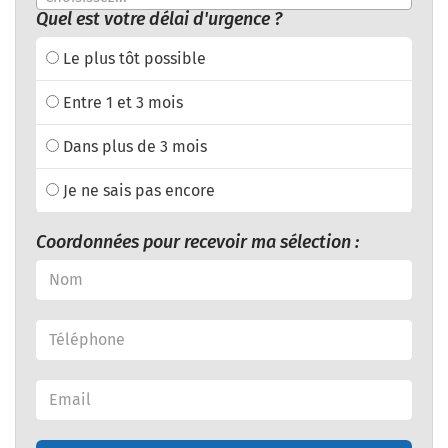
Quel est votre délai d'urgence ?
Le plus tôt possible
Entre 1 et 3 mois
Dans plus de 3 mois
Je ne sais pas encore
Coordonnées pour recevoir ma sélection :