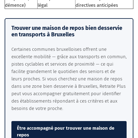
démence)
légal
directives anticipées
Trouver une maison de repos bien desservie
en transports à Bruxelles
Certaines communes bruxelloises offrent une
excellente mobilité — grâce aux transports en commun,
pistes cyclables et services de proximité — ce qui
facilite grandement le quotidien des seniors et de
leurs proches. Si vous cherchez une maison de repos
dans une zone bien desservie à Bruxelles, Retraite Plus
peut vous accompagner gratuitement pour identifier
des établissements répondant à ces critères et aux
besoins de votre proche.
Être accompagné pour trouver une maison de
repos