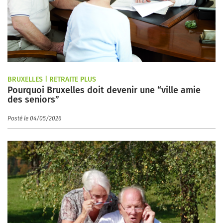
BRUXELLES | RETRAITE PLUS
Pourquoi Bruxelles doit devenir une “ville amie
des seniors”
Posté le 04/05/2026