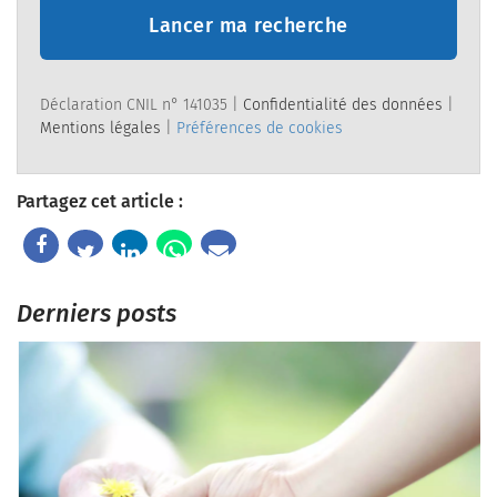
Lancer ma recherche
Déclaration CNIL n° 141035 |
Confidentialité des données
|
Mentions légales
|
Préférences de cookies
Partagez cet article :
Derniers posts