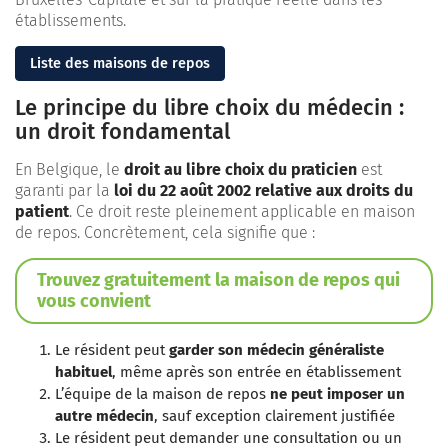
établissements.
Liste des maisons de repos
Le principe du libre choix du médecin :
un droit fondamental
En Belgique, le
droit au libre choix du praticien
est
garanti par la
loi du 22 août 2002 relative aux droits du
patient
. Ce droit reste pleinement applicable en maison
de repos. Concrètement, cela signifie que :
Trouvez gratuitement la maison de repos qui
vous convient
Le résident peut
garder son médecin généraliste
habituel
, même après son entrée en établissement
L’équipe de la maison de repos
ne peut imposer un
autre médecin
, sauf exception clairement justifiée
Le résident peut demander une consultation ou un