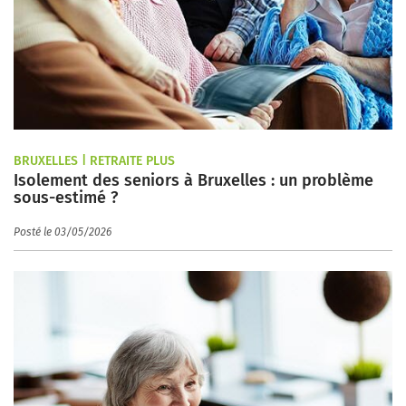
BRUXELLES | RETRAITE PLUS
Isolement des seniors à Bruxelles : un problème
sous-estimé ?
Posté le 03/05/2026