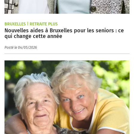
BRUXELLES | RETRAITE PLUS
Nouvelles aides à Bruxelles pour les seniors : ce
qui change cette année
Posté le 04/05/2026