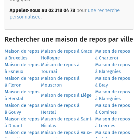
Appelez-nous au 02 318 04 78
pour
une recherche
personnalisée.
Rechercher une maison de repos par ville
Maison de repos
Maison de repos à Grace
Maison de repos
à Bruxelles
Hollogne
à Charleroi
Maison de repos
Maison de repos à
Maison de repos
à Esneux
Tournai
à Blaregnies
Maison de repos
Maison de repos à
Maison de repos
à Fleron
Mouscron
à Bray
Maison de repos
Maison de repos
Maison de repos à Liège
à Herstal
à Blaregnies
Maison de repos
Maison de repos à
Maison de repos
à Gouvy
Herstal
à Comines
Maison de repos
Maison de repos à Saint-
Maison de repos
à Dinant
Nicolas
à Leernes
Maison de repos
Maison de repos à Vaux-
Maison de repos