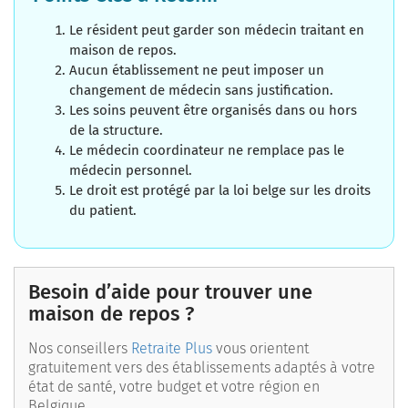
Le résident peut garder son médecin traitant en
maison de repos.
Aucun établissement ne peut imposer un
changement de médecin sans justification.
Les soins peuvent être organisés dans ou hors
de la structure.
Le médecin coordinateur ne remplace pas le
médecin personnel.
Le droit est protégé par la loi belge sur les droits
du patient.
Besoin d’aide pour trouver une
maison de repos ?
Nos conseillers
Retraite Plus
vous orientent
gratuitement vers des établissements adaptés à votre
état de santé, votre budget et votre région en
Belgique.