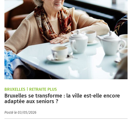
BRUXELLES | RETRAITE PLUS
Bruxelles se transforme : la ville est-elle encore
adaptée aux seniors ?
Posté le 03/05/2026