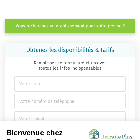
Vous recherchez un établissement pour votre proche ?
Obtenez les disponibilités & tarifs
Remplissez ce formulaire et recevez
toutes les infos indispensables
Envoyer ma demande