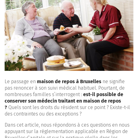
Le passage en
maison de repos à Bruxelles
ne signifie
pas renoncer à son suivi médical habituel. Pourtant, de
nombreuses familles s’interrogent :
est-il possible de
conserver son médecin traitant en maison de repos
?
Quels sont les droits du résident sur ce point ? Existe-t-il
des contraintes ou des exceptions ?
Dans cet article, nous répondons à ces questions en nous
appuyant sur la réglementation applicable en Région de
Bruxelles-Capitale et sur la pratique réelle dans les