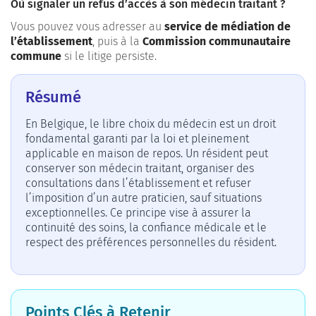
Où signaler un refus d’accès à son médecin traitant ?
Vous pouvez vous adresser au
service de médiation de
l’établissement
, puis à la
Commission communautaire
commune
si le litige persiste.
Résumé
En Belgique, le libre choix du médecin est un droit
fondamental garanti par la loi et pleinement
applicable en maison de repos. Un résident peut
conserver son médecin traitant, organiser des
consultations dans l’établissement et refuser
l’imposition d’un autre praticien, sauf situations
exceptionnelles. Ce principe vise à assurer la
continuité des soins, la confiance médicale et le
respect des préférences personnelles du résident.
Points Clés à Retenir