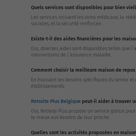
Quels services sont disponibles pour bien vieil
Les services incluent les soins médicaux, la réédu
sociales, et la sécurité renforcée.
Existe-t-il des aides financières pour les mais
Oui, diverses aides sont disponibles telles que l’
interventions de l’assurance maladie.
Comment choisir la meilleure maison de repos 
En évaluant les besoins spécifiques du senior et
établissements.
Retraite Plus Belgique
peut-il aider à trouver
Oui, Retraite Plus propose un service gratuit pour
le mieux aux besoins de leur proche.
Quelles sont les activités proposées en maison 