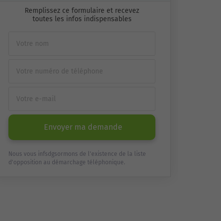
Remplissez ce formulaire et recevez
toutes les infos indispensables
Envoyer ma demande
Nous vous infsdgsormons de l'existence de la liste
d'opposition au démarchage téléphonique.