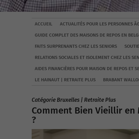
ACCUEIL
ACTUALITÉS POUR LES PERSONNES ÂG
GUIDE COMPLET DES MAISONS DE REPOS EN BELG
FAITS SURPRENANTS CHEZ LES SENIORS
SOUTI
RELATIONS SOCIALES ET ISOLEMENT CHEZ LES SE
AIDES FINANCIÈRES POUR MAISON DE REPOS ET S
LE HAINAUT | RETRAITE PLUS
BRABANT WALLO
Catégorie Bruxelles | Retraite Plus
Comment Bien Vieillir en
?