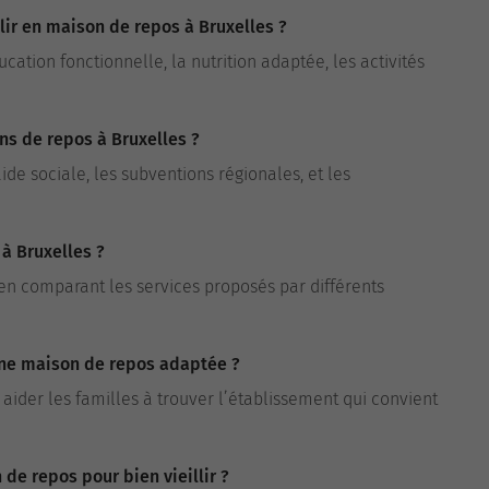
lir en maison de repos à Bruxelles ?
cation fonctionnelle, la nutrition adaptée, les activités
ons de repos à Bruxelles ?
aide sociale, les subventions régionales, et les
à Bruxelles ?
 en comparant les services proposés par différents
 une maison de repos adaptée ?
 aider les familles à trouver l’établissement qui convient
de repos pour bien vieillir ?