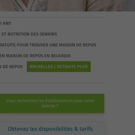
0 ANS
 ET NUTRITION DES SENIORS
GRATUITE POUR TROUVER UNE MAISON DE REPOS
EN MAISON DE REPOS EN BELGIQUE
N DE REPOS
BRUXELLES | RETRAITE PLUS
Vous recherchez un établissement pour votre
proche ?
Obtenez les disponibilités & tarifs