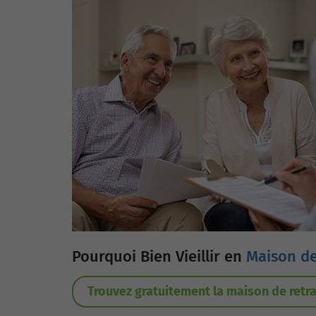
Pourquoi Bien Vieillir en
Maison de
Trouvez gratuitement la maison de retra