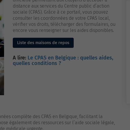
distance aux services du Centre public d’action
sociale (CPAS). Grâce à ce portail, vous pouvez
consulter les coordonnées de votre CPAS local,
vérifier vos droits, télécharger des formulaires, ou
encore vous renseigner sur les aides disponibles.
Liste des maisons de repos
A lire:
Le CPAS en Belgique : quelles aides,
quelles conditions ?
ées complète des CPAS en Belgique, facilitant la
ose également des ressources sur l’aide sociale légale,
aide médicale urgente.