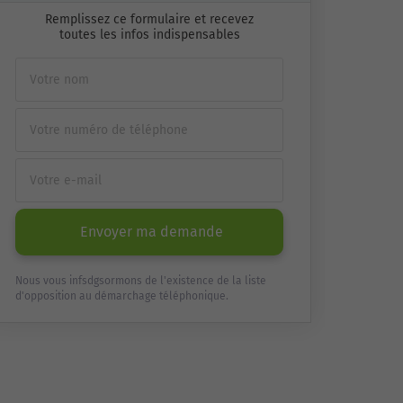
Remplissez ce formulaire et recevez
toutes les infos indispensables
Envoyer ma demande
Nous vous infsdgsormons de l'existence de la liste
d'opposition au démarchage téléphonique.