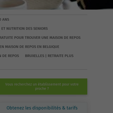
0 ANS
 ET NUTRITION DES SENIORS
GRATUITE POUR TROUVER UNE MAISON DE REPOS
EN MAISON DE REPOS EN BELGIQUE
N DE REPOS
BRUXELLES | RETRAITE PLUS
Vous recherchez un établissement pour votre
proche ?
Obtenez les disponibilités & tarifs