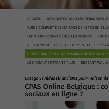
ACCUEIL
ACTUALITÉS POUR LES PERSONNES ÂG
GUIDE COMPLET DES MAISONS DE REPOS EN BELG
FAITS SURPRENANTS CHEZ LES SENIORS
SOUTI
RELATIONS SOCIALES ET ISOLEMENT CHEZ LES SE
AIDES FINANCIÈRES POUR MAISON DE REPOS ET S
LE HAINAUT | RETRAITE PLUS
BRABANT WALLO
Catégorie Aides Financières pour maison de 
CPAS Online Belgique : c
sociaux en ligne ?