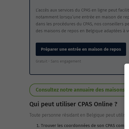
L’accès aux services du CPAS en ligne peut facil
notamment lorsqu’une entrée en maison de repos
dans les procédures du CPAS, nos conseillers p
des maisons de repos en Belgique adaptées à vot
Préparer une entrée en maison de repos
Gratuit • Sans engagement
Consultez notre annuaire des maisons d
Qui peut utiliser CPAS Online ?
Toute personne résidant en Belgique peut utiliser
Trouver les coordonnées de son CPAS comm