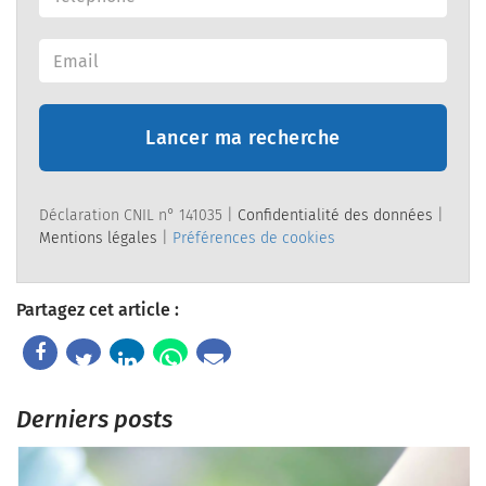
Lancer ma recherche
Déclaration CNIL n° 141035 |
Confidentialité des données
|
Mentions légales
|
Préférences de cookies
Partagez cet article :
Derniers posts