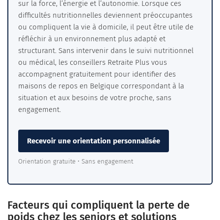
sur la force, l’énergie et l’autonomie. Lorsque ces
difficultés nutritionnelles deviennent préoccupantes
ou compliquent la vie à domicile, il peut être utile de
réfléchir à un environnement plus adapté et
structurant. Sans intervenir dans le suivi nutritionnel
ou médical, les conseillers Retraite Plus vous
accompagnent gratuitement pour identifier des
maisons de repos en Belgique correspondant à la
situation et aux besoins de votre proche, sans
engagement.
Recevoir une orientation personnalisée
Orientation gratuite • Sans engagement
Facteurs qui compliquent la perte de
poids chez les seniors et solutions