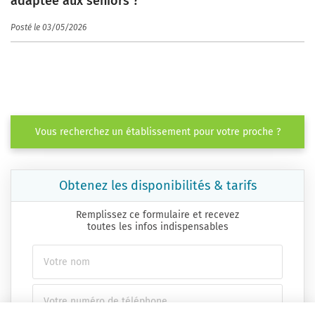
adaptée aux seniors ?
Posté le 03/05/2026
Vous recherchez un établissement pour votre proche ?
Obtenez les disponibilités & tarifs
Remplissez ce formulaire et recevez
toutes les infos indispensables