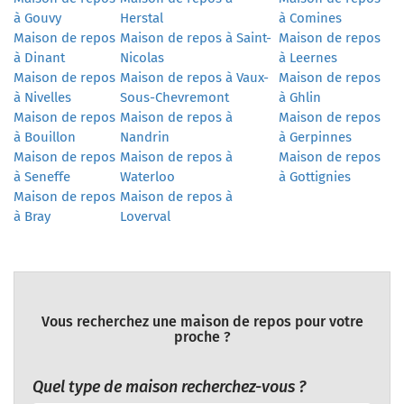
à Gouvy
Herstal
à Comines
Maison de repos
Maison de repos à Saint-
Maison de repos
à Dinant
Nicolas
à Leernes
Maison de repos
Maison de repos à Vaux-
Maison de repos
à Nivelles
Sous-Chevremont
à Ghlin
Maison de repos
Maison de repos à
Maison de repos
à Bouillon
Nandrin
à Gerpinnes
Maison de repos
Maison de repos à
Maison de repos
à Seneffe
Waterloo
à Gottignies
Maison de repos
Maison de repos à
à Bray
Loverval
Vous recherchez une maison de repos pour votre
proche ?
Quel type de maison recherchez-vous ?