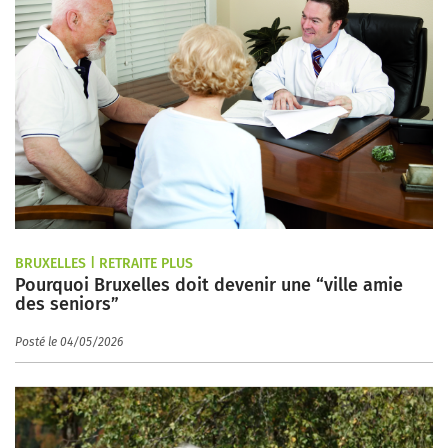
BRUXELLES | RETRAITE PLUS
Pourquoi Bruxelles doit devenir une “ville amie
des seniors”
Posté le 04/05/2026