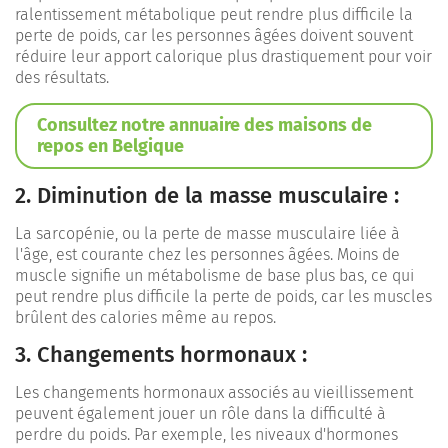
ralentissement métabolique peut rendre plus difficile la
perte de poids, car les personnes âgées doivent souvent
réduire leur apport calorique plus drastiquement pour voir
des résultats.
Consultez notre annuaire des maisons de
repos en Belgique
2. Diminution de la masse musculaire :
La sarcopénie, ou la perte de masse musculaire liée à
l'âge, est courante chez les personnes âgées. Moins de
muscle signifie un métabolisme de base plus bas, ce qui
peut rendre plus difficile la perte de poids, car les muscles
brûlent des calories même au repos.
3. Changements hormonaux :
Les changements hormonaux associés au vieillissement
peuvent également jouer un rôle dans la difficulté à
perdre du poids. Par exemple, les niveaux d'hormones