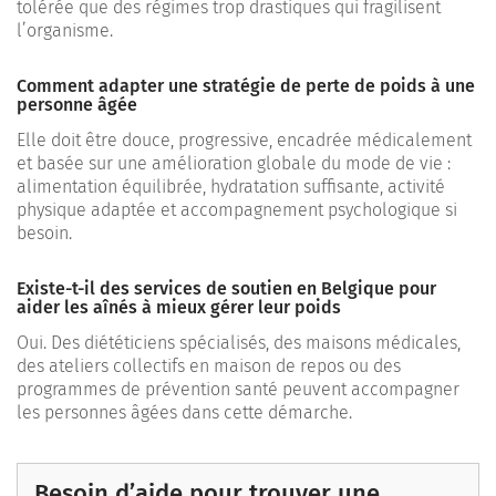
tolérée que des régimes trop drastiques qui fragilisent
l’organisme.
Comment adapter une stratégie de perte de poids à une
personne âgée
Elle doit être douce, progressive, encadrée médicalement
et basée sur une amélioration globale du mode de vie :
alimentation équilibrée, hydratation suffisante, activité
physique adaptée et accompagnement psychologique si
besoin.
Existe-t-il des services de soutien en Belgique pour
aider les aînés à mieux gérer leur poids
Oui. Des diététiciens spécialisés, des maisons médicales,
des ateliers collectifs en maison de repos ou des
programmes de prévention santé peuvent accompagner
les personnes âgées dans cette démarche.
Besoin d’aide pour trouver une