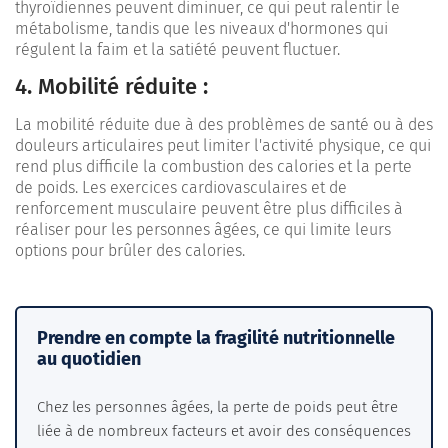
thyroïdiennes peuvent diminuer, ce qui peut ralentir le
métabolisme, tandis que les niveaux d'hormones qui
régulent la faim et la satiété peuvent fluctuer.
4. Mobilité réduite :
La mobilité réduite due à des problèmes de santé ou à des
douleurs articulaires peut limiter l'activité physique, ce qui
rend plus difficile la combustion des calories et la perte
de poids. Les exercices cardiovasculaires et de
renforcement musculaire peuvent être plus difficiles à
réaliser pour les personnes âgées, ce qui limite leurs
options pour brûler des calories.
Prendre en compte la fragilité nutritionnelle
au quotidien
Chez les personnes âgées, la perte de poids peut être
liée à de nombreux facteurs et avoir des conséquences