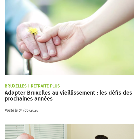
BRUXELLES | RETRAITE PLUS
Adapter Bruxelles au vieillissement : les défis des
prochaines années
Posté le 04/05/2026