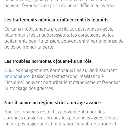
peuvent favoriser une prise de poids difficile à inverser.
Les traitements médicaux influencent-ils le poids
Certains médicaments prescrits aux personnes âgées,
notamment les antidépresseurs, les corticoïdes ou les
traitements pour la tension, peuvent entraîner une prise de
poids ou freiner la perte.
Les troubles hormonaux jouent-ils un rôle
Oui. Les changements hormonaux liés au vieillissement
(
ménopause
, baisse de testostérone, résistance à
l’insuline) peuvent perturber le métabolisme et favoriser
le stockage des graisses.
Faut-il suivre un régime strict à un âge avancé
Non. Les régimes restrictifs peuvent entraîner des
carences dangereuses chez les personnes âgées. Il vaut
mieux privilégier une alimentation équilibrée, variée et