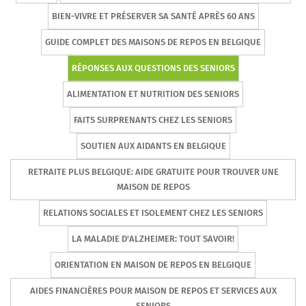
BIEN-VIVRE ET PRÉSERVER SA SANTÉ APRÈS 60 ANS
GUIDE COMPLET DES MAISONS DE REPOS EN BELGIQUE
RÉPONSES AUX QUESTIONS DES SENIORS
ALIMENTATION ET NUTRITION DES SENIORS
FAITS SURPRENANTS CHEZ LES SENIORS
SOUTIEN AUX AIDANTS EN BELGIQUE
RETRAITE PLUS BELGIQUE: AIDE GRATUITE POUR TROUVER UNE
MAISON DE REPOS
RELATIONS SOCIALES ET ISOLEMENT CHEZ LES SENIORS
LA MALADIE D'ALZHEIMER: TOUT SAVOIR!
ORIENTATION EN MAISON DE REPOS EN BELGIQUE
AIDES FINANCIÈRES POUR MAISON DE REPOS ET SERVICES AUX
SENIORS