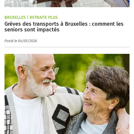
BRUXELLES | RETRAITE PLUS
Grèves des transports à Bruxelles : comment les
seniors sont impactés
Posté le 04/05/2026