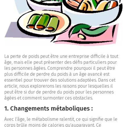
La perte de poids peut être une entreprise difficile à tout
âge, mais elle peut présenter des défis particuliers pour
les personnes âgées. Comprendre pourquoi il peut être
plus difficile de perdre du poids à un âge avancé est
essentiel pour trouver des solutions adaptées. Dans cet
article, nous explorerons les raisons pour lesquelles il
peut être si dur de perdre du poids pour les personnes
âgées et comment surmonter ces obstacles.
1. Changements métaboliques :
Avec l'âge, le métabolisme ralentit, ce qui signifie que le
corps brûle moins de calories qu'auparavant. Ce