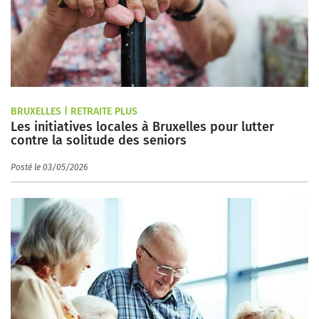
BRUXELLES | RETRAITE PLUS
Les initiatives locales à Bruxelles pour lutter
contre la solitude des seniors
Posté le 03/05/2026