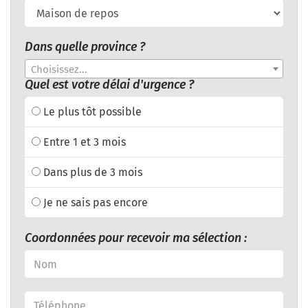
Dans quelle province ?
Choisissez...
Quel est votre délai d'urgence ?
Le plus tôt possible
Entre 1 et 3 mois
Dans plus de 3 mois
Je ne sais pas encore
Coordonnées pour recevoir ma sélection :