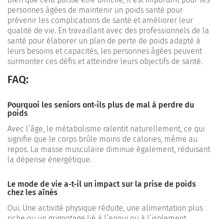
personnes âgées de maintenir un poids santé pour
prévenir les complications de santé et améliorer leur
qualité de vie. En travaillant avec des professionnels de la
santé pour élaborer un plan de perte de poids adapté à
leurs besoins et capacités, les personnes âgées peuvent
surmonter ces défis et atteindre leurs objectifs de santé.
FAQ:
Pourquoi les seniors ont-ils plus de mal à perdre du
poids
Avec l’âge, le métabolisme ralentit naturellement, ce qui
signifie que le corps brûle moins de calories, même au
repos. La masse musculaire diminue également, réduisant
la dépense énergétique.
Le mode de vie a-t-il un impact sur la prise de poids
chez les aînés
Oui. Une activité physique réduite, une alimentation plus
riche ou un grignotage lié à l’ennui ou à l’isolement