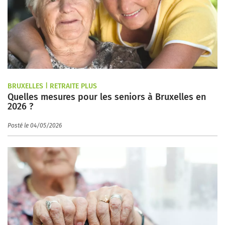
BRUXELLES | RETRAITE PLUS
Quelles mesures pour les seniors à Bruxelles en
2026 ?
Posté le 04/05/2026