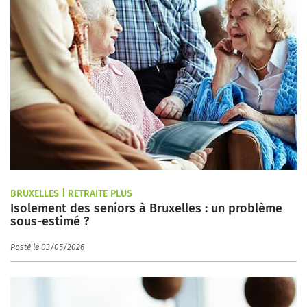
BRUXELLES | RETRAITE PLUS
Isolement des seniors à Bruxelles : un problème
sous-estimé ?
Posté le 03/05/2026