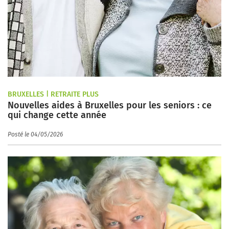
BRUXELLES | RETRAITE PLUS
Nouvelles aides à Bruxelles pour les seniors : ce
qui change cette année
Posté le 04/05/2026