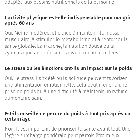
adaptée aux besoins nutritionnels de la personne.
L’activité physique est-elle indispensable pour maigrir
après 60 ans
Oui. Même modérée, elle aide à maintenir la masse
musculaire, à stimuler le métabolisme et à renforcer la
santé globale. La marche, la natation douce ou la
gymnastique adaptée sont souvent recommandées.
Le stress ou les émotions ont-ils un impact sur le poids
Oui. Le stress, l’anxiété ou la solitude peuvent favoriser
une alimentation émotionnelle. Cela peut mener à une
prise de poids ou à une difficulté à maintenir un rythme
alimentaire sain.
Est-il conseillé de perdre du poids à tout prix après un
certain âge
Non. Il est important de prioriser la santé avant tout. Une
légère surcharge pondérale peut parfois être mieux