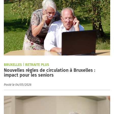
BRUXELLES | RETRAITE PLUS
Nouvelles règles de circulation à Bruxelles :
impact pour les seniors
Posté le 04/05/2026