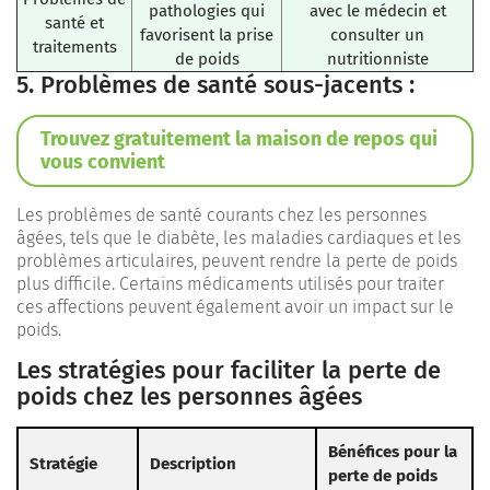
pathologies qui
avec le médecin et
santé et
favorisent la prise
consulter un
traitements
de poids
nutritionniste
5. Problèmes de santé sous-jacents :
Trouvez gratuitement la maison de repos qui
vous convient
Les problèmes de santé courants chez les personnes
âgées, tels que le diabète, les maladies cardiaques et les
problèmes articulaires, peuvent rendre la perte de poids
plus difficile. Certains médicaments utilisés pour traiter
ces affections peuvent également avoir un impact sur le
poids.
Les stratégies pour faciliter la perte de
poids chez les personnes âgées
Bénéfices pour la
Stratégie
Description
perte de poids