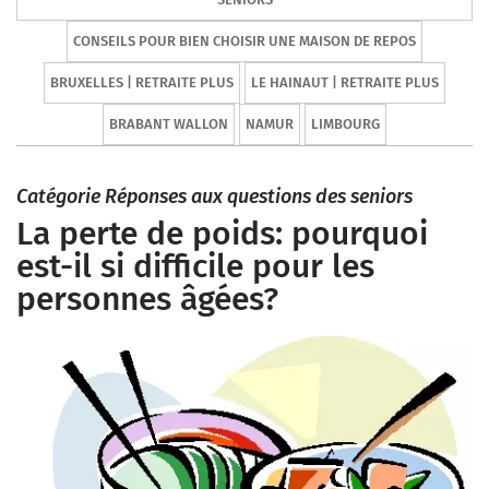
CONSEILS POUR BIEN CHOISIR UNE MAISON DE REPOS
BRUXELLES | RETRAITE PLUS
LE HAINAUT | RETRAITE PLUS
BRABANT WALLON
NAMUR
LIMBOURG
Catégorie Réponses aux questions des seniors
La perte de poids: pourquoi
est-il si difficile pour les
personnes âgées?