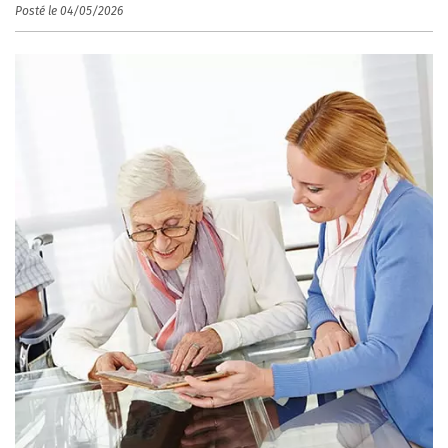
Posté le 04/05/2026