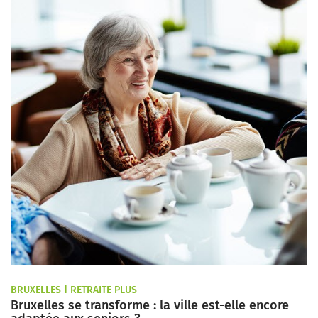
BRUXELLES | RETRAITE PLUS
Bruxelles se transforme : la ville est-elle encore