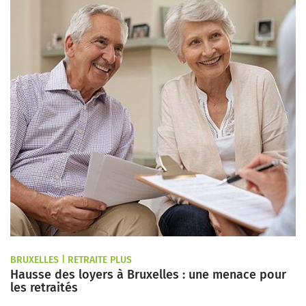
BRUXELLES | RETRAITE PLUS
Hausse des loyers à Bruxelles : une menace pour
les retraités