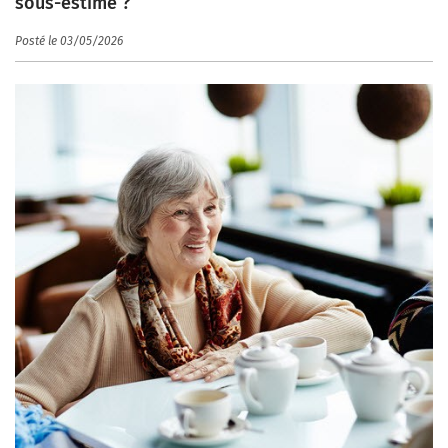
sous-estimé ?
Posté le 03/05/2026