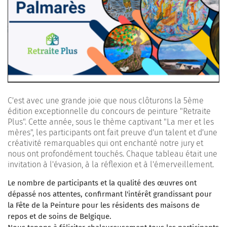
C'est avec une grande joie que nous clôturons la 5ème
édition exceptionnelle du concours de peinture "Retraite
Plus". Cette année, sous le thème captivant "La mer et les
mères", les participants ont fait preuve d'un talent et d'une
créativité remarquables qui ont enchanté notre jury et
nous ont profondément touchés. Chaque tableau était une
invitation à l'évasion, à la réflexion et à l'émerveillement.
Le nombre de participants et la qualité des œuvres ont
dépassé nos attentes, confirmant l'intérêt grandissant pour
la Fête de la Peinture pour les résidents des maisons de
repos et de soins de Belgique.