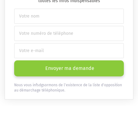
toutes les infos indispensables
Envoyer ma demande
Nous vous infsdgsormons de l'existence de la liste d'opposition
au démarchage téléphonique.