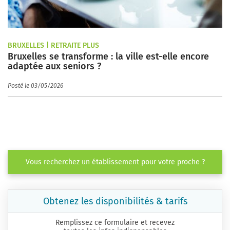
BRUXELLES | RETRAITE PLUS
Bruxelles se transforme : la ville est-elle encore
adaptée aux seniors ?
Posté le 03/05/2026
Vous recherchez un établissement pour votre proche ?
Obtenez les disponibilités & tarifs
Remplissez ce formulaire et recevez