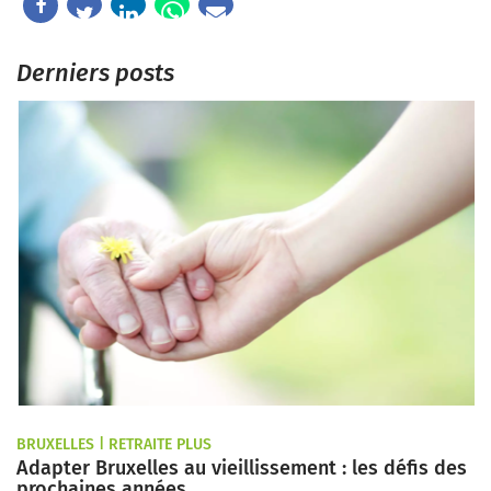
Derniers posts
BRUXELLES | RETRAITE PLUS
Adapter Bruxelles au vieillissement : les défis des
prochaines années