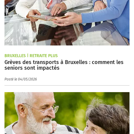
BRUXELLES | RETRAITE PLUS
Grèves des transports à Bruxelles : comment les
seniors sont impactés
Posté le 04/05/2026