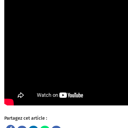
Partagez cet article :