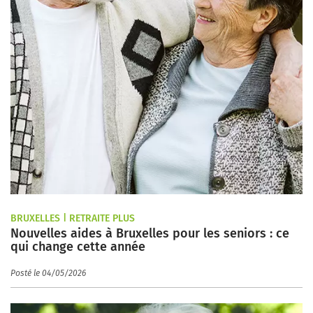
BRUXELLES | RETRAITE PLUS
Nouvelles aides à Bruxelles pour les seniors : ce
qui change cette année
Posté le 04/05/2026