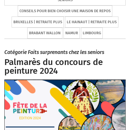
CONSEILS POUR BIEN CHOISIR UNE MAISON DE REPOS
BRUXELLES | RETRAITE PLUS
LE HAINAUT | RETRAITE PLUS
BRABANT WALLON
NAMUR
LIMBOURG
Catégorie Faits surprenants chez les seniors
Palmarès du concours de
peinture 2024