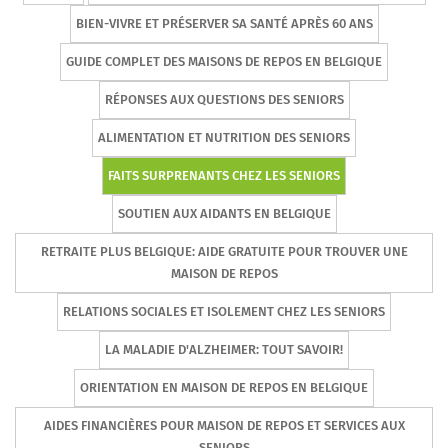
BIEN-VIVRE ET PRÉSERVER SA SANTÉ APRÈS 60 ANS
GUIDE COMPLET DES MAISONS DE REPOS EN BELGIQUE
RÉPONSES AUX QUESTIONS DES SENIORS
ALIMENTATION ET NUTRITION DES SENIORS
FAITS SURPRENANTS CHEZ LES SENIORS
SOUTIEN AUX AIDANTS EN BELGIQUE
RETRAITE PLUS BELGIQUE: AIDE GRATUITE POUR TROUVER UNE
MAISON DE REPOS
RELATIONS SOCIALES ET ISOLEMENT CHEZ LES SENIORS
LA MALADIE D'ALZHEIMER: TOUT SAVOIR!
ORIENTATION EN MAISON DE REPOS EN BELGIQUE
AIDES FINANCIÈRES POUR MAISON DE REPOS ET SERVICES AUX
SENIORS