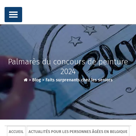
Palmarès du concours de peinture
2024
>
Blog
>
Faits surprenants chez les seniors
ACCUEIL
ACTUALITÉS POUR LES PERSONNES ÂGÉES EN BELGIQUE