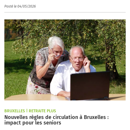
Posté le 04/05/2026
BRUXELLES | RETRAITE PLUS
Nouvelles règles de circulation à Bruxelles :
impact pour les seniors