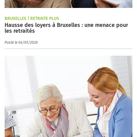
BRUXELLES | RETRAITE PLUS
Hausse des loyers à Bruxelles : une menace pour
les retraités
Posté le 04/05/2026