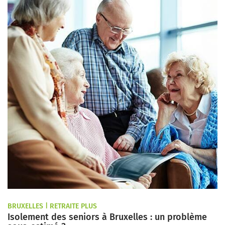
BRUXELLES | RETRAITE PLUS
Isolement des seniors à Bruxelles : un problème