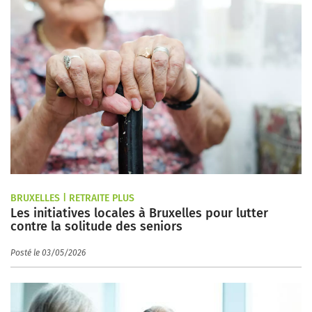
BRUXELLES | RETRAITE PLUS
Les initiatives locales à Bruxelles pour lutter
contre la solitude des seniors
Posté le 03/05/2026