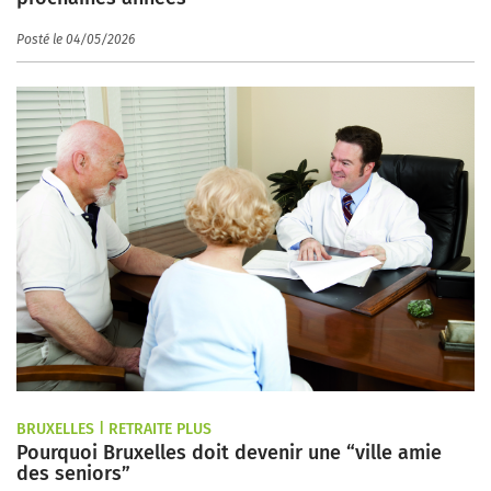
Posté le 04/05/2026
BRUXELLES | RETRAITE PLUS
Pourquoi Bruxelles doit devenir une “ville amie
des seniors”