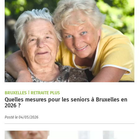
BRUXELLES | RETRAITE PLUS
Quelles mesures pour les seniors à Bruxelles en
2026 ?
Posté le 04/05/2026