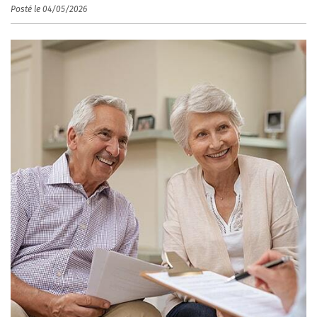
Posté le 04/05/2026