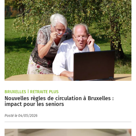
BRUXELLES | RETRAITE PLUS
Nouvelles règles de circulation à Bruxelles :
impact pour les seniors
Posté le 04/05/2026