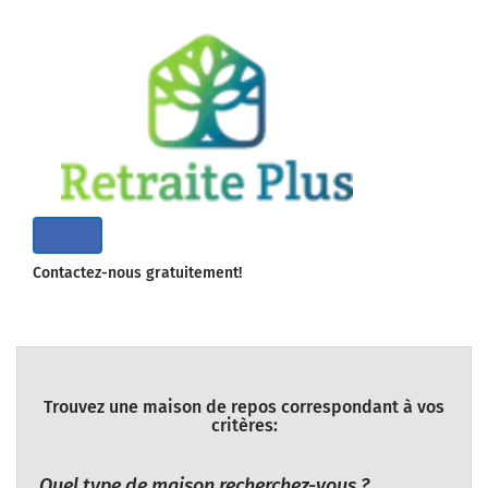
Contactez-nous gratuitement!
Trouvez une maison de repos correspondant à vos
critères:
Quel type de maison recherchez-vous ?