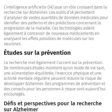
L’intelligence artificielle (IA) joue un rôle croissant dans la
recherche sur Alzheimer. Les outils d’IA permettent
d’analyser de vastes quantités de données médicales pour
identifier des patterns et des prédictions concernant la
progression de la maladie. Ces technologies aident
également à concevoir de nouveaux médicaments en
analysant les effets possibles de molécules sur les
neurones.
Études sur la prévention
La recherche met également l’accent sur la prévention.
De nombreuses études montrent qu'un mode de vie sain,
une alimentation équilibrée, l'exercice physique et une
activité mentale régulière peuvent réduire le risque de
développer Alzheimer. Des programmes de prévention et
des conseils pour les personnes à risque sont aujourd’hui
encouragés.
Défis et perspectives pour la recherche
sur Alzheimer