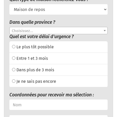
Dans quelle province ?
Choisissez...
Quel est votre délai d'urgence ?
Le plus tôt possible
Entre 1 et 3 mois
Dans plus de 3 mois
Je ne sais pas encore
Coordonnées pour recevoir ma sélection :