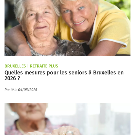
BRUXELLES | RETRAITE PLUS
Quelles mesures pour les seniors à Bruxelles en
2026 ?
Posté le 04/05/2026