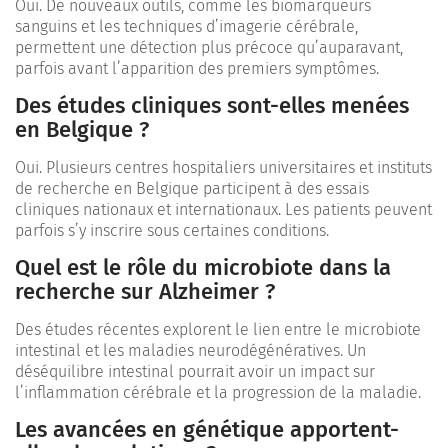
Oui. De nouveaux outils, comme les biomarqueurs
sanguins et les techniques d’imagerie cérébrale,
permettent une détection plus précoce qu’auparavant,
parfois avant l’apparition des premiers symptômes.
Des études cliniques sont-elles menées
en Belgique ?
Oui. Plusieurs centres hospitaliers universitaires et instituts
de recherche en Belgique participent à des essais
cliniques nationaux et internationaux. Les patients peuvent
parfois s’y inscrire sous certaines conditions.
Quel est le rôle du microbiote dans la
recherche sur Alzheimer ?
Des études récentes explorent le lien entre le microbiote
intestinal et les maladies neurodégénératives. Un
déséquilibre intestinal pourrait avoir un impact sur
l’inflammation cérébrale et la progression de la maladie.
Les avancées en génétique apportent-