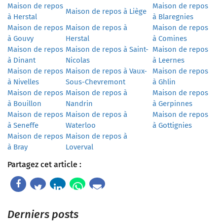
Maison de repos
Maison de repos
Maison de repos à Liège
à Herstal
à Blaregnies
Maison de repos
Maison de repos à
Maison de repos
à Gouvy
Herstal
à Comines
Maison de repos
Maison de repos à Saint-
Maison de repos
à Dinant
Nicolas
à Leernes
Maison de repos
Maison de repos à Vaux-
Maison de repos
à Nivelles
Sous-Chevremont
à Ghlin
Maison de repos
Maison de repos à
Maison de repos
à Bouillon
Nandrin
à Gerpinnes
Maison de repos
Maison de repos à
Maison de repos
à Seneffe
Waterloo
à Gottignies
Maison de repos
Maison de repos à
à Bray
Loverval
Partagez cet article :
Derniers posts