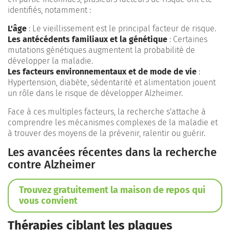
identifiés, notamment :
L'âge
: Le vieillissement est le principal facteur de risque.
Les antécédents familiaux et la génétique
: Certaines
mutations génétiques augmentent la probabilité de
développer la maladie.
Les facteurs environnementaux et de mode de vie
:
Hypertension, diabète, sédentarité et alimentation jouent
un rôle dans le risque de développer Alzheimer.
Face à ces multiples facteurs, la recherche s'attache à
comprendre les mécanismes complexes de la maladie et
à trouver des moyens de la prévenir, ralentir ou guérir.
Les avancées récentes dans la recherche
contre Alzheimer
Trouvez gratuitement la maison de repos qui
vous convient
Thérapies ciblant les plaques