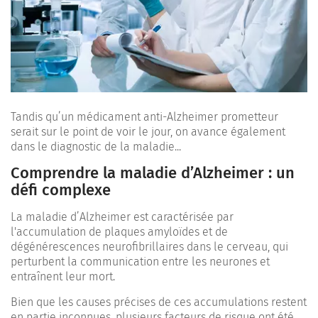
Tandis qu’un médicament anti-Alzheimer prometteur
serait sur le point de voir le jour, on avance également
dans le diagnostic de la maladie...
Comprendre la maladie d’Alzheimer : un
défi complexe
La maladie d’Alzheimer est caractérisée par
l'accumulation de plaques amyloïdes et de
dégénérescences neurofibrillaires dans le cerveau, qui
perturbent la communication entre les neurones et
entraînent leur mort.
Bien que les causes précises de ces accumulations restent
en partie inconnues, plusieurs facteurs de risque ont été