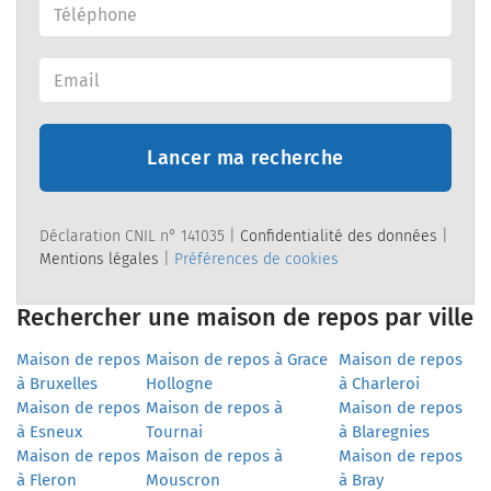
Lancer ma recherche
Déclaration CNIL n° 141035 |
Confidentialité des données
|
Mentions légales
|
Préférences de cookies
Rechercher une maison de repos par ville
Maison de repos
Maison de repos à Grace
Maison de repos
à Bruxelles
Hollogne
à Charleroi
Maison de repos
Maison de repos à
Maison de repos
à Esneux
Tournai
à Blaregnies
Maison de repos
Maison de repos à
Maison de repos
à Fleron
Mouscron
à Bray