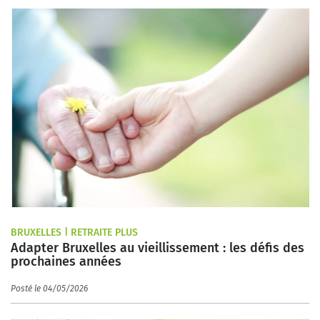
BRUXELLES | RETRAITE PLUS
Adapter Bruxelles au vieillissement : les défis des
prochaines années
Posté le 04/05/2026