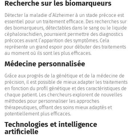
Recherche sur les biomarqueurs
Détecter la maladie d’Alzheimer à un stade précoce est
essentiel pour un traitement efficace. Des recherches sur
des biomarqueurs, détectables dans le sang ou le liquide
céphalorachidien, pourraient permettre des diagnostics
précoces avant l’apparition des symptômes. Cela
représente un grand espoir pour débuter des traitements
au moment où ils sont les plus efficaces.
Médecine personnalisée
Grâce aux progrès de la génétique et de la médecine de
précision, il est possible de mieux adapter les traitements
en fonction du profil génétique et des caractéristiques de
chaque patient. Les chercheurs explorent de nouvelles
méthodes pour personnaliser les approches
thérapeutiques, offrant des soins mieux adaptés et
potentiellement plus efficaces.
Technologies et intelligence
artificielle