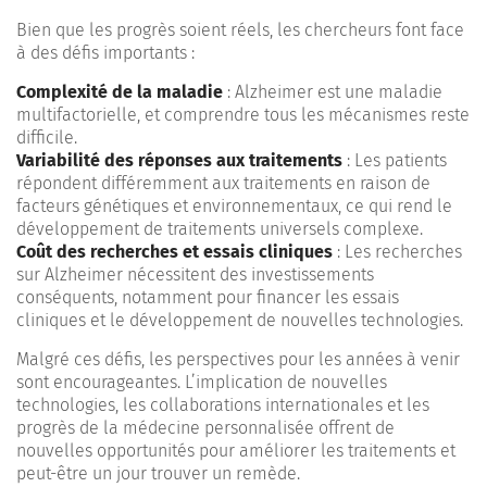
Bien que les progrès soient réels, les chercheurs font face
à des défis importants :
Complexité de la maladie
: Alzheimer est une maladie
multifactorielle, et comprendre tous les mécanismes reste
difficile.
Variabilité des réponses aux traitements
: Les patients
répondent différemment aux traitements en raison de
facteurs génétiques et environnementaux, ce qui rend le
développement de traitements universels complexe.
Coût des recherches et essais cliniques
: Les recherches
sur Alzheimer nécessitent des investissements
conséquents, notamment pour financer les essais
cliniques et le développement de nouvelles technologies.
Malgré ces défis, les perspectives pour les années à venir
sont encourageantes. L’implication de nouvelles
technologies, les collaborations internationales et les
progrès de la médecine personnalisée offrent de
nouvelles opportunités pour améliorer les traitements et
peut-être un jour trouver un remède.