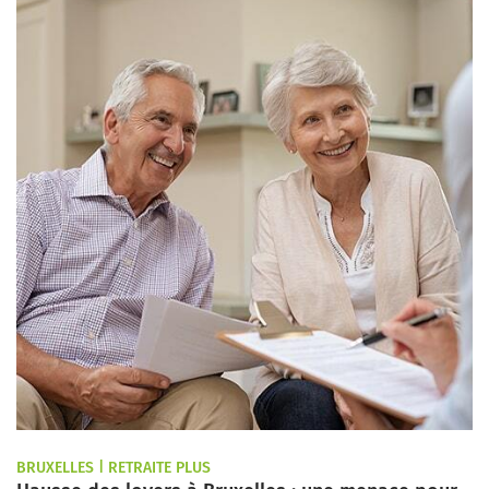
BRUXELLES | RETRAITE PLUS