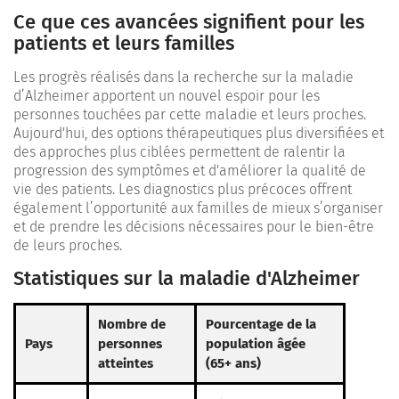
Ce que ces avancées signifient pour les
patients et leurs familles
Les progrès réalisés dans la recherche sur la maladie
d’Alzheimer apportent un nouvel espoir pour les
personnes touchées par cette maladie et leurs proches.
Aujourd'hui, des options thérapeutiques plus diversifiées et
des approches plus ciblées permettent de ralentir la
progression des symptômes et d'améliorer la qualité de
vie des patients. Les diagnostics plus précoces offrent
également l’opportunité aux familles de mieux s’organiser
et de prendre les décisions nécessaires pour le bien-être
de leurs proches.
Statistiques sur la maladie d'Alzheimer
Nombre de
Pourcentage de la
Pays
personnes
population âgée
atteintes
(65+ ans)