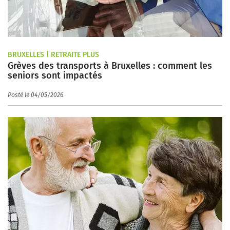
BRUXELLES | RETRAITE PLUS
Grèves des transports à Bruxelles : comment les
seniors sont impactés
Posté le 04/05/2026