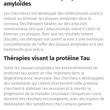
amyloïdes
Les chercheurs ont développé des médicaments visant à
réduire ou éliminer les plaques amyloïdes dans le
cerveau. Des thérapies basées sur des anticorps
monoclonaux, tels que l’aducanumab, visent à cibler et
éliminer ces plaques. Bien que les résultats restent
discutés, ces thérapies ont ouvert la voie à une meilleure
compréhension de l'effet des plaques amyloïdes et à des
traitements plus précis.
Thérapies visant la protéine Tau
Outre les plaques amyloïdes, les enchevêtrements de
protéines tau jouent un rôle important dans la
dégénérescence neuronale. Des chercheurs développent
des traitements qui ciblent directement cette protéine,
cherchant à stabiliser les neurones et à ralentir la
progression de la maladie. Les essais cliniques en cours
donnent des résultats encourageants, avec des espoirs de
stabilisation des symptômes chez certains patients.