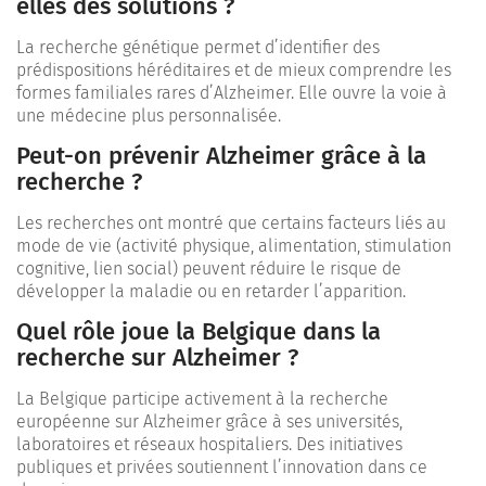
elles des solutions ?
La recherche génétique permet d’identifier des
prédispositions héréditaires et de mieux comprendre les
formes familiales rares d’Alzheimer. Elle ouvre la voie à
une médecine plus personnalisée.
Peut-on prévenir Alzheimer grâce à la
recherche ?
Les recherches ont montré que certains facteurs liés au
mode de vie (activité physique, alimentation, stimulation
cognitive, lien social) peuvent réduire le risque de
développer la maladie ou en retarder l’apparition.
Quel rôle joue la Belgique dans la
recherche sur Alzheimer ?
La Belgique participe activement à la recherche
européenne sur Alzheimer grâce à ses universités,
laboratoires et réseaux hospitaliers. Des initiatives
publiques et privées soutiennent l’innovation dans ce