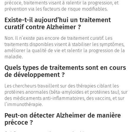
précoce, traitements visant à ralentir la progression, et
prévention via les facteurs de risque modifiables.
Existe-t-il aujourd’hui un traitement
curatif contre Alzheimer ?
Non. Il n’existe pas encore de traitement curatif. Les
traitements disponibles visent à stabiliser les symptômes,
améliorer la qualité de vie et ralentir la progression de la
maladie.
Quels types de traitements sont en cours
de développement ?
Les chercheurs travaillent sur des thérapies ciblant les
protéines anormales (bêta-amyloïdes et protéines tau), sur
des médicaments anti-inflammatoires, des vaccins, et sur
l’immunothérapie.
Peut-on détecter Alzheimer de manière
précoce ?