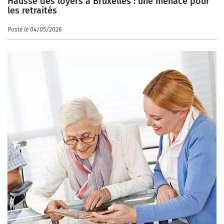
Hausse des loyers à Bruxelles : une menace pour
les retraités
Posté le 04/05/2026