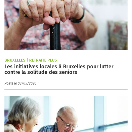
BRUXELLES | RETRAITE PLUS
Les initiatives locales à Bruxelles pour lutter
contre la solitude des seniors
Posté le 03/05/2026