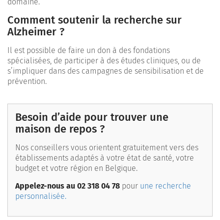
domaine.
Comment soutenir la recherche sur
Alzheimer ?
Il est possible de faire un don à des fondations
spécialisées, de participer à des études cliniques, ou de
s’impliquer dans des campagnes de sensibilisation et de
prévention.
Besoin d’aide pour trouver une
maison de repos ?
Nos conseillers vous orientent gratuitement vers des
établissements adaptés à votre état de santé, votre
budget et votre région en Belgique.
Appelez-nous au 02 318 04 78
pour
une recherche
personnalisée.