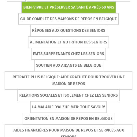
BIEN-VIVRE ET PRÉSERVER SA SANTÉ APRÈS 60 ANS
GUIDE COMPLET DES MAISONS DE REPOS EN BELGIQUE
RÉPONSES AUX QUESTIONS DES SENIORS
ALIMENTATION ET NUTRITION DES SENIORS
FAITS SURPRENANTS CHEZ LES SENIORS
SOUTIEN AUX AIDANTS EN BELGIQUE
RETRAITE PLUS BELGIQUE: AIDE GRATUITE POUR TROUVER UNE
MAISON DE REPOS
RELATIONS SOCIALES ET ISOLEMENT CHEZ LES SENIORS
LA MALADIE D'ALZHEIMER: TOUT SAVOIR!
ORIENTATION EN MAISON DE REPOS EN BELGIQUE
AIDES FINANCIÈRES POUR MAISON DE REPOS ET SERVICES AUX
SENIORS