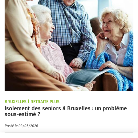
BRUXELLES | RETRAITE PLUS
Isolement des seniors à Bruxelles : un problème
sous-estimé ?
Posté le 03/05/2026