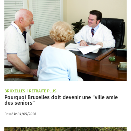
BRUXELLES | RETRAITE PLUS
Pourquoi Bruxelles doit devenir une “ville amie
des seniors”
Posté le 04/05/2026