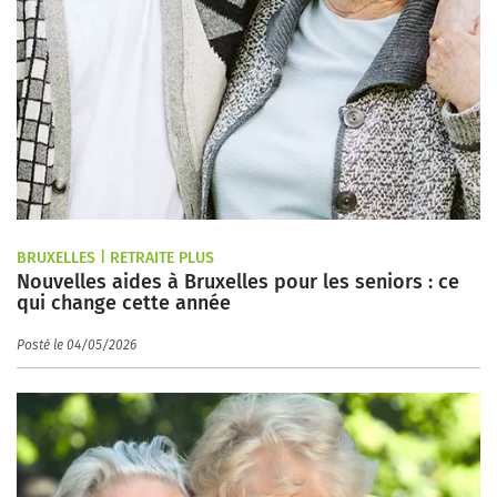
BRUXELLES | RETRAITE PLUS
Nouvelles aides à Bruxelles pour les seniors : ce
qui change cette année
Posté le 04/05/2026