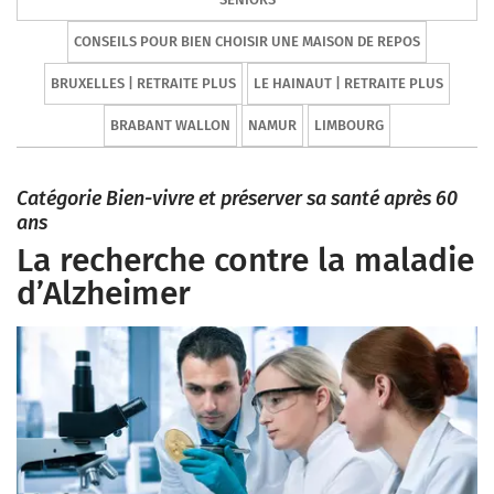
CONSEILS POUR BIEN CHOISIR UNE MAISON DE REPOS
BRUXELLES | RETRAITE PLUS
LE HAINAUT | RETRAITE PLUS
BRABANT WALLON
NAMUR
LIMBOURG
Catégorie Bien-vivre et préserver sa santé après 60
ans
La recherche contre la maladie
d’Alzheimer