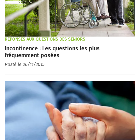
RÉPONSES AUX QUESTIONS DES SENIORS
Incontinence : Les questions les plus
fréquemment posées
Posté le 26/11/2015