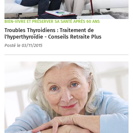
BIEN-VIVRE ET PRÉSERVER SA SANTÉ APRÈS 60 ANS
Troubles Thyroidiens : Traitement de
l'hyperthyroïdie - Conseils Retraite Plus
Posté le 03/11/2015