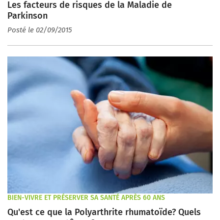
Les facteurs de risques de la Maladie de
Parkinson
Posté le 02/09/2015
BIEN-VIVRE ET PRÉSERVER SA SANTÉ APRÈS 60 ANS
Qu'est ce que la Polyarthrite rhumatoïde? Quels