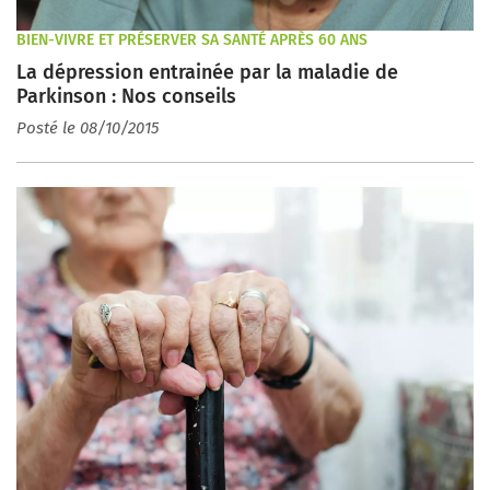
BIEN-VIVRE ET PRÉSERVER SA SANTÉ APRÈS 60 ANS
La dépression entrainée par la maladie de
Parkinson : Nos conseils
Posté le 08/10/2015