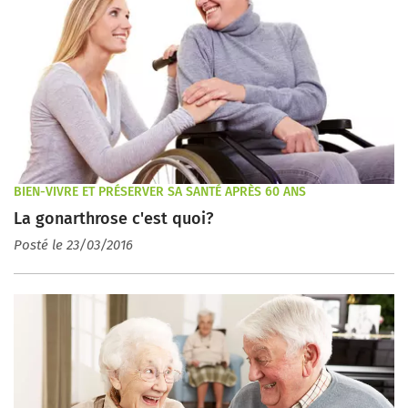
BIEN-VIVRE ET PRÉSERVER SA SANTÉ APRÈS 60 ANS
La gonarthrose c'est quoi?
Posté le 23/03/2016