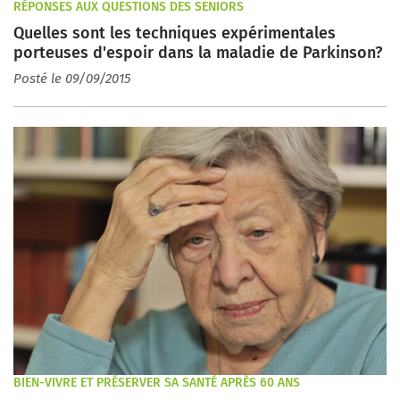
RÉPONSES AUX QUESTIONS DES SENIORS
Quelles sont les techniques expérimentales
porteuses d'espoir dans la maladie de Parkinson?
Posté le 09/09/2015
BIEN-VIVRE ET PRÉSERVER SA SANTÉ APRÈS 60 ANS