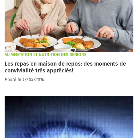
ALIMENTATION ET NUTRITION DES SENIORS
Les repas en maison de repos: des moments de
convivialité très appréciés!
Posté le 17/03/2016