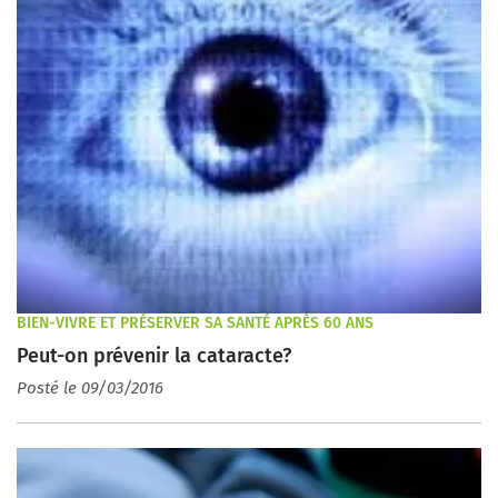
BIEN-VIVRE ET PRÉSERVER SA SANTÉ APRÈS 60 ANS
Peut-on prévenir la cataracte?
Posté le 09/03/2016