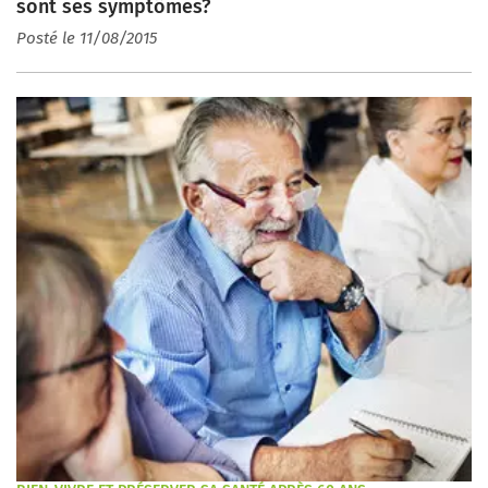
sont ses symptômes?
Posté le 11/08/2015