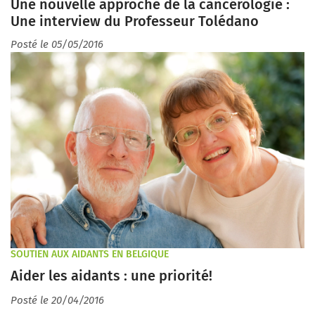
Une nouvelle approche de la cancérologie :
Une interview du Professeur Tolédano
Posté le 05/05/2016
SOUTIEN AUX AIDANTS EN BELGIQUE
Aider les aidants : une priorité!
Posté le 20/04/2016