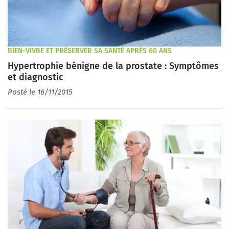
BIEN-VIVRE ET PRÉSERVER SA SANTÉ APRÈS 60 ANS
Hypertrophie bénigne de la prostate : Symptômes
et diagnostic
Posté le 16/11/2015