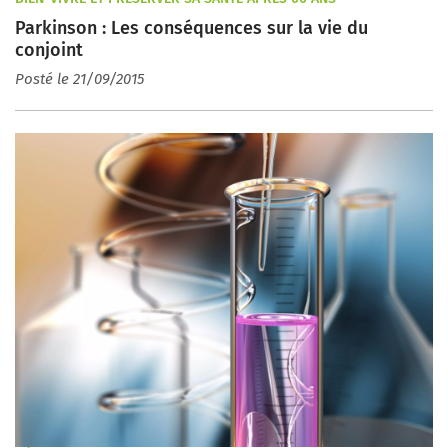
Parkinson : Les conséquences sur la vie du
conjoint
Posté le 21/09/2015