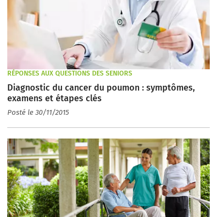
RÉPONSES AUX QUESTIONS DES SENIORS
Diagnostic du cancer du poumon : symptômes,
examens et étapes clés
Posté le 30/11/2015