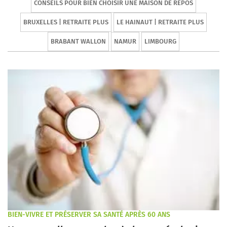
CONSEILS POUR BIEN CHOISIR UNE MAISON DE REPOS
BRUXELLES | RETRAITE PLUS
LE HAINAUT | RETRAITE PLUS
BRABANT WALLON
NAMUR
LIMBOURG
BIEN-VIVRE ET PRÉSERVER SA SANTÉ APRÈS 60 ANS