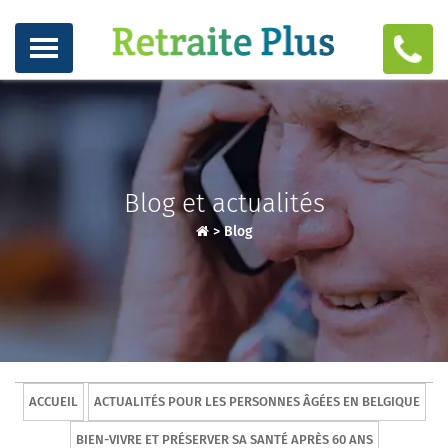
Blog et actualités
>
Blog
ACCUEIL
ACTUALITÉS POUR LES PERSONNES ÂGÉES EN BELGIQUE
BIEN-VIVRE ET PRÉSERVER SA SANTÉ APRÈS 60 ANS