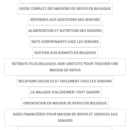
GUIDE COMPLET DES MAISONS DE REPOS EN BELGIQUE
RÉPONSES AUX QUESTIONS DES SENIORS
ALIMENTATION ET NUTRITION DES SENIORS
FAITS SURPRENANTS CHEZ LES SENIORS
SOUTIEN AUX AIDANTS EN BELGIQUE
RETRAITE PLUS BELGIQUE: AIDE GRATUITE POUR TROUVER UNE
MAISON DE REPOS
RELATIONS SOCIALES ET ISOLEMENT CHEZ LES SENIORS
LA MALADIE D'ALZHEIMER: TOUT SAVOIR!
ORIENTATION EN MAISON DE REPOS EN BELGIQUE
AIDES FINANCIÈRES POUR MAISON DE REPOS ET SERVICES AUX
SENIORS