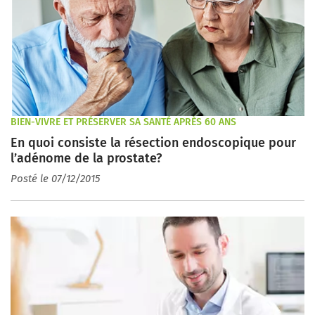
BIEN-VIVRE ET PRÉSERVER SA SANTÉ APRÈS 60 ANS
En quoi consiste la résection endoscopique pour
l’adénome de la prostate?
Posté le 07/12/2015