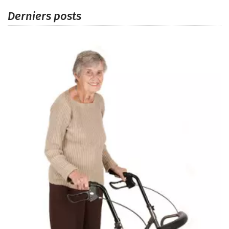
Derniers posts