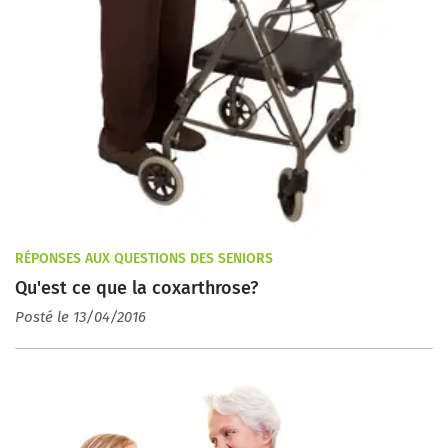
RÉPONSES AUX QUESTIONS DES SENIORS
Qu'est ce que la coxarthrose?
Posté le 13/04/2016