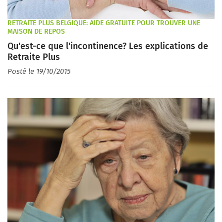
RETRAITE PLUS BELGIQUE: AIDE GRATUITE POUR TROUVER UNE
MAISON DE REPOS
Qu'est-ce que l'incontinence? Les explications de
Retraite Plus
Posté le 19/10/2015