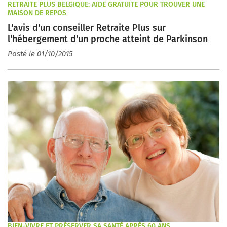
RETRAITE PLUS BELGIQUE: AIDE GRATUITE POUR TROUVER UNE
MAISON DE REPOS
L'avis d'un conseiller Retraite Plus sur
l'hébergement d'un proche atteint de Parkinson
Posté le 01/10/2015
BIEN-VIVRE ET PRÉSERVER SA SANTÉ APRÈS 60 ANS