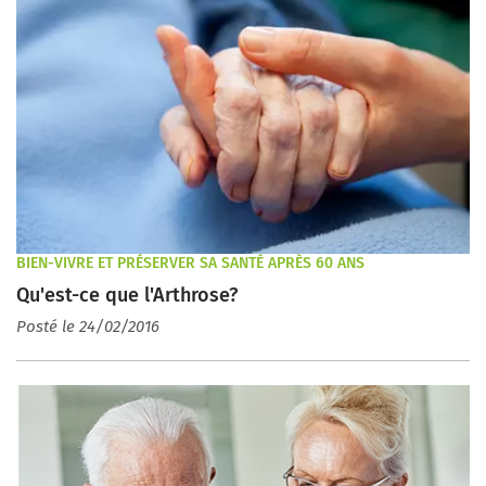
BIEN-VIVRE ET PRÉSERVER SA SANTÉ APRÈS 60 ANS
Qu'est-ce que l'Arthrose?
Posté le 24/02/2016