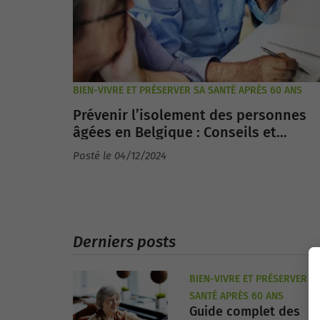
BIEN-VIVRE ET PRÉSERVER SA SANTÉ APRÈS 60 ANS
Prévenir l’isolement des personnes
âgées en Belgique : Conseils et
ressources
Posté le 04/12/2024
Derniers posts
BIEN-VIVRE ET PRÉSERVER S
SANTÉ APRÈS 60 ANS
Guide complet des