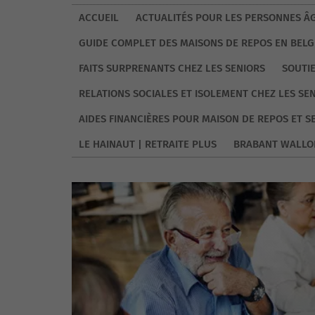
ACCUEIL
ACTUALITÉS POUR LES PERSONNES ÂG
GUIDE COMPLET DES MAISONS DE REPOS EN BELG
FAITS SURPRENANTS CHEZ LES SENIORS
SOUTI
RELATIONS SOCIALES ET ISOLEMENT CHEZ LES SE
AIDES FINANCIÈRES POUR MAISON DE REPOS ET S
LE HAINAUT | RETRAITE PLUS
BRABANT WALLO