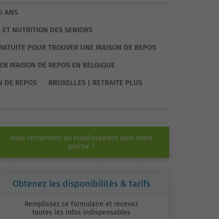
0 ANS
 ET NUTRITION DES SENIORS
GRATUITE POUR TROUVER UNE MAISON DE REPOS
EN MAISON DE REPOS EN BELGIQUE
N DE REPOS
BRUXELLES | RETRAITE PLUS
Vous recherchez un établissement pour votre
proche ?
Obtenez les disponibilités & tarifs
Remplissez ce formulaire et recevez
toutes les infos indispensables