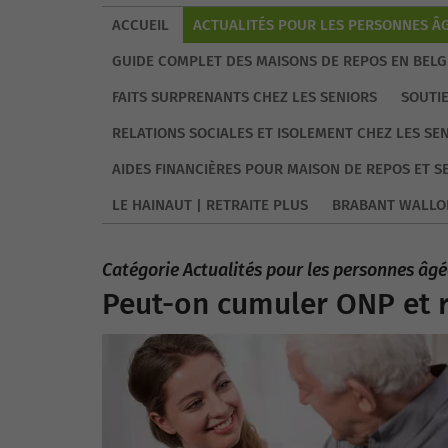
ACCUEIL
ACTUALITÉS POUR LES PERSONNES ÂG
GUIDE COMPLET DES MAISONS DE REPOS EN BELG
FAITS SURPRENANTS CHEZ LES SENIORS
SOUTI
RELATIONS SOCIALES ET ISOLEMENT CHEZ LES SE
AIDES FINANCIÈRES POUR MAISON DE REPOS ET S
LE HAINAUT | RETRAITE PLUS
BRABANT WALLO
Catégorie Actualités pour les personnes âgé
Peut-on cumuler ONP et 