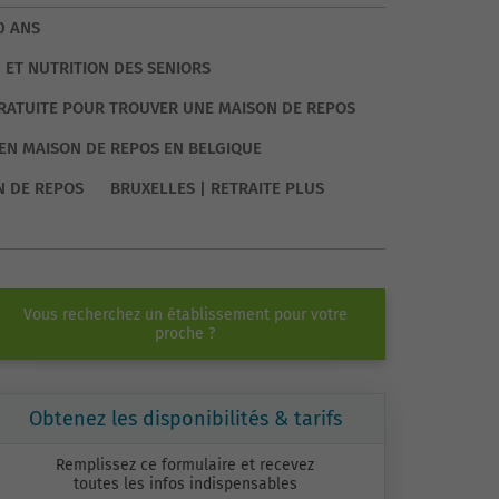
0 ANS
 ET NUTRITION DES SENIORS
GRATUITE POUR TROUVER UNE MAISON DE REPOS
EN MAISON DE REPOS EN BELGIQUE
N DE REPOS
BRUXELLES | RETRAITE PLUS
Vous recherchez un établissement pour votre
proche ?
Obtenez les disponibilités & tarifs
Remplissez ce formulaire et recevez
toutes les infos indispensables