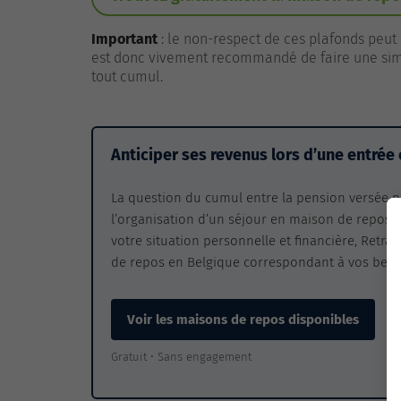
Important
: le non-respect de ces plafonds peut
est donc vivement recommandé de faire une sim
tout cumul.
Anticiper ses revenus lors d’une entrée
La question du cumul entre la pension versée pa
l’organisation d’un séjour en maison de repos.
votre situation personnelle et financière, Retra
de repos en Belgique correspondant à vos beso
Voir les maisons de repos disponibles
Gratuit • Sans engagement