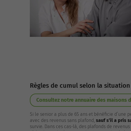
Règles de cumul selon la situatio
Consultez notre annuaire des maisons d
Si le senior a plus de 65 ans et bénéficie d’une 
avec des revenus sans plafond,
sauf s’il a pris
survie. Dans ces cas-là, des plafonds de revenu