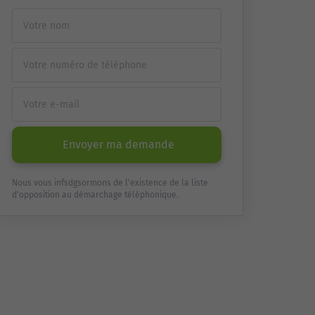
Envoyer ma demande
Nous vous infsdgsormons de l'existence de la liste
d'opposition au démarchage téléphonique.