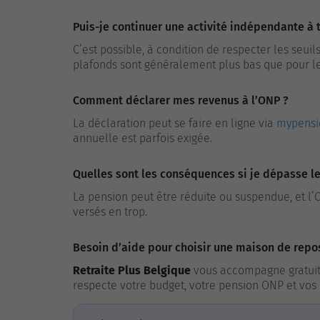
Puis-je continuer une activité indépendante à
C’est possible, à condition de respecter les seuil
plafonds sont généralement plus bas que pour le
Comment déclarer mes revenus à l’ONP ?
La déclaration peut se faire en ligne via
mypensi
annuelle est parfois exigée.
Quelles sont les conséquences si je dépasse l
La pension peut être réduite ou suspendue, et 
versés en trop.
Besoin d’aide pour choisir une maison de repos
Retraite Plus Belgique
vous accompagne gratuit
respecte votre budget, votre pension ONP et vos 