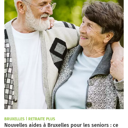
BRUXELLES | RETRAITE PLUS
Nouvelles aides à Bruxelles pour les seniors : ce