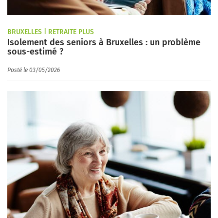
BRUXELLES | RETRAITE PLUS
Isolement des seniors à Bruxelles : un problème
sous-estimé ?
Posté le 03/05/2026