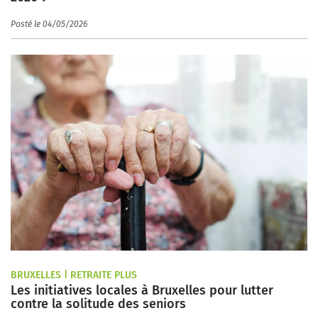
Posté le 04/05/2026
BRUXELLES | RETRAITE PLUS
Les initiatives locales à Bruxelles pour lutter
contre la solitude des seniors