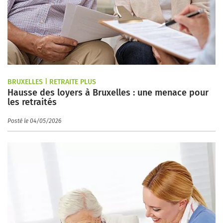
BRUXELLES | RETRAITE PLUS
Hausse des loyers à Bruxelles : une menace pour
les retraités
Posté le 04/05/2026