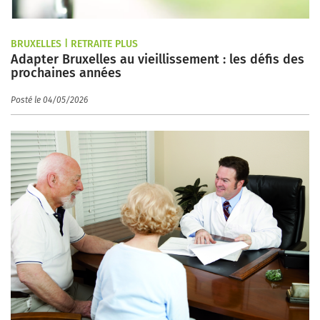
BRUXELLES | RETRAITE PLUS
Adapter Bruxelles au vieillissement : les défis des
prochaines années
Posté le 04/05/2026