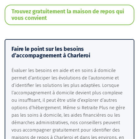
Trouvez gratuitement la maison de repos qui
vous convient
Faire le point sur les besoins
d’accompagnement à Charleroi
Évaluer les besoins en aide et en soins à domicile
permet d’anticiper les évolutions de l’autonomie et
d’identifier les solutions les plus adaptées. Lorsque
l’accompagnement à domicile devient plus complexe
ou insuffisant, il peut être utile d’explorer d’autres
options d’hébergement. Même si Retraite Plus ne gère
pas les soins à domicile, les aides financières ou les
démarches administratives, nos conseillers peuvent
vous accompagner gratuitement pour identifier des
maisons de repos à Charleroi et dans les environs, en