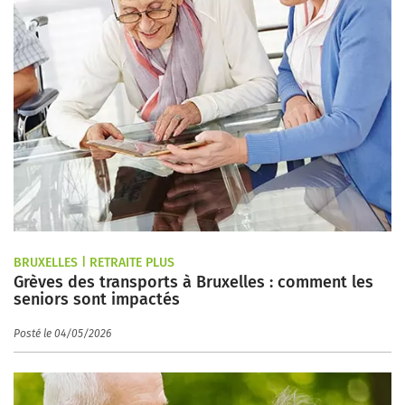
BRUXELLES | RETRAITE PLUS
Grèves des transports à Bruxelles : comment les
seniors sont impactés
Posté le 04/05/2026