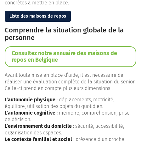
concrètes à mettre en place.
Liste des maisons de repos
Comprendre la situation globale de la
personne
Consultez notre annuaire des maisons de
repos en Belgique
Avant toute mise en place d’aide, il est nécessaire de
réaliser une évaluation complète de la situation du senior.
Celle-ci prend en compte plusieurs dimensions :
L’autonomie physique
: déplacements, motricité,
équilibre, utilisation des objets du quotidien.
L’autonomie cognitive
: mémoire, compréhension, prise
de décision.
L’environnement du domicile
: sécurité, accessibilité,
organisation des espaces.
Le contexte familial et social
: présence d’un proche