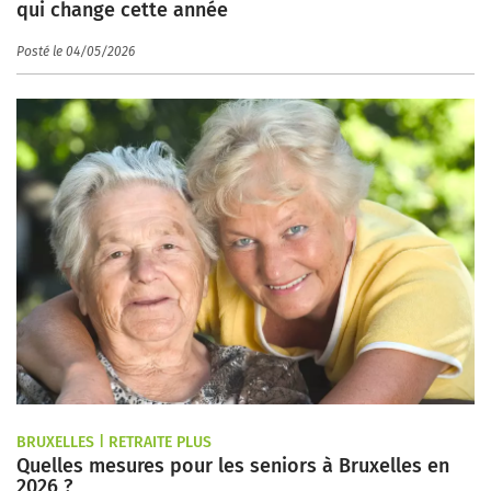
qui change cette année
Posté le 04/05/2026
BRUXELLES | RETRAITE PLUS
Quelles mesures pour les seniors à Bruxelles en
2026 ?