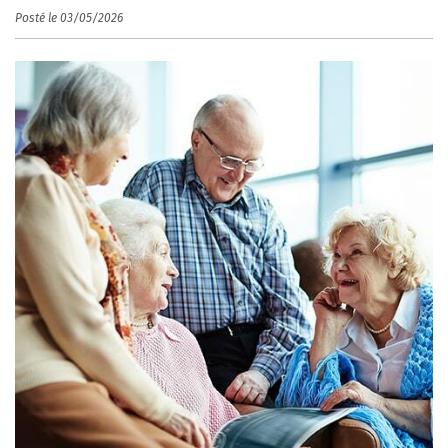
Posté le 03/05/2026