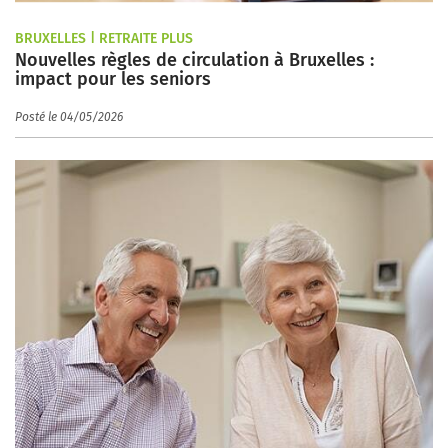
BRUXELLES | RETRAITE PLUS
Nouvelles règles de circulation à Bruxelles :
impact pour les seniors
Posté le 04/05/2026