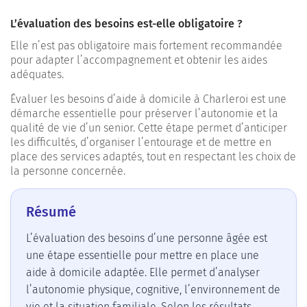
L’évaluation des besoins est-elle obligatoire ?
Elle n’est pas obligatoire mais fortement recommandée
pour adapter l’accompagnement et obtenir les aides
adéquates.
Évaluer les besoins d’aide à domicile à Charleroi est une
démarche essentielle pour préserver l’autonomie et la
qualité de vie d’un senior. Cette étape permet d’anticiper
les difficultés, d’organiser l’entourage et de mettre en
place des services adaptés, tout en respectant les choix de
la personne concernée.
Résumé
L’évaluation des besoins d’une personne âgée est
une étape essentielle pour mettre en place une
aide à domicile adaptée. Elle permet d’analyser
l’autonomie physique, cognitive, l’environnement de
vie et la situation familiale. Selon les résultats,