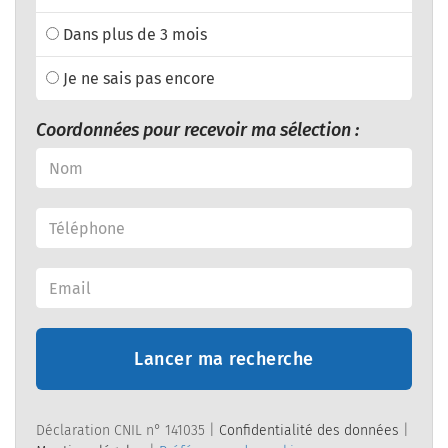
Dans plus de 3 mois
Je ne sais pas encore
Coordonnées pour recevoir ma sélection :
Lancer ma recherche
Déclaration CNIL n° 141035 |
Confidentialité des données
|