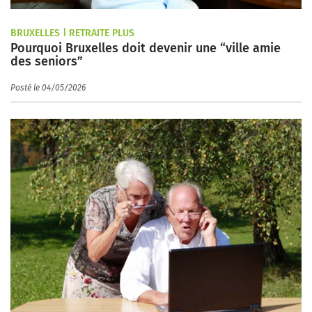
BRUXELLES | RETRAITE PLUS
Pourquoi Bruxelles doit devenir une “ville amie
des seniors”
Posté le 04/05/2026