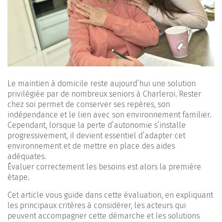
Le maintien à domicile reste aujourd’hui une solution
privilégiée par de nombreux seniors à Charleroi. Rester
chez soi permet de conserver ses repères, son
indépendance et le lien avec son environnement familier.
Cependant, lorsque la perte d’autonomie s’installe
progressivement, il devient essentiel d’adapter cet
environnement et de mettre en place des aides
adéquates.
Évaluer correctement les besoins est alors la première
étape.
Cet article vous guide dans cette évaluation, en expliquant
les principaux critères à considérer, les acteurs qui
peuvent accompagner cette démarche et les solutions