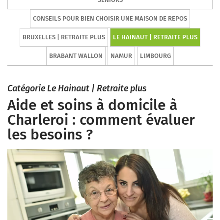
CONSEILS POUR BIEN CHOISIR UNE MAISON DE REPOS
BRUXELLES | RETRAITE PLUS
LE HAINAUT | RETRAITE PLUS
BRABANT WALLON
NAMUR
LIMBOURG
Catégorie Le Hainaut | Retraite plus
Aide et soins à domicile à
Charleroi : comment évaluer
les besoins ?