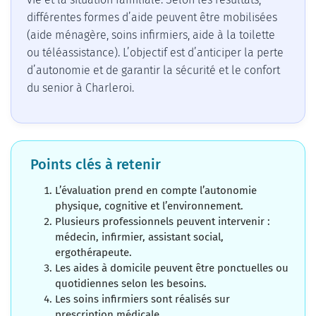
différentes formes d’aide peuvent être mobilisées
(aide ménagère, soins infirmiers, aide à la toilette
ou téléassistance). L’objectif est d’anticiper la perte
d’autonomie et de garantir la sécurité et le confort
du senior à Charleroi.
Points clés à retenir
L’évaluation prend en compte l’autonomie
physique, cognitive et l’environnement.
Plusieurs professionnels peuvent intervenir :
médecin, infirmier, assistant social,
ergothérapeute.
Les aides à domicile peuvent être ponctuelles ou
quotidiennes selon les besoins.
Les soins infirmiers sont réalisés sur
prescription médicale.