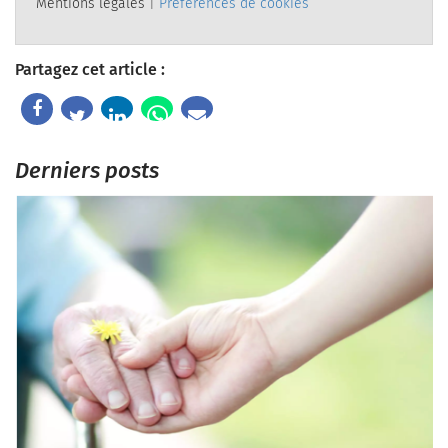
Mentions légales
|
Préférences de cookies
Partagez cet article :
Derniers posts