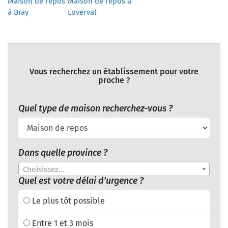
Maison de repos
Maison de repos à
à Bray
Loverval
Vous recherchez un établissement pour votre
proche ?
Quel type de maison recherchez-vous ?
Dans quelle province ?
Choisissez...
Quel est votre délai d'urgence ?
Le plus tôt possible
Entre 1 et 3 mois