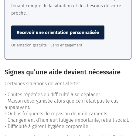
tenant compte de la situation et des besoins de votre
proche.
Recevoir une orientation personnalisée
Orientation gratuite • Sans engagement
Signes qu’une aide devient nécessaire
Certaines situations doivent alerter :
- Chutes répétées ou difficulté à se déplacer.
- Maison désorganisée alors que ce n’était pas le cas
auparavant.
- Oublis fréquents de repas ou de médicaments.
- Changement d’humeur, fatigue importante, retrait social.
- Difficulté à gérer l’hygiène corporelle.