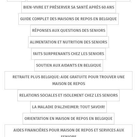
BIEN-VIVRE ET PRÉSERVER SA SANTÉ APRÈS 60 ANS
GUIDE COMPLET DES MAISONS DE REPOS EN BELGIQUE
RÉPONSES AUX QUESTIONS DES SENIORS
ALIMENTATION ET NUTRITION DES SENIORS
FAITS SURPRENANTS CHEZ LES SENIORS
SOUTIEN AUX AIDANTS EN BELGIQUE
RETRAITE PLUS BELGIQUE: AIDE GRATUITE POUR TROUVER UNE
MAISON DE REPOS
RELATIONS SOCIALES ET ISOLEMENT CHEZ LES SENIORS
LA MALADIE D'ALZHEIMER: TOUT SAVOIR!
ORIENTATION EN MAISON DE REPOS EN BELGIQUE
AIDES FINANCIÈRES POUR MAISON DE REPOS ET SERVICES AUX
SENIORS