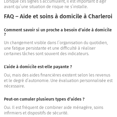
Lorsque ces signes s’accumulent, il est important d’agir
avant qu’une situation de risque ne s’installe.
FAQ – Aide et soins à domicile à Charleroi
Comment savoir si un proche a besoin d’aide à domicile
?
Un changement visible dans l’organisation du quotidien,
une fatigue persistante et une difficulté à réaliser
certaines tâches sont souvent des indicateurs.
L’aide à domicile est-elle payante ?
Oui, mais des aides financières existent selon les revenus
et le degré d’autonomie. Une évaluation personnalisée est
nécessaire.
Peut-on cumuler plusieurs types d’aides ?
Oui. Il est fréquent de combiner aide ménagère, soins
infirmiers et dispositifs de sécurité.