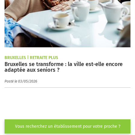
BRUXELLES | RETRAITE PLUS
Bruxelles se transforme : la ville est-elle encore
adaptée aux seniors ?
Posté le 03/05/2026
Vous recherchez un établissement pour votre proche ?