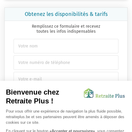
Obtenez les disponibilités & tarifs
Remplissez ce formulaire et recevez
toutes les infos indispensables
Envoyer ma demande
Nous vous infsdgsormons de l'existence de la liste d'opposition
au démarchage téléphonique.