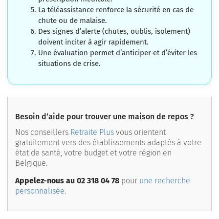
La téléassistance renforce la sécurité en cas de
chute ou de malaise.
Des signes d’alerte (chutes, oublis, isolement)
doivent inciter à agir rapidement.
Une évaluation permet d’anticiper et d’éviter les
situations de crise.
Besoin d’aide pour trouver une maison de repos ?
Nos conseillers
Retraite Plus
vous orientent
gratuitement vers des établissements adaptés à votre
état de santé, votre budget et votre région en
Belgique.
Appelez-nous au 02 318 04 78
pour
une recherche
personnalisée.