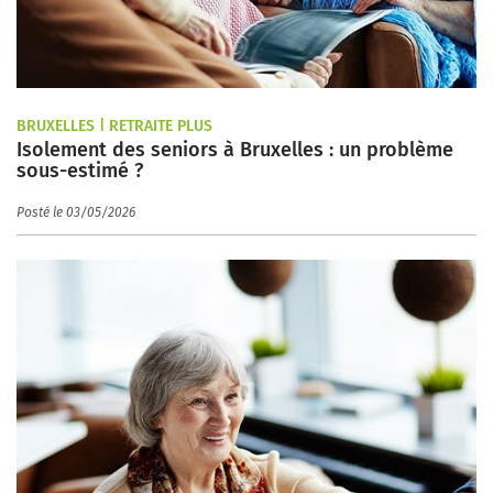
BRUXELLES | RETRAITE PLUS
Isolement des seniors à Bruxelles : un problème
sous-estimé ?
Posté le 03/05/2026