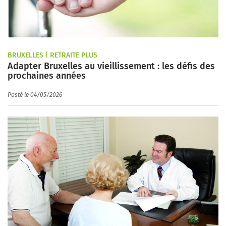
BRUXELLES | RETRAITE PLUS
Adapter Bruxelles au vieillissement : les défis des
prochaines années
Posté le 04/05/2026