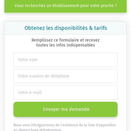
Vous recherchez un établissement pour votre proche ?
Obtenez les disponibilités & tarifs
Remplissez ce formulaire et recevez
toutes les infos indispensables
Envoyer ma demande
Nous vous infsdgsormons de l'existence de la liste d'opposition
au démarchage téléphonique.