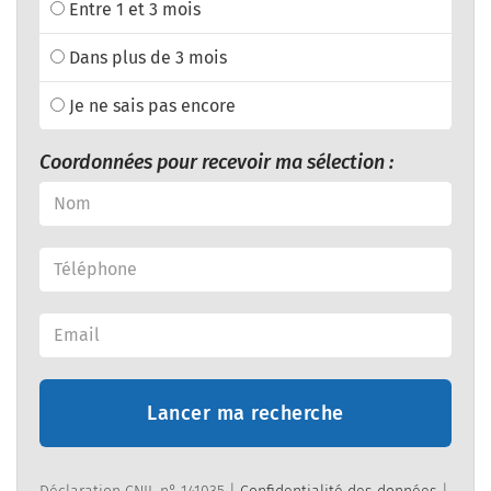
Entre 1 et 3 mois
Dans plus de 3 mois
Je ne sais pas encore
Coordonnées pour recevoir ma sélection :
Lancer ma recherche