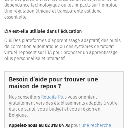
dépendance technologique ou les impacts sur l’emploi.
Une régulation éthique et transparente est donc
essentielle.
L’IA est-elle utilisée dans l’éducation
Oui. Des plateformes d’apprentissage adaptatif, des outils
de correction automatique ou des systèmes de tutorat
virtuel reposent sur l’IA pour proposer un apprentissage
plus personnalisé et interactif.
Besoin d’aide pour trouver une
maison de repos ?
Nos conseillers
Retraite Plus
vous orientent
gratuitement vers des établissements adaptés à votre
état de santé, votre budget et votre région en
Belgique.
Appelez-nous au 02 318 04 78
pour
une recherche