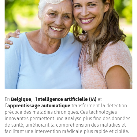
En
Belgique
, l’
intelligence artificielle (IA)
et
l’
apprentissage automatique
transforment la détection
précoce des maladies chroniques. Ces technologies
innovantes permettent une analyse plus fine des données
de santé, améliorant la compréhension des maladies et
facilitant une intervention médicale plus rapide et ciblée.