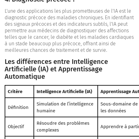
L'une des applications les plus prometteuses de l'IA est le
diagnostic précoce des maladies chroniques. En identifiant
des signaux précoces et des indicateurs subtils, l'IA peut
permettre aux médecins de diagnostiquer des affections
telles que le cancer, le diabète et les maladies cardiaques
à un stade beaucoup plus précoce, offrant ainsi de
meilleures chances de traitement et de survie.
Les différences entre Intelligence
Artificielle (IA) et Apprentissage
Automatique
Critère
Intelligence Artificielle (IA)
Apprentissage Au
Simulation de l’intelligence
Sous-domaine de l
Définition
humaine
les données
Résoudre des problèmes
Objectif
Apprendre à parti
complexes