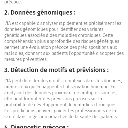
précoce.
2. Données génomiques :
L'IA est capable d'analyser rapidement et précisément les
données génomiques pour identifier des variants
génétiques associés à des maladies chroniques. Cette
compréhension plus approfondie des risques génétiques
permet une évaluation précoce des prédispositions aux
maladies, donnant aux patients l'opportunité d'adopter des
mesures préventives.
3. Détection de motifs et prévisions :
L'IA peut détecter des motifs complexes dans les données,
même ceux qui échappent à l'observation humaine. En
analysant des données provenant de multiples sources,
elle peut formuler des prévisions précises sur la
probabilité de développement de maladies chroniques.
Ces prédictions peuvent guider les professionnels de la
santé dans la gestion proactive de la santé des patients.
4. Diagnostic précoce :