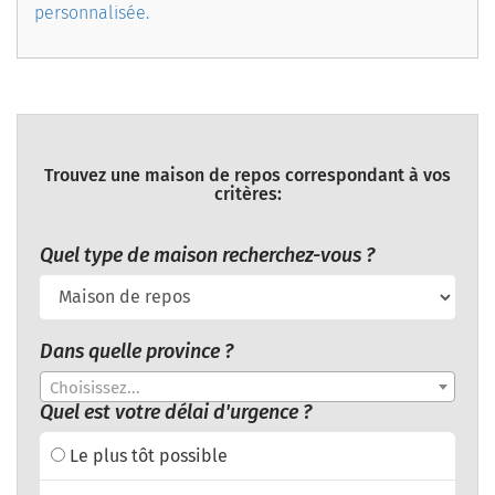
personnalisée.
Trouvez une maison de repos correspondant à vos
critères:
Quel type de maison recherchez-vous ?
Dans quelle province ?
Choisissez...
Quel est votre délai d'urgence ?
Le plus tôt possible