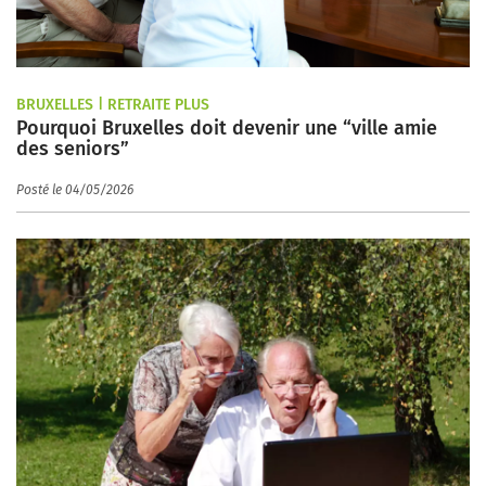
BRUXELLES | RETRAITE PLUS
Pourquoi Bruxelles doit devenir une “ville amie
des seniors”
Posté le 04/05/2026