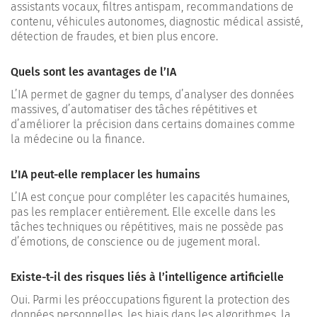
assistants vocaux, filtres antispam, recommandations de
contenu, véhicules autonomes, diagnostic médical assisté,
détection de fraudes, et bien plus encore.
Quels sont les avantages de l’IA
L’IA permet de gagner du temps, d’analyser des données
massives, d’automatiser des tâches répétitives et
d’améliorer la précision dans certains domaines comme
la médecine ou la finance.
L’IA peut-elle remplacer les humains
L’IA est conçue pour compléter les capacités humaines,
pas les remplacer entièrement. Elle excelle dans les
tâches techniques ou répétitives, mais ne possède pas
d’émotions, de conscience ou de jugement moral.
Existe-t-il des risques liés à l’intelligence artificielle
Oui. Parmi les préoccupations figurent la protection des
données personnelles, les biais dans les algorithmes, la