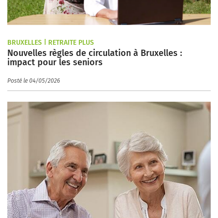
BRUXELLES | RETRAITE PLUS
Nouvelles règles de circulation à Bruxelles :
impact pour les seniors
Posté le 04/05/2026