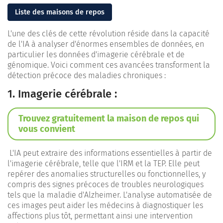
Liste des maisons de repos
L'une des clés de cette révolution réside dans la capacité
de l'IA à analyser d'énormes ensembles de données, en
particulier les données d'imagerie cérébrale et de
génomique. Voici comment ces avancées transforment la
détection précoce des maladies chroniques :
1. Imagerie cérébrale :
Trouvez gratuitement la maison de repos qui
vous convient
L'IA peut extraire des informations essentielles à partir de
l'imagerie cérébrale, telle que l'IRM et la TEP. Elle peut
repérer des anomalies structurelles ou fonctionnelles, y
compris des signes précoces de troubles neurologiques
tels que la maladie d'Alzheimer. L'analyse automatisée de
ces images peut aider les médecins à diagnostiquer les
affections plus tôt, permettant ainsi une intervention