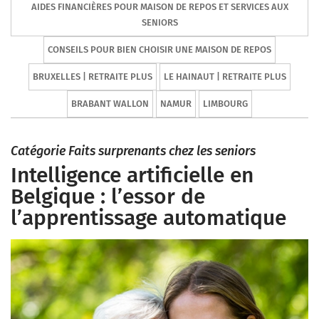
AIDES FINANCIÈRES POUR MAISON DE REPOS ET SERVICES AUX
SENIORS
CONSEILS POUR BIEN CHOISIR UNE MAISON DE REPOS
BRUXELLES | RETRAITE PLUS
LE HAINAUT | RETRAITE PLUS
BRABANT WALLON
NAMUR
LIMBOURG
Catégorie Faits surprenants chez les seniors
Intelligence artificielle en
Belgique : l’essor de
l’apprentissage automatique