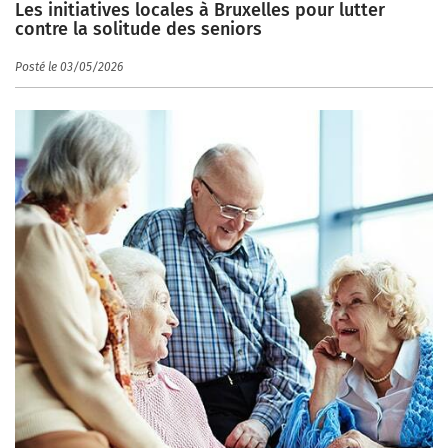
Les initiatives locales à Bruxelles pour lutter
contre la solitude des seniors
Posté le 03/05/2026