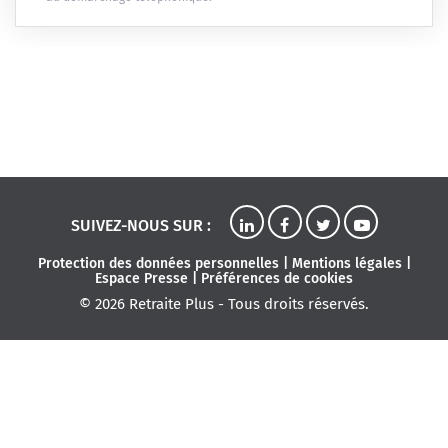
SUIVEZ-NOUS SUR :
Protection des données personnelles
|
Mentions légales
|
Espace Presse
|
Préférences de cookies
© 2026 Retraite Plus - Tous droits réservés.