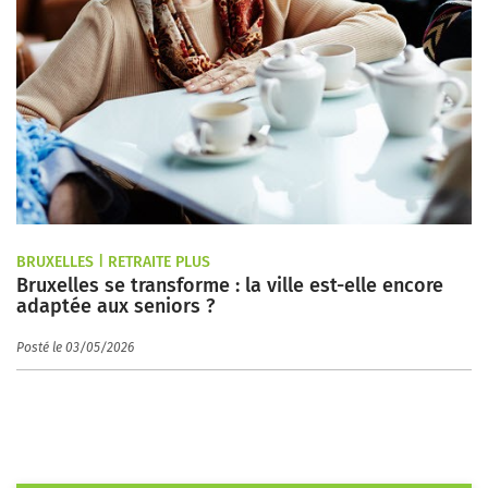
BRUXELLES | RETRAITE PLUS
Bruxelles se transforme : la ville est-elle encore
adaptée aux seniors ?
Posté le 03/05/2026