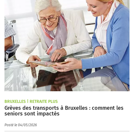
BRUXELLES | RETRAITE PLUS
Grèves des transports à Bruxelles : comment les
seniors sont impactés
Posté le 04/05/2026