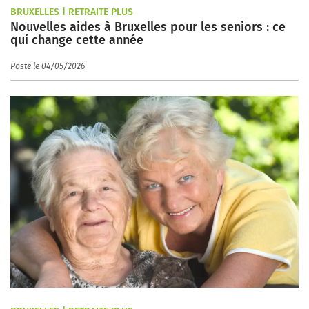
BRUXELLES | RETRAITE PLUS
Nouvelles aides à Bruxelles pour les seniors : ce
qui change cette année
Posté le 04/05/2026