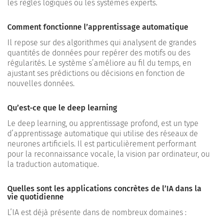
les règles logiques ou les systèmes experts.
Comment fonctionne l’apprentissage automatique
Il repose sur des algorithmes qui analysent de grandes
quantités de données pour repérer des motifs ou des
régularités. Le système s’améliore au fil du temps, en
ajustant ses prédictions ou décisions en fonction de
nouvelles données.
Qu’est-ce que le deep learning
Le deep learning, ou apprentissage profond, est un type
d’apprentissage automatique qui utilise des réseaux de
neurones artificiels. Il est particulièrement performant
pour la reconnaissance vocale, la vision par ordinateur, ou
la traduction automatique.
Quelles sont les applications concrètes de l’IA dans la
vie quotidienne
L’IA est déjà présente dans de nombreux domaines :