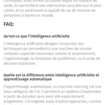
chroniques. Elles offrent un nouvel espoir en matière de
santé, en permettant une intervention plus précoce et plus
ciblée, et en améliorant la qualité de vie de millions de
personnes à travers le monde.
FAQ:
Qu’est-ce que l’intelligence artificielle
L’intelligence artificielle désigne l’ensemble des
techniques qui permettent à une machine de simuler
certaines capacités humaines comme le raisonnement,
l’apprentissage, la résolution de problèmes, ou la prise de
décision autonome.
Quelle est la différence entre intelligence artificielle et
apprentissage automatique
L’apprentissage automatique, ou machine learning, est une
sous-catégorie de l’IA. Il permet à un système d’apprendre
à partir de données sans avoir été explicitement
programmé. L’IA englobe aussi d'autres approches, comme