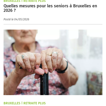
BRUXELLES | RETRAITE PLUS
Quelles mesures pour les seniors à Bruxelles en
2026 ?
Posté le 04/05/2026
BRUXELLES | RETRAITE PLUS