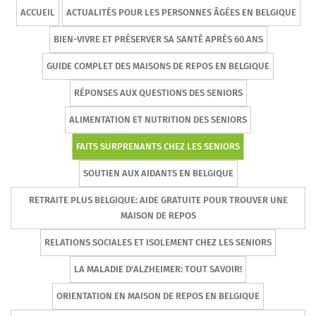
ACCUEIL
ACTUALITÉS POUR LES PERSONNES ÂGÉES EN BELGIQUE
BIEN-VIVRE ET PRÉSERVER SA SANTÉ APRÈS 60 ANS
GUIDE COMPLET DES MAISONS DE REPOS EN BELGIQUE
RÉPONSES AUX QUESTIONS DES SENIORS
ALIMENTATION ET NUTRITION DES SENIORS
FAITS SURPRENANTS CHEZ LES SENIORS
SOUTIEN AUX AIDANTS EN BELGIQUE
RETRAITE PLUS BELGIQUE: AIDE GRATUITE POUR TROUVER UNE
MAISON DE REPOS
RELATIONS SOCIALES ET ISOLEMENT CHEZ LES SENIORS
LA MALADIE D'ALZHEIMER: TOUT SAVOIR!
ORIENTATION EN MAISON DE REPOS EN BELGIQUE