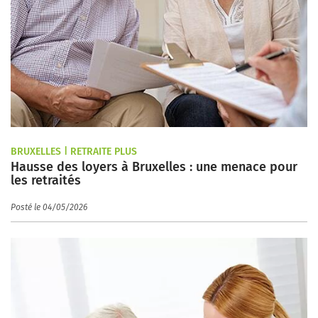
BRUXELLES | RETRAITE PLUS
Hausse des loyers à Bruxelles : une menace pour
les retraités
Posté le 04/05/2026