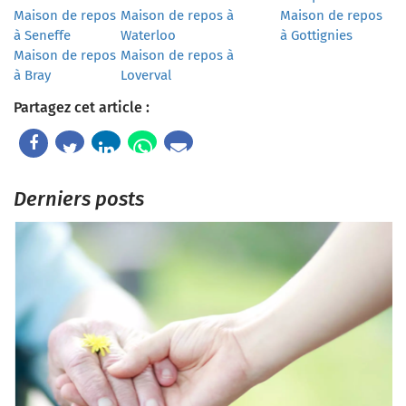
Maison de repos
Maison de repos à
Maison de repos
à Seneffe
Waterloo
à Gottignies
Maison de repos
Maison de repos à
à Bray
Loverval
Partagez cet article :
Derniers posts