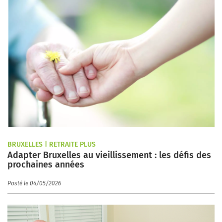
BRUXELLES | RETRAITE PLUS
Adapter Bruxelles au vieillissement : les défis des
prochaines années
Posté le 04/05/2026