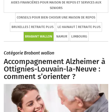
AIDES FINANCIÈRES POUR MAISON DE REPOS ET SERVICES AUX
SENIORS
CONSEILS POUR BIEN CHOISIR UNE MAISON DE REPOS
BRUXELLES | RETRAITE PLUS
LE HAINAUT | RETRAITE PLUS
BRABANT WALLON
NAMUR
LIMBOURG
Catégorie Brabant wallon
Accompagnement Alzheimer à
Ottignies-Louvain-la-Neuve :
comment s’orienter ?