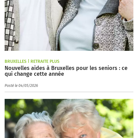
BRUXELLES | RETRAITE PLUS
Nouvelles aides à Bruxelles pour les seniors : ce
qui change cette année
Posté le 04/05/2026