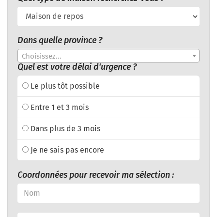
Dans quelle province ?
Choisissez...
Quel est votre délai d'urgence ?
Le plus tôt possible
Entre 1 et 3 mois
Dans plus de 3 mois
Je ne sais pas encore
Coordonnées pour recevoir ma sélection :