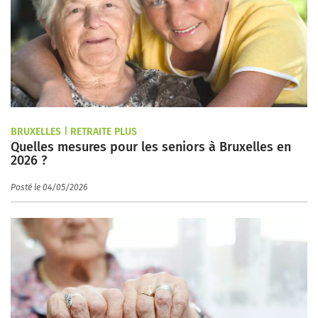
BRUXELLES | RETRAITE PLUS
Quelles mesures pour les seniors à Bruxelles en
2026 ?
Posté le 04/05/2026