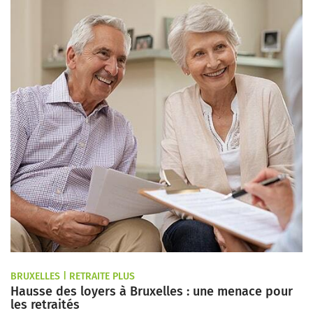
BRUXELLES | RETRAITE PLUS
Hausse des loyers à Bruxelles : une menace pour
les retraités