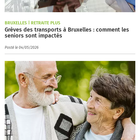
BRUXELLES | RETRAITE PLUS
Grèves des transports à Bruxelles : comment les
seniors sont impactés
Posté le 04/05/2026