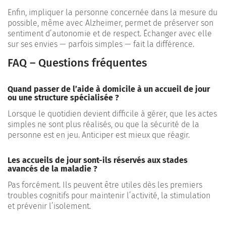
Enfin, impliquer la personne concernée dans la mesure du
possible, même avec Alzheimer, permet de préserver son
sentiment d’autonomie et de respect. Échanger avec elle
sur ses envies — parfois simples — fait la différence.
FAQ – Questions fréquentes
Quand passer de l’aide à domicile à un accueil de jour
ou une structure spécialisée ?
Lorsque le quotidien devient difficile à gérer, que les actes
simples ne sont plus réalisés, ou que la sécurité de la
personne est en jeu. Anticiper est mieux que réagir.
Les accueils de jour sont-ils réservés aux stades
avancés de la maladie ?
Pas forcément. Ils peuvent être utiles dès les premiers
troubles cognitifs pour maintenir l’activité, la stimulation
et prévenir l’isolement.