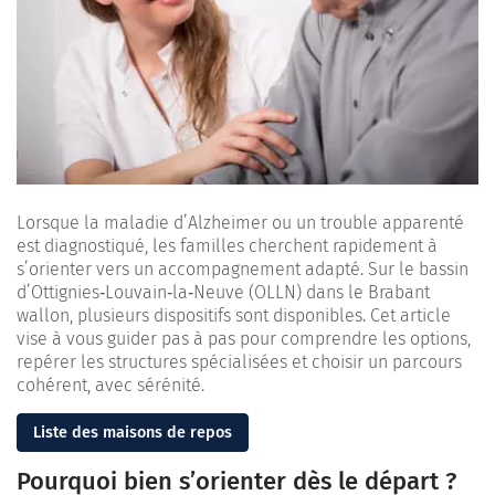
Lorsque la maladie d’Alzheimer ou un trouble apparenté
est diagnostiqué, les familles cherchent rapidement à
s’orienter vers un accompagnement adapté. Sur le bassin
d’
Ottignies‑Louvain‑la‑Neuve
(OLLN) dans le Brabant
wallon, plusieurs dispositifs sont disponibles. Cet article
vise à vous guider pas à pas pour comprendre les options,
repérer les structures spécialisées et choisir un parcours
cohérent, avec sérénité.
Liste des maisons de repos
Pourquoi bien s’orienter dès le départ ?