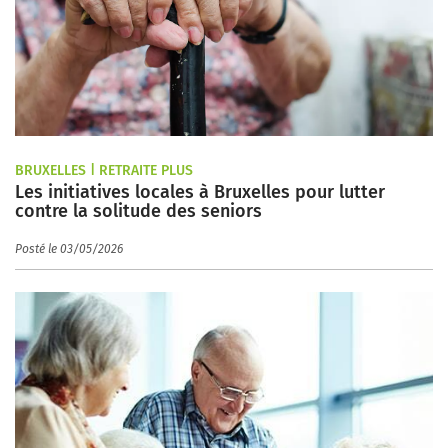
BRUXELLES | RETRAITE PLUS
Les initiatives locales à Bruxelles pour lutter
contre la solitude des seniors
Posté le 03/05/2026