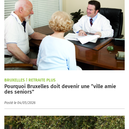
BRUXELLES | RETRAITE PLUS
Pourquoi Bruxelles doit devenir une “ville amie
des seniors”
Posté le 04/05/2026