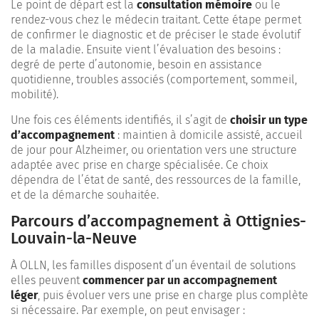
Le point de départ est la
consultation mémoire
ou le
rendez-vous chez le médecin traitant. Cette étape permet
de confirmer le diagnostic et de préciser le stade évolutif
de la maladie. Ensuite vient l’évaluation des besoins :
degré de perte d’autonomie, besoin en assistance
quotidienne, troubles associés (comportement, sommeil,
mobilité).
Une fois ces éléments identifiés, il s’agit de
choisir un type
d’accompagnement
: maintien à domicile assisté, accueil
de jour pour Alzheimer, ou orientation vers une structure
adaptée avec prise en charge spécialisée. Ce choix
dépendra de l’état de santé, des ressources de la famille,
et de la démarche souhaitée.
Parcours d’accompagnement à Ottignies-
Louvain-la-Neuve
À OLLN, les familles disposent d’un éventail de solutions
elles peuvent
commencer par un accompagnement
léger
, puis évoluer vers une prise en charge plus complète
si nécessaire. Par exemple, on peut envisager :