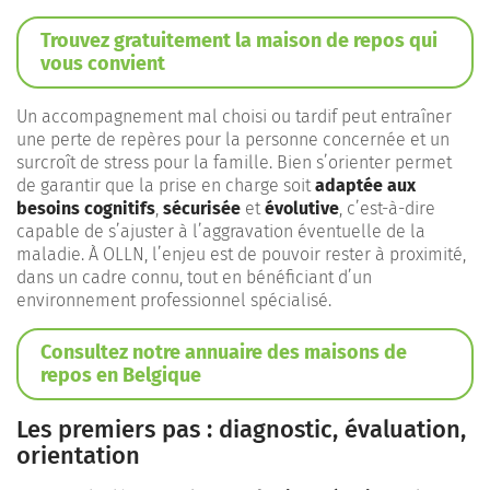
Trouvez gratuitement la maison de repos qui
vous convient
Un accompagnement mal choisi ou tardif peut entraîner
une perte de repères pour la personne concernée et un
surcroît de stress pour la famille. Bien s’orienter permet
de garantir que la prise en charge soit
adaptée aux
besoins cognitifs
,
sécurisée
et
évolutive
, c’est-à-dire
capable de s’ajuster à l’aggravation éventuelle de la
maladie. À OLLN, l’enjeu est de pouvoir rester à proximité,
dans un cadre connu, tout en bénéficiant d’un
environnement professionnel spécialisé.
Consultez notre annuaire des maisons de
repos en Belgique
Les premiers pas : diagnostic, évaluation,
orientation