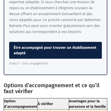
expertise adaptée. Si vous cherchez une maison de
repos ou un établissement à Ottignies-Louvain-la-
Neuve offrant un encadrement bienveillant et des
soins adaptés pour un proche concerné par Alzheimer,
Retraite Plus peut vous orienter gratuitement vers des
solutions qui correspondent à vos besoins.
Être accompagné pour trouver un établissement
adapté
Gratuit • Sans engagement
Options d’accompagnement et ce qu’il
faut vérifier
Option
Avantages pour la
À vérifier
d’accompagnement
personne et la famille