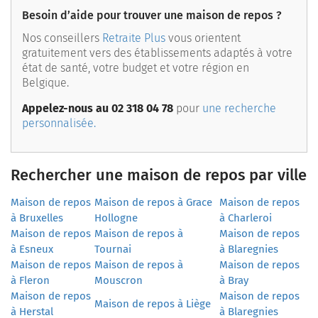
Besoin d’aide pour trouver une maison de repos ?
Nos conseillers
Retraite Plus
vous orientent
gratuitement vers des établissements adaptés à votre
état de santé, votre budget et votre région en
Belgique.
Appelez-nous au 02 318 04 78
pour
une recherche
personnalisée.
Rechercher une maison de repos par ville
Maison de repos
Maison de repos à Grace
Maison de repos
à Bruxelles
Hollogne
à Charleroi
Maison de repos
Maison de repos à
Maison de repos
à Esneux
Tournai
à Blaregnies
Maison de repos
Maison de repos à
Maison de repos
à Fleron
Mouscron
à Bray
Maison de repos
Maison de repos
Maison de repos à Liège
à Herstal
à Blaregnies