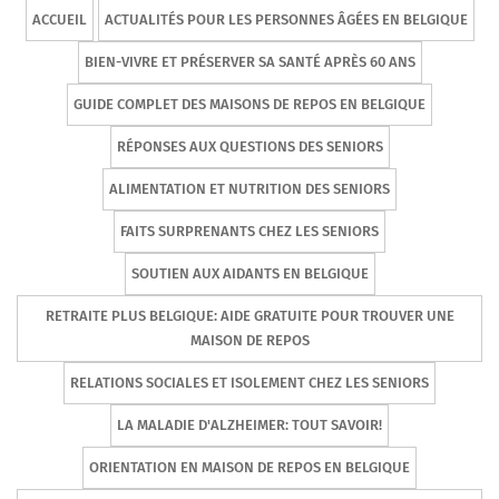
ACCUEIL
ACTUALITÉS POUR LES PERSONNES ÂGÉES EN BELGIQUE
BIEN-VIVRE ET PRÉSERVER SA SANTÉ APRÈS 60 ANS
GUIDE COMPLET DES MAISONS DE REPOS EN BELGIQUE
RÉPONSES AUX QUESTIONS DES SENIORS
ALIMENTATION ET NUTRITION DES SENIORS
FAITS SURPRENANTS CHEZ LES SENIORS
SOUTIEN AUX AIDANTS EN BELGIQUE
RETRAITE PLUS BELGIQUE: AIDE GRATUITE POUR TROUVER UNE
MAISON DE REPOS
RELATIONS SOCIALES ET ISOLEMENT CHEZ LES SENIORS
LA MALADIE D'ALZHEIMER: TOUT SAVOIR!
ORIENTATION EN MAISON DE REPOS EN BELGIQUE