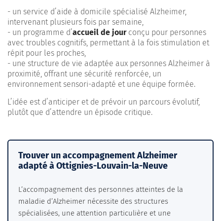
- un service d’aide à domicile spécialisé Alzheimer,
intervenant plusieurs fois par semaine,
- un programme d’
accueil de jour
conçu pour personnes
avec troubles cognitifs, permettant à la fois stimulation et
répit pour les proches,
- une structure de vie adaptée aux personnes Alzheimer à
proximité, offrant une sécurité renforcée, un
environnement sensori-adapté et une équipe formée.
L’idée est d’anticiper et de prévoir un parcours évolutif,
plutôt que d’attendre un épisode critique.
Trouver un accompagnement Alzheimer
adapté à Ottignies-Louvain-la-Neuve
L’accompagnement des personnes atteintes de la
maladie d’Alzheimer nécessite des structures
spécialisées, une attention particulière et une