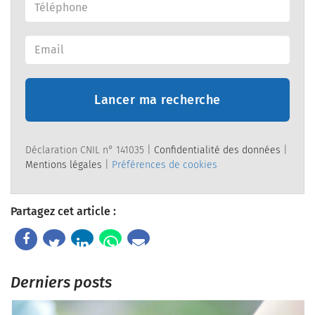
Lancer ma recherche
Déclaration CNIL n° 141035 |
Confidentialité des données
|
Mentions légales
|
Préférences de cookies
Partagez cet article :
Derniers posts