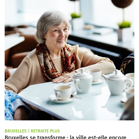
BRUXELLES | RETRAITE PLUS
Bruxelles se transforme : la ville est-elle encore