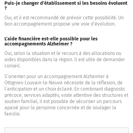
Puis-je changer d’établissement si les besoins évoluent
?
Oui, et il est recommandé de prévoir cette possibilité. Un
bon accompagnement propose une voie d’évolution.
L’aide financière est-elle possible pour les
accompagnements Alzheimer ?
Oui, selon la situation et le recours à des allocations ou
aides disponibles dans la région. Il est utile de demander
conseil.
S’orienter pour un accompagnement Alzheimer à
Ottignies-Louvain-la-Neuve nécessite de la réflexion, de
l’anticipation et un choix éclairé. En combinant diagnostic
précoce, services adaptés, visite attentive des structures et
soutien familial, il est possible de sécuriser un parcours
apaisé pour la personne concernée et de soulager la
famille.