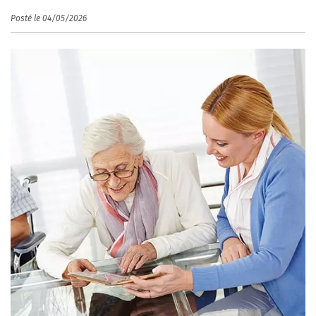
Posté le 04/05/2026