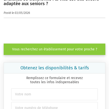
adaptée aux seniors ?
Posté le 03/05/2026
Vous recherchez un établissement pour votre proche ?
Obtenez les disponibilités & tarifs
Remplissez ce formulaire et recevez
toutes les infos indispensables