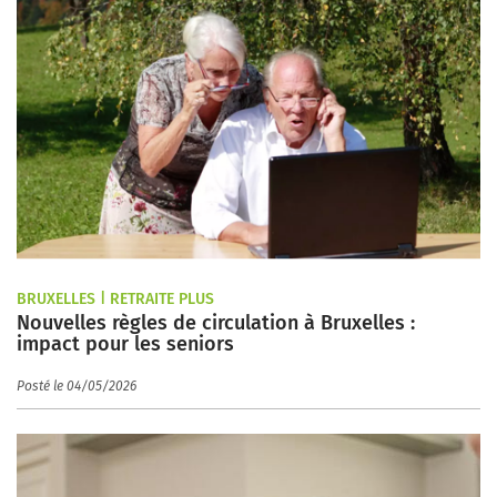
BRUXELLES | RETRAITE PLUS
Nouvelles règles de circulation à Bruxelles :
impact pour les seniors
Posté le 04/05/2026