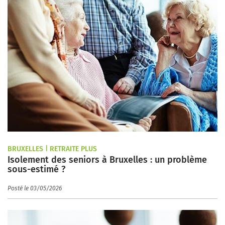
BRUXELLES | RETRAITE PLUS
Isolement des seniors à Bruxelles : un problème
sous-estimé ?
Posté le 03/05/2026