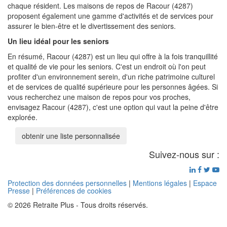
chaque résident. Les maisons de repos de Racour (4287)
proposent également une gamme d'activités et de services pour
assurer le bien-être et le divertissement des seniors.
Un lieu idéal pour les seniors
En résumé, Racour (4287) est un lieu qui offre à la fois tranquillité
et qualité de vie pour les seniors. C'est un endroit où l'on peut
profiter d'un environnement serein, d'un riche patrimoine culturel
et de services de qualité supérieure pour les personnes âgées. Si
vous recherchez une maison de repos pour vos proches,
envisagez Racour (4287), c'est une option qui vaut la peine d'être
explorée.
obtenir une liste personnalisée
Suivez-nous sur :
Protection des données personnelles
|
Mentions légales
|
Espace
Presse
|
Préférences de cookies
© 2026 Retraite Plus - Tous droits réservés.