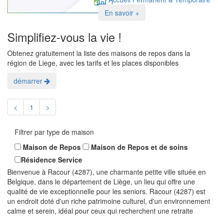
En savoir +
Simplifiez-vous la vie !
Obtenez gratuitement la liste des maisons de repos dans la
région de Liege, avec les tarifs et les places disponibles
démarrer
<
1
>
Filtrer par type de maison
Maison de Repos
Maison de Repos et de soins
Résidence Service
Bienvenue à Racour (4287), une charmante petite ville située en
Belgique, dans le département de Liège, un lieu qui offre une
qualité de vie exceptionnelle pour les seniors. Racour (4287) est
un endroit doté d'un riche patrimoine culturel, d'un environnement
calme et serein, idéal pour ceux qui recherchent une retraite