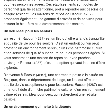
pour les personnes âgées. Ces établissements sont dotés de
personnel qualifié et attentionné, prêt à répondre aux besoins de
chaque résident. Les maisons de repos de Racour (4287)
proposent également une gamme d'activités et de services pour
assurer le bien-être et le divertissement des seniors.
Un lieu idéal pour les seniors
En résumé, Racour (4287) est un lieu qui offre à la fois tranquillité
et qualité de vie pour les seniors. C'est un endroit où l'on peut
profiter d'un environnement serein, d'un riche patrimoine culturel
et de services de qualité supérieure pour les personnes âgées. Si
vous recherchez une maison de repos pour vos proches,
envisagez Racour (4287), c'est une option qui vaut la peine d'être
explorée.
Bienvenue à Racour (4287), une charmante petite ville située en
Belgique, dans le département de Liège, un lieu qui offre une
qualité de vie exceptionnelle pour les seniors. Racour (4287) est
un endroit doté d'un riche patrimoine culturel, d'un environnement
calme et serein, idéal pour ceux qui recherchent une retraite
paisible.
Un environnement qui invite à la détente