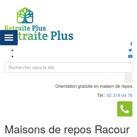
Orientation gratuite en maison de repos
Tél :
02 318 04 78
Maisons de repos Racour