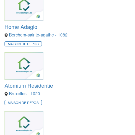
Home Adagio
Berchem-sainte-agathe - 1082
MAISON DE REPOS
Atomium Residentie
Bruxelles - 1020
MAISON DE REPOS