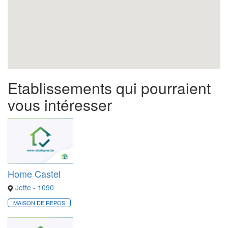
Etablissements qui pourraient
vous intéresser
Home Castel
Jette - 1090
MAISON DE REPOS