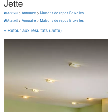
Jette
>
Annuaire
>
Maisons de repos Bruxelles
Accueil
>
Annuaire
>
Maisons de repos Bruxelles
Accueil
« Retour aux résultats (Jette)