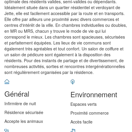
optimale des résidents valides, semi-valides ou dépendants.
Idéalement située dans un quartier résidentiel et verdoyant de
Jette, elle est facilement accessible par la route et en transports.
Elle offre par ailleurs une proximité avec divers commerces et
centres d'intérêt de la ville. En chambres individuelles ou doubles,
en MR ou MRS, chacun y trouve le mode de vie qui lui
correspond le mieux. Les chambres sont spacieuses, sécurisées
et parfaitement équipées. Les lieux de vie communs sont
également très agréables et tout confort. Un salon de coiffure et
un salon de pédicure sont également à la disposition des
résidents. Pour des instants de partage et de divertissement, de
nombreuses activités, sorties et rencontres intergénérationnelles
sont régulièrement organisées par la résidence.
Général
Environnement
Infirmière de nuit
Espaces verts
Résidence sécurisée
Proximité commerce
Accepte les animaux
Accès facile