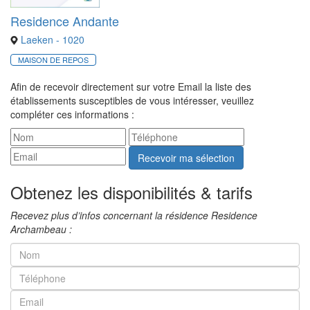
Residence Andante
Laeken - 1020
MAISON DE REPOS
Afin de recevoir directement sur votre Email la liste des
établissements susceptibles de vous intéresser, veuillez
compléter ces informations :
Recevoir ma sélection
Obtenez les disponibilités & tarifs
Recevez plus d’infos concernant la résidence Residence
Archambeau :