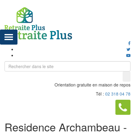
Orientation gratuite en maison de repos
Tél :
02 318 04 78
Residence Archambeau -