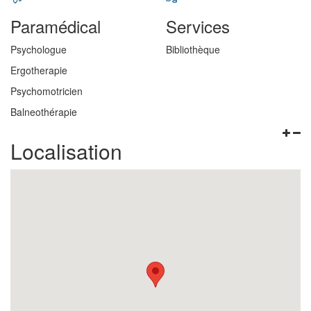
Paramédical
Services
Psychologue
Bibliothèque
Ergotherapie
Psychomotricien
Balneothérapie
Localisation