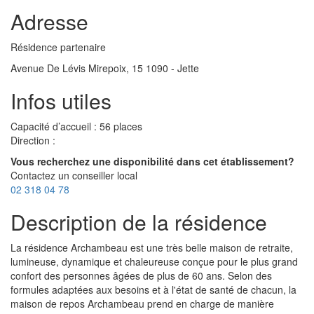
Adresse
Résidence partenaire
Avenue De Lévis Mirepoix, 15 1090 - Jette
Infos utiles
Capacité d’accueil : 56 places
Direction :
Vous recherchez une disponibilité dans cet établissement?
Contactez un conseiller local
02 318 04 78
Description de la résidence
La résidence Archambeau est une très belle maison de retraite,
lumineuse, dynamique et chaleureuse conçue pour le plus grand
confort des personnes âgées de plus de 60 ans. Selon des
formules adaptées aux besoins et à l'état de santé de chacun, la
maison de repos Archambeau prend en charge de manière