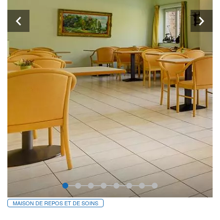
MAISON DE REPOS ET DE SOINS