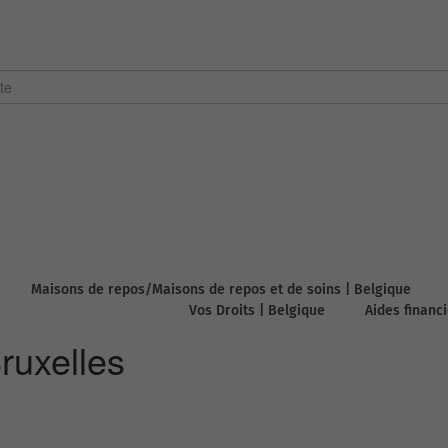
Maisons de repos/Maisons de repos et de soins | Belgique
Vos Droits | Belgique
Aides financ
ruxelles