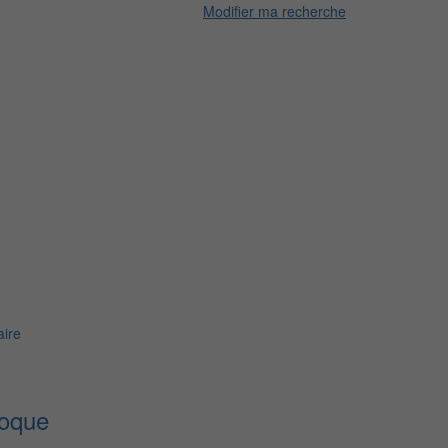
Modifier ma recherche
ire
poque