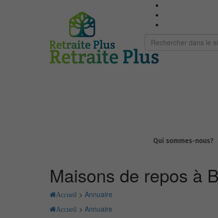
Qui sommes-nous?
Maisons de repos à B
>
Annuaire
Accueil
>
Annuaire
Accueil