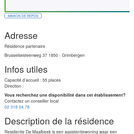
MAISON DE REPOS
Adresse
Résidence partenaire
Brusselsesteenweg 37 1850 - Grimbergen
Infos utiles
Capacité d’accueil : 55 places
Direction :
Vous recherchez une disponibilité dans cet établissement?
Contactez un conseiller local
02 318 04 78
Description de la résidence
Residentie De Maalbeek is een assistentiewoning waar een