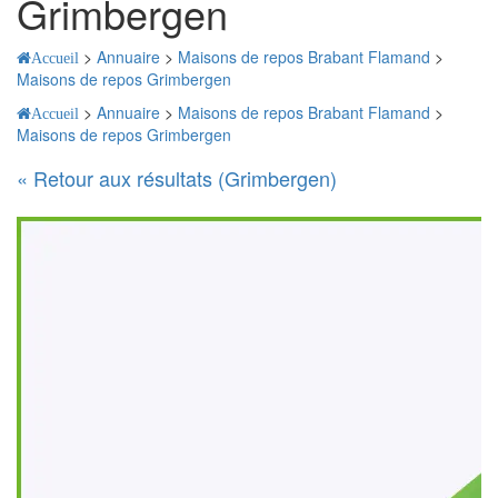
Grimbergen
>
Annuaire
>
Maisons de repos Brabant Flamand
>
Accueil
Maisons de repos Grimbergen
>
Annuaire
>
Maisons de repos Brabant Flamand
>
Accueil
Maisons de repos Grimbergen
« Retour aux résultats (Grimbergen)