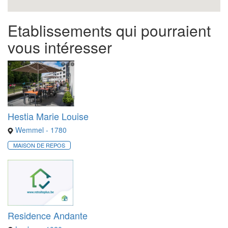
Etablissements qui pourraient
vous intéresser
Hestia Marie Louise
Wemmel - 1780
MAISON DE REPOS
Residence Andante