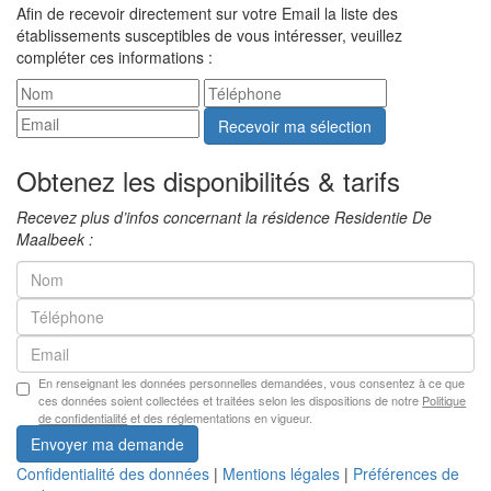
Afin de recevoir directement sur votre Email la liste des
établissements susceptibles de vous intéresser, veuillez
compléter ces informations :
Recevoir ma sélection
Obtenez les disponibilités & tarifs
Recevez plus d’infos concernant la résidence Residentie De
Maalbeek :
En renseignant les données personnelles demandées, vous consentez à ce que
ces données soient collectées et traitées selon les dispositions de notre
Politique
de confidentialité
et des réglementations en vigueur.
Envoyer ma demande
Confidentialité des données
|
Mentions légales
|
Préférences de