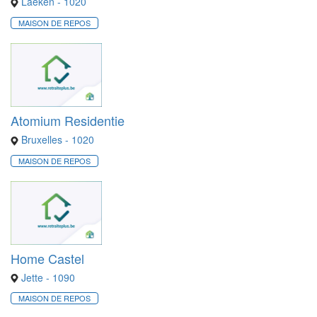
Laeken - 1020
MAISON DE REPOS
Atomium Residentie
Bruxelles - 1020
MAISON DE REPOS
Home Castel
Jette - 1090
MAISON DE REPOS