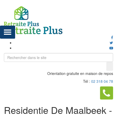
Orientation gratuite en maison de repos
Tél :
02 318 04 78
Residentie De Maalbeek -