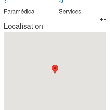
Paramédical
Services
Localisation