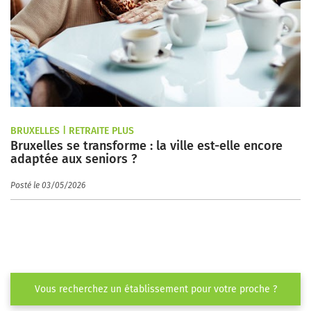
BRUXELLES | RETRAITE PLUS
Bruxelles se transforme : la ville est-elle encore
adaptée aux seniors ?
Posté le 03/05/2026
Vous recherchez un établissement pour votre proche ?