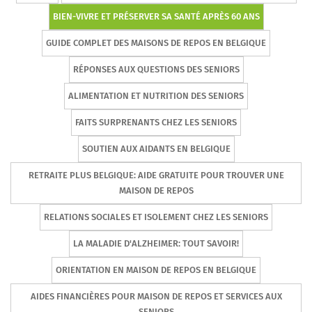
BIEN-VIVRE ET PRÉSERVER SA SANTÉ APRÈS 60 ANS
GUIDE COMPLET DES MAISONS DE REPOS EN BELGIQUE
RÉPONSES AUX QUESTIONS DES SENIORS
ALIMENTATION ET NUTRITION DES SENIORS
FAITS SURPRENANTS CHEZ LES SENIORS
SOUTIEN AUX AIDANTS EN BELGIQUE
RETRAITE PLUS BELGIQUE: AIDE GRATUITE POUR TROUVER UNE
MAISON DE REPOS
RELATIONS SOCIALES ET ISOLEMENT CHEZ LES SENIORS
LA MALADIE D'ALZHEIMER: TOUT SAVOIR!
ORIENTATION EN MAISON DE REPOS EN BELGIQUE
AIDES FINANCIÈRES POUR MAISON DE REPOS ET SERVICES AUX
SENIORS