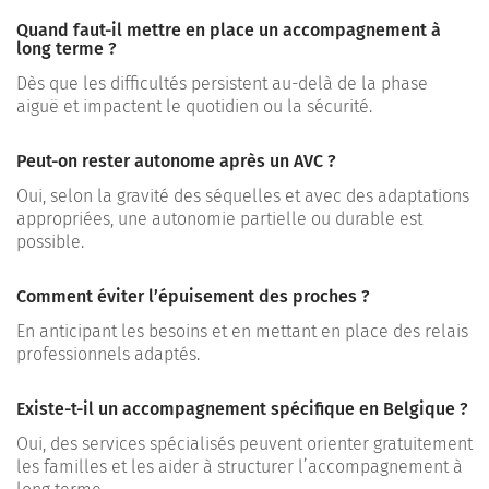
Quand faut-il mettre en place un accompagnement à
long terme ?
Dès que les difficultés persistent au-delà de la phase
aiguë et impactent le quotidien ou la sécurité.
Peut-on rester autonome après un AVC ?
Oui, selon la gravité des séquelles et avec des adaptations
appropriées, une autonomie partielle ou durable est
possible.
Comment éviter l’épuisement des proches ?
En anticipant les besoins et en mettant en place des relais
professionnels adaptés.
Existe-t-il un accompagnement spécifique en Belgique ?
Oui, des services spécialisés peuvent orienter gratuitement
les familles et les aider à structurer l’accompagnement à