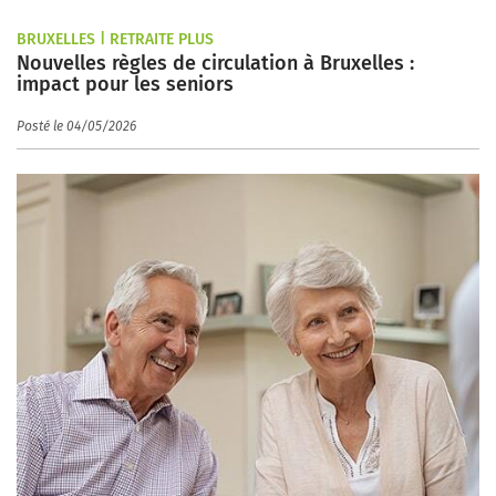
BRUXELLES | RETRAITE PLUS
Nouvelles règles de circulation à Bruxelles :
impact pour les seniors
Posté le 04/05/2026