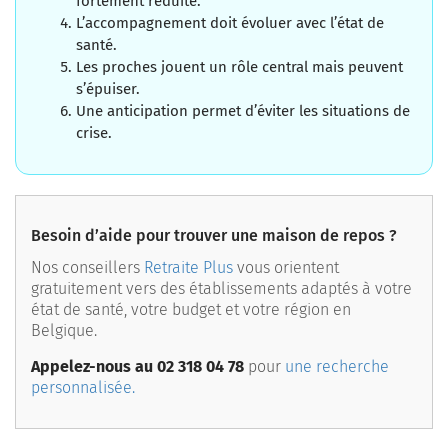
fortement réduite.
L’accompagnement doit évoluer avec l’état de
santé.
Les proches jouent un rôle central mais peuvent
s’épuiser.
Une anticipation permet d’éviter les situations de
crise.
Besoin d’aide pour trouver une maison de repos ?
Nos conseillers
Retraite Plus
vous orientent
gratuitement vers des établissements adaptés à votre
état de santé, votre budget et votre région en
Belgique.
Appelez-nous au 02 318 04 78
pour
une recherche
personnalisée.