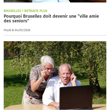
BRUXELLES | RETRAITE PLUS
Pourquoi Bruxelles doit devenir une “ville amie
des seniors”
Posté le 04/05/2026