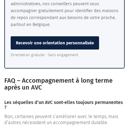
administratives, nos conseillers peuvent vous
accompagner gratuitement pour identifier des maisons
de repos correspondant aux besoins de votre proche,
partout en Belgique.
Recevoir une orientation personnalisée
Orientation gratuite • Sans engagement
FAQ – Accompagnement à long terme
après un AVC
Les séquelles d’un AVC sont-elles toujours permanentes
?
Non, certaines peuvent s’améliorer avec le temps, mais
d’autres nécessitent un accompagnement durable.