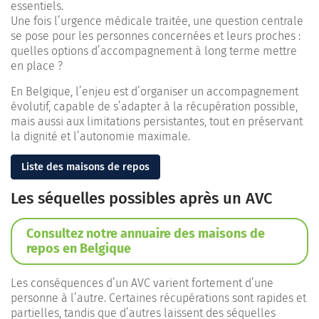
essentiels.
Une fois l’urgence médicale traitée, une question centrale
se pose pour les personnes concernées et leurs proches :
quelles options d’accompagnement à long terme mettre
en place ?
En Belgique, l’enjeu est d’organiser un accompagnement
évolutif, capable de s’adapter à la récupération possible,
mais aussi aux limitations persistantes, tout en préservant
la dignité et l’autonomie maximale.
Liste des maisons de repos
Les séquelles possibles après un AVC
Consultez notre annuaire des maisons de
repos en Belgique
Les conséquences d’un AVC varient fortement d’une
personne à l’autre. Certaines récupérations sont rapides et
partielles, tandis que d’autres laissent des séquelles