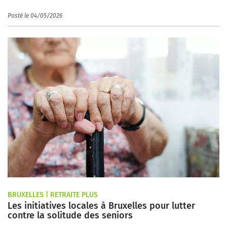
Posté le 04/05/2026
BRUXELLES | RETRAITE PLUS
Les initiatives locales à Bruxelles pour lutter
contre la solitude des seniors