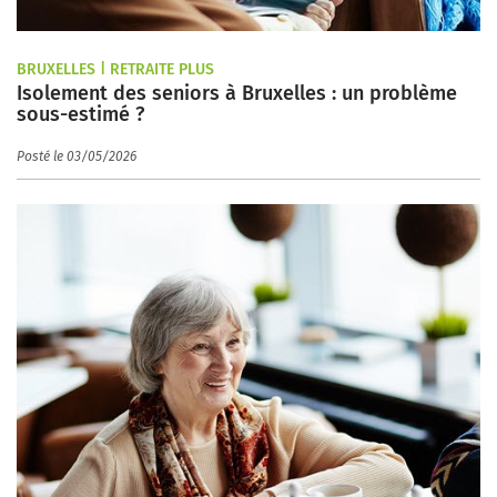
BRUXELLES | RETRAITE PLUS
Isolement des seniors à Bruxelles : un problème
sous-estimé ?
Posté le 03/05/2026