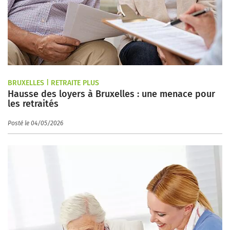
BRUXELLES | RETRAITE PLUS
Hausse des loyers à Bruxelles : une menace pour
les retraités
Posté le 04/05/2026