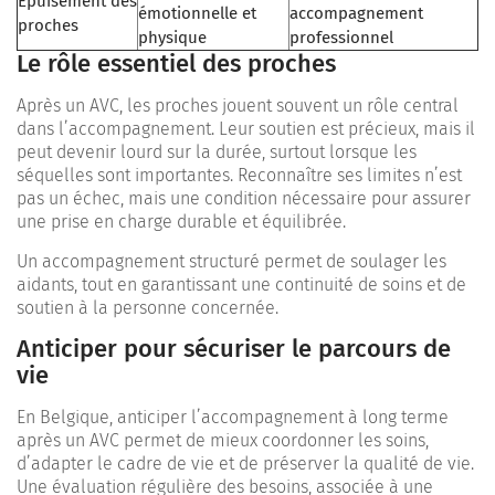
Épuisement des
émotionnelle et
accompagnement
proches
physique
professionnel
Le rôle essentiel des proches
Après un AVC, les proches jouent souvent un rôle central
dans l’accompagnement. Leur soutien est précieux, mais il
peut devenir lourd sur la durée, surtout lorsque les
séquelles sont importantes. Reconnaître ses limites n’est
pas un échec, mais une condition nécessaire pour assurer
une prise en charge durable et équilibrée.
Un accompagnement structuré permet de soulager les
aidants, tout en garantissant une continuité de soins et de
soutien à la personne concernée.
Anticiper pour sécuriser le parcours de
vie
En Belgique, anticiper l’accompagnement à long terme
après un AVC permet de mieux coordonner les soins,
d’adapter le cadre de vie et de préserver la qualité de vie.
Une évaluation régulière des besoins, associée à une