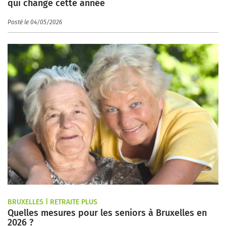
qui change cette année
Posté le 04/05/2026
BRUXELLES | RETRAITE PLUS
Quelles mesures pour les seniors à Bruxelles en
2026 ?