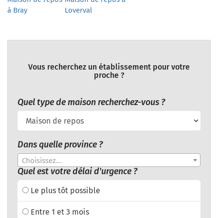
à Bray
Loverval
Vous recherchez un établissement pour votre
proche ?
Quel type de maison recherchez-vous ?
Dans quelle province ?
Choisissez...
Quel est votre délai d'urgence ?
Le plus tôt possible
Entre 1 et 3 mois