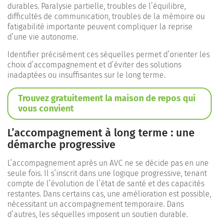
durables. Paralysie partielle, troubles de l’équilibre,
difficultés de communication, troubles de la mémoire ou
fatigabilité importante peuvent compliquer la reprise
d’une vie autonome.
Identifier précisément ces séquelles permet d’orienter les
choix d’accompagnement et d’éviter des solutions
inadaptées ou insuffisantes sur le long terme.
Trouvez gratuitement la maison de repos qui
vous convient
L’accompagnement à long terme : une
démarche progressive
L’accompagnement après un AVC ne se décide pas en une
seule fois. Il s’inscrit dans une logique progressive, tenant
compte de l’évolution de l’état de santé et des capacités
restantes. Dans certains cas, une amélioration est possible,
nécessitant un accompagnement temporaire. Dans
d’autres, les séquelles imposent un soutien durable.