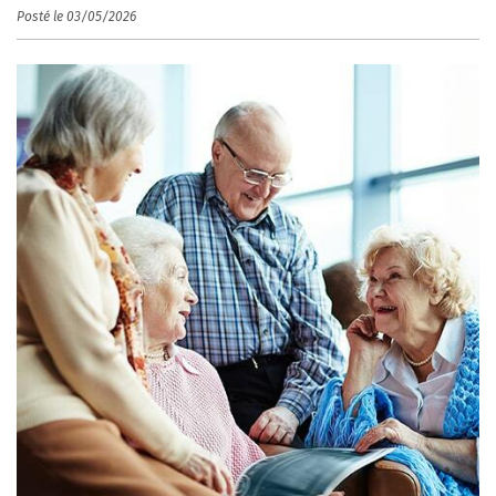
Posté le 03/05/2026