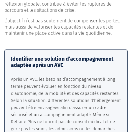
réflexion globale, contribue à éviter les ruptures de
parcours et les situations de crise.
L’objectif n’est pas seulement de compenser les pertes,
mais aussi de valoriser les capacités restantes et de
maintenir une place active dans la vie quotidienne.
Identifier une solution d’accompagnement
adaptée après un AVC
Après un AVC, les besoins d’accompagnement à long
terme peuvent évoluer en fonction du niveau
d’autonomie, de la mobilité et des capacités restantes.
Selon la situation, différentes solutions d’hébergement
peuvent être envisagées afin d’assurer un cadre
sécurisé et un accompagnement adapté. Même si
Retraite Plus ne fournit pas de conseil médical et ne
gère pas les soins, les admissions ou les démarches