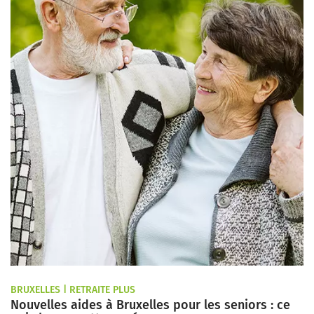
BRUXELLES | RETRAITE PLUS
Nouvelles aides à Bruxelles pour les seniors : ce