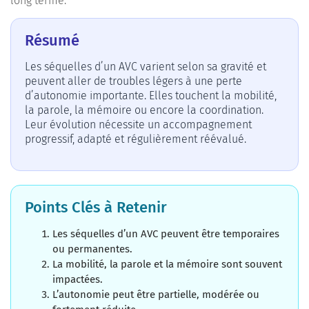
long terme.
Résumé
Les séquelles d’un AVC varient selon sa gravité et
peuvent aller de troubles légers à une perte
d’autonomie importante. Elles touchent la mobilité,
la parole, la mémoire ou encore la coordination.
Leur évolution nécessite un accompagnement
progressif, adapté et régulièrement réévalué.
Points Clés à Retenir
Les séquelles d’un AVC peuvent être temporaires
ou permanentes.
La mobilité, la parole et la mémoire sont souvent
impactées.
L’autonomie peut être partielle, modérée ou