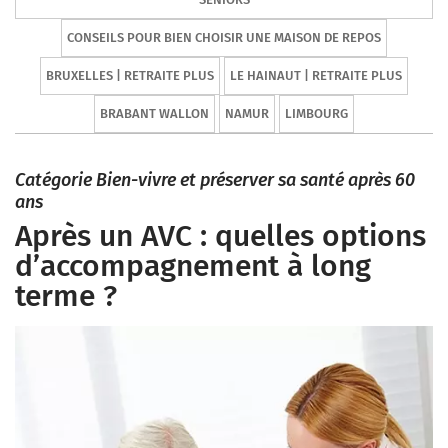
CONSEILS POUR BIEN CHOISIR UNE MAISON DE REPOS
BRUXELLES | RETRAITE PLUS
LE HAINAUT | RETRAITE PLUS
BRABANT WALLON
NAMUR
LIMBOURG
Catégorie Bien-vivre et préserver sa santé après 60
ans
Après un AVC : quelles options
d’accompagnement à long
terme ?