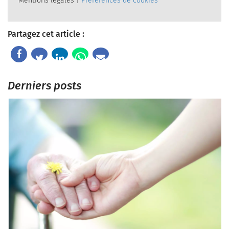
Mentions légales
|
Préférences de cookies
Partagez cet article :
Derniers posts