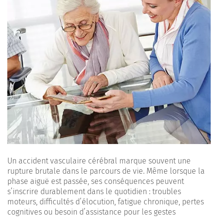
Un accident vasculaire cérébral marque souvent une
rupture brutale dans le parcours de vie. Même lorsque la
phase aiguë est passée, ses conséquences peuvent
s’inscrire durablement dans le quotidien : troubles
moteurs, difficultés d’élocution, fatigue chronique, pertes
cognitives ou besoin d’assistance pour les gestes