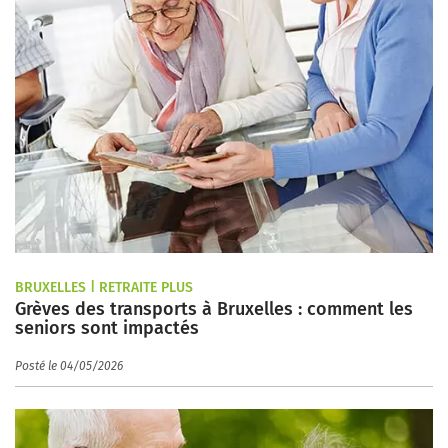
BRUXELLES | RETRAITE PLUS
Grèves des transports à Bruxelles : comment les
seniors sont impactés
Posté le 04/05/2026