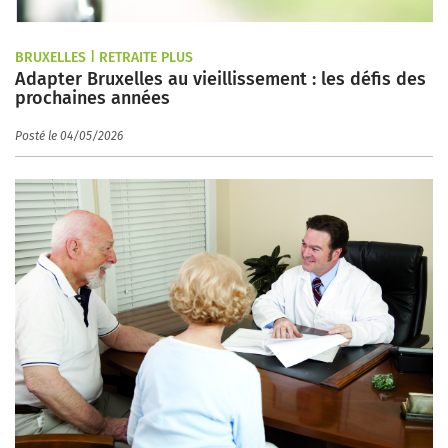
BRUXELLES | RETRAITE PLUS
Adapter Bruxelles au vieillissement : les défis des
prochaines années
Posté le 04/05/2026