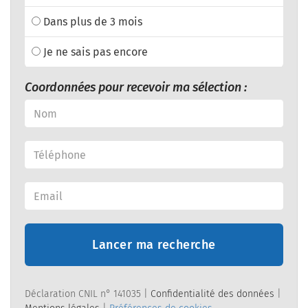
Dans plus de 3 mois
Je ne sais pas encore
Coordonnées pour recevoir ma sélection :
Lancer ma recherche
Déclaration CNIL n° 141035 |
Confidentialité des données
|