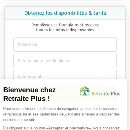
Obtenez les disponibilités & tarifs
Remplissez ce formulaire et recevez
toutes les infos indispensables
Envoyer ma demande
Nous vous infsdgsormons de l'existence de la liste d'opposition
au démarchage téléphonique.