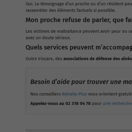
Oui. Le témoignage d’un proche ou d’un résident peu
rassembler des éléments factuels si possible.
Mon proche refuse de parler, que fai
Les victimes de maltraitance peuvent avoir peur ou se
avez un doute sérieux.
Quels services peuvent m’accompag
Outre Iriscare, des
associations de défense des aînés
Besoin d’aide pour trouver une ma
Nos conseillers
Retraite Plus
vous orientent gratuit
Appelez-nous au 02 318 04 78
pour
une recherche