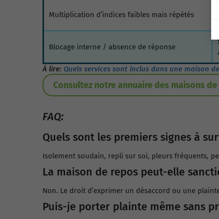
Multiplication d’indices faibles mais répétés
Blocage interne / absence de réponse
À lire:
Quels services sont inclus dans une maison de
Consultez notre annuaire des maisons de
FAQ:
Quels sont les premiers signes à sur
Isolement soudain, repli sur soi, pleurs fréquents, p
La maison de repos peut-elle sanct
Non. Le droit d’exprimer un désaccord ou une plainte 
Puis-je porter plainte même sans pr