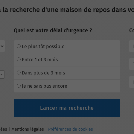
à la recherche d'une maison de repos dans vo
Quel est votre délai d'urgence ?
C
Le plus tôt possible
Entre 1 et 3 mois
Dans plus de 3 mois
Je ne sais pas encore
Lancer ma recherche
nées
|
Mentions légales
|
Préférences de cookies