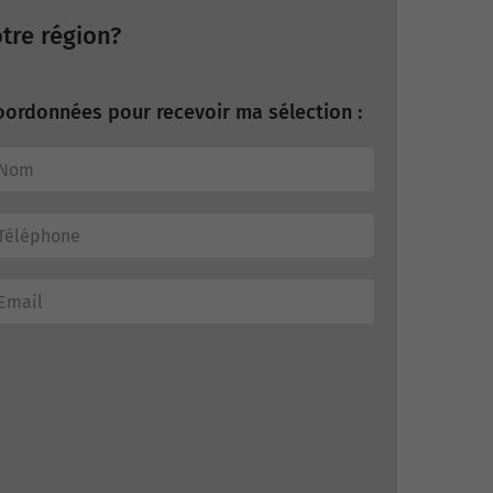
tre région?
oordonnées pour recevoir ma sélection :