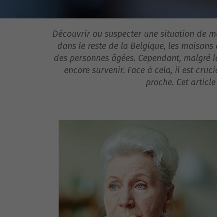
Découvrir ou suspecter une situation de m
dans le reste de la Belgique, les maisons 
des personnes âgées. Cependant, malgré l
encore survenir. Face à cela, il est cruc
proche. Cet articl