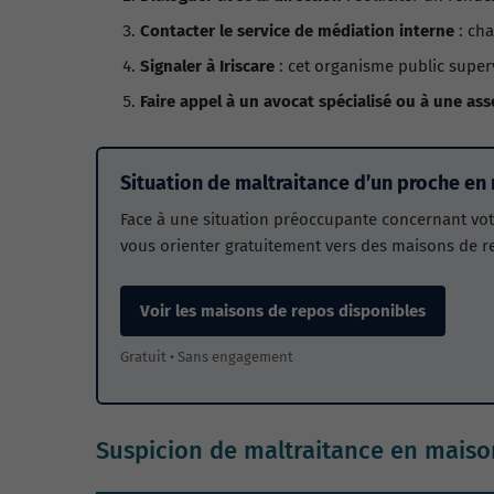
Contacter le service de médiation interne
: cha
Signaler à Iriscare
: cet organisme public superv
Faire appel à un avocat spécialisé ou à une ass
Situation de maltraitance d’un proche en
Face à une situation préoccupante concernant votr
vous orienter gratuitement vers des maisons de r
Voir les maisons de repos disponibles
Gratuit • Sans engagement
Suspicion de maltraitance en maison 