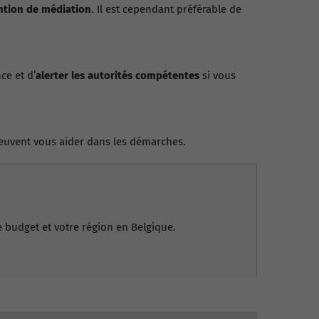
ntion de médiation
. Il est cependant préférable de
ce et d’
alerter les autorités compétentes
si vous
euvent vous aider dans les démarches.
e budget et votre région en Belgique.