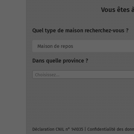
Vous êtes 
Quel type de maison recherchez-vous ?
Dans quelle province ?
Choisissez...
Déclaration CNIL n° 141035 |
Confidentialité des don