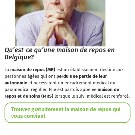
Qu’est-ce qu’une maison de repos en
Belgique?
La
maison de repos (MR)
est un établissement destiné aux
personnes âgées qui ont
perdu une partie de leur
autonomie
et nécessitent un encadrement médical ou
paramédical régulier. Elle est parfois appelée
maison de
repos et de soins (MRS)
lorsque le suivi médical est renforcé.
Trouvez gratuitement la maison de repos qui
vous convient