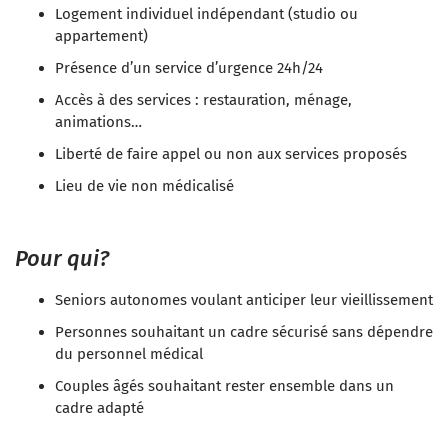
Logement individuel indépendant (studio ou
appartement)
Présence d’un service d’urgence 24h/24
Accès à des services : restauration, ménage,
animations…
Liberté de faire appel ou non aux services proposés
Lieu de vie non médicalisé
Pour qui?
Seniors autonomes voulant anticiper leur vieillissement
Personnes souhaitant un cadre sécurisé sans dépendre
du personnel médical
Couples âgés souhaitant rester ensemble dans un
cadre adapté