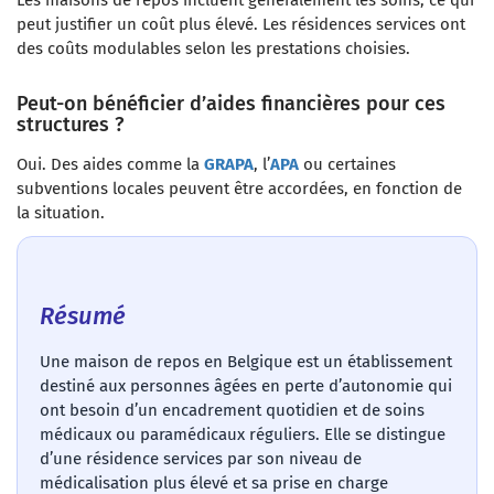
Les maisons de repos incluent généralement les soins, ce qui
peut justifier un coût plus élevé. Les résidences services ont
des coûts modulables selon les prestations choisies.
Peut-on bénéficier d’aides financières pour ces
structures ?
Oui. Des aides comme la
GRAPA
, l’
APA
ou certaines
subventions locales peuvent être accordées, en fonction de
la situation.
Résumé
Une maison de repos en Belgique est un établissement
destiné aux personnes âgées en perte d’autonomie qui
ont besoin d’un encadrement quotidien et de soins
médicaux ou paramédicaux réguliers. Elle se distingue
d’une résidence services par son niveau de
médicalisation plus élevé et sa prise en charge