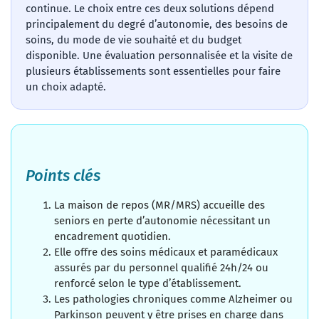
continue. Le choix entre ces deux solutions dépend
principalement du degré d’autonomie, des besoins de
soins, du mode de vie souhaité et du budget
disponible. Une évaluation personnalisée et la visite de
plusieurs établissements sont essentielles pour faire
un choix adapté.
Points clés
La maison de repos (MR/MRS) accueille des
seniors en perte d’autonomie nécessitant un
encadrement quotidien.
Elle offre des soins médicaux et paramédicaux
assurés par du personnel qualifié 24h/24 ou
renforcé selon le type d’établissement.
Les pathologies chroniques comme Alzheimer ou
Parkinson peuvent y être prises en charge dans