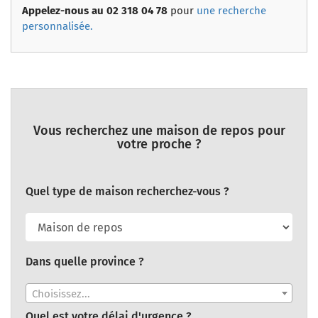
Appelez-nous au 02 318 04 78
pour
une recherche
personnalisée.
Vous recherchez une maison de repos pour
votre proche ?
Quel type de maison recherchez-vous ?
Dans quelle province ?
Choisissez...
Quel est votre délai d'urgence ?