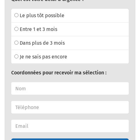
Le plus tôt possible
Entre 1 et 3 mois
Dans plus de 3 mois
Je ne sais pas encore
Coordonnées pour recevoir ma sélection :