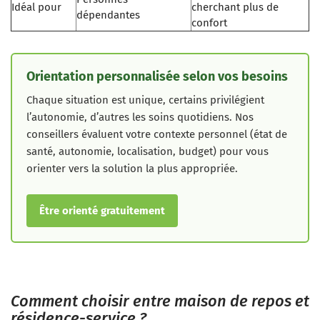
Idéal pour
cherchant plus de
dépendantes
confort
Orientation personnalisée selon vos besoins
Chaque situation est unique, certains privilégient
l’autonomie, d’autres les soins quotidiens. Nos
conseillers évaluent votre contexte personnel (état de
santé, autonomie, localisation, budget) pour vous
orienter vers la solution la plus appropriée.
Être orienté gratuitement
Comment choisir entre maison de repos et
résidence-service ?