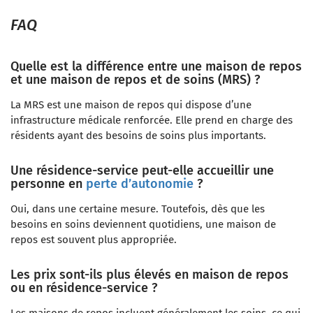
FAQ
Quelle est la différence entre une maison de repos
et une maison de repos et de soins (MRS) ?
La MRS est une maison de repos qui dispose d’une
infrastructure médicale renforcée. Elle prend en charge des
résidents ayant des besoins de soins plus importants.
Une résidence-service peut-elle accueillir une
personne en
perte d’autonomie
?
Oui, dans une certaine mesure. Toutefois, dès que les
besoins en soins deviennent quotidiens, une maison de
repos est souvent plus appropriée.
Les prix sont-ils plus élevés en maison de repos
ou en résidence-service ?