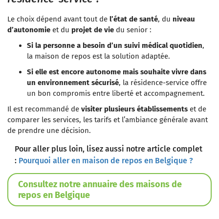
Le choix dépend avant tout de
l’état de santé
, du
niveau
d’autonomie
et du
projet de vie
du senior :
Si la personne a besoin d’un suivi médical quotidien
,
la maison de repos est la solution adaptée.
Si elle est encore autonome mais souhaite vivre dans
un environnement sécurisé
, la résidence-service offre
un bon compromis entre liberté et accompagnement.
Il est recommandé de
visiter plusieurs établissements
et de
comparer les services, les tarifs et l’ambiance générale avant
de prendre une décision.
Pour aller plus loin, lisez aussi notre article complet
:
Pourquoi aller en maison de repos en Belgique ?
Consultez notre annuaire des maisons de
repos en Belgique