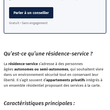
Parler à un conseiller
Gratuit • Sans engagement
Qu’est-ce qu’une résidence-service ?
La
résidence-service
s’adresse à des personnes
âgées
autonomes ou semi-autonomes
, qui souhaitent vivre
dans un environnement sécurisé tout en conservant leur
liberté. Il s’agit souvent d’
appartements privatifs
intégrés à
un ensemble résidentiel proposant des services à la carte.
Caractéristiques principales :