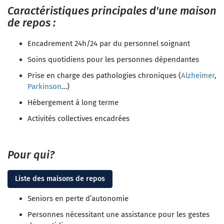
Caractéristiques principales d'une maison
de repos :
Encadrement 24h/24 par du personnel soignant
Soins quotidiens pour les personnes dépendantes
Prise en charge des pathologies chroniques (
Alzheimer
,
Parkinson
…)
Hébergement à long terme
Activités collectives encadrées
Pour qui?
Liste des maisons de repos
Seniors en perte d’autonomie
Personnes nécessitant une assistance pour les gestes