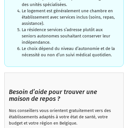
des unités spécialisées.
Le logement est généralement une chambre en
établissement avec services inclus (soins, repas,
assistance).
La résidence services s’adresse plutôt aux
seniors autonomes souhaitant conserver leur
indépendance.
Le choix dépend du niveau d’autonomie et de la
nécessité ou non d’un suivi médical quotidien.
Besoin d’aide pour trouver une
maison de repos ?
Nos conseillers vous orientent gratuitement vers des
établissements adaptés à votre état de santé, votre
budget et votre région en Belgique.