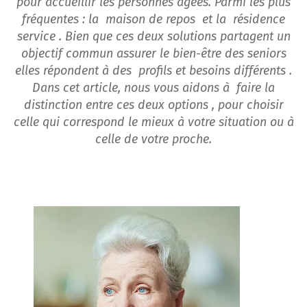
pour accueillir les personnes âgées. Parmi les plus
fréquentes : la maison de repos et la résidence
service . Bien que ces deux solutions partagent un
objectif commun assurer le bien-être des seniors
elles répondent à des profils et besoins différents .
Dans cet article, nous vous aidons à faire la
distinction entre ces deux options , pour choisir
celle qui correspond le mieux à votre situation ou à
celle de votre proche.