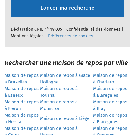
Lancer ma recherche
Déclaration CNIL n° 141035 |
Confidentialité des données
|
Mentions légales
|
Préférences de cookies
Rechercher une maison de repos par ville
Maison de repos
Maison de repos à Grace
Maison de repos
à Bruxelles
Hollogne
à Charleroi
Maison de repos
Maison de repos à
Maison de repos
à Esneux
Tournai
à Blaregnies
Maison de repos
Maison de repos à
Maison de repos
à Fleron
Mouscron
à Bray
Maison de repos
Maison de repos
Maison de repos à Liège
à Herstal
à Blaregnies
Maison de repos
Maison de repos à
Maison de repos