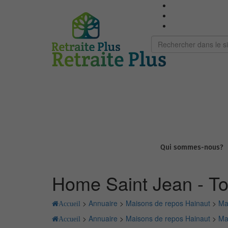
Qui sommes-nous?
Home Saint Jean - To
>
Annuaire
>
Maisons de repos Hainaut
>
Ma
Accueil
>
Annuaire
>
Maisons de repos Hainaut
>
Ma
Accueil