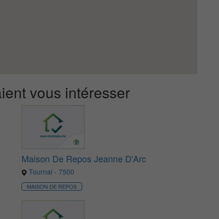
ient vous intéresser
Maison De Repos Jeanne D'Arc
Tournai - 7500
MAISON DE REPOS