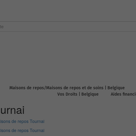
Maisons de repos/Maisons de repos et de soins | Belgique
Vos Droits | Belgique
Aides financ
urnai
isons de repos Tournai
isons de repos Tournai