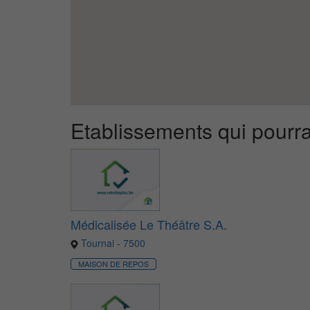
Etablissements qui pourra
Médicalisée Le Théâtre S.A.
Tournai - 7500
MAISON DE REPOS