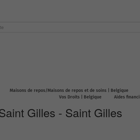
Maisons de repos/Maisons de repos et de soins | Belgique
Vos Droits | Belgique
Aides financ
int Gilles - Saint Gilles