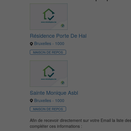
Résidence Porte De Hal
Bruxelles - 1000
MAISON DE REPOS
Sainte Monique Asbl
Bruxelles - 1000
MAISON DE REPOS
Afin de recevoir directement sur votre Email la liste de
compléter ces informations :