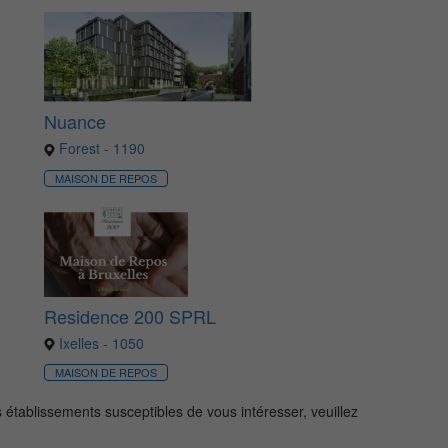
Nuance
Forest - 1190
MAISON DE REPOS
Residence 200 SPRL
Ixelles - 1050
MAISON DE REPOS
s établissements susceptibles de vous intéresser, veuillez