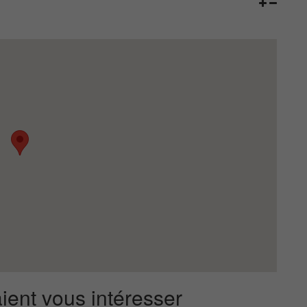
ient vous intéresser