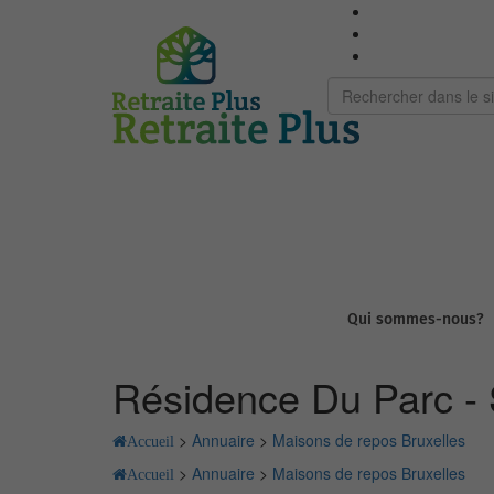
Qui sommes-nous?
Résidence Du Parc - Sa
>
Annuaire
>
Maisons de repos Bruxelles
Accueil
>
Annuaire
>
Maisons de repos Bruxelles
Accueil