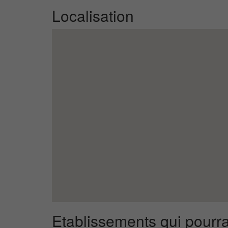
Localisation
Etablissements qui pourra