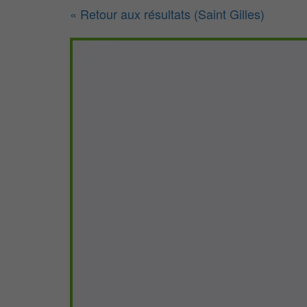
« Retour aux résultats (Saint Gilles)