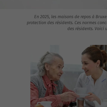
En 2025, les maisons de repos à Bruxel
protection des résidents. Ces normes conce
des résidents. Voici