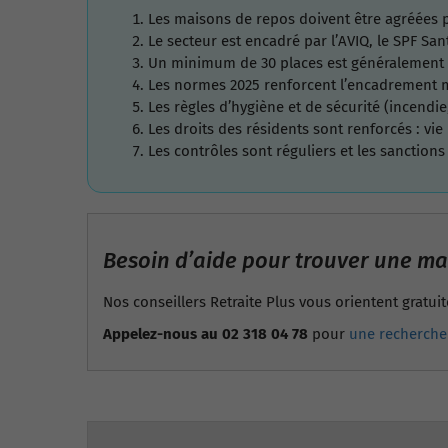
Les maisons de repos doivent être agréées p
Le secteur est encadré par l’AVIQ, le SPF San
Un minimum de 30 places est généralement 
Les normes 2025 renforcent l’encadrement m
Les règles d’hygiène et de sécurité (incendie
Les droits des résidents sont renforcés : vi
Les contrôles sont réguliers et les sanctions
Besoin d’aide pour trouver une ma
Nos conseillers Retraite Plus vous orientent gratui
Appelez-nous au 02 318 04 78
pour
une recherche