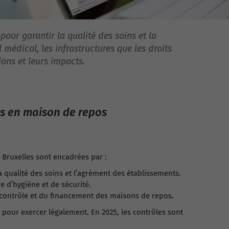
our garantir la qualité des soins et la
médical, les infrastructures que les droits
ons et leurs impacts.
es en maison de repos
 Bruxelles sont encadrées par :
a qualité des soins et l’agrément des établissements.
e d’hygiène et de sécurité.
 contrôle et du financement des maisons de repos.
pour exercer légalement. En 2025, les contrôles sont