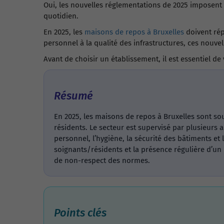
Oui, les nouvelles réglementations de 2025 imposent 
quotidien.
En 2025, les
maisons de repos à Bruxelles
doivent rép
personnel à la qualité des infrastructures, ces nouve
Avant de choisir un établissement, il est essentiel de
Résumé
En 2025, les maisons de repos à Bruxelles sont sou
résidents. Le secteur est supervisé par plusieurs
personnel, l’hygiène, la sécurité des bâtiments et
soignants/résidents et la présence régulière d’un
de non-respect des normes.
Points clés