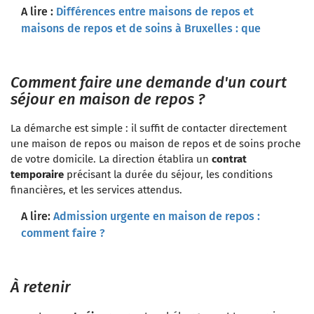
A lire :
Différences entre maisons de repos et
maisons de repos et de soins à Bruxelles : que
choisir ?
Comment faire une demande d'un court
séjour en maison de repos ?
La démarche est simple : il suffit de contacter directement
une maison de repos ou maison de repos et de soins proche
de votre domicile. La direction établira un
contrat
temporaire
précisant la durée du séjour, les conditions
financières, et les services attendus.
A lire:
Admission urgente en maison de repos :
comment faire ?
À retenir