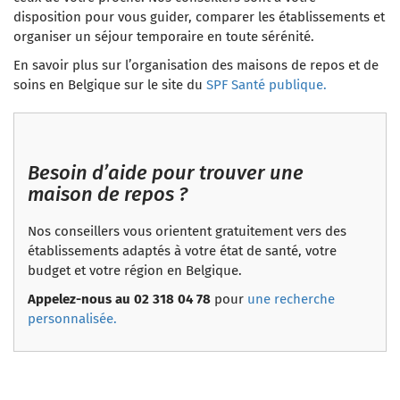
disposition pour vous guider, comparer les établissements et
organiser un séjour temporaire en toute sérénité.
En savoir plus sur l’organisation des maisons de repos et de
soins en Belgique sur le site du
SPF Santé publique.
Besoin d’aide pour trouver une
maison de repos ?
Nos conseillers vous orientent gratuitement vers des
établissements adaptés à votre état de santé, votre
budget et votre région en Belgique.
Appelez-nous au 02 318 04 78
pour
une recherche
personnalisée.