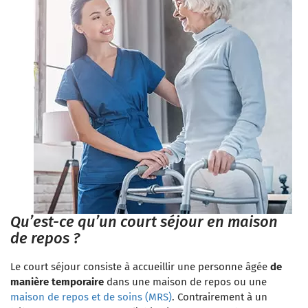
Qu’est-ce qu’un court séjour en maison
de repos ?
Le court séjour consiste à accueillir une personne âgée
de
manière temporaire
dans une maison de repos ou une
maison de repos et de soins (MRS)
. Contrairement à un