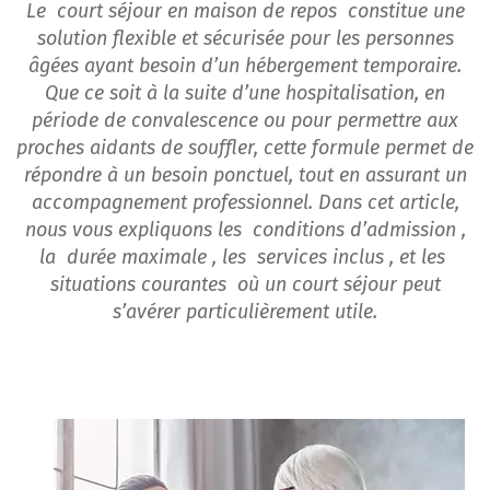
Le court séjour en maison de repos constitue une
solution flexible et sécurisée pour les personnes
âgées ayant besoin d’un hébergement temporaire.
Que ce soit à la suite d’une hospitalisation, en
période de convalescence ou pour permettre aux
proches aidants de souffler, cette formule permet de
répondre à un besoin ponctuel, tout en assurant un
accompagnement professionnel. Dans cet article,
nous vous expliquons les conditions d’admission ,
la durée maximale , les services inclus , et les
situations courantes où un court séjour peut
s’avérer particulièrement utile.