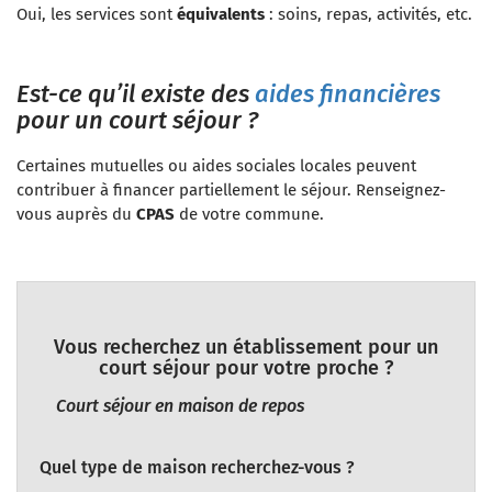
Oui, les services sont
équivalents
: soins, repas, activités, etc.
Est-ce qu’il existe des
aides financières
pour un court séjour ?
Certaines mutuelles ou aides sociales locales peuvent
contribuer à financer partiellement le séjour. Renseignez-
vous auprès du
CPAS
de votre commune.
Vous recherchez un établissement pour un
court séjour pour votre proche ?
Court séjour en maison de repos
Quel type de maison recherchez-vous ?