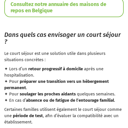
Consultez notre annuaire des maisons de
repos en Belgique
Dans quels cas envisager un court séjour
?
Le court séjour est une solution utile dans plusieurs
situations concrètes :
✦ Lors d’un
retour progressif à domicile
après une
hospitalisation.
✦ Pour
préparer une transition vers un hébergement
permanent
.
✦ Pour
soulager les proches aidants
quelques semaines.
✦ En cas d’
absence ou de fatigue de l’entourage familial
.
Certaines familles utilisent également le court séjour comme
une
période de test
, afin d’évaluer la compatibilité avec un
établissement.