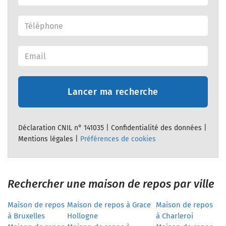
Lancer ma recherche
Déclaration CNIL n° 141035 |
Confidentialité des données
|
Mentions légales
|
Préférences de cookies
Rechercher une maison de repos par ville
Maison de repos
Maison de repos à Grace
Maison de repos
à Bruxelles
Hollogne
à Charleroi