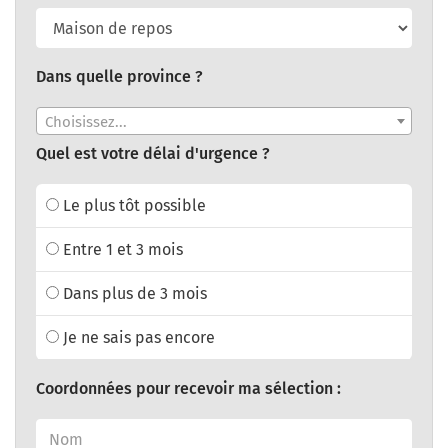
Dans quelle province ?
Choisissez...
Quel est votre délai d'urgence ?
Le plus tôt possible
Entre 1 et 3 mois
Dans plus de 3 mois
Je ne sais pas encore
Coordonnées pour recevoir ma sélection :