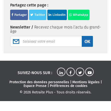
Partagez cette page :
Partager
Twitter
LinkedIn
WhatsApp
Newsletter /
Recevez chaque mois l'actu du grand-
âge
OK
SUIVEZ-NOUS SUR :
Protection des données personnelles
|
Mentions légales
|
Espace Presse
|
Préférences de cookies
© 2026 Retraite Plus - Tous droits réservés.