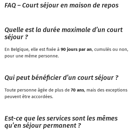
FAQ – Court séjour en maison de repos
Quelle est la durée maximale d’un court
séjour ?
En Belgique, elle est fixée à
90 jours par an
, cumulés ou non,
pour une même personne.
Qui peut bénéficier d’un court séjour ?
Toute personne âgée de plus de
70 ans
, mais des exceptions
peuvent être accordées.
Est-ce que les services sont les mêmes
qu’en séjour permanent ?