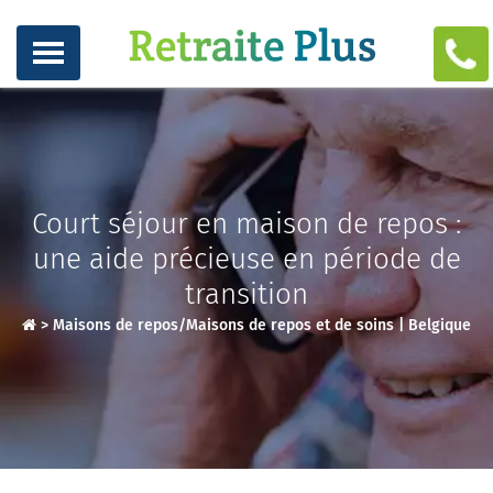
Court séjour en maison de repos :
une aide précieuse en période de
transition
>
Maisons de repos/Maisons de repos et de soins | Belgique