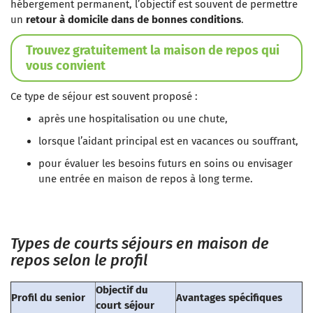
hébergement permanent, l’objectif est souvent de permettre
un
retour à domicile dans de bonnes conditions
.
Trouvez gratuitement la maison de repos qui
vous convient
Ce type de séjour est souvent proposé :
après une hospitalisation ou une chute,
lorsque l’aidant principal est en vacances ou souffrant,
pour évaluer les besoins futurs en soins ou envisager
une entrée en maison de repos à long terme.
Types de courts séjours en maison de
repos selon le profil
Objectif du
Profil du senior
Avantages spécifiques
court séjour