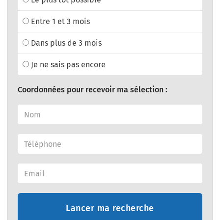
Entre 1 et 3 mois
Dans plus de 3 mois
Je ne sais pas encore
Coordonnées pour recevoir ma sélection :
Lancer ma recherche