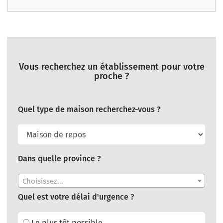
Vous recherchez un établissement pour votre
proche ?
Quel type de maison recherchez-vous ?
Dans quelle province ?
Choisissez...
Quel est votre délai d'urgence ?
Le plus tôt possible