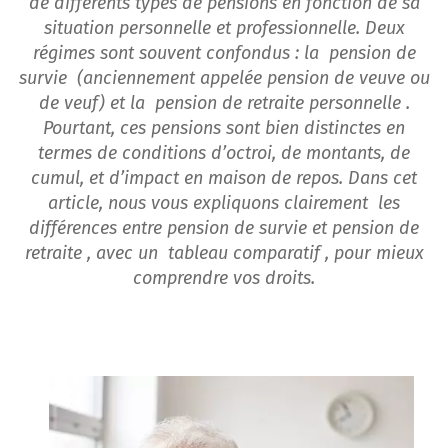
de différents types de pensions en fonction de sa
situation personnelle et professionnelle. Deux
régimes sont souvent confondus : la pension de
survie (anciennement appelée pension de veuve ou
de veuf) et la pension de retraite personnelle .
Pourtant, ces pensions sont bien distinctes en
termes de conditions d’octroi, de montants, de
cumul, et d’impact en maison de repos. Dans cet
article, nous vous expliquons clairement les
différences entre pension de survie et pension de
retraite , avec un tableau comparatif , pour mieux
comprendre vos droits.