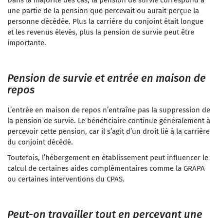
Dans la majorité des cas, la pension de survie correspond à
une partie de la pension que percevait ou aurait perçue la
personne décédée. Plus la carrière du conjoint était longue
et les revenus élevés, plus la pension de survie peut être
importante.
Pension de survie et entrée en maison de
repos
L’entrée en maison de repos n’entraîne pas la suppression de
la pension de survie. Le bénéficiaire continue généralement à
percevoir cette pension, car il s’agit d’un droit lié à la carrière
du conjoint décédé.
Toutefois, l’hébergement en établissement peut influencer le
calcul de certaines aides complémentaires comme la GRAPA
ou certaines interventions du CPAS.
Peut-on travailler tout en percevant une