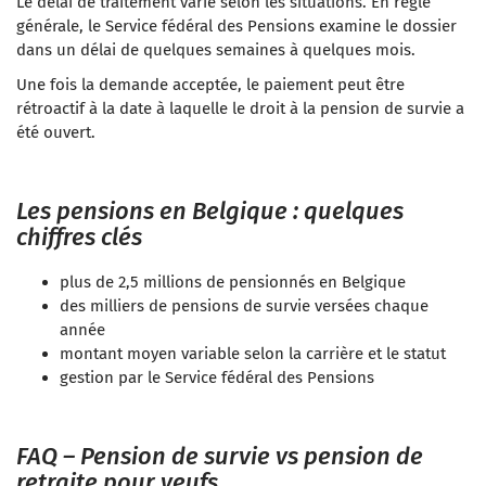
Le délai de traitement varie selon les situations. En règle
générale, le Service fédéral des Pensions examine le dossier
dans un délai de quelques semaines à quelques mois.
Une fois la demande acceptée, le paiement peut être
rétroactif à la date à laquelle le droit à la pension de survie a
été ouvert.
Les pensions en Belgique : quelques
chiffres clés
plus de 2,5 millions de pensionnés en Belgique
des milliers de pensions de survie versées chaque
année
montant moyen variable selon la carrière et le statut
gestion par le Service fédéral des Pensions
FAQ – Pension de survie vs pension de
retraite pour veufs