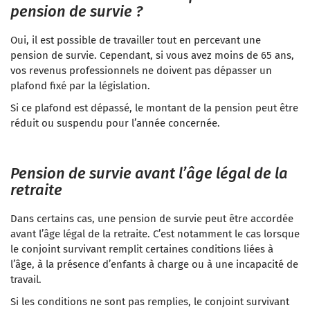
pension de survie ?
Oui, il est possible de travailler tout en percevant une
pension de survie. Cependant, si vous avez moins de 65 ans,
vos revenus professionnels ne doivent pas dépasser un
plafond fixé par la législation.
Si ce plafond est dépassé, le montant de la pension peut être
réduit ou suspendu pour l’année concernée.
Pension de survie avant l’âge légal de la
retraite
Dans certains cas, une pension de survie peut être accordée
avant l’âge légal de la retraite. C’est notamment le cas lorsque
le conjoint survivant remplit certaines conditions liées à
l’âge, à la présence d’enfants à charge ou à une incapacité de
travail.
Si les conditions ne sont pas remplies, le conjoint survivant