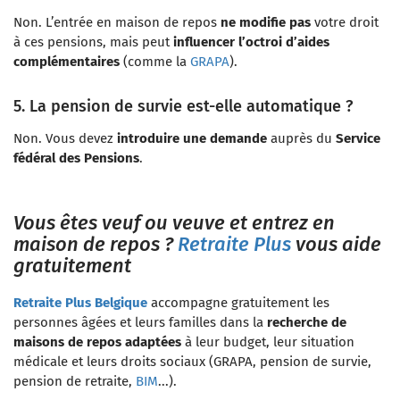
Non. L’entrée en maison de repos
ne modifie pas
votre droit
à ces pensions, mais peut
influencer l’octroi d’aides
complémentaires
(comme la
GRAPA
).
5. La pension de survie est-elle automatique ?
Non. Vous devez
introduire une demande
auprès du
Service
fédéral des Pensions
.
Vous êtes veuf ou veuve et entrez en
maison de repos ?
Retraite Plus
vous aide
gratuitement
Retraite Plus Belgique
accompagne gratuitement les
personnes âgées et leurs familles dans la
recherche de
maisons de repos adaptées
à leur budget, leur situation
médicale et leurs droits sociaux (GRAPA, pension de survie,
pension de retraite,
BIM
...).