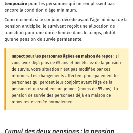
temporaire
pour les personnes qui ne remplissent pas
encore la condition d'âge minimum.
Concrètement, si le conjoint décède avant l'âge minimal de la
pension anticipée, le survivant reçoit une allocation de
transition pour une durée limitée dans le temps, plutôt
qu'une pension de survie permanente.
Impact pour les personnes âgées en maison de repos :
si
vous avez déjà plus de 65 ans et bénéficiez de la pension
de survie, votre situation n'est pas modifiée par ces
réformes. Les changements affectent principalement les
personnes qui perdent leur conjoint avant l'âge de la
pension et qui sont encore jeunes (moins de 55 ans). La
pension de survie des personnes déjà en maison de
repos reste versée normalement.
Cumul des deux pensions : la pension