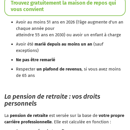
Trouvez gratuitement la maison de repos qui
vous convient
Avoir au moins 51 ans en 2026 (l'âge augmente d'un an
chaque année pour
atteindre 55 ans en 2030) ou avoir un enfant à charge
Avoir été
marié depuis au moins un an
(sauf
exceptions)
Ne pas être remarié
Respecter
un plafond de revenus
, si vous avez moins
de 65 ans
La pension de retraite : vos droits
personnels
La
pension de retraite
est versée sur la base de
votre propre
carrière professionnelle
. Elle est calculée en fonction :