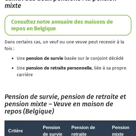
mixte
Consultez notre annuaire des maisons de
repos en Belgique
Dans certains cas, un veuf ou une veuve peut recevoir à la
fois :
Une
pension de survie
basée sur le conjoint décédé
Une
pension de retraite personnelle
, liée à sa propre
carrière
Pension de survie, pension de retraite et
pension mixte – Veuve en maison de
repos (Belgique)
Pension
Pension de
Pension
Critère
de survie
retraite
mixte