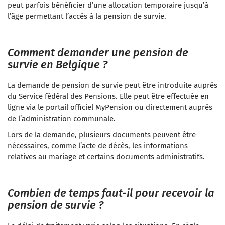
peut parfois bénéficier d’une allocation temporaire jusqu’à
l’âge permettant l’accès à la pension de survie.
Comment demander une pension de
survie en Belgique ?
La demande de pension de survie peut être introduite auprès
du Service fédéral des Pensions. Elle peut être effectuée en
ligne via le portail officiel MyPension ou directement auprès
de l’administration communale.
Lors de la demande, plusieurs documents peuvent être
nécessaires, comme l’acte de décès, les informations
relatives au mariage et certains documents administratifs.
Combien de temps faut-il pour recevoir la
pension de survie ?