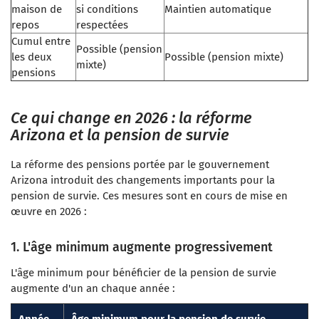
maison de
si conditions
Maintien automatique
repos
respectées
Cumul entre
Possible (pension
les deux
Possible (pension mixte)
mixte)
pensions
Ce qui change en 2026 : la réforme
Arizona et la pension de survie
La réforme des pensions portée par le gouvernement
Arizona introduit des changements importants pour la
pension de survie. Ces mesures sont en cours de mise en
œuvre en 2026 :
1. L'âge minimum augmente progressivement
L'âge minimum pour bénéficier de la pension de survie
augmente d'un an chaque année :