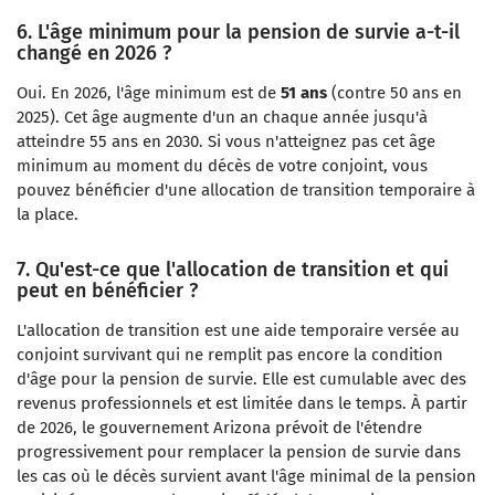
6. L'âge minimum pour la pension de survie a-t-il
changé en 2026 ?
Oui. En 2026, l'âge minimum est de
51 ans
(contre 50 ans en
2025). Cet âge augmente d'un an chaque année jusqu'à
atteindre 55 ans en 2030. Si vous n'atteignez pas cet âge
minimum au moment du décès de votre conjoint, vous
pouvez bénéficier d'une allocation de transition temporaire à
la place.
7. Qu'est-ce que l'allocation de transition et qui
peut en bénéficier ?
L'allocation de transition est une aide temporaire versée au
conjoint survivant qui ne remplit pas encore la condition
d'âge pour la pension de survie. Elle est cumulable avec des
revenus professionnels et est limitée dans le temps. À partir
de 2026, le gouvernement Arizona prévoit de l'étendre
progressivement pour remplacer la pension de survie dans
les cas où le décès survient avant l'âge minimal de la pension