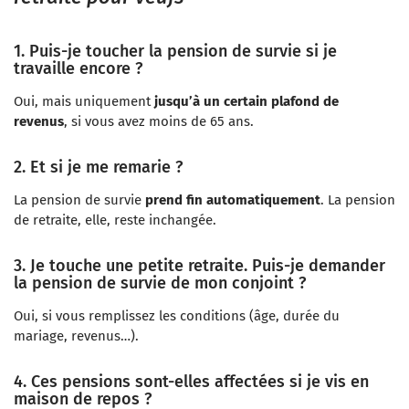
1. Puis-je toucher la pension de survie si je
travaille encore ?
Oui, mais uniquement
jusqu’à un certain plafond de
revenus
, si vous avez moins de 65 ans.
2. Et si je me remarie ?
La pension de survie
prend fin automatiquement
. La pension
de retraite, elle, reste inchangée.
3. Je touche une petite retraite. Puis-je demander
la pension de survie de mon conjoint ?
Oui, si vous remplissez les conditions (âge, durée du
mariage, revenus…).
4. Ces pensions sont-elles affectées si je vis en
maison de repos ?