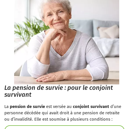
La pension de survie : pour le conjoint
survivant
La
pension de survie
est versée au
conjoint survivant
d’une
personne décédée qui avait droit à une pension de retraite
ou d’invalidité. Elle est soumise à plusieurs conditions :