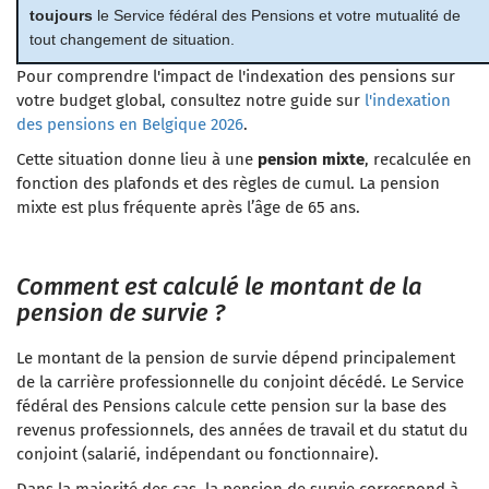
toujours
le Service fédéral des Pensions et votre mutualité de
tout changement de situation.
Pour comprendre l'impact de l'indexation des pensions sur
votre budget global, consultez notre guide sur
l'indexation
des pensions en Belgique 2026
.
Cette situation donne lieu à une
pension mixte
, recalculée en
fonction des plafonds et des règles de cumul. La pension
mixte est plus fréquente après l’âge de 65 ans.
Comment est calculé le montant de la
pension de survie ?
Le montant de la pension de survie dépend principalement
de la carrière professionnelle du conjoint décédé. Le Service
fédéral des Pensions calcule cette pension sur la base des
revenus professionnels, des années de travail et du statut du
conjoint (salarié, indépendant ou fonctionnaire).