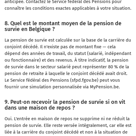
anticipée. Contactez le Service fédéral des Pensions pour
connaître les conditions exactes applicables à votre situation.
8. Quel est le montant moyen de la pension de
survie en Belgique ?
La pension de survie est calculée sur la base de la carrière du
conjoint décédé. Il n'existe pas de montant fixe — cela
dépend des années de travail, du statut (salarié, indépendant
ou fonctionnaire) et des revenus. À titre indicatif, la pension
de survie dans le secteur salarié peut représenter 80 % de la
pension de retraite à laquelle le conjoint décédé avait droit.
Le Service fédéral des Pensions (sfpd.fgov.be) peut vous
fournir une simulation personnalisée via MyPension.be.
9. Peut-on recevoir la pension de survie si on vit
dans une maison de repos ?
Oui. L'entrée en maison de repos ne supprime ni ne réduit la
pension de survie. Elle reste versée intégralement, car elle est
liée à la carrière du conjoint décédé et non à la situation de