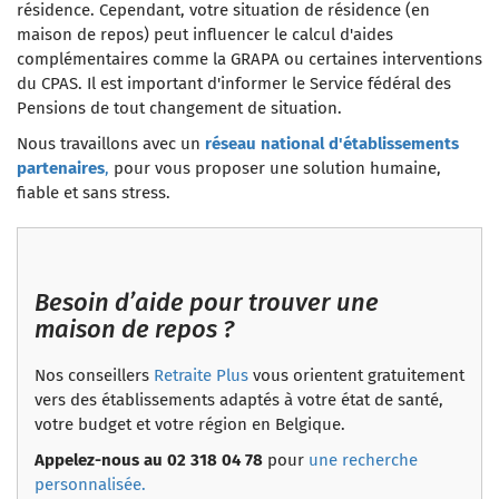
résidence. Cependant, votre situation de résidence (en
maison de repos) peut influencer le calcul d'aides
complémentaires comme la GRAPA ou certaines interventions
du CPAS. Il est important d'informer le Service fédéral des
Pensions de tout changement de situation.
Nous travaillons avec un
réseau national d'établissements
partenaires
,
pour vous proposer une solution humaine,
fiable et sans stress.
Besoin d’aide pour trouver une
maison de repos ?
Nos conseillers
Retraite Plus
vous orientent gratuitement
vers des établissements adaptés à votre état de santé,
votre budget et votre région en Belgique.
Appelez-nous au 02 318 04 78
pour
une recherche
personnalisée.