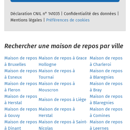
Déclaration CNIL n° 141035 |
Confidentialité des données
|
Mentions légales
|
Préférences de cookies
Rechercher une maison de repos par ville
Maison de repos
Maison de repos à Grace
Maison de repos
à Bruxelles
Hollogne
à Charleroi
Maison de repos
Maison de repos à
Maison de repos
à Esneux
Tournai
à Blaregnies
Maison de repos
Maison de repos à
Maison de repos
à Fleron
Mouscron
à Bray
Maison de repos
Maison de repos
Maison de repos à Liège
à Herstal
à Blaregnies
Maison de repos
Maison de repos à
Maison de repos
à Gouvy
Herstal
à Comines
Maison de repos
Maison de repos à Saint-
Maison de repos
à Dinant
Nicolas
à Leernes