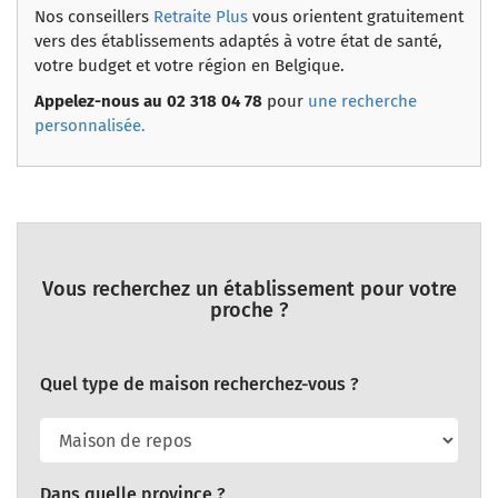
Nos conseillers
Retraite Plus
vous orientent gratuitement
vers des établissements adaptés à votre état de santé,
votre budget et votre région en Belgique.
Appelez-nous au 02 318 04 78
pour
une recherche
personnalisée.
Vous recherchez un établissement pour votre
proche ?
Quel type de maison recherchez-vous ?
Dans quelle province ?