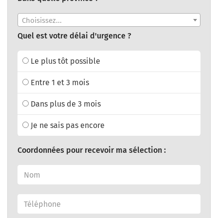
Choisissez...
Quel est votre délai d'urgence ?
Le plus tôt possible
Entre 1 et 3 mois
Dans plus de 3 mois
Je ne sais pas encore
Coordonnées pour recevoir ma sélection :