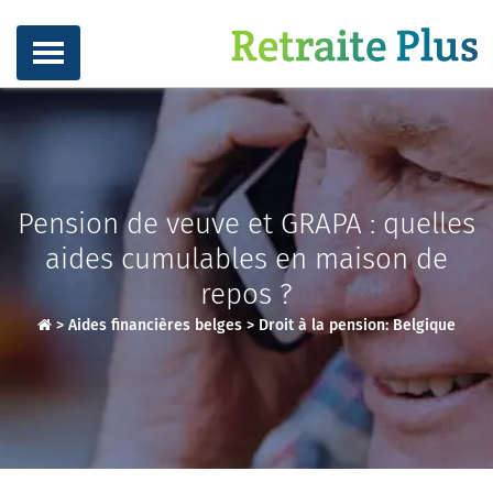
Pension de veuve et GRAPA : quelles
aides cumulables en maison de
repos ?
>
Aides financières belges
>
Droit à la pension: Belgique