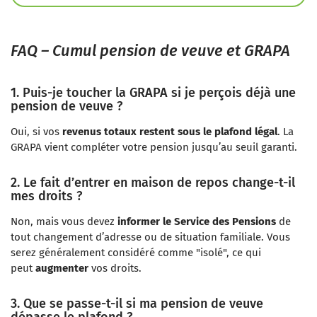
FAQ – Cumul pension de veuve et GRAPA
1. Puis-je toucher la GRAPA si je perçois déjà une
pension de veuve ?
Oui, si vos
revenus totaux restent sous le plafond légal
. La
GRAPA vient compléter votre pension jusqu’au seuil garanti.
2. Le fait d’entrer en maison de repos change-t-il
mes droits ?
Non, mais vous devez
informer le Service des Pensions
de
tout changement d’adresse ou de situation familiale. Vous
serez généralement considéré comme "isolé", ce qui
peut
augmenter
vos droits.
3. Que se passe-t-il si ma pension de veuve