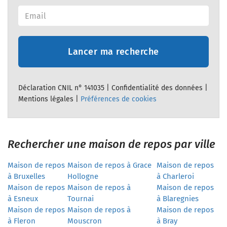
Lancer ma recherche
Déclaration CNIL n° 141035 |
Confidentialité des données
|
Mentions légales
|
Préférences de cookies
Rechercher une maison de repos par ville
Maison de repos
Maison de repos à Grace
Maison de repos
à Bruxelles
Hollogne
à Charleroi
Maison de repos
Maison de repos à
Maison de repos
à Esneux
Tournai
à Blaregnies
Maison de repos
Maison de repos à
Maison de repos
à Fleron
Mouscron
à Bray