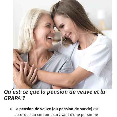
Qu’est-ce que la pension de veuve et la
GRAPA ?
La
pension de veuve (ou pension de survie)
est
accordée au conjoint survivant d’une personne