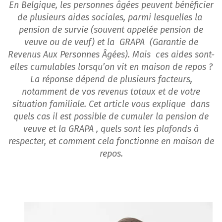
En Belgique, les personnes âgées peuvent bénéficier
de plusieurs aides sociales, parmi lesquelles la
pension de survie (souvent appelée pension de
veuve ou de veuf) et la GRAPA (Garantie de
Revenus Aux Personnes Âgées). Mais ces aides sont-
elles cumulables lorsqu’on vit en maison de repos ?
La réponse dépend de plusieurs facteurs,
notamment de vos revenus totaux et de votre
situation familiale. Cet article vous explique dans
quels cas il est possible de cumuler la pension de
veuve et la GRAPA , quels sont les plafonds à
respecter, et comment cela fonctionne en maison de
repos.