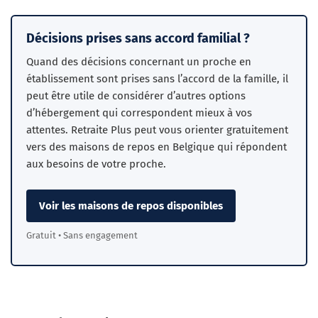
Décisions prises sans accord familial ?
Quand des décisions concernant un proche en
établissement sont prises sans l’accord de la famille, il
peut être utile de considérer d’autres options
d’hébergement qui correspondent mieux à vos
attentes. Retraite Plus peut vous orienter gratuitement
vers des maisons de repos en Belgique qui répondent
aux besoins de votre proche.
Voir les maisons de repos disponibles
Gratuit • Sans engagement