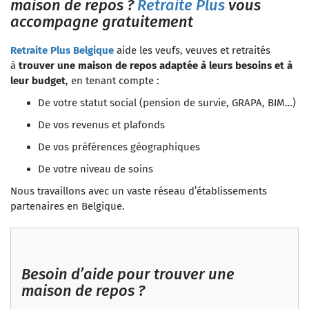
maison de repos ?
Retraite Plus
vous
accompagne gratuitement
Retraite Plus Belgique
aide les veufs, veuves et retraités
à
trouver une maison de repos adaptée à leurs besoins et à
leur budget
, en tenant compte :
De votre statut social (pension de survie, GRAPA, BIM…)
De vos revenus et plafonds
De vos préférences géographiques
De votre niveau de soins
Nous travaillons avec un vaste réseau d’établissements
partenaires en Belgique.
Besoin d’aide pour trouver une
maison de repos ?