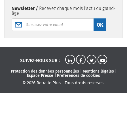
Newsletter /
Recevez chaque mois l'actu du grand-
âge
OK
SUIVEZ-NOUS SUR :
Protection des données personnelles
|
Mentions légales
|
Espace Presse
|
Préférences de cookies
© 2026 Retraite Plus - Tous droits réservés.