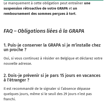
Le manquement à cette obligation peut entraîner
une
suspension rétroactive de votre GRAPA
et
un
remboursement des sommes perçues à tort
.
FAQ – Obligations liées à la GRAPA
1. Puis-je conserver la GRAPA si je m’installe chez
un proche ?
Oui, si vous continuez à résider en Belgique et déclarez votre
nouvelle adresse.
2. Dois-je prévenir si je pars 15 jours en vacances
à l’étranger ?
Il est recommandé de le signaler si l’absence dépasse
quelques jours, même si le seuil des 29 jours n’est pas
franchi.