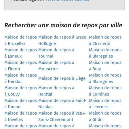
Rechercher une maison de repos par ville
Maison de repos
Maison de repos à Grace
Maison de repos
à Bruxelles
Hollogne
à Charleroi
Maison de repos
Maison de repos à
Maison de repos
à Esneux
Tournai
à Blaregnies
Maison de repos
Maison de repos à
Maison de repos
à Fleron
Mouscron
à Bray
Maison de repos
Maison de repos
Maison de repos à Liège
à Herstal
à Blaregnies
Maison de repos
Maison de repos à
Maison de repos
à Gouvy
Herstal
à Comines
Maison de repos
Maison de repos à Saint-
Maison de repos
à Dinant
Nicolas
à Leernes
Maison de repos
Maison de repos à Vaux-
Maison de repos
à Nivelles
Sous-Chevremont
à Ghlin
Maison de repos
Maison de repos à
Maison de repos