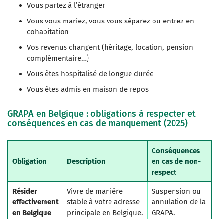
Vous partez à l’étranger
Vous vous mariez, vous vous séparez ou entrez en
cohabitation
Vos revenus changent (héritage, location, pension
complémentaire…)
Vous êtes hospitalisé de longue durée
Vous êtes admis en maison de repos
GRAPA en Belgique : obligations à respecter et
conséquences en cas de manquement (2025)
Conséquences
Obligation
Description
en cas de non-
respect
Résider
Vivre de manière
Suspension ou
effectivement
stable à votre adresse
annulation de la
en Belgique
principale en Belgique.
GRAPA.