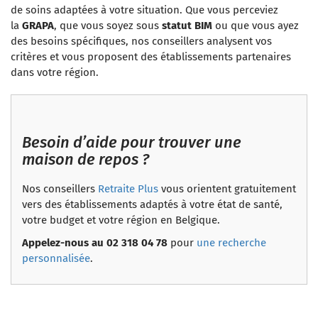
de soins adaptées à votre situation. Que vous perceviez
la
GRAPA
, que vous soyez sous
statut BIM
ou que vous ayez
des besoins spécifiques, nos conseillers analysent vos
critères et vous proposent des établissements partenaires
dans votre région.
Besoin d’aide pour trouver une
maison de repos ?
Nos conseillers
Retraite Plus
vous orientent gratuitement
vers des établissements adaptés à votre état de santé,
votre budget et votre région en Belgique.
Appelez-nous au 02 318 04 78
pour
une recherche
personnalisée
.