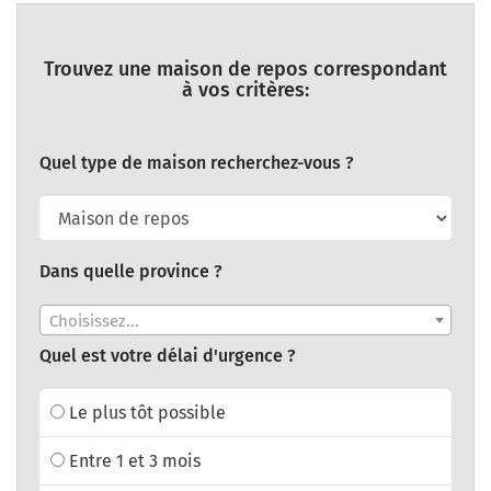
Trouvez une maison de repos correspondant
à vos critères:
Quel type de maison recherchez-vous ?
Dans quelle province ?
Choisissez...
Quel est votre délai d'urgence ?
Le plus tôt possible
Entre 1 et 3 mois