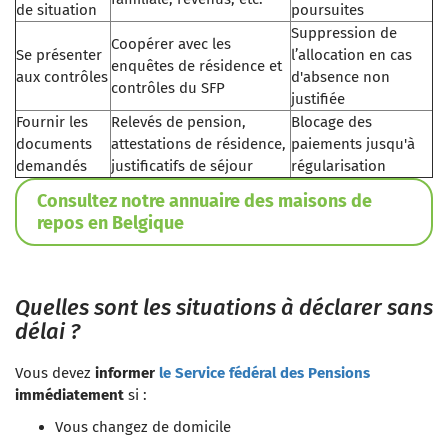
de situation
poursuites
Suppression de
Coopérer avec les
Se présenter
l’allocation en cas
enquêtes de résidence et
aux contrôles
d'absence non
contrôles du SFP
justifiée
Fournir les
Relevés de pension,
Blocage des
documents
attestations de résidence,
paiements jusqu'à
demandés
justificatifs de séjour
régularisation
Consultez notre annuaire des maisons de
repos en Belgique
Quelles sont les situations à déclarer sans
délai ?
Vous devez
informer
le Service fédéral des Pensions
immédiatement
si :
Vous changez de domicile