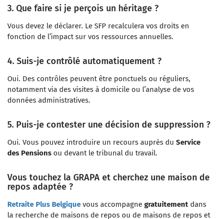
3. Que faire si je perçois un héritage ?
Vous devez le déclarer. Le SFP recalculera vos droits en
fonction de l’impact sur vos ressources annuelles.
4. Suis-je contrôlé automatiquement ?
Oui. Des contrôles peuvent être ponctuels ou réguliers,
notamment via des visites à domicile ou l’analyse de vos
données administratives.
5. Puis-je contester une décision de suppression ?
Oui. Vous pouvez introduire un recours auprès du
Service
des Pensions
ou devant le tribunal du travail.
Vous touchez la GRAPA et cherchez une maison de
repos adaptée ?
Retraite Plus Belgique
vous accompagne
gratuitement
dans
la recherche de maisons de repos ou de maisons de repos et