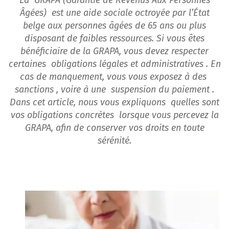
La GRAPA (Garantie de Revenus Aux Personnes
Âgées) est une aide sociale octroyée par l’État
belge aux personnes âgées de 65 ans ou plus
disposant de faibles ressources. Si vous êtes
bénéficiaire de la GRAPA, vous devez respecter
certaines obligations légales et administratives . En
cas de manquement, vous vous exposez à des
sanctions , voire à une suspension du paiement .
Dans cet article, nous vous expliquons quelles sont
vos obligations concrètes lorsque vous percevez la
GRAPA, afin de conserver vos droits en toute
sérénité.