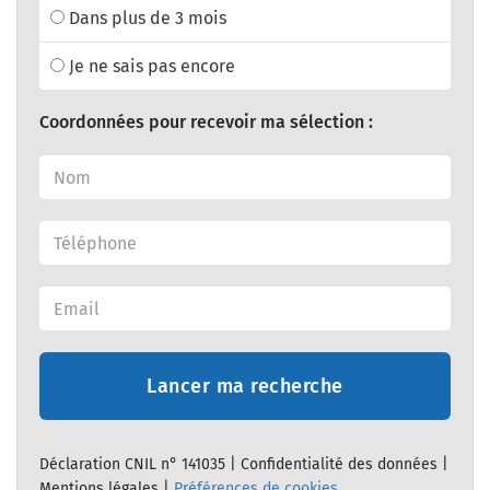
Dans plus de 3 mois
Je ne sais pas encore
Coordonnées pour recevoir ma sélection :
Lancer ma recherche
Déclaration CNIL n° 141035 |
Confidentialité des données
|
Mentions légales
|
Préférences de cookies