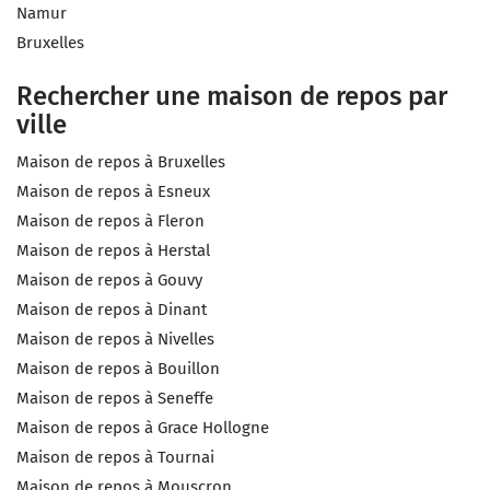
Namur
Bruxelles
Rechercher une maison de repos par
ville
Maison de repos à Bruxelles
Maison de repos à Esneux
Maison de repos à Fleron
Maison de repos à Herstal
Maison de repos à Gouvy
Maison de repos à Dinant
Maison de repos à Nivelles
Maison de repos à Bouillon
Maison de repos à Seneffe
Maison de repos à Grace Hollogne
Maison de repos à Tournai
Maison de repos à Mouscron