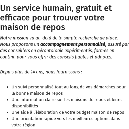
Un service humain, gratuit et
efficace pour trouver votre
maison de repos
Notre mission va au-delà de la simple recherche de place.
Nous proposons un
accompagnement personnalisé
, assuré par
des conseillers en gérontologie expérimentés, formés en
continu pour vous offrir des conseils fiables et adaptés.
Depuis plus de 14 ans, nous fournissons :
Un suivi personnalisé tout au long de vos démarches pour
la bonne maison de repos
Une information claire sur les maisons de repos et leurs
disponibilités
Une aide à l’élaboration de votre budget maison de repos
Une orientation rapide vers les meilleures options dans
votre région