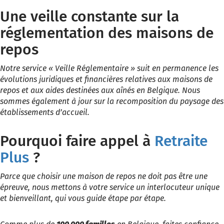
Une veille constante sur la
réglementation des maisons de
repos
Notre service « Veille Réglementaire » suit en permanence les
évolutions juridiques et financières relatives aux maisons de
repos et aux aides destinées aux aînés en Belgique. Nous
sommes également à jour sur la recomposition du paysage des
établissements d’accueil.
Pourquoi faire appel à
Retraite
Plus
?
Parce que choisir une maison de repos ne doit pas être une
épreuve, nous mettons à votre service un interlocuteur unique
et bienveillant, qui vous guide étape par étape.