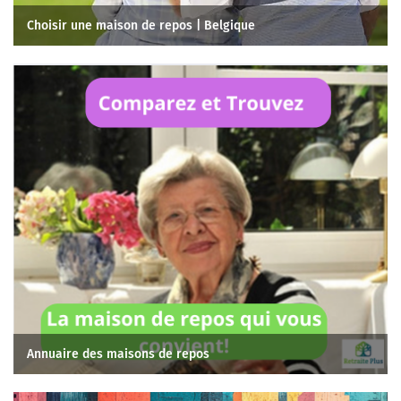
Choisir une maison de repos | Belgique
Annuaire des maisons de repos