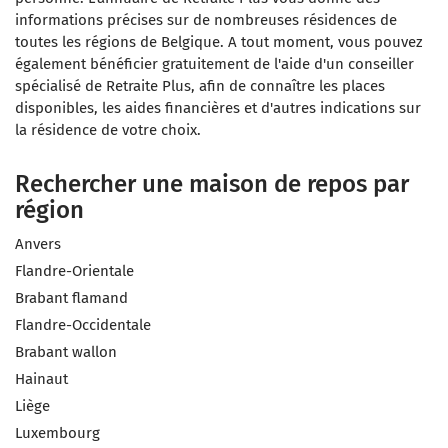
informations précises sur de nombreuses résidences de
toutes les régions de Belgique. A tout moment, vous pouvez
également bénéficier gratuitement de l'aide d'un conseiller
spécialisé de Retraite Plus, afin de connaître les places
disponibles, les aides financières et d'autres indications sur
la résidence de votre choix.
Rechercher une maison de repos par
région
Anvers
Flandre-Orientale
Brabant flamand
Flandre-Occidentale
Brabant wallon
Hainaut
Liège
Luxembourg