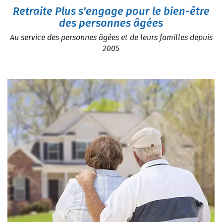
Retraite Plus s'engage pour le bien-être
des personnes âgées
Au service des personnes âgées et de leurs familles depuis
2005