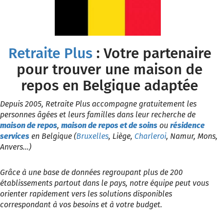
Retraite Plus
: Votre partenaire
pour trouver une maison de
repos en Belgique adaptée
Depuis 2005, Retraite Plus accompagne gratuitement les
personnes âgées et leurs familles dans leur recherche de
maison de repos
,
maison de repos et de soins
ou
résidence
services
en Belgique (
Bruxelles
, Liège,
Charleroi
, Namur, Mons,
Anvers...)
Grâce à une base de données regroupant plus de 200
établissements partout dans le pays, notre équipe peut vous
orienter rapidement vers les solutions disponibles
correspondant à vos besoins et à votre budget.