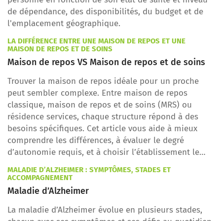
de dépendance, des disponibilités, du budget et de
l'emplacement géographique.
LA DIFFÉRENCE ENTRE UNE MAISON DE REPOS ET UNE
MAISON DE REPOS ET DE SOINS
Maison de repos VS Maison de repos et de soins
Trouver la maison de repos idéale pour un proche
peut sembler complexe. Entre maison de repos
classique, maison de repos et de soins (MRS) ou
résidence services, chaque structure répond à des
besoins spécifiques. Cet article vous aide à mieux
comprendre les différences, à évaluer le degré
d’autonomie requis, et à choisir l’établissement le
plus adapté à votre situation.
MALADIE D’ALZHEIMER : SYMPTÔMES, STADES ET
ACCOMPAGNEMENT
Maladie d’Alzheimer
La maladie d’Alzheimer évolue en plusieurs stades,