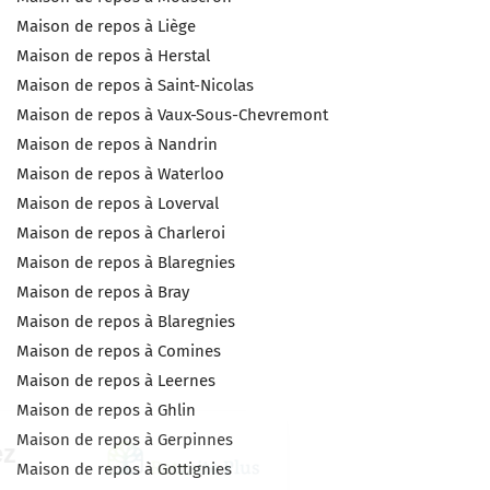
Maison de repos à Liège
Maison de repos à Herstal
Maison de repos à Saint-Nicolas
Maison de repos à Vaux-Sous-Chevremont
Maison de repos à Nandrin
Maison de repos à Waterloo
Maison de repos à Loverval
Maison de repos à Charleroi
Maison de repos à Blaregnies
Maison de repos à Bray
Maison de repos à Blaregnies
Maison de repos à Comines
Maison de repos à Leernes
Maison de repos à Ghlin
Maison de repos à Gerpinnes
Maison de repos à Gottignies