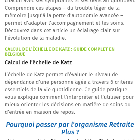
chacun avec ses symptômes et ses défis au quotidien.
Comprendre ces étapes – du trouble léger de la
mémoire jusqu’à la perte d’autonomie avancée –
permet d’adapter l’accompagnement et les soins.
Découvrez dans cet article un éclairage clair sur
l’évolution de la maladie.
CALCUL DE L’ÉCHELLE DE KATZ : GUIDE COMPLET EN
BELGIQUE
Calcul de l’échelle de Katz
L’échelle de Katz permet d’évaluer le niveau de
dépendance d’une personne âgée à travers 6 critères
essentiels de la vie quotidienne. Ce guide pratique
vous explique comment l’interpréter et l’utiliser pour
mieux orienter les décisions en matière de soins ou
d’entrée en maison de repos.
Pourquoi passer par l'organisme Retraite
Plus ?