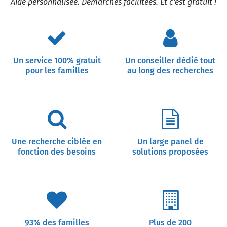
Aide personnalisée. Démarches facilitées. Et c'est gratuit !
Un service 100% gratuit
Un conseiller dédié tout
pour les familles
au long des recherches
Une recherche ciblée en
Un large panel de
fonction des besoins
solutions proposées
93% des familles
Plus de 200