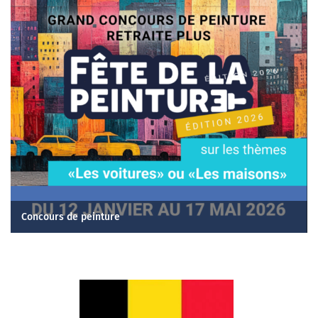
Concours de peinture