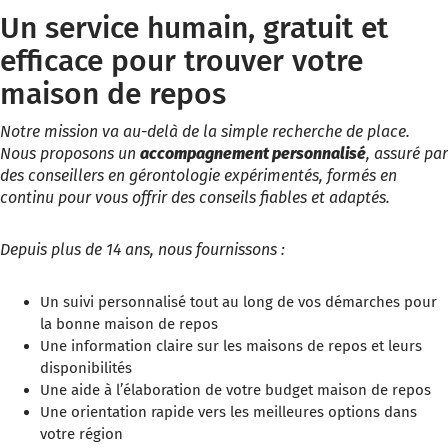
Un service humain, gratuit et
efficace pour trouver votre
maison de repos
Notre mission va au-delà de la simple recherche de place.
Nous proposons un
accompagnement personnalisé
, assuré par
des conseillers en gérontologie expérimentés, formés en
continu pour vous offrir des conseils fiables et adaptés.
Depuis plus de 14 ans, nous fournissons :
Un suivi personnalisé tout au long de vos démarches pour
la bonne maison de repos
Une information claire sur les maisons de repos et leurs
disponibilités
Une aide à l’élaboration de votre budget maison de repos
Une orientation rapide vers les meilleures options dans
votre région