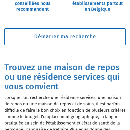
conseillées nous
établissements partout
recommandent
en Belgique
Démarrer ma recherche
Trouvez une maison de repos
ou une résidence services qui
vous convient
Lorsque l'on recherche une résidence services, une maison
de repos ou une maison de repos et de soins, il est parfois
difficile de faire le bon choix en fonction de plusieurs critères
comme le budget, l'emplacement géographique, la langue
pratiquée au sein de l'établissement et l'état de santé de la
personne. L'annuaire de Retraite Plus vous donne des