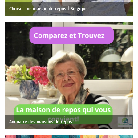
Choisir une maison de repos | Belgique
Annuaire des maisons de repos