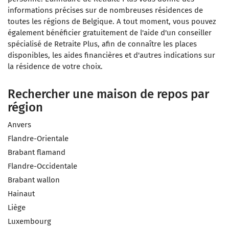
informations précises sur de nombreuses résidences de
toutes les régions de Belgique. A tout moment, vous pouvez
également bénéficier gratuitement de l'aide d'un conseiller
spécialisé de Retraite Plus, afin de connaître les places
disponibles, les aides financières et d'autres indications sur
la résidence de votre choix.
Rechercher une maison de repos par
région
Anvers
Flandre-Orientale
Brabant flamand
Flandre-Occidentale
Brabant wallon
Hainaut
Liège
Luxembourg