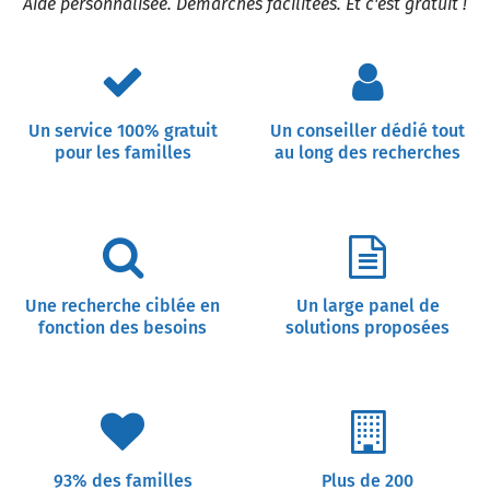
Aide personnalisée. Démarches facilitées. Et c'est gratuit !
Un service 100% gratuit
Un conseiller dédié tout
pour les familles
au long des recherches
Une recherche ciblée en
Un large panel de
fonction des besoins
solutions proposées
93% des familles
Plus de 200