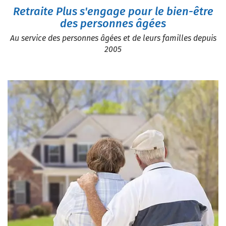
Retraite Plus s'engage pour le bien-être
des personnes âgées
Au service des personnes âgées et de leurs familles depuis
2005