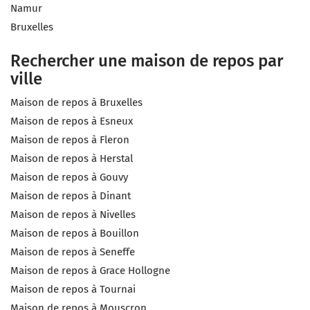
Namur
Bruxelles
Rechercher une maison de repos par
ville
Maison de repos à Bruxelles
Maison de repos à Esneux
Maison de repos à Fleron
Maison de repos à Herstal
Maison de repos à Gouvy
Maison de repos à Dinant
Maison de repos à Nivelles
Maison de repos à Bouillon
Maison de repos à Seneffe
Maison de repos à Grace Hollogne
Maison de repos à Tournai
Maison de repos à Mouscron