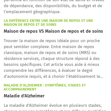
de dépendance, des disponibilités, du budget et de
l'emplacement géographique.
LA DIFFÉRENCE ENTRE UNE MAISON DE REPOS ET UNE
MAISON DE REPOS ET DE SOINS
Maison de repos VS Maison de repos et de soins
Trouver la maison de repos idéale pour un proche
peut sembler complexe. Entre maison de repos
classique, maison de repos et de soins (MRS) ou
résidence services, chaque structure répond à des
besoins spécifiques. Cet article vous aide à mieux
comprendre les différences, à évaluer le degré
d’autonomie requis, et à choisir l’établissement le
plus adapté à votre situation.
MALADIE D’ALZHEIMER : SYMPTÔMES, STADES ET
ACCOMPAGNEMENT
Maladie d’Alzheimer
La maladie d’Alzheimer évolue en plusieurs stades,