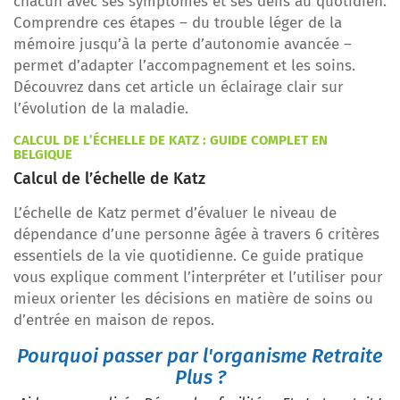
chacun avec ses symptômes et ses défis au quotidien.
Comprendre ces étapes – du trouble léger de la
mémoire jusqu’à la perte d’autonomie avancée –
permet d’adapter l’accompagnement et les soins.
Découvrez dans cet article un éclairage clair sur
l’évolution de la maladie.
CALCUL DE L’ÉCHELLE DE KATZ : GUIDE COMPLET EN
BELGIQUE
Calcul de l’échelle de Katz
L’échelle de Katz permet d’évaluer le niveau de
dépendance d’une personne âgée à travers 6 critères
essentiels de la vie quotidienne. Ce guide pratique
vous explique comment l’interpréter et l’utiliser pour
mieux orienter les décisions en matière de soins ou
d’entrée en maison de repos.
Pourquoi passer par l'organisme Retraite
Plus ?