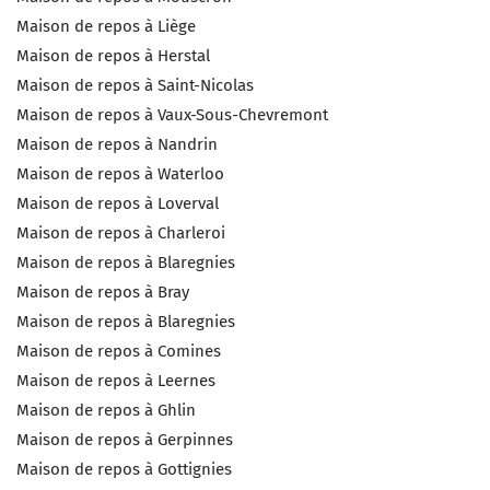
Maison de repos à Liège
Maison de repos à Herstal
Maison de repos à Saint-Nicolas
Maison de repos à Vaux-Sous-Chevremont
Maison de repos à Nandrin
Maison de repos à Waterloo
Maison de repos à Loverval
Maison de repos à Charleroi
Maison de repos à Blaregnies
Maison de repos à Bray
Maison de repos à Blaregnies
Maison de repos à Comines
Maison de repos à Leernes
Maison de repos à Ghlin
Maison de repos à Gerpinnes
Maison de repos à Gottignies