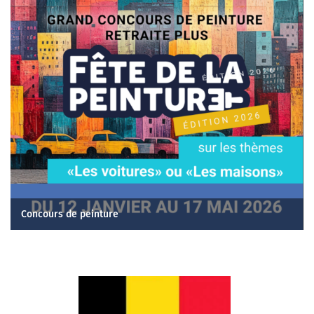
Concours de peinture