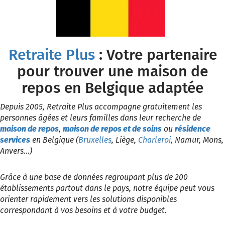
Retraite Plus
: Votre partenaire
pour trouver une maison de
repos en Belgique adaptée
Depuis 2005, Retraite Plus accompagne gratuitement les
personnes âgées et leurs familles dans leur recherche de
maison de repos
,
maison de repos et de soins
ou
résidence
services
en Belgique (
Bruxelles
, Liège,
Charleroi
, Namur, Mons,
Anvers...)
Grâce à une base de données regroupant plus de 200
établissements partout dans le pays, notre équipe peut vous
orienter rapidement vers les solutions disponibles
correspondant à vos besoins et à votre budget.