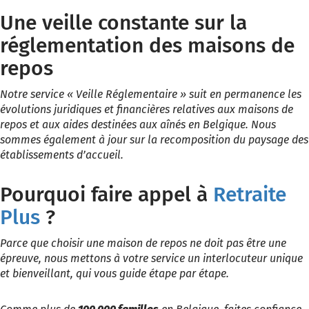
Une veille constante sur la
réglementation des maisons de
repos
Notre service « Veille Réglementaire » suit en permanence les
évolutions juridiques et financières relatives aux maisons de
repos et aux aides destinées aux aînés en Belgique. Nous
sommes également à jour sur la recomposition du paysage des
établissements d’accueil.
Pourquoi faire appel à
Retraite
Plus
?
Parce que choisir une maison de repos ne doit pas être une
épreuve, nous mettons à votre service un interlocuteur unique
et bienveillant, qui vous guide étape par étape.